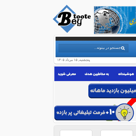
پنجشنبه, ۱۵ مرداد ۱۴۰۵