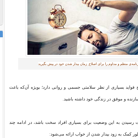
نامه‌ی منظم و مداوم را برای اصلاح ِ زمان بیدار شدن خود در پیش بگیرید‎
فواید بسیاری از نظر سلامتی جسمی و روانی دارد؛ بویژه آن‌که باعث
ازنده و موفق در زندگی خود داشته باشید.
سیدن به این وضعیت برای بسیاری افراد سخت باشد، در ادامه چند
ر کمک به زود بیدار شدن از خواب ارائه می‌شود: