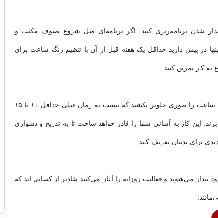
دار شدن برنامه‌ریزی کنید. اگر برنامه‌ای مثل شروع صنوف مکتب و
اینها در پیش دارید حداقل یک هفته قبل از آن با تنظیم زنگ ساعت برای
به کار تمرین کنید.
هر روز زنگ ساعت را طوری جلوتر بکشید که نسبت به زمان قبلی حداقل ۱۰ تا ۱۵
بزند. این کار به آسانی شما را قادر خواهد ساخت تا به تدریج و دشواری
یدی برای بدنتان تعریف کنید.
د بیدار می‌شوند و فعالیت روزانه را آغاز می‌کنند شادتر از کسانی اند که
‌مانند.