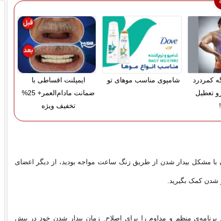
گه کمردرد
شامپوی مناسب موهای تو
ایمپلنت اقساطی با
رو تعطیل
ضمانت مادام‌العمر+ 25%
تخفیف ویژه
 با مشکل بیدار شدن از طریق زنگ ساعت مواجه بودید، از دیگر اعضای
ر شدن کمک بگیرید.
 برنامه‌ی منظم و مداوم را برای اصلاح ِ زمان بیدار شدن خود در پیش