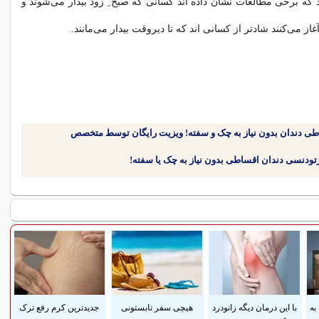
د که برخی مطالعات نشان داده اند کسانی که صبح ِ زود بیدار می‌شوند و
غاز می‌کنند شادتر از کسانی اند که تا دیروقت بیدار می‌مانند.
طی دندان بدون نیاز به چک و سفته! ویزیت رایگان توسط متخصص
به
با این درمان دیگه زانودرد
هیچی سفر تابستونی
جدیدترین کرم رفع ترک