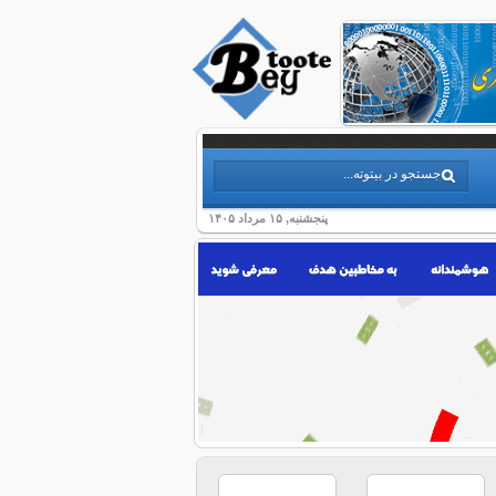
پنجشنبه, ۱۵ مرداد ۱۴۰۵