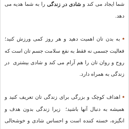
شما ایجاد می کند و
را به شما هدیه می
شادی در زندگی
دهد.
به بدن تان اهمیت دهید و هر روز کمی ورزش کنید؛
*
فعالیت جسمی نه فقط به نفع سلامت جسم تان است که
روح و روان تان را هم آرام می کند و شادی بیشتری در
زندگی به همراه دارد.
اهداف کوچک و بزرگی برای زندگی تان تعریف کنید و
*
همیشه به دنبال آنها باشید؛ زیرا زندگی بدون هدف و
انگیزه، خسته کننده است و احساس شادی و خوشحالی