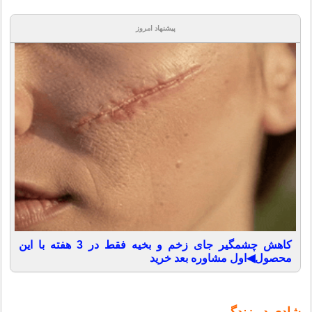
پیشنهاد امروز
کاهش چشمگیر جای زخم و بخیه فقط در 3 هفته با این
محصول◀اول مشاوره بعد خرید
شادی در زندگی