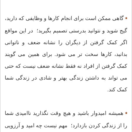
گاهی ممکن است برای انجام کارها و وظایفی که دارید،
*
گیج شوید و نتوانید بدرستی تصمیم بگیرید؛ در این مواقع
اگر کمک گرفتن از دیگران را نشانه ضعف و ناتوانی
بدانید، کارها سخت تر می شود. برای همین می گویند
کمک گرفتن از افراد نه فقط نشانه ضعف نیست که حتی
می تواند به داشتن زندگی بهتر و شادی در زندگی شما
کمک کند.
همیشه امیدوار باشید و هیچ وقت نگذارید ناامیدی شما
*
را از زندگی کردن بازدارد؛ مهم نیست چه امید و آرزویی