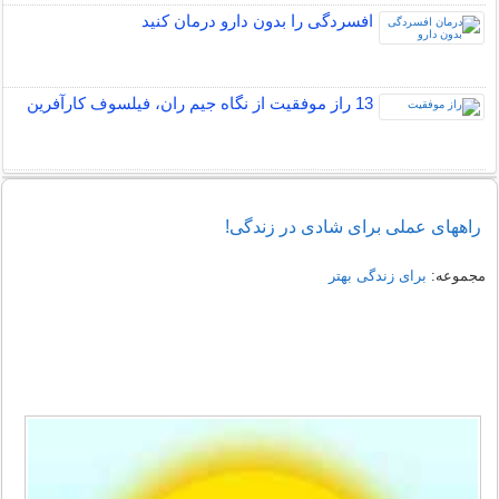
افسردگی را بدون دارو درمان کنید
13 راز موفقیت از نگاه جیم ران، فیلسوف کارآفرین
راههای عملی برای شادی در زندگی!
مجموعه:
برای زندگی بهتر