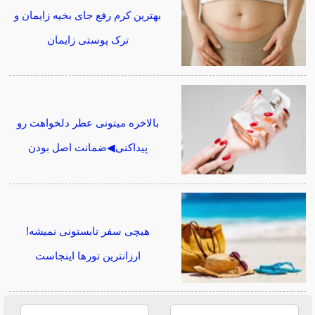
بهترین کرم رفع جای بخیه زایمان و
ترک پوستی زایمان
بالاخره میتونی عطر دلخواهت رو
پیداکنی◀ضمانت اصل بودن
هیچی سفر تابستونی نمیشه!
ارزانترین تورها اینجاست