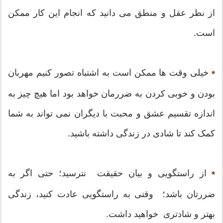
از نظر عقل و منطق می دانید که انجام این کار ممکن
است.
خیلی وقت ها ممکن است به اشتباه تصور کنیم مهربان
*
بودن و خوبی کردن به ضررمان خواهد بود اما هیچ چیز به
اندازه تقسیم عشق و محبت با دیگران نمی تواند به شما
کمک کند تا شادی در زندگی داشته باشید.
از راستگویی و بیان حقیقت نترسید؛ حتی اگر به
*
ضررتان باشد؛ وقتی به راستگویی عادت کنید، زندگی
بهتر و شادتری خواهید داشت.