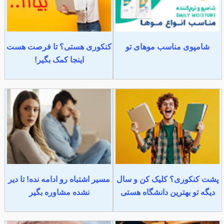
شامپوی مناسب موهای تو
کنکوری هستی؟ تا فرصت هست
اینجا کمک بگیر!
پشت کنکوری؟ کلیک کن و سال
مسیر اشتباه رو ادامه نده! تا دیر
دیگه تو بهترین دانشگاه هستی
نشده مشاوره بگیر