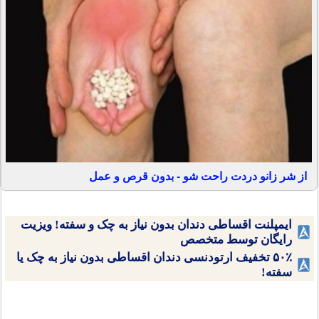
از شر زانو دردت راحت شو - بدون قرص و عمل
ایمپلنت اقساطی دندان بدون نیاز به چک و سفته! ویزیت
رایگان توسط متخصص
۵۰٪ تخفیف ارتودنسی دندان اقساطی بدون نیاز به چک یا
سفته!