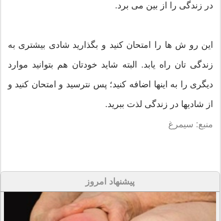
در زندگی را از بین می برد.
این رو ش ها را امتحان کنید و بگذارید شادی بیشتری به
زندگی تان راه یابد. البته شاید خودتان هم بتوانید موارد
دیگری را به اینها اضافه کنید؛ پس نترسید و امتحان کنید و
از شادیها در زندگی لذت ببرید.
منبع: سیمرغ
پیشنهاد امروز