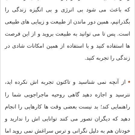
که باعث می شود بی انرژی و بی انگیزه زندگی را
بگذرانیم، همین دور ماندن از طبیعت و زیبایی های طبیعی
است. پس تا می توانید به طبیعت بروید و از این فرصت
ها استفاده کنید و با استفاده از همین امکانات شادی در
زندگی را تجربه کنید.
از آنچه نمی شناسید و تاکنون تجربه اش نکرده اید،
*
نترسید و اجازه دهید گاهی روحیه ماجراجویی شما را
راهنمایی کند؛ بد نیست بعضی وقت ها کارهایی را انجام
دهید که دیگران تصور می کنند توانایی اش را ندارید و
خودتان هم به دلیل نگرانی و ترس سراغش نمی روید اما