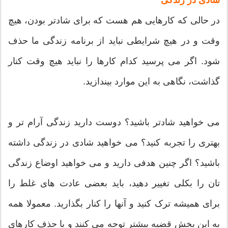
در حالی که کارهایی هم هست که برای شادتر بودن، هیچ
وقت و در هیچ شرایطی نباید از برنامه زندگی ما حذف
شود. اگر می پرسید کدام کارها را نباید هیچ وقت کنار
گذاشت، نگاهی به این موارد بیندازید.
می خواهید شادتر باشید؟ دوست دارید زندگی آرام تر و
بهتری را تجربه کنید؟ می خواهید شادی در زندگی داشته
باشید؟ اگر چنین هدفی دارید و می خواهید اوضاع زندگی
تان را بکلی تغییر دهید، باید بعضی عادت های غلط را
برای همیشه ترک کنید و آنها را کنار بگذارید. معمولا همه
به این بخش قضیه بیشتر توجه می کنند و با حذف کارهای