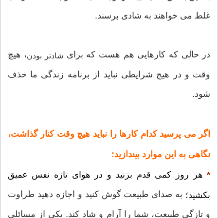
غلط می خواهند به شادی برسند.
در حالی که کارهایی هم هست که برای
، هیچ
شادتر بودن
وقت و در هیچ شرایطی نباید از برنامه زندگی ما حذف
شود.
اگر می پرسید کدام کارها را نباید هیچ وقت کنار گذاشت،
نگاهی به این موارد بیندازید:
*
هر روز کمی قدم بزنید و در هوای تازه نفس عمیق
به صدای طبیعت گوش کنید و اجازه دهید طراوت
بکشید؛
و تازگی طبیعت، شما را آرام و شاد کند. یکی از مسائلی