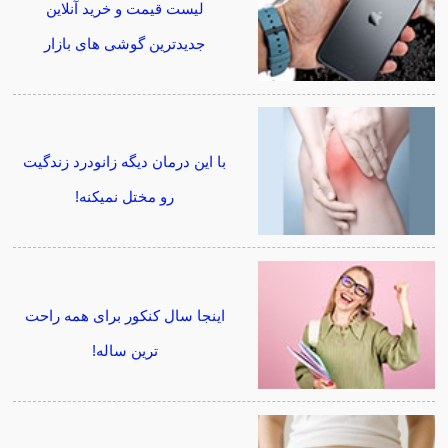
لیست قیمت و خرید آنلاین
جدیدترین گوشی های بازار
با این درمان دیگه زانودرد زندگیت
رو مختل نمیکنه!
اینجا سال کنکور برای همه راحت
ترین ساله!