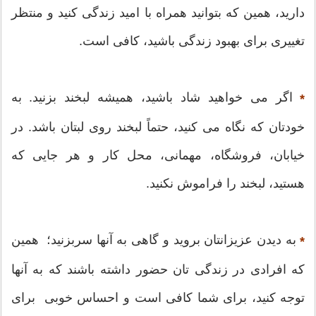
دارید، همین که بتوانید همراه با امید زندگی کنید و منتظر
تغییری برای بهبود زندگی باشید، کافی است.
اگر می خواهید شاد باشید، همیشه لبخند بزنید. به
*
خودتان که نگاه می کنید، حتماً لبخند روی لبتان باشد. در
خیابان، فروشگاه، مهمانی، محل کار و هر جایی که
هستید، لبخند را فراموش نکنید.
به دیدن عزیزانتان بروید و گاهی به آنها سربزنید؛ همین
*
که افرادی در زندگی تان حضور داشته باشند که به آنها
توجه کنید، برای شما کافی است و احساس خوبی برای