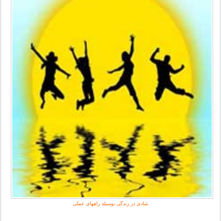
شادی در زندگی بوسیله راههای عملی