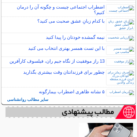
اضطراب اجتماعی چیست و چگونه آن را درمان
کنیم؟
با کدام زبانِ عشق صحبت می کنید؟
نیمه‌ گمشده خودتان را پیدا کنید
با این تست همسر بهتری انتخاب می کنید
13 راز موفقیت از نگاه جیم ران، فیلسوف کارآفرین
چطور برای فرزندانتان وقت بیشتری بگذارید
۵ نشانه‌ ظاهری اضطراب بیمارگونه
سایر مطالب روانشناسی