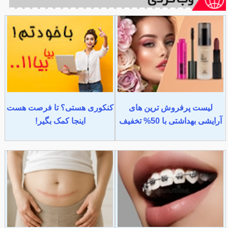
لیست پرفروش ترین های
کنکوری هستی؟ تا فرصت هست
آرایشی بهداشتی با 50% تخفیف
اینجا کمک بگیر!