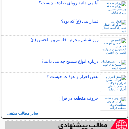
آیا می دانید رویای صادقه چیست؟
قیدار نبی (ع) که بود؟
روز ششم محرم : قاسم بن الحسن (ع)
درباره انواع تسبیح چه می دانید؟
بعض احراز و عوذات چیست ؟
حروف مقطعه در قرآن
سایر مطالب مذهبی