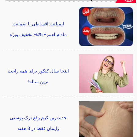
ایمپلنت اقساطی با ضمانت
مادام‌العمر+ 25% تخفیف ویژه
اینجا سال کنکور برای همه راحت
ترین ساله!
جدیدترین کرم رفع ترک پوستی
زایمان فقط در 3 هفته