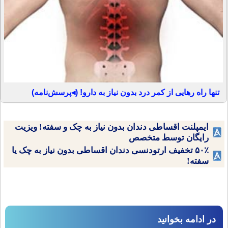
تنها راه رهایی از کمر درد بدون نیاز به دارو! (◂پرسش‌نامه)
ایمپلنت اقساطی دندان بدون نیاز به چک و سفته! ویزیت
رایگان توسط متخصص
۵۰٪ تخفیف ارتودنسی دندان اقساطی بدون نیاز به چک یا
سفته!
در ادامه بخوانید