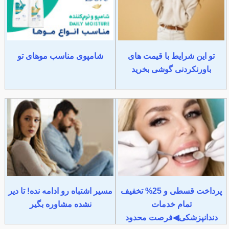
تو این شرایط با قیمت های
شامپوی مناسب موهای تو
باورنکردنی گوشی بخرید
پرداخت قسطی و 25% تخفیف
مسیر اشتباه رو ادامه نده! تا دیر
تمام خدمات
نشده مشاوره بگیر
دندانپزشکی◀فرصت محدود