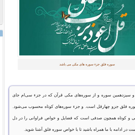
سوره فلق جزء سوره های مکی می باشد
 سیزدهمین سوره و از سوره‌های مکی قرآن که در جزء سی‌ام جای
ره فلق جزو چهارقل است. و جزء سوره‌های کوتاه محسوب می‌شود.
نی و کوتاه همچون صدفی است که فضایل و خواص فراوانی را در دل
ت در ادامه با ما همراه باشید تا با خواص سوره فلق آشنا شوید.