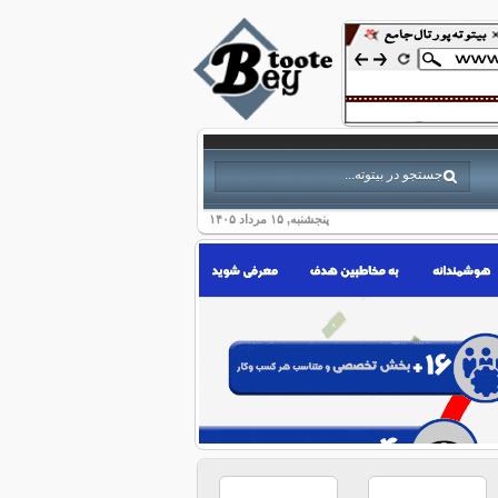
پنجشنبه, ۱۵ مرداد ۱۴۰۵