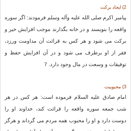
2) ایجاد بركت
پیامبر اكرم صلی الله علیه وآله وسلم فرمودند: اگر سوره
واقعه را بنویسند و در خانه بگذارند موجب افزایش خیر و
بركت می شود و هر كس به قرائت آن مداومت ورزد،
فقر از او برطرف می شود و در آن افزایش حفظ و
توفیقات و وسعت در مال وجود دارد. 7
3) محبوبیت
امام صادق علیه السلام فرموده است: هر كس در هر
شب جمعه سوره واقعه را قرائت كند، خداوند او را
دوست دارد و او را محبوب همه مردم می گرداند و هرگز