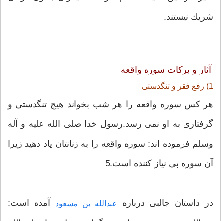
شریك نیستند.
آثار و بركات سوره واقعه
1) رفع فقر و تنگدستی
هر كس سوره واقعه را هر شب بخواند هیچ تنگدستی و
گرفتاری به او نمی رسد.رسول خدا صلی الله علیه و آله
وسلم فرموده اند: سوره واقعه را به زنانتان یاد دهید زیرا
آن سوره بی نیاز كننده است.5
در داستان جالبی درباره
آمده است:
عبدالله بن مسعود