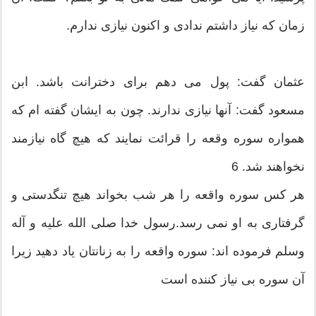
زمان که نیاز داشتم ندادی و اکنون نیازی ندارم.
عثمان گفت: پول می دهم برای دخترانت باشد. ابن
مسعود گفت: آنها نیازی ندارند. چون به ایشان گفته ام که
همواره سوره وقعه را قرائت نمایند که هیچ گاه نیازمند
نخواهند شد. 6
هر كس سوره واقعه را هر شب بخواند هیچ تنگدستی و
گرفتاری به او نمی رسد.رسول خدا صلی الله علیه و آله
وسلم فرموده اند: سوره واقعه را به زنانتان یاد دهید زیرا
آن سوره بی نیاز كننده است