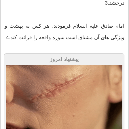
درخشد.3
امام صادق علیه السلام فرمودند: هر كس به بهشت و
ویژگی های آن مشتاق است سوره واقعه را قرائت كند.4
پیشنهاد امروز