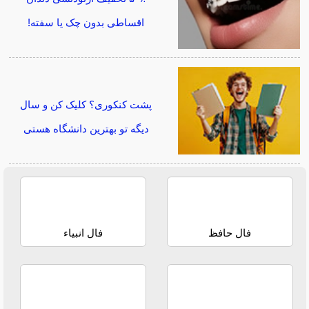
اقساطی بدون چک یا سفته!
پشت کنکوری؟ کلیک کن و سال
دیگه تو بهترین دانشگاه هستی
فال حافظ
فال انبیاء