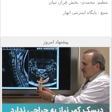
تنظیم: محمدی- بخش قرآن تبیان
منبع : پایگاه اینترنتی انهار
پیشنهاد امروز