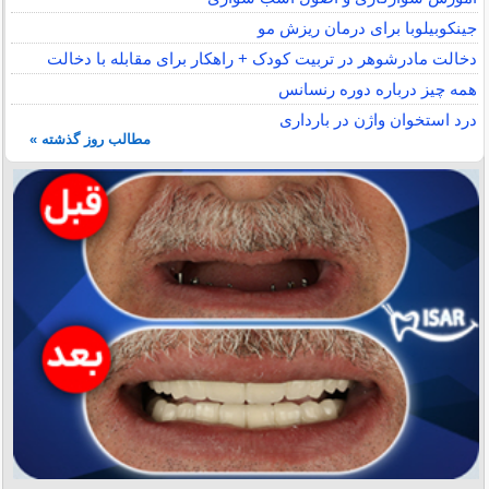
جینکوبیلوبا برای درمان ریزش مو
دخالت مادرشوهر در تربیت کودک + راهکار برای مقابله با دخالت
همه چیز درباره دوره رنسانس
درد استخوان واژن در بارداری
مطالب روز گذشته »