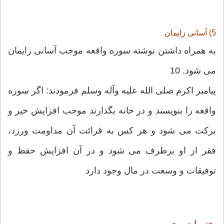
5) آسانی زایمان
به همراه داشتن نوشته سوره واقعه موجب آسانی زایمان
می شود. 10
پیامبر اكرم صلی الله علیه وآله وسلم فرمودند: اگر سوره
واقعه را بنویسند و در خانه بگذارند موجب افزایش خیر و
بركت می شود و هر كس به قرائت آن مداومت ورزد،
فقر از او برطرف می شود و در آن افزایش حفظ و
توفیقات و وسعت در مال وجود دارد
ختومات مجرب