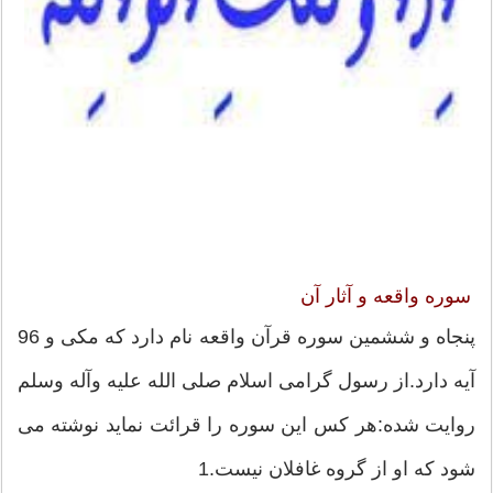
سوره واقعه و آثار آن
پنجاه و ششمین سوره قرآن واقعه نام دارد كه مكی و 96
آیه دارد.از رسول گرامی اسلام صلی الله علیه وآله وسلم
روایت شده:هر كس این سوره را قرائت نماید نوشته می
شود كه او از گروه غافلان نیست.1