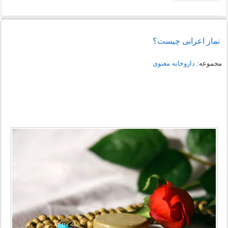
نماز اعرابی چیست؟
مجموعه:
داروخانه معنوی