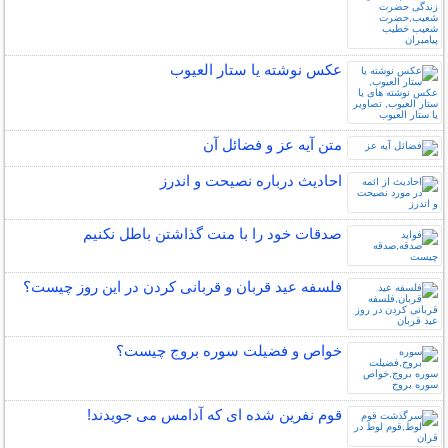
عکس نوشته یا ستار العیوب
متن آیه عز و فضائل آن
احادیث درباره نصیحت و اندرز
صدقات خود را با منت گذاشتن باطل نکنیم
فلسفه عید قربان و قربانی کردن در این روز چیست؟
خواص و فضیلت سوره بروج چیست؟
قوم نفرین شده ای که آدامس می جویدند!