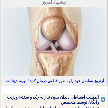
پیشنهاد امروز
آرتروز مفاصل خود را به طور قطعی درمان کنید! ◗پرسش‌نامه◖
ایمپلنت اقساطی دندان بدون نیاز به چک و سفته! ویزیت
رایگان توسط متخصص