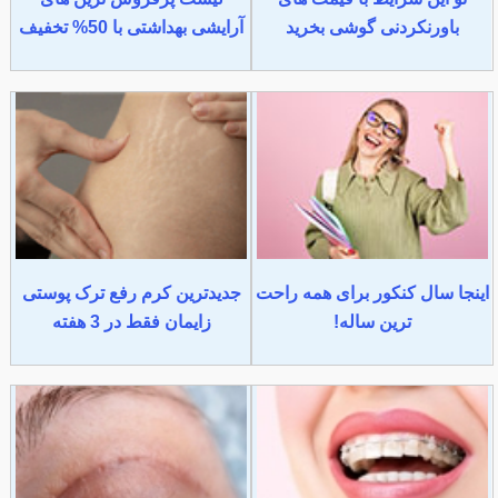
باورنکردنی گوشی بخرید
آرایشی بهداشتی با 50% تخفیف
اینجا سال کنکور برای همه راحت
جدیدترین کرم رفع ترک پوستی
ترین ساله!
زایمان فقط در 3 هفته