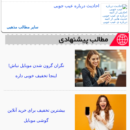
احادیث درباره عیب جویی
سایر مطالب مذهبی
نگران گرون شدن موبایل نباش!
اینجا تخفیف خوبی داره
بیشترین تخفیف برای خرید آنلاین
گوشی موبایل