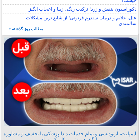
چیست؟
دکوراسیون بنفش و زرد؛ ترکیب رنگی زیبا و اعجاب انگیز
علل، علایم و درمان سندرم فرتوتی؛ از شایع ترین مشکلات
سالمندی
مطالب روز گذشته »
ایمپلنت، ارتودنسی و تمام خدمات دندانپزشکی با تخفیف و مشاوره
رایگان در بهترین کلینیک تهران