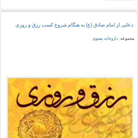
دعایی از امام صادق (ع) به هنگام شروع کسب رزق و روزی
مجموعه:
داروخانه معنوی