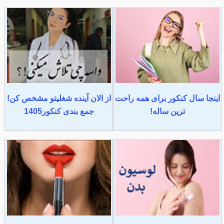
اینجا سال کنکور برای همه راحت
از الان آینده شغلیتو مشخص کن!
ترین ساله!
جمع بندی کنکور1405