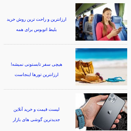
ارزانترین و راحت ترین روش خرید
بلیط اتوبوس برای همه
هیچی سفر تابستونی نمیشه!
ارزانترین تورها اینجاست
لیست قیمت و خرید آنلاین
جدیدترین گوشی های بازار