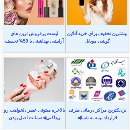
بیشترین تخفیف برای خرید آنلاین
لیست پرفروش ترین های
گوشی موبایل
آرایشی بهداشتی با 50% تخفیف
نزدیکترین مراکز درمانی طرف
بالاخره میتونی عطر دلخواهت رو
قرارداد بیمه به شما◀
پیداکنی◀ضمانت اصل بودن