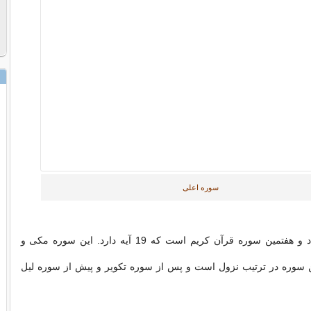
سوره اعلی
سوره اعلی هشتاد و هفتمین سوره قرآن کریم است که 19 آیه دارد. این سوره مكى و
ن سوره در ترتیب نزول است و پس از سوره تكویر و پیش از سوره لیل