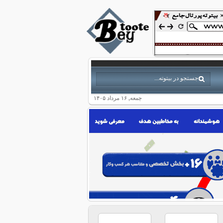
جمعه, ۱۶ مرداد ۱۴۰۵