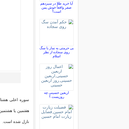
آیا خرید طلا در سیزدهم
صفر واقعاً خوش یمن
است؟
بی حرمتی به نماز با سگ
روی سجاده از نظر
اسلام
اربعین حسینی چه
روزیست ؟
هفتمین یا هشتمی
نازل شده است.