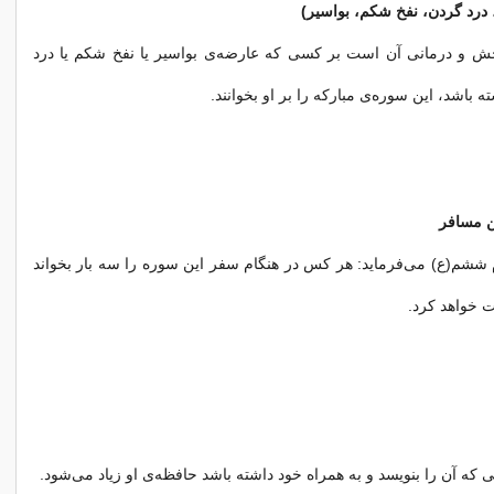
درد گردن، نفخ شکم، بواسیر)
خش و درمانی آن است بر کسی که عارضه‌ی بواسیر یا نفخ شکم یا درد
 باشد، این سوره‌ی مبارکه را بر او بخوانند.
ن مسافر
ششم(ع) می‌فرماید: هر کس در هنگام سفر این سوره را سه بار بخواند
 خواهد کرد.
ه آن را بنویسد و به ‌همراه خود داشته باشد حافظه‌ی او زیاد می‌شود.