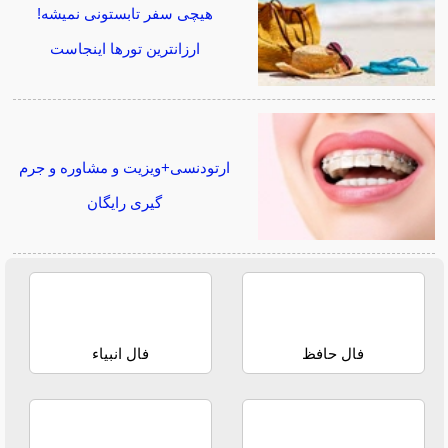
هیچی سفر تابستونی نمیشه!
ارزانترین تورها اینجاست
ارتودنسی+ویزیت و مشاوره و جرم
گیری رایگان
فال حافظ
فال انبیاء