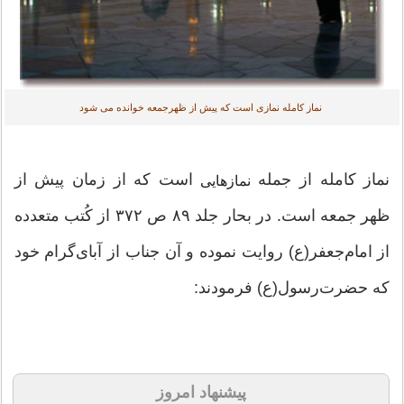
نماز کامله نمازی است که پیش از ظهر‌جمعه خوانده می شود
نماز کامله از جمله
است که از زمان پیش از
نمازهایی
ظهر جمعه است. در بحار جلد ۸۹ ص ۳۷۲ از کُتب متعدده
از امام‌جعفر(ع) روایت نموده و آن جناب از آبای‌گرام خود
که حضرت‌رسول(ع) فرمودند:
پیشنهاد امروز