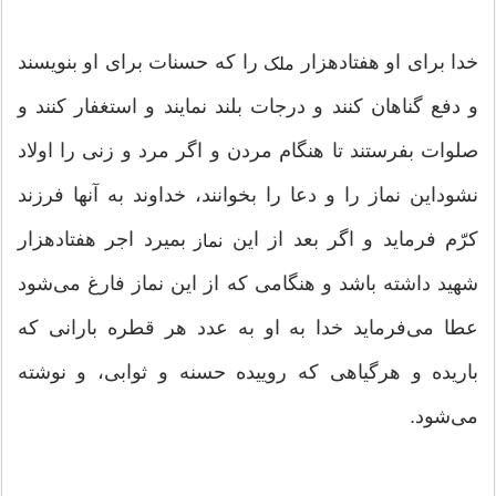
خدا برای او هفتاد‌هزار
را که حسنات برای او بنویسند
ملک
و دفع گناهان کنند و درجات بلند نمایند و استغفار کنند و
صلوات بفرستند تا هنگام مردن و اگر مرد و زنی را اولاد
نشوداین نماز را و دعا را بخوانند، خداوند به آنها فرزند
کرّم فرماید و اگر بعد از این
بمیرد اجر هفتاد‌هزار
نماز
شهید داشته باشد و هنگامی که از این نماز فارغ می‌شود
عطا می‌فرماید خدا به او به عدد هر قطره بارانی که
باریده و هرگیاهی که روییده حسنه و ثوابی، و نوشته
می‌شود.