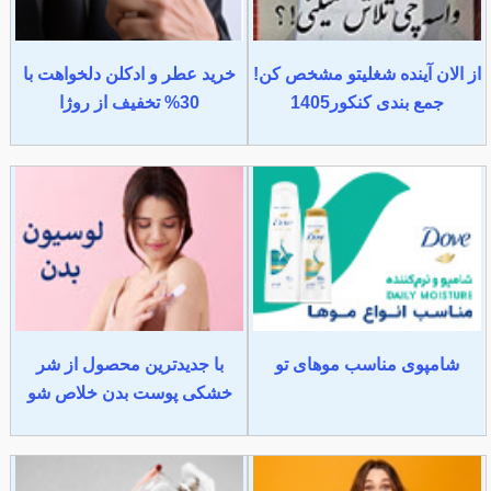
از الان آینده شغلیتو مشخص کن!
خرید عطر و ادکلن دلخواهت با
جمع بندی کنکور1405
30% تخفیف از روژا
شامپوی مناسب موهای تو
با جدیدترین محصول از شر
خشکی پوست بدن خلاص شو