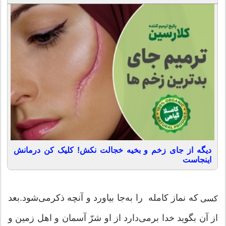
دیگه از جای زخم و بخیه خجالت نکش! کلیک کن درمانش
اینجاست
که نماز کامله را به‌جا بیاورد و آنچه ذکرمی‌‌شود.بعد
کسی
از آن بگوید خدا برمی‌دارد از او شرّ آسمان و اهل زمین و