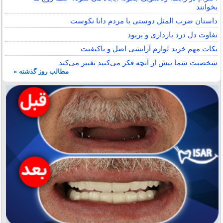
بخوانند
داستان ضرب المثل دوستی با مردم دانا نكوست
تفاوت دل درد بارداری و پریود
نکات مهم خرید لوازم آرایشی اصل و باکیفیت
شخصیت شما بیش از آنچه فکر می‌کنید تغییر می‌کند
مطالب روز گذشته »