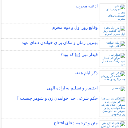
ادعیه مجرب
وقایع روز اول و دوم محرم
بهترین زمان و مکان برای خواندن دعای عهد
قیدار نبی (ع) که بود؟
ذکر ایام هفته
احتضار و تسلیم به اراده الهی
حکم شرعی جدا خوابیدن زن و شوهر چیست ؟
متن و ترجمه دعای افتتاح