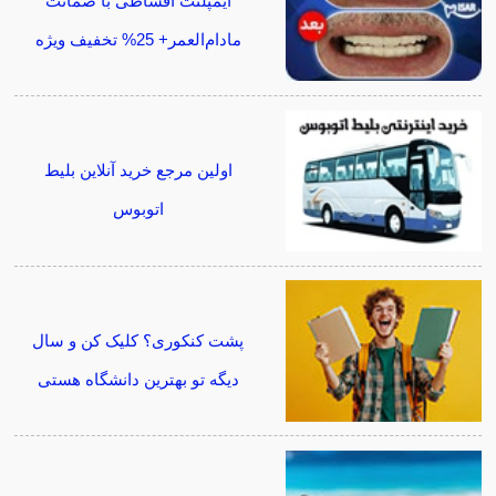
ایمپلنت اقساطی با ضمانت
مادام‌العمر+ 25% تخفیف ویژه
اولین مرجع خرید آنلاین بلیط
اتوبوس
پشت کنکوری؟ کلیک کن و سال
دیگه تو بهترین دانشگاه هستی