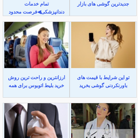
جدیدترین گوشی های بازار
تمام خدمات
دندانپزشکی◀فرصت محدود
تو این شرایط با قیمت های
ارزانترین و راحت ترین روش
باورنکردنی گوشی بخرید
خرید بلیط اتوبوس برای همه