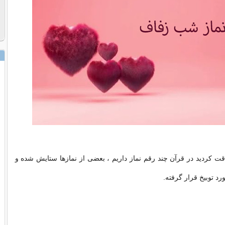
 کردید در قرآن چند رقم نماز داریم ، بعضی از نمازها ستایش شده و
رد توبیخ قرار گرفته.