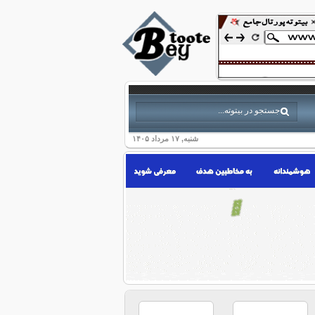
شنبه, ۱۷ مرداد ۱۴۰۵