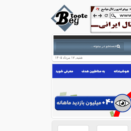
شنبه, ۱۷ مرداد ۱۴۰۵