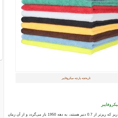
تاریخچه پارچه میکروفایبر
یکروفایبر
تولید الیاف بسیار ریز که ریزتر از 0.7 دنیر هستند، به دهه 1950 باز می‌گردد و از آن زمان