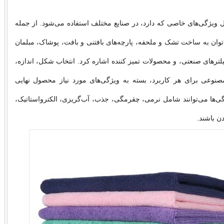
یل ویژگی‌های خاصی که دارد، در صنایع مختلف استفاده می‌شود. از جمله
توان به ساخت تشک و ملحفه، پارچه‌های بافتنی و بافت، پوشاک، مبلمان
یلترهای صنعتی، و محصولات تمیز کننده اشاره کرد. انتخاب شکل، اندازه،
صنوعی برای هر کاربرد، بسته به ویژگی‌های مورد نیاز محصول نهایی
گی‌ها می‌توانند شامل نرمی، چقرمگی، جذب، آب‌گریزی، الکترواستاتیک،
دن باشند.