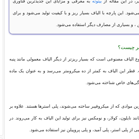
ر
، در این مقاله از
بیتوته
به معرفی و مزایای این جدیدترین فناوری
ی‌شود. این پارچه با الیاف بسیار ریز و با کیفیت تولید می‌شود و برای
ق ، و بسیاری از مصارف دیگر استفاده می‌شود.
یبر چیست؟
وع الیاف مصنوعی است که بسیار ریزتر از دیگر الیاف معمولی مانند پنبه
 قطر این الیاف به کمتر از ده میکرومتر می‌رسد و به عنوان یک ماده
یژگی‌های خاص شناخته می‌شود.
ین موادی که از میکروفیبر ساخته می‌شوند، پلی استرها هستند. علاوه بر
نند نایلون، کولار، و نومکس نیز برای تولید این الیاف به کار می‌روند. در
ی از پلی استر، پلی آمید، و پلی پروپیلن نیز استفاده می‌شود.