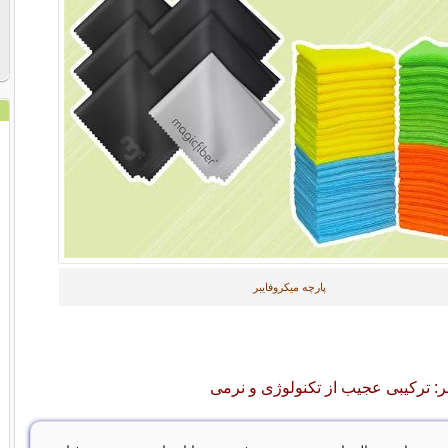
پارچه میکروفایبر
ر: ترکیبی عجیب از تکنولوژی و نرمی