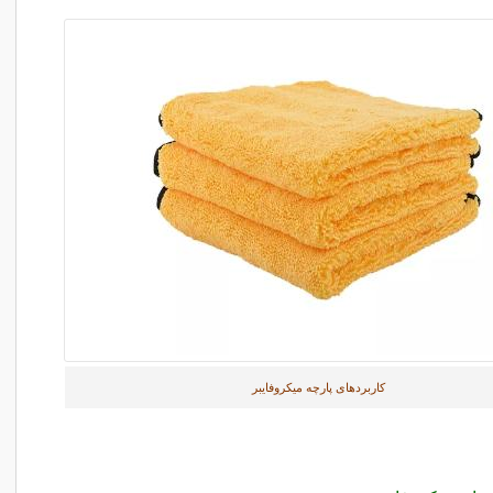
کاربردهای پارچه میکروفایبر