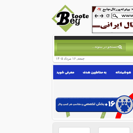
جمعه, ۱۶ مرداد ۱۴۰۵