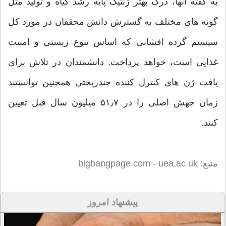
به گفته آنها، درک بهتر ژنتیک پایه رشد گیاه و تولید مثل
گونه های مختلف به گسترش دانش محققان در مورد کل
سیستم گرده‌ افشانی که اساس تنوع زیستی و امنیت
غذایی است، خواهد پرداخت. دانشمندان در تلاش برای
یافت ژن های کنترل کننده چندریختی همچنین توانستند
زمان جهش اصلی را در ۵۱٫۷ میلیون سال قبل تعیین
کنند.
منبع: bigbangpage.com - uea.ac.uk
پیشنهاد امروز