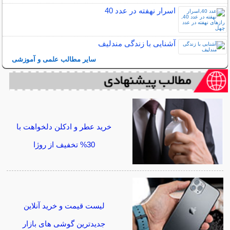
اسرار نهفته در عدد 40
آشنایی با زندگی مندلیف
سایر مطالب علمی و آموزشی
خرید عطر و ادکلن دلخواهت با
30% تخفیف از روژا
لیست قیمت و خرید آنلاین
جدیدترین گوشی های بازار