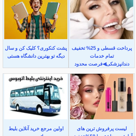
پرداخت قسطی و 25% تخفیف
پشت کنکوری؟ کلیک کن و سال
تمام خدمات
دیگه تو بهترین دانشگاه هستی
دندانپزشکی◀فرصت محدود
لیست پرفروش ترین های
اولین مرجع خرید آنلاین بلیط