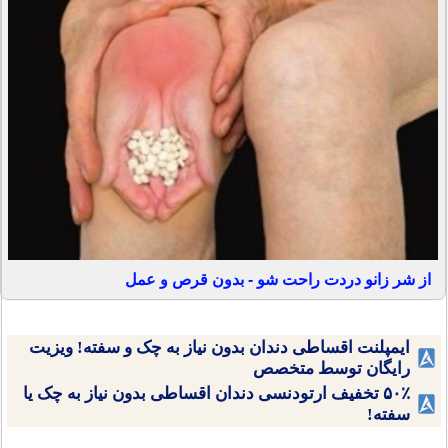
از شر زانو دردت راحت شو - بدون قرص و عمل
ایمپلنت اقساطی دندان بدون نیاز به چک و سفته! ویزیت
رایگان توسط متخصص
۵۰٪ تخفیف ارتودنسی دندان اقساطی بدون نیاز به چک یا
سفته!