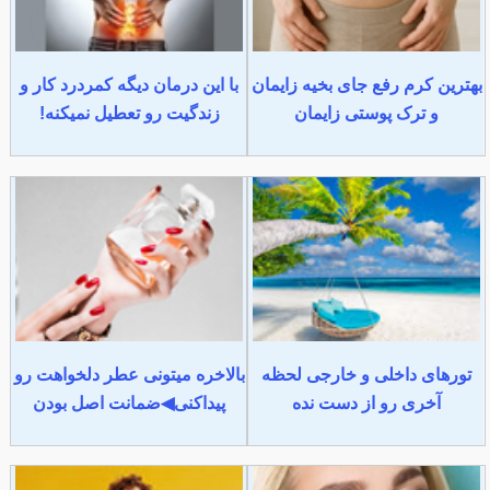
بهترین کرم رفع جای بخیه زایمان
با این درمان دیگه کمردرد کار و
و ترک پوستی زایمان
زندگیت رو تعطیل نمیکنه!
تورهای داخلی و خارجی لحظه
بالاخره میتونی عطر دلخواهت رو
آخری رو از دست نده
پیداکنی◀ضمانت اصل بودن