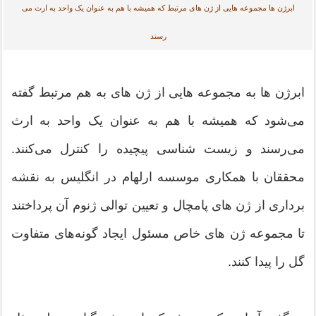
ابرژن ها مجموعه هایی از ژن های مرتبط که همیشه با هم به عنوان یک واحد به ارث می
رسند
ابرژن ها به مجموعه هایی از ژن های به هم مرتبط گفته
می‌شود که همیشه با هم به عنوان یک واحد به ارث
می‌رسند و زیست‌ شناسی پیچیده را کنترل می‌کنند.
محققان با همکاری موسسه ارلهام در انگلیس به نقشه
برداری از ژن های پامچال و تعیین توالی ژنوم آن پرداختند
تا مجموعه ژن های خاص مسئول ایجاد گونه‌های متفاوت
گل را پیدا کنند.