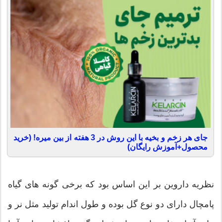
جای هر زخم و بخیه با این روش در 3 هفته از بین میره! (خرید
محصول+آموزش رایگان)
نظریه داروین بر این اساس بود که برخی گونه های گیاه
پامچال دارای دو نوع گل بوده و طول اندام تولید مثل نر و