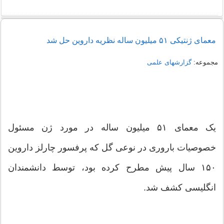
معمای ژنتیکی ۵۱ میلیون ساله نظریه داروین حل شد
مجموعه:
گزارشهای علمی
یک معمای ۵۱ میلیون ساله در مورد ژن مسئول
خصوصیات باروری در نوعی گل که پرفسور چارلز داروین
۱۵۰ سال پیش مطرح کرده بود، توسط دانشمندان
انگلیسی کشف شد.