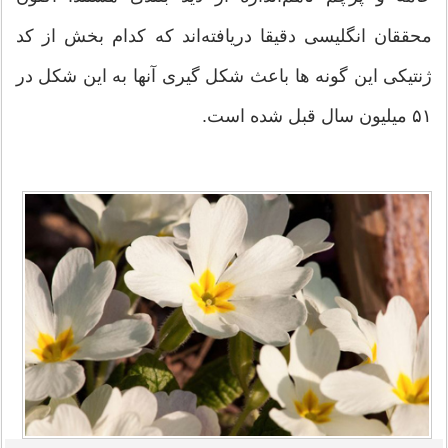
محققان انگلیسی دقیقا دریافته‌اند که کدام بخش از کد
ژنتیکی این گونه ها باعث شکل گیری آنها به این شکل در
۵۱ میلیون سال قبل شده است.