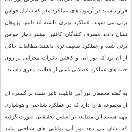
قرار داشتند در آزمون های عملکرد مغز که شامل حواس
پرتی می شوند، عملکرد بهتری داشته اند.دانش پژوهان
نشان دادند مصرف کنندگان کافئین بیشتر دچار حواس
پرتی شده و عملکرد ضعیف تری داشتند.مطالعات حاکی
از آن بود که نور آبی و کافئین تاثیرات مجزایی بر روی
جنبه های عملکرد عضلانی ناشی از فعالیت مغزی داشتند.
به گفته محققان نور آبی قابلیت تاثیر مثبت بر گستره ای
از مجموعه ها را دارد که در عملکرد شناختی و هوشیاری
مهم هستند.این مطالعه بر اساس تحقیقاتی صورت گرفته
که نشان می دهد نور آبی توانایی های شناختی مانند