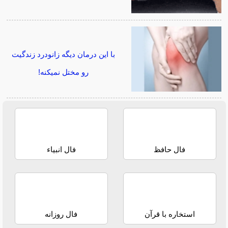
با این درمان دیگه زانودرد زندگیت
رو مختل نمیکنه!
فال حافظ
فال انبیاء
استخاره با قرآن
فال روزانه