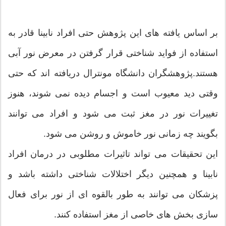
بر اساس یافته های این پژوهش حتی افراد نابینا قادر به
استفاده از فواید شناختی قرار گرفتن در معرض نور آبی
هستند.پژوهشگران دانشگاه مونترال دریافته اند که حتی
وقتی دید معیوب است و اجسام دیده نمی شوند، هنوز
تغییرات نور در مغز ثبت می شود و افراد می توانند
بگویند چه زمانی نور خاموش و روشن می شود.
این تحقیقات می تواند تاثیرات مطلوبی در درمان افراد
نابینا و همچنین دیگر اختلالات شناختی داشته باشد و
پزشکان می توانند به طور بالقوه ای از نور برای فعال
سازی بخش های خاصی از مغز استفاده کنند.