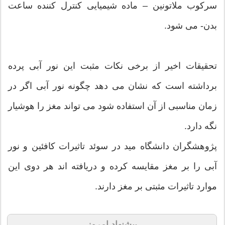
سرکوب ملاتونین – ماده شیمیایی کنترل کننده ساعت
بدن- می شود.
تحقیقات اخیر از برخی نکات مثبت این نور آبی پرده
برداشته است که نشان می دهد چگونه نور آبی اگر در
زمان مناسبی از آن استفاده شود می تواند مغز را هوشیار
نگه دارد.
پژوهشگران دانشگاه مید در سوئد تاثیرات کافئین و نور
آبی را بر مغز مقایسه کرده و دریافته اند هر دوی این
موارد تاثیرات مثبتی بر مغز دارند.
پیشنهاد امروز