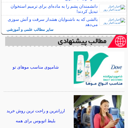
دانشمندان پشم را به ماده‌ای برای ترمیم استخوان
تبدیل کردند!
بالشی که به ناشنوایان هشدار سرقت و آتش سوزی
می‌دهد
سایر مطالب علمی و آموزشی
شامپوی مناسب موهای تو
ارزانترین و راحت ترین روش خرید
بلیط اتوبوس برای همه