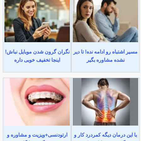
مسیر اشتباه رو ادامه نده! تا دیر
نگران گرون شدن موبایل نباش!
نشده مشاوره بگیر
اینجا تخفیف خوبی داره
با این درمان دیگه کمردرد کار و
ارتودنسی+ویزیت و مشاوره و