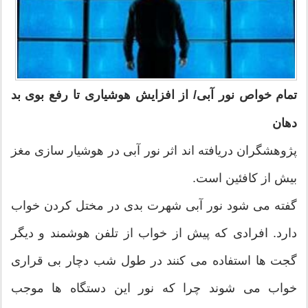
تمام خواص نور آبی/ از افزایش هوشیاری تا رفع بوی بد
دهان
پژوهشگران دریافته اند اثر نور آبی در هوشیار سازی مغز
بیش از کافئین است.
گفته می شود نور آبی شهرت بدی در مختل کردن خواب
دارد. افرادی که پیش از خواب از تلفن هوشمند و دیگر
گجت ها استفاده می کنند در طول شب دچار بی قراری
خواب می شوند چرا که نور این دستگاه ها موجب