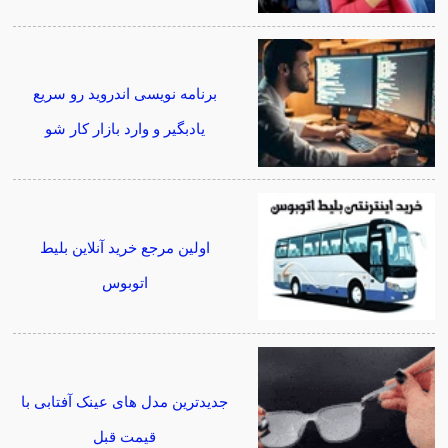
برنامه نویسی اندروید رو سریع
یادبگیر و وارد بازار کار شو
اولین مرجع خرید آنلاین بلیط
اتوبوس
جدیدترین مدل های عینک آفتابی با
قیمت قبل