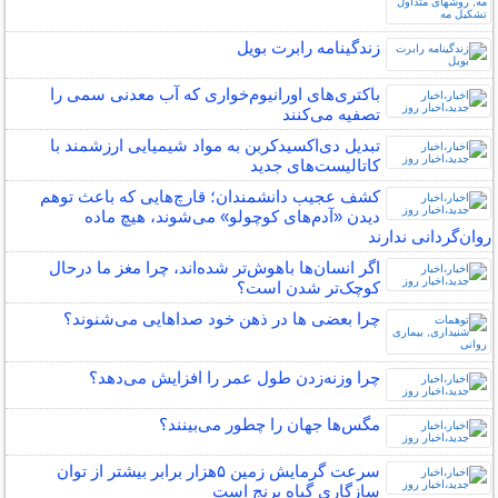
زندگینامه رابرت بویل
باکتری‌های اورانیوم‌خواری که آب معدنی سمی را
تصفیه می‌کنند
تبدیل دی‌اکسیدکربن به مواد شیمیایی ارزشمند با
کاتالیست‌های جدید
کشف عجیب دانشمندان؛ قارچ‌هایی که باعث توهم
دیدن «آدم‌های کوچولو» می‌شوند، هیچ ماده
روان‌گردانی ندارند
اگر انسان‌ها باهوش‌تر شده‌اند، چرا مغز ما درحال
کوچک‌تر شدن است؟
چرا بعضی ها در ذهن خود صداهایی می‌شنوند؟
چرا وزنه‌زدن طول عمر را افزایش می‌دهد؟
مگس‌ها جهان را چطور می‌بینند؟
سرعت گرمایش زمین ۵هزار برابر بیشتر از توان
سازگاری گیاه برنج است