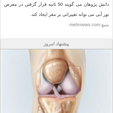
دانش پژوهان می گویند 50 ثانیه قرار گرفتن در معرض
نور آبی می تواند تغییراتی بر مغز ایجاد کند.
منبع:mehrnews.com
پیشنهاد امروز