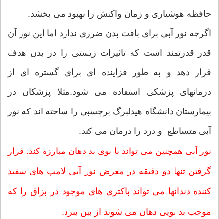
حافظه هوشیاری و زمان واکنش را بهبود می بخشد.
اگرچه نور آبی برای بافت بدن ضرری ندارد اما این نور آن
قدر قدرتمند است که تاثیرات زیستی را در بدن هدف
قرار دهد و به طور فزاینده ای برای گستره ای از
درمانهای پزشکی استفاده می شود.مثلا پزشکان در
بیمارستان دانشگاه هیدلبرگ برچسبی را ساخته اند که نور
آبی متساطع و درد را درمان می کند.
نور آبی همچنین می تواند با بوی بد دهان مبارزه کند. قرار
گرفتن تنها دو دقیقه در معرض نور آبی لامپ های سفید
کننده دندانها می تواند باکتری های موجود در بزاق را که
موجب بد بویی دهان می شوند از بین ببرد.