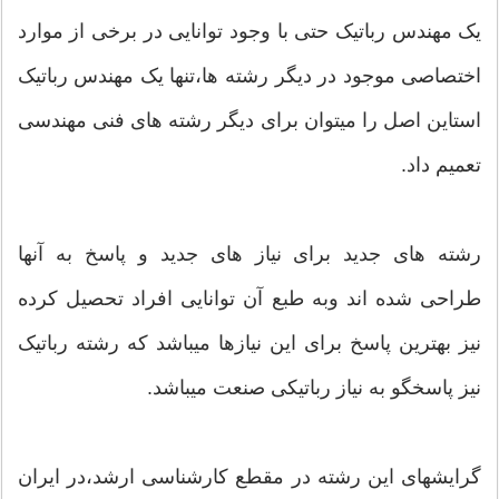
یک مهندس رباتیک حتی با وجود توانایی در برخی از موارد
اختصاصی موجود در دیگر رشته ها،تنها یک مهندس رباتیک
استاین اصل را میتوان برای دیگر رشته های فنی مهندسی
تعمیم داد.
رشته های جدید برای نیاز های جدید و پاسخ به آنها
طراحی شده اند وبه طبع آن توانایی افراد تحصیل کرده
نیز بهترین پاسخ برای این نیازها میباشد که رشته رباتیک
نیز پاسخگو به نیاز رباتیکی صنعت میباشد.
گرایشهای این رشته در مقطع کارشناسی ارشد،در ایران