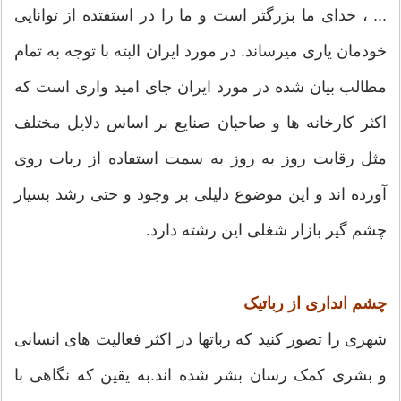
... ، خدای ما بزرگتر است و ما را در استفتده از توانایی
خودمان یاری میرساند. در مورد ایران البته با توجه به تمام
مطالب بیان شده در مورد ایران جای امید واری است که
اکثر کارخانه ها و صاحبان صنایع بر اساس دلایل مختلف
مثل رقابت روز به روز به سمت استفاده از ربات روی
آورده اند و این موضوع دلیلی بر وجود و حتی رشد بسیار
چشم گیر بازار شغلی این رشته دارد.
چشم انداری از رباتیک
شهری را تصور کنید که رباتها در اکثر فعالیت های انسانی
و بشری کمک رسان بشر شده اند.به یقین که نگاهی با