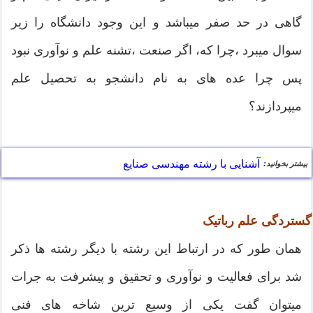
گاهی در حد صفر میباشد و این وجود دانشگاه را زیر
سوال میبرد ،چرا که، اگر صنعت ،تشنه علم و نوآوری نبود
پس چرا عده های به نام دانشجو به تحصیل علم
میپردازند؟
آشنایی با رشته مهندسی صنایع
بیشتر بخوانید:
گستردگی علم رباتیک
همان طور که در ارتباط این رشته با دیگر رشته ها ذکر
شد برای فعالیت و نوآوری و تحقیق و پیشرفت به جرات
میتوان گفت یکی از وسیع ترین شاخه های فنی