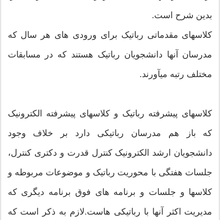
بدین شرح است.
کلاسهای مقدماتی رباتیک برای ورودی های هر سال که
مدرسان آنها دانشجویان رباتیک هستند که در مسابقات
مختلف رتبه میآورند.
کلاسهای پیشرفته رباتیک و کلاسهای پیشرفته الکترونیک
که باز هم مدرسان رباتیکی دارد بر خلاف وجود
دانشجویان ارشد الکترونیک کنترل قدرت و دکتری کنترل،
جلسات هفتگی با محوریت رباتیک و موضوعات مربوطه و
کلاسها و جلسات و برنامه های فوق برنامه دیگری که
مدیریت اکثر آنها با رباتیکی هاست.لازم به ذکر است که