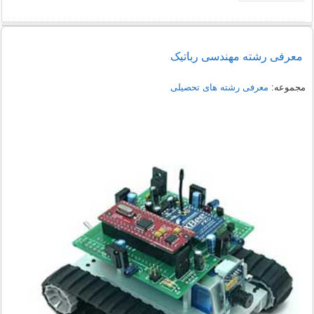
معرفی رشته مهندسی رباتیک
مجموعه:
معرفی رشته های تحصیلی