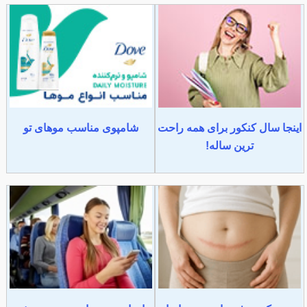
اینجا سال کنکور برای همه راحت
شامپوی مناسب موهای تو
ترین ساله!