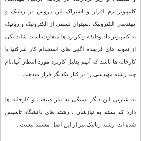
کامپیوتر-نرم افزار و اشتراک این دروس در رباتیک و
مهندسی الکترونیک ،نمیتوان نسبتی از الکترونیک و رباتیک
به کامپیوتر داد.وظیفه و کربرد ها متفاوت است.شاید یکی
از نمونه های فریبنده آگهی های استخدام کار شرکتها یا
کارخانه ها باشد که آنهم بدلیل کاربرد مورد انتظار آنها،نام
چند رشته مهندسی را در کنار یکدیگر قرار میدهند.
به عبارتی این دیگر بستگی به نیاز صنعت و کارخانه ها
دارد که بسته به نیازشان ، رشته های دانشگاه تاسیس
شده اند، رشته رباتیک نیز از این اصل مستثنا نیست .