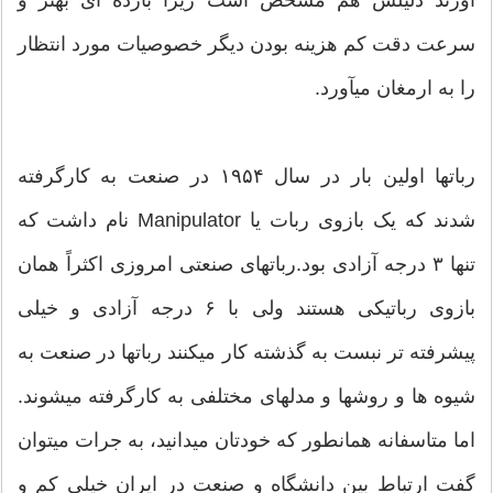
سرعت دقت کم هزینه بودن دیگر خصوصیات مورد انتظار
را به ارمغان میآورد.
رباتها اولین بار در سال ۱۹۵۴ در صنعت به کارگرفته
شدند که یک بازوی ربات یا Manipulator نام داشت که
تنها ۳ درجه آزادی بود.رباتهای صنعتی امروزی اکثراً همان
بازوی رباتیکی هستند ولی با ۶ درجه آزادی و خیلی
پیشرفته تر نبست به گذشته کار میکنند رباتها در صنعت به
شیوه ها و روشها و مدلهای مختلفی به کارگرفته میشوند.
اما متاسفانه همانطور که خودتان میدانید، به جرات میتوان
گفت ارتباط بین دانشگاه و صنعت در ایران خیلی کم و