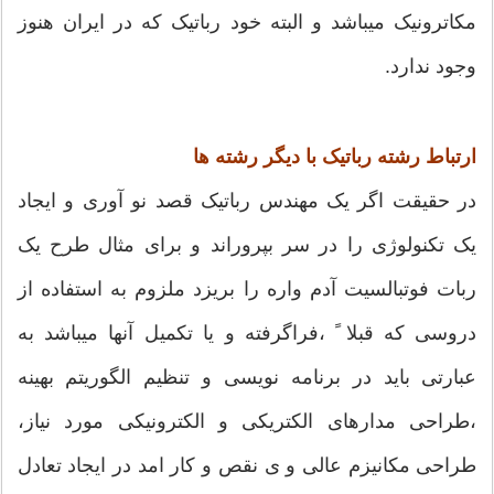
مکاترونیک میباشد و البته خود رباتیک که در ایران هنوز
وجود ندارد.
ارتباط رشته رباتیک با دیگر رشته ها
در حقیقت اگر یک مهندس رباتیک قصد نو آوری و ایجاد
یک تکنولوژی را در سر بپروراند و برای مثال طرح یک
ربات فوتبالسیت آدم واره را بریزد ملزوم به استفاده از
دروسی که قبلا ً ،فراگرفته و یا تکمیل آنها میباشد به
عبارتی باید در برنامه نویسی و تنظیم الگوریتم بهینه
،طراحی مدارهای الکتریکی و الکترونیکی مورد نیاز،
طراحی مکانیزم عالی و ی نقص و کار امد در ایجاد تعادل