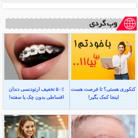
کنکوری هستی؟ تا فرصت هست
۵۰٪ تخفیف ارتودنسی دندان
اینجا کمک بگیر!
اقساطی بدون چک یا سفته!