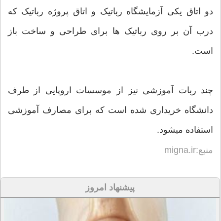
دو اتاق یکی آزمایشگاه رباتیک و اتاق پروژه رباتیک که
درب آن بر روی رباتیک ها برای طراحی و ساخت باز
است.
چند ربات آموزشی نیز از موسسات اروپایی از طرف
دانشگاه خریداری شده است که برای مصارف آموزشی
استفاده میشود.
منبع:migna.ir
پیشنهاد امروز