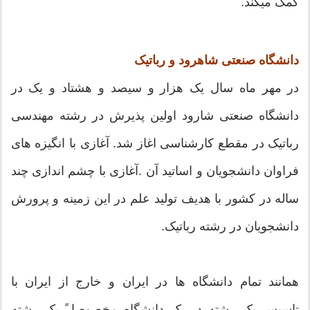
کمک میکند.
دانشگاه صنعتی شاهرود و رباتیک
در مهر ماه سال یک هزار و سیصد و هشتاد و یک در
دانشگاه صنعتی شارود اولین پذیرش در رشته مهندسی
رباتیک در مقطع کارشناسی اغاز شد. آغازی با انگیزه های
فراوان دانشجویان و اساتید آن .آغازی با چشم اندازی چند
ساله در کشور با هدیف تولید علم در این زمینه و پرورش
دانشجویان در رشته رباتیک.
همانند تمام دانشگاه ها در ایران و خارج از ایران با
تاسیس یک رشته در یک دانشگاه مخصوصا ً یک رشته