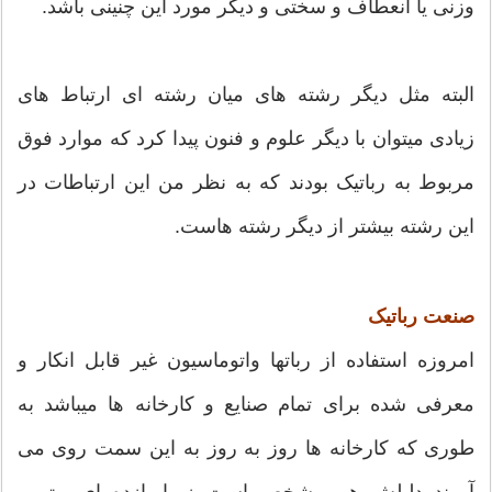
وزنی یا انعطاف و سختی و دیگر مورد این چنینی باشد.
البته مثل دیگر رشته های میان رشته ای ارتباط های
زیادی میتوان با دیگر علوم و فنون پیدا کرد که موارد فوق
مربوط به رباتیک بودند که به نظر من این ارتباطات در
این رشته بیشتر از دیگر رشته هاست.
صنعت رباتیک
امروزه استفاده از رباتها واتوماسیون غیر قابل انکار و
معرفی شده برای تمام صنایع و کارخانه ها میباشد به
طوری که کارخانه ها روز به روز به این سمت روی می
آورند دلیلش هم مشخص است زیرا بازده ای بهتر و