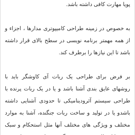
پویا مهارت کافی داشته باشد.
به خصوص در زمینه طراحی کامیپوتری مدارها ، اجزاء و
از همه مهمتر برنامه نویسی در سطح بالای قرار داشته
باشد تا این نیازها را برطرف کند.
بر فرض برای طراحی یک ربات آی کاوشگر باید با
روشهای عایق بندی آشنا باشد و یا در یک ربات پرنده با
طراحی سیستم آئرودینامیکی تا حدودی آشنایی داشته
باشدو یا در تولید و ساخت ربات جنگنده، آشنا به موارد
مختلف و ویژگی های مختلف آنها مثل استحکام و سبک