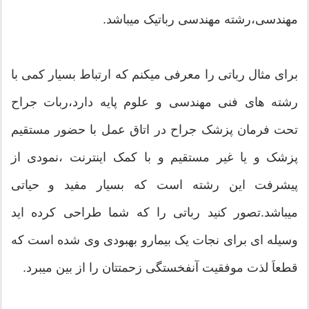
مهندسی،رشته مهندسی رباتیک میباشد.
برای مثال رباتی را معرفی میکنم که ارتباط بسیار کمی با
رشته های فنی مهندسی و علوم پایه دارد،ربات جراح
تحت فرمان پزشک جراح در اتاق عمل با حضور مستقیم
پزشک و یا غیر مستقیم و با کمک اینترنت ،نمودی از
پیشرفت این رشته است که بسیار مفید و حیاتی
میباشد.تصور کنید رباتی را که شما طراحی کرده اید
وسیله ای برای نجات یک بیمارو بهبودی وی شده است که
قطعاَ لذت موفقیت آنفخستگی زحمتتان را از بین میبرد.