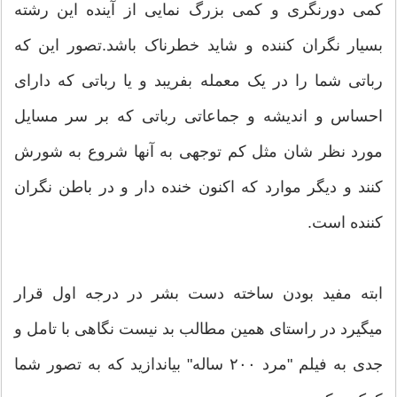
کمی دورنگری و کمی بزرگ نمایی از آینده این رشته
بسیار نگران کننده و شاید خطرناک باشد.تصور این که
رباتی شما را در یک معمله بفریبد و یا رباتی که دارای
احساس و اندیشه و جماعاتی رباتی که بر سر مسایل
مورد نظر شان مثل کم توجهی به آنها شروع به شورش
کنند و دیگر موارد که اکنون خنده دار و در باطن نگران
کننده است.
ابته مفید بودن ساخته دست بشر در درجه اول قرار
میگیرد در راستای همین مطالب بد نیست نگاهی با تامل و
جدی به فیلم "مرد ۲۰۰ ساله" بیاندازید که به تصور شما