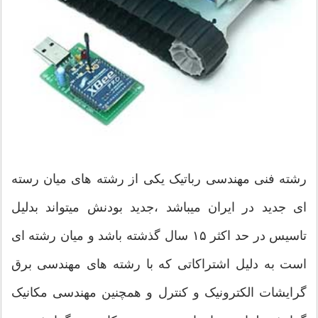
رشته فنی مهندسی رباتیک یکی از رشته های میان رسته
ای جدید در ایران میباشد ،جدید بودنش میتواند بدلیل
تاسیس در حد اکثر ۱۵ سال گذشته باشد و میان رشته ای
است به دلیل اشتراکاتی که با رشته های مهندسی برق
گرایشات الکترونیک و کنترل و همچنین مهندسی مکانیک