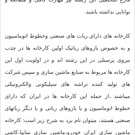
توانایی نداشته باشند.
کارخانه های دارای ربات های صنعتی وخطوط اتوماسیون
و به خصوص بازوهای رباتیک اولین کارخانه ها در چذب
نیروی پرسنلی در این رشته اند و در اولویت اول این
کارخانه ها مربوط به صنایع ماشین سازی و سپس شرکت
های تولید کننده تراشه های سیلیکونی والکترونیکی
میباشند ،از جمله این کارخانه ها در ایران که دارای
خطوط اتوماسیون و یا بازوهای رباتی و یا دیگر رباتهای
صنعتی هستند، میتوان نام برد به شرح زیر است: کارخانه
ماشین سازی ایران خودرو،ماشین سازی سایپا،کاشی