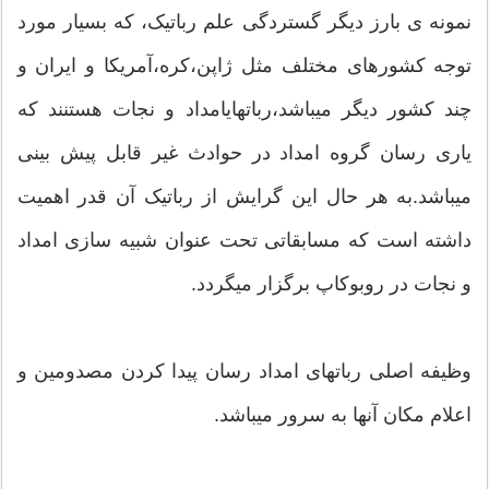
نمونه ی بارز دیگر گستردگی علم رباتیک، که بسیار مورد
توجه کشورهای مختلف مثل ژاپن،کره،آمریکا و ایران و
چند کشور دیگر میباشد،رباتهایامداد و نجات هستنند که
یاری رسان گروه امداد در حوادث غیر قابل پیش بینی
میباشد.به هر حال این گرایش از رباتیک آن قدر اهمیت
داشته است که مسابقاتی تحت عنوان شبیه سازی امداد
و نجات در روبوکاپ برگزار میگردد.
وظیفه اصلی رباتهای امداد رسان پیدا کردن مصدومین و
اعلام مکان آنها به سرور میباشد.