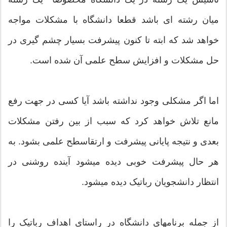
میان رشته ای باشد قطعا دانشگاه با مشکلات مواجه
خواهد شد که ابته تا کنون پیشرفت بسیار چشم گیری در
حل مشکلات و افزایش سطح علمی آن شده است.
اما اگر مشکلی وجود نداشته باشد آیا کسی در جهت رفع
مانع تلاش خواهد کرد که سبب از بین رفتن مشکلات
بعدی و نتیجه پایانی پیشرفت و ارتقاسطح علمی بشود. به
هر حال پیشرفت خوبی دیده میشود آینده روشنی در
انتظار دانشجویان رباتیک دیده میشود.
از جمله برنامهای دانشگاه در راستای اهداف رباتیک را