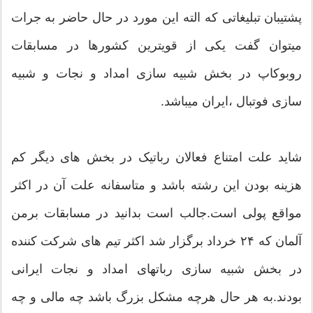
پشتیبان تبلیغاتی که الته این مورد در حال حاضر به جرات
میتوان گفت یکی از قویترین کشورها در مسابقات
روبوکاپ در بخش شبیه سازی امداد و نجات و شبیه
سازی فوتبال ،ایران میباشد.
شاید علت امتناع فعالان رباتیک در بخش های دیگر کم
هزینه بودن این رشته باشد و متاسفانه علت آن در اکثر
مواقع پولی است.جالب است بدانید در مسابقات برمن
آلمان که ۲۴ خرداد برگزار شد اکثر تیم های شرکت کننده
در بخش شبیه سازی رباتهای امداد و نجات ایرانی
بودند.به هر حال هرچه مشکل بزرگ باشد چه مالی و چه