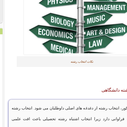
نکات انتخاب رشته
ته دانشگاهی
کنکور، انتخاب رشته از دغدغه های اصلی داوطلبان می شود. انتخاب رشته
فراوانی دارد زیرا انتخاب اشتباه رشته تحصیلی باعث افت علمی