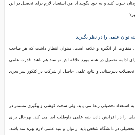
ان خلوت کنید و به خود بگویید آیا من استعداد لازم برای تحصیل در این
یر؟
ه توان علمی را در نظر بگیرید
 متفاوت از انگيزه و علاقه است. میتوان انتظار داشت که هر صاحب
برای ادامه تحصیل در شته مورد علاقه اش توانمند هم باشد. قدرت علمی
تحصیلات دبیرستانی و نتایج علمی حاصل از شرکت در کنکور سراسری
به استعداد تحصیلی ربط می یابد، ولی سخت کوشی و پیگیری مستمر در
ی را در افزایش دادن بنیه علمی داوطلب ایفا می کند. بهرحال برای
تحصیلی در دانشگاه شخص باید از توان و بنیه علمی لازم بهره مند باشد.