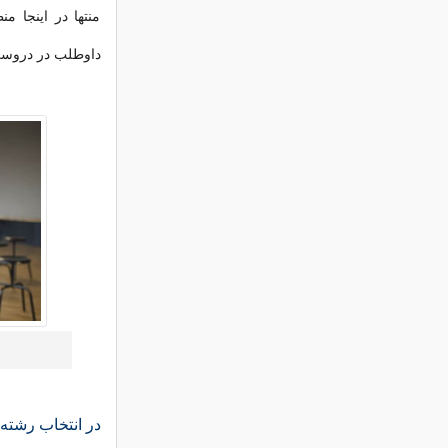
منتها در اینجا 
داوطلب در دروسی
در انتخاب رشته