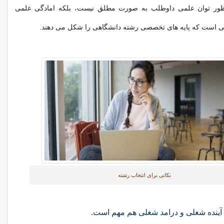
منظور توان علمی داوطلب به صورت مطلق نیست، بلکه امادگی علمی
 است که پایه های تخصصی رشته دانشگاهی را شکل می دهند.
نکاتی برای انتخاب رشته
 آينده شغلی و درامد شغلی هم مهم است.