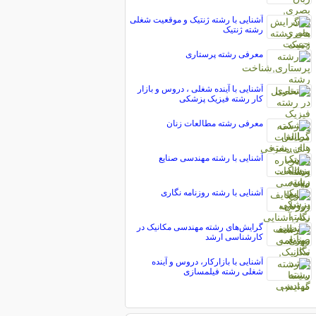
آشنایی با رشته ژنتیک و موقعیت شغلی
رشته ژنتیک
معرفی رشته پرستاری
آشنایی با آینده شغلی ، دروس و بازار
کار رشته فیزیک پزشکی
معرفی رشته مطالعات زنان
آشنایی با رشته مهندسی صنایع
آشنایی با رشته روزنامه نگاری
گرایش‌های رشته مهندسی مکانیک در
کارشناسی ارشد
آشنایی با بازارکار، دروس و آینده
شغلی رشته فیلمسازی