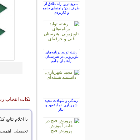
سریع ترین راه طلاق از
طرف زن: راهنمای جامع
و کاربردی
رشته تولید برنامه‌های
تلویزیونی در هنرستان:
راهنمای جامع
نکات انتخاب رش
زندگی و شهادت مجید
شهریاری: نماد تعهد و
ایثار
با اعلام نتایج 
تحصیلی اهمیت 