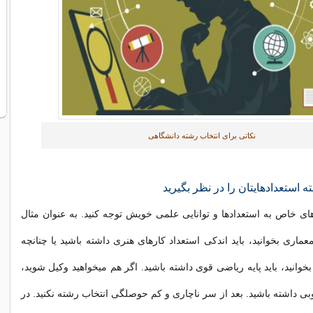
نکاتی برای انتخاب رشته دانشگاهی
ه استعدادهایتان را در نظر بگیرید
ای خاص به استعدادها و توانایی علمی خویش توجه کنید. به عنوان مثال
عماری بخوانید، باید اندکی استعداد کارهای هنری داشته باشید یا چنانچه
خوانید، باید پایه ریاضی قوی داشته باشید. اگر هم میخواهید وکیل شوید،
بی داشته باشید. بعد از سر ناچاری و کم حوصلگی انتخاب رشته نکنید. در