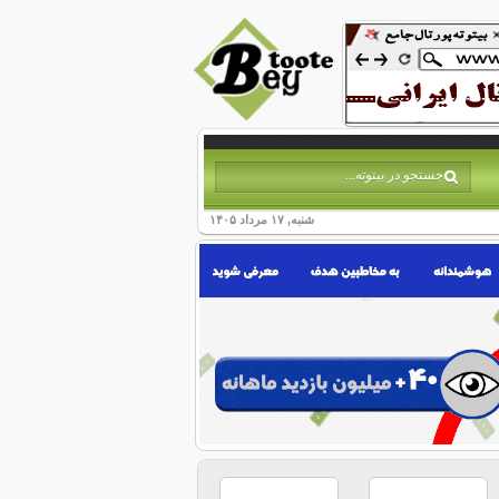
شنبه, ۱۷ مرداد ۱۴۰۵