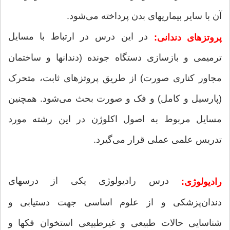
آن با سایر بیماریهای بدن پرداخته می‌شود.
در این درس در ارتباط با مسایل
پروتزهای دندانی:
ترمیمی و بازسازی دستگاه جونده (دندانها و ساختمان
مجاور کناری صورت) از طریق پروتزهای ثابت، متحرک
(پارسیل و کامل) و فک و صورت بحث می‌شود. همچنین
مسایل مربوط به اصول اکلوژن در این رشته مورد
تدریس علمی عملی قرار می‌گیرد.
درس رادیولوژی یکی از درسهای
رادیولوژی:
دندان‌پزشکی و از علوم اساسی جهت دستیابی و
شناسایی حالات طبیعی و غیرطبیعی استخوان فکها و