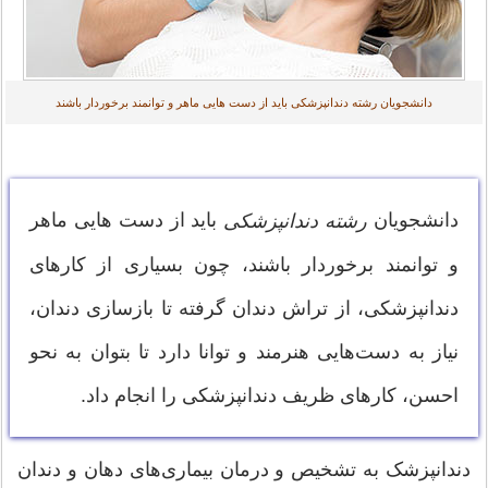
دانشجویان رشته دندانپزشکی باید از دست هایی ماهر و توانمند برخوردار باشند
دانشجویان
باید از دست هایی ماهر
رشته دندانپزشکی
و توانمند برخوردار باشند، چون بسیاری از کارهای
دندانپزشکی، از تراش دندان گرفته تا بازسازی دندان،
نیاز به دست‌هایی هنرمند و توانا دارد تا بتوان به نحو
احسن، کارهای ظریف دندانپزشکی را انجام داد.
دندانپزشک به تشخیص و درمان بیماری‌های دهان و دندان