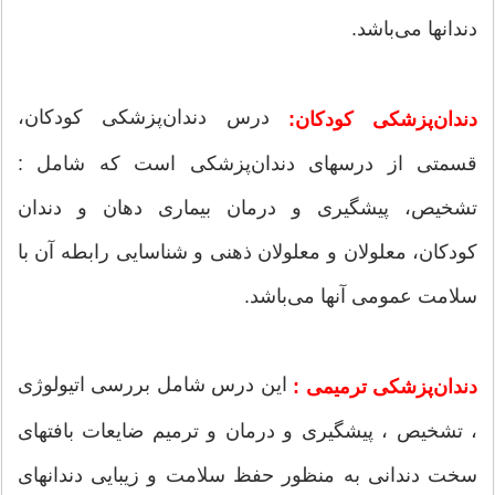
دندانها می‌باشد.
درس دندان‌پزشکی کودکان،
دندان‌پزشکی کودکان:
قسمتی از درسهای دندان‌پزشکی است که شامل :
تشخیص، پیشگیری و درمان بیماری‌ دهان و دندان
کودکان، معلولان و معلولان ذهنی و شناسایی رابطه آن با
سلامت عمومی آنها می‌باشد.
این درس شامل بررسی اتیولوژی
دندان‌پزشکی ترمیمی :
، تشخیص ، پیشگیری و درمان و ترمیم ضایعات بافتهای
سخت دندانی به منظور حفظ سلامت و زیبایی دندانهای