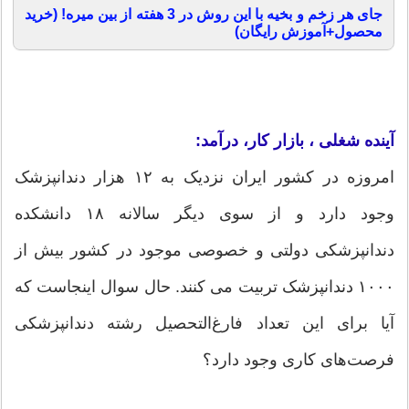
جای هر زخم و بخیه با این روش در 3 هفته از بین میره! (خرید
محصول+آموزش رایگان)
آینده شغلی ، بازار کار، درآمد:
امروزه در کشور ایران نزدیک به ۱۲ هزار دندانپزشک
وجود دارد و از سوی دیگر سالانه ۱۸ دانشکده
دندانپزشکی دولتی و خصوصی موجود در کشور بیش از
۱۰۰۰ دندانپزشک تربیت می کنند. حال سوال اینجاست که
آیا برای این تعداد فارغ‌التحصیل رشته دندانپزشکی
فرصت‌های کاری وجود دارد؟