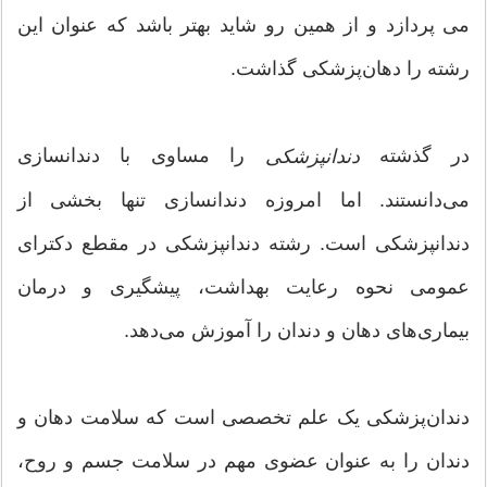
می پردازد و از همین رو شاید بهتر باشد که عنوان این
رشته را دهان‌پزشکی گذاشت.
در گذشته
را مساوی با دندانسازی
دندانپزشکی
می‌دانستند. اما امروزه دندانسازی تنها بخشی از
دندانپزشکی است. رشته دندانپزشکی در مقطع دکترای
عمومی نحوه رعایت بهداشت، پیشگیری و درمان
بیماری‌های دهان و دندان را آموزش می‌دهد.
دندان‌پزشکی یک علم تخصصی است که سلامت دهان و
دندان را به عنوان عضوی مهم در سلامت جسم و روح،