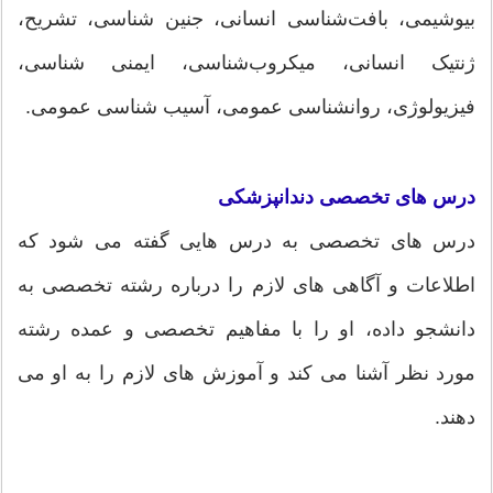
بیوشیمی، بافت‌شناسی انسانی، جنین شناسی، تشریح،
ژنتیک انسانی، میکروب‌شناسی، ایمنی شناسی،
فیزیولوژی، روانشناسی عمومی، آسیب شناسی عمومی.
درس های تخصصی دندانپزشکی
درس های تخصصی به درس هایی گفته می شود که
اطلاعات و آگاهی های لازم را درباره رشته تخصصی به
دانشجو داده، او را با مفاهیم تخصصی و عمده رشته
مورد نظر آشنا می کند و آموزش های لازم را به او می
دهند.