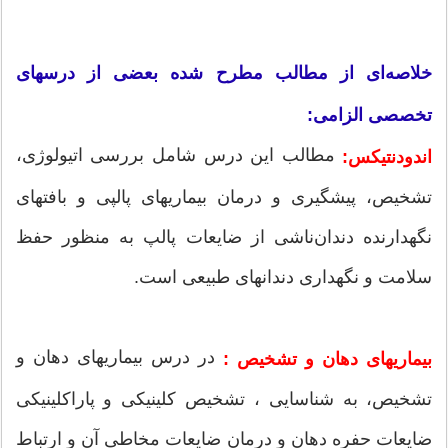
خلاصه‌ای از مطالب مطرح شده بعضی از درسهای
تخصصی الزامی:
مطالب این درس شامل بررسی اتیولوژی،
اندودنتیکس:
تشخیص، پیشگیری و درمان بیماریهای پالپی و بافتهای
نگهدارنده دندان‌ناشی از ضایعات پالپ به منظور حفظ
سلامت و نگهداری دندانهای طبیعی است.
در درس بیماریهای دهان و
بیماریهای دهان و تشخیص :
تشخیص، به شناسایی ، تشخیص کلینیکی و پاراکلینیکی
ضایعات حفره دهان و درمان ضایعات مخاطی آن و ارتباط