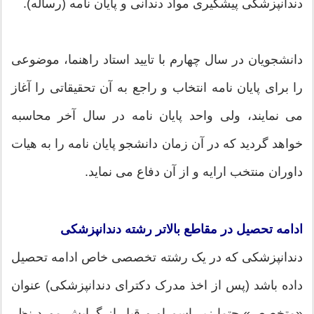
دندانپزشکی پیشگیری مواد دندانی و پایان نامه (رساله)‌.
دانشجویان در سال چهارم با تایید استاد راهنما، موضوعی
را برای پایان نامه انتخاب و راجع به آن تحقیقاتی را آغاز
می نمایند، ولی واحد پایان نامه در سال آخر محاسبه
خواهد گردید که در آن زمان دانشجو پایان نامه را به هیات
داوران منتخب ارایه و از آن دفاع می نماید.
ادامه تحصیل در مقاطع بالاتر رشته دندانپزشکی
دندانپزشکی که در یک رشته تخصصی خاص ادامه تحصیل
داده باشد (پس از اخذ مدرک دکترای دندانپزشکی) عنوان
«متخصص» حتما زیر اسم او و قبل از گرایش مورد نظر