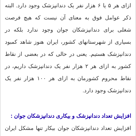
ازای هر ۵ یا ۶ هزار نفر یک دندانپزشک وجود دارد. البته
ذکر عوامل فوق به معنای آن نیست که هیچ فرصت
شغلی برای دندانپزشکان جوان وجود ندارد بلکه در
بسیاری از شهرستانهای کشور، ایران هنوز شاهد کمبود
دندانپزشک هستیم. یعنی در حالی که در بعضی از نقاط
کشور به ازای هر ۲ هزار نفر یک دندانپزشک داریم، در
نقاط محروم کشورمان به ازای هر ۱۰۰ هزار نفر یک
دندانپزشک وجود دارد.
افزایش تعداد دندانپزشک و بیکاری دندانپزشکان جوان :
افزایش تعداد دندانپزشکان جوان بیکار تنها مشکل ایران