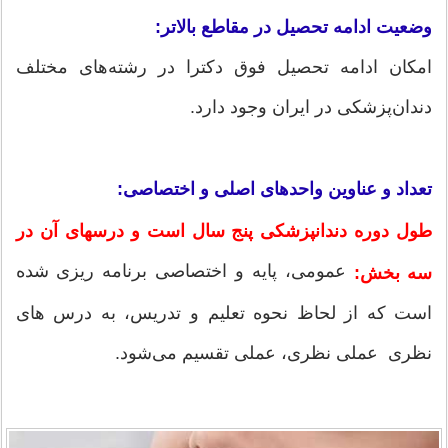
وضعیت ادامه تحصیل در مقاطع بالاتر:
امکان ادامه تحصیل فوق دکترا در رشته‌های مختلف
دندان‌پزشکی در ایران وجود دارد.
تعداد و عناوین واحدهای اصلی و اختصاصی:
طول دوره دندانپزشکی پنج سال است و درسهای آن در
عمومی، پایه و اختصاصی برنامه ریزی شده
سه بخش:
است که از لحاظ نحوه تعلیم و تدریس، به درس های
نظری عملی نظری، عملی تقسیم می‌شود.