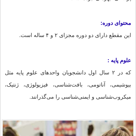
محتوای دوره:
این مقطع دارای دو دوره مجزای ۲ و ۴ ساله است.
علوم پایه :
که در ۲ سال اول دانشجویان واحدهای علوم پایه مثل
بیوشیمی، آناتومی، بافت‌شناسی، فیزیولوژی، ژنتیک،
میکروب‌شناسی و ایمنی‌شناسی را می‌گذرانند.