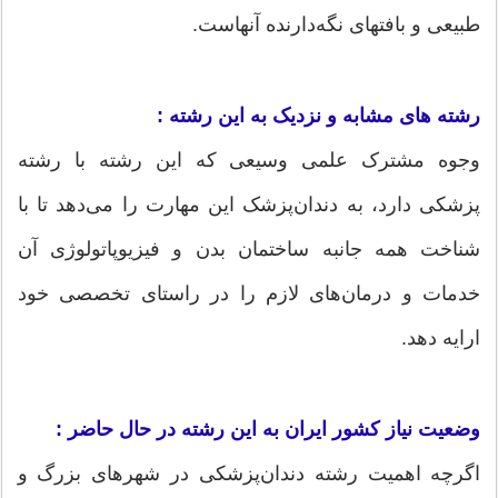
طبیعی و بافتهای نگه‌دارنده آنهاست.
رشته ‌های مشابه و نزدیک به این رشته :
وجوه مشترک علمی وسیعی که این رشته با رشته
پزشکی دارد، به دندان‌پزشک این مهارت را می‌دهد تا با
شناخت همه جانبه ساختمان بدن و فیزیوپاتولوژی آن
خدمات و درمان‌های لازم را در راستای تخصصی خود
ارایه دهد.
وضعیت نیاز کشور ایران به این رشته در حال حاضر :
اگرچه اهمیت رشته دندان‌پزشکی در شهرهای بزرگ و