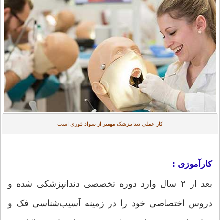
کار عملی دندانپزشک مهمتر از سواد تئوری است
کارآموزی :
بعد از ۲ سال وارد دوره تخصصی دندانپزشکی شده و
دروس اختصاصی خود را در زمینه آسیب‌شناسی فک و