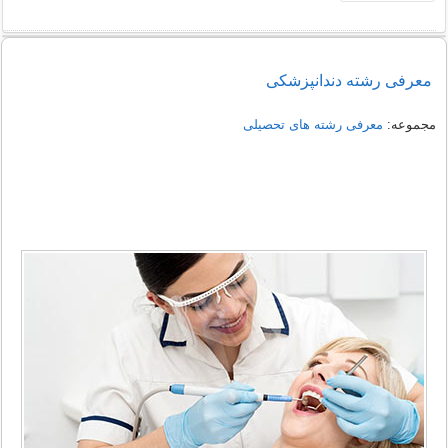
معرفی رشته دندانپزشکی
مجموعه:
معرفی رشته های تحصیلی