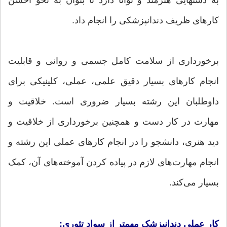
کارهای ظریف دندانپزشکی را انجام داد.
برخورداری از سلامت کامل جسمی و روانی و قابلیت
انجام کارهای بسیار دقیق علمی، عملی، کلینیکی برای
داوطلبان این رشته بسیار ضروری است. خلاقیت و
مهارت در کار دست و همچنین برخورداری از خلاقیت و
دید هنری، دانشجو را در انجام کارهای عملی این رشته و
انجام مهارت‌های لازم در پیاده کردن آموخته‌های آن، کمک
بسیار می‌کند.
کار عملی دندانپزشک مهمتر از سواد تئوری: