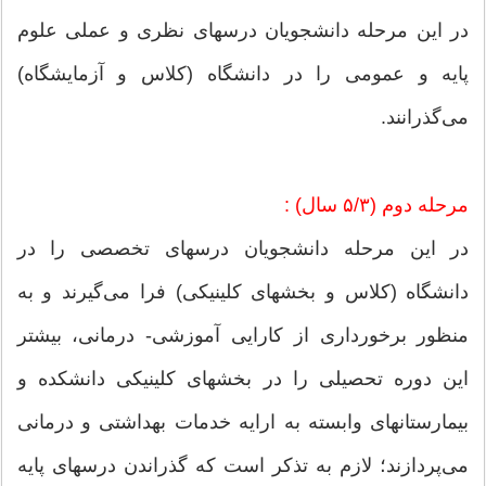
در این مرحله دانشجویان درسهای نظری و عملی علوم
پایه و عمومی را در دانشگاه (کلاس و آزمایشگاه)‌
می‌گذرانند.
مرحله دوم (۵/۳ سال) :
در این مرحله دانشجویان درسهای تخصصی را در
دانشگاه (کلاس و بخشهای کلینیکی) فرا می‌گیرند و به
منظور برخورداری از کارایی آموزشی- درمانی، بیشتر
این دوره تحصیلی را در بخشهای کلینیکی دانشکده و
بیمارستانهای وابسته به ارایه خدمات بهداشتی و درمانی
می‌پردازند؛ لازم به تذکر است که گذراندن درسهای پایه