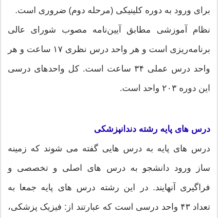
برای ورود به دوره کلینیکی (مرحله دوم) ضروری است.
نظام آموزشی مطابق آیین‌نامه مصوب شورای عالی
برنامه‌ریزی است و هر واحد درس نظری ۱۷ ساعت و هر
واحد درس عملی ۳۴ ساعت است. کل واحدهای درسی
این دوره ۲۰۳ واحد است.
درس های پایه رشته دندانپزشکی
درس های پایه به درس هایی گفته می شوند که زمینه
ساز ورود دانشجو به درس های اصلی و تخصصی و
فراگیری آنهایند. در این رشته درس های پایه جمعا به
تعداد ۴۳ واحد درسی است که عبارتند از: فیزیک پزشکی،