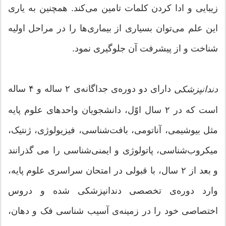
زیبایی و ادا کردن کلمات تامین می‌کند. همچنین به یاری
این علم می‌توان بسیاری از بیماری‌ها را در مراحل اولیه
شناخت و از پیشرفت آن جلوگیری نمود.
دارای دو دوره‌ی جداگانه‌ی ۲ ساله و ۴ ساله
دندانپزشکی
است که در ۲ سال اوّل، دانشجویان واحدهای علوم پایه
مثل بیوشیمی، آناتومی، بافت‌شناسی، فیزیولوژی، ژنتیک،
میکروب‌شناسی، پاتولوژی و ایمنی‌شناسی را می گذرانند
و بعد از ۲ سال، با قبولی در امتحان سراسری علوم پایه،
وارد دوره‌ی تخصصی دندانپزشکی شده و دروس
اختصاصی خود را در زمینه‌ی آسیب شناسی فک و دهان،