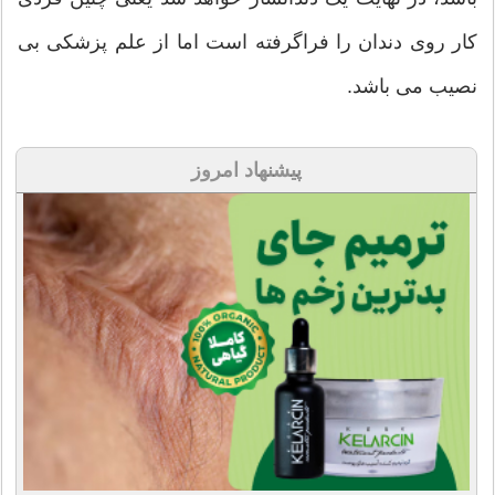
کار روی دندان را فراگرفته است اما از علم پزشکی بی
نصیب می باشد.
پیشنهاد امروز