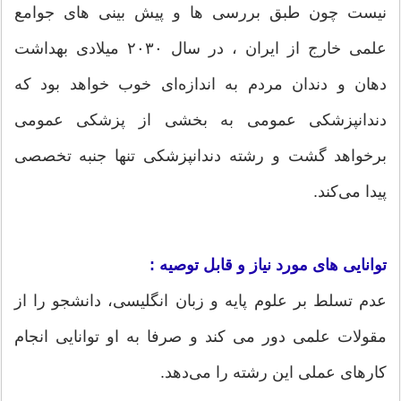
نیست چون طبق بررسی ها و پیش بینی های جوامع
علمی خارج از ایران ، در سال ۲۰۳۰ میلادی بهداشت
دهان و دندان مردم به اندازه‌ای خوب خواهد بود که
دندانپزشکی عمومی به بخشی از پزشکی عمومی
برخواهد گشت و رشته دندانپزشکی تنها جنبه تخصصی
پیدا می‌کند.
توانایی های مورد نیاز و قابل توصیه :
عدم تسلط بر علوم پایه و زبان انگلیسی، دانشجو را از
مقولات علمی دور می کند و صرفا به او توانایی انجام
کارهای عملی این رشته را می‌دهد.