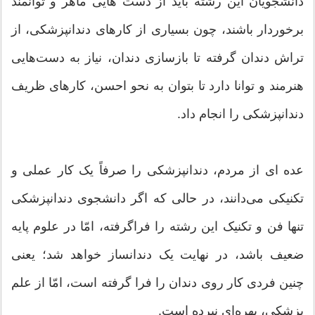
دانشجویان این رشته باید از دست هایی ماهر و توانمند
برخوردار باشند، چون بسیاری از کارهای دندانپزشکی، از
تراش دندان گرفته تا بازسازی دندان، نیاز به دست‌هایی
هنرمند و توانا دارد تا بتوان به نحو احسن، کارهای ظریف
دندانپزشکی را انجام داد.
عده ای از مردم، دندانپزشکی را صرفاً یک کار عملی و
تکنیکی می‌دانند، در حالی که اگر دانشجوی دندانپزشکی
تنها فن و تکنیک این رشته را فراگرفته، امّا در علوم پایه
ضعیف باشد، در نهایت یک دندانساز خواهد شد؛ یعنی
چنین فردی کار روی دندان را فرا گرفته است، امّا از علم
پزشکی، بهره‌ای نبرده است.