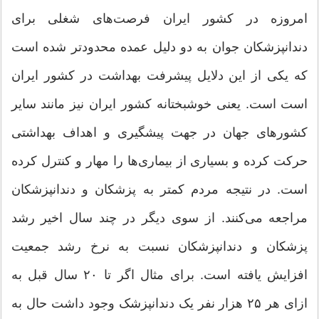
امروزه در کشور ایران فرصت‌های شغلی برای
دندانپزشکان جوان به دو دلیل عمده محدودتر شده است
که یکی از این دلایل پیشرفت بهداشت در کشور ایران
است است. یعنی خوشبختانه کشور ایران نیز مانند سایر
کشورهای جهان در جهت پیشگیری و اهداف بهداشتی
حرکت کرده و بسیاری از بیماری‌ها را مهار و کنترل کرده
است. در نتیجه مردم کمتر به پزشکان و دندانپزشکان
مراجعه می‌کنند. از سوی دیگر در چند سال اخیر رشد
پزشکان و دندانپزشکان نسبت به نرخ رشد جمعیت
افزایش یافته است. برای مثال اگر تا ۲۰ سال قبل به
ازای هر ۲۵ هزار نفر یک دندانپزشک وجود داشت حال به