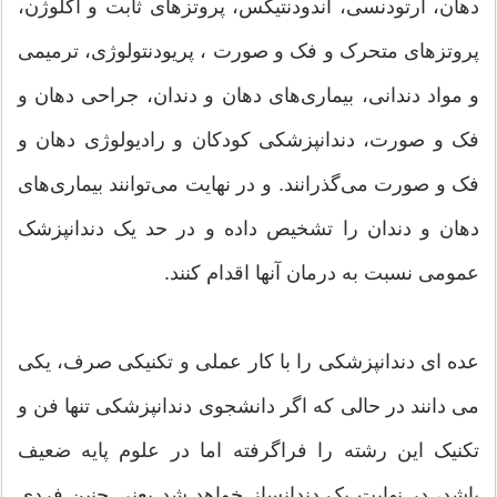
دهان، ارتودنسی، اندودنتیکس، پروتزهای ثابت و اکلوژن،
پروتزهای متحرک و فک و صورت ، پریودنتولوژی، ترمیمی
و مواد دندانی، بیماری‌های دهان و دندان، جراحی دهان و
فک و صورت، دندانپزشکی کودکان و رادیولوژی دهان و
فک و صورت می‌گذرانند. و در نهایت می‌توانند بیماری‌های
دهان و دندان را تشخیص داده و در حد یک دندانپزشک
عمومی نسبت به درمان آنها اقدام کنند.
عده ای دندانپزشکی را با کار عملی و تکنیکی صرف، یکی
می دانند در حالی که اگر دانشجوی دندانپزشکی تنها فن و
تکنیک این رشته را فراگرفته اما در علوم پایه ضعیف
باشد، در نهایت یک دندانساز خواهد شد یعنی چنین فردی