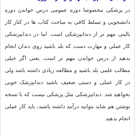
در پزشکی مخصوصا دوره عمومی درس خواندن دوره
دانشجویی و تسلط کافی به مباحث کتاب ها در کنار کار
بالینی مهم تر از دندانپزشکی است. اما در دندانپزشکی
کار عملی و مهارت دست که بلد باشید روی دندان انجام
بدهید از درس خواندن مهم تر است. یعنی اگر خیلی
مطالب علمی بلد باشید و مطالعه زیادی داشته باشد ولی
در کار عملی و دستی ضعیف باشید دندانپزشک خوبی
نخواهید شد. دندانپزشکی مثل پزشکی نیست که با نسخه
نوشتن هم شاید بتوانید درآمد داشته باشید، باید کار عملی
انجام بدهید.