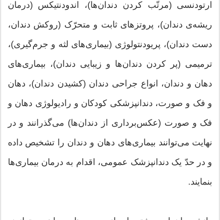
ارتودنسی (مرتّب کردن دندان‌ها)، اندودنتیکس (درمان
ریشه‌ی دندان)، پروتزهای ثابت و متحرّک (روکش دندان،
دست دندان)، پریودنتولوژی (بیماری‌های لثه و جرم‌گیری)،
ترمیمی (پر کردن دندان‌ها و زیبایی دندان)، بیماری‌های
دهان و دندان، انواع جراحی دندان (کشیدن دندان)، دهان
و فک و صورت، دندانپزشکی کودکان و رادیولوژی دهان و
فک و صورت (عکس‌برداری از دندان‌ها) می‌گذرانند و در
نهایت می‌توانند بیماری‌های دهان و دندان را تشخیص داده
و در حدّ یک دندانپزشک عمومی، اقدام به درمان بیماری‌ها
بنمایند.