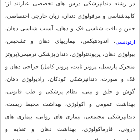
در رشته دندانپزشکی درس های تخصصی عبارتند از:
کالبدشناسی و مرفولوژی دندان، زبان خارجی اختصاصی،
جنین و بافت شناسی فک و دهان، آسیب شناسی دهان،
، اندودنتیکس، بیماریهای دهان و تشخیص،
ارتودنسی
بیولوژی دهان، پریودنتولوژی، دندان‌پزشکی ترمیمی(پروتز
متحرک پارسیل، پروتز ثابت، پروتز کامل) جراحی دهان و
فک و صورت، دندانپزشکی کودکان، رادیولوژی دهان،
گوش و حلق و بینی، نظام پزشکی و طب قانونی،
بهداشت عمومی و اکولوژی، بهداشت محیط زیست،
دندانپزشکی مجتمعی، بیماری های روانی، بیماری های
درونی، فارماکولوژی، بهداشت دهان و تغذیه و