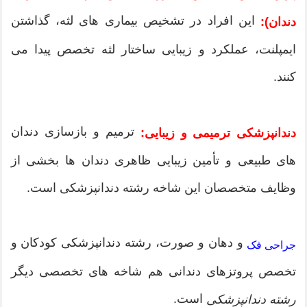
این افراد در تشخیص بیماری های لثه، گذاشتن
دندان):
ایمپلنت، عملکرد و زیبایی ساختار لثه تخصص پیدا می
کنند.
ترمیم و بازسازی دندان
دندانپزشکی ترمیمی و زیبایی:
های طبیعی و تأمین زیبایی ظاهری دندان ها بخشی از
وظایف متخصصان این شاخه رشته دندانپزشکی است.
و دهان و صورت، رشته دندانپزشکی کودکان و
جراحی فک
تخصص پروتزهای دندانی هم شاخه های تخصصی دیگر
است.
رشته دندانپزشکی