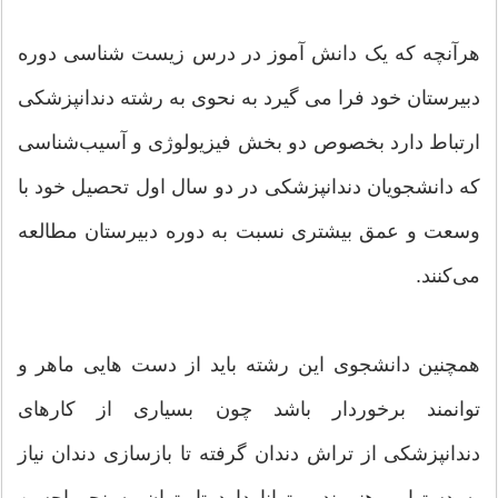
هرآنچه که یک دانش آموز در درس زیست شناسی دوره
دبیرستان خود فرا می گیرد به نحوی به رشته دندانپزشکی
ارتباط دارد بخصوص دو بخش فیزیولوژی و آسیب‌شناسی
که دانشجویان دندانپزشکی در دو سال اول تحصیل خود با
وسعت و عمق بیشتری نسبت به دوره دبیرستان مطالعه
می‌کنند.
همچنین دانشجوی این رشته باید از دست هایی ماهر و
توانمند برخوردار باشد چون بسیاری از کارهای
دندانپزشکی از تراش دندان گرفته تا بازسازی دندان نیاز
به دستهایی هنرمند و توانا دارد تا بتوان به نحو احسن