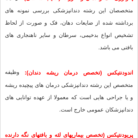
متخصصان این رشته دندانپزشکی بررسی نمونه های
برداشته شده از ضایعات دهان، فک و صورت از لحاظ
تشخیص انواع بدخیمی، سرطان و سایر ناهنجاری های
بافتی می باشد.
وظیفه
اندودنتیکس (تخصص درمان ریشه دندان):
متخصص این رشته دندانپزشکی درمان های پیچیده ریشه
و یا جراحی هایی است که معمولا از عهده توانایی های
دندانپزشکان عمومی خارج است.
پریودنتیکس (تخصص بیماریهای لثه و بافتهای نگه دارنده