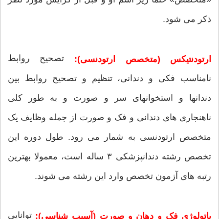
ذکر می شود.
تصحیح روابط
ارتودنتیکس (متخصص ارتودنسی):
نامناسب فکی و دندانی، تنظیم و تصحیح روابط بین
دندانها و استخوانهای سر و صورت و به طور کلی
ناهنجاری های دندانی و فک و صورت از جمله وظایف یک
متخصص ارتودنسی به شمار می رود. طول دوره این
تخصص رشته دندانپزشکی ۳ ساله است، معمولا بهترین
رتبه های آزمون تخصص وارد این رشته می شوند.
توانایی
پاتولوژی فک و دهان و صورت (آسیب شناسی):