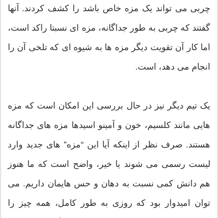
چربی می تواند یک مزه خاص باشد را کشف کردند. آنها
گفتند که چربی به طور جداگانه، مزه ای نسبتا راکد است،
اما کار آن تقویت دیگر مزه ها به شیوه ای که تلخی آن را
انجام می دهد، است.
یک تیم دیگر نیز در حال بررسی این امکان است که مزه
هایی مانند کلسیم، خون و آمینو اسیدها مزه های جداگانه
هستند. صرف نظر از اینکه آیا این “مزه” های جدید وارد
لیست رسمی می شوند یا خیر، واضح است که ما هنوز
هم دانش کمی نسبت به دهان و حس هایمان داریم. می
توان امیدوار بود که روزی به طور کامل، همه چیز را