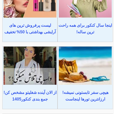
اینجا سال کنکور برای همه راحت
لیست پرفروش ترین های
ترین ساله!
آرایشی بهداشتی با 50% تخفیف
هیچی سفر تابستونی نمیشه!
از الان آینده شغلیتو مشخص کن!
ارزانترین تورها اینجاست
جمع بندی کنکور1405