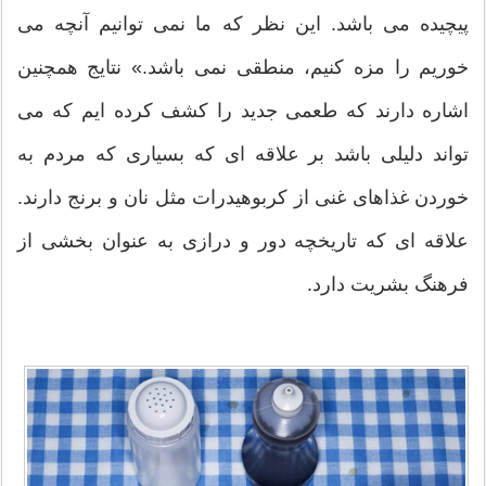
پیچیده می باشد. این نظر که ما نمی توانیم آنچه می
خوریم را مزه کنیم، منطقی نمی باشد.» نتایج همچنین
اشاره دارند که طعمی جدید را کشف کرده ایم که می
تواند دلیلی باشد بر علاقه ای که بسیاری که مردم به
خوردن غذاهای غنی از کربوهیدرات مثل نان و برنج دارند.
علاقه ای که تاریخچه دور و درازی به عنوان بخشی از
فرهنگ بشریت دارد.