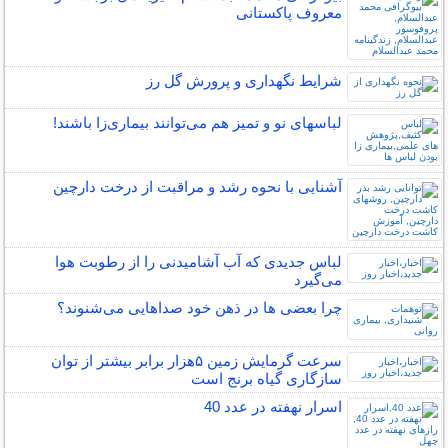
معروف پاکستانی
شرایط نگهداری و پرورش گل رز
لباس‎های نو و تمیز هم می‌توانند بیماری‌زا باشند!
آشنایی با نحوه رشد و مراقبت از درخت دارچین
لباس جدیدی که آب آشامیدنی را از رطوبت هوا
می‌گیرد
چرا بعضی ها در ذهن خود صداهایی می‌شنوند؟
سرعت گرمایش زمین ۵هزار برابر بیشتر از توان
سازگاری گیاه برنج است
اسرار نهفته در عدد 40