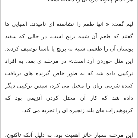
لیم گفت: « آنها طعم را نشاسته ای نامیدند. آسیایی ها
گفتند که طعم آن شبیه برنج است، در حالی که سفید
پوستان آن را طعمی شبیه به برنج یا پاستا توصیف کردند.
این مثل خوردن آرد است.» در مرحله ی بعد، به افراد
ترکیبی داده شد که به طور خاص گیرنده های دریافت
کننده شرینی زبان را مختل می کرد، سپس ترکیبی دیگر
داده شد که کار آن مختل کردن آنزیمی بود که
کربوهیدرات های بلند زنجیره ای را تجزیه می کند.
این مرحله بسیار حائز اهمیت بود. به دلیل آنکه تاکنون،