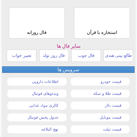
استخاره با قرآن
فال روزانه
سایر فال ها
طالع بینی هندی
فال چوب
فال روز تولد
تعبیر خواب
سرویس ها
قیمت خودرو
اطلاعات دارویی
قیمت طلا و سکه
ویدئوهای فوتبال
قیمت دلار
کالری مواد غذایی
قیمت موبایل
جدول پخش فوتبال
قیمت تبلت
نهج البلاغه