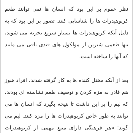
نظر عموم بر این بود که انسان ها نمی توانند طعم
کربوهیدرات ها را شناسایی کنند. تصور بر این بود که به
دلیل آنکه کربوهیدرات ها بسیار سریع تجزیه می شوند،
تنها طعمی شیرین از مولکول های قندی باقی می مانند
که آنها را ساخته است.
بعد از آنکه مختل کننده ها به کار گرفته شدند، افراد هنوز
هم قادر به مزه کردن و توصیف طعم نشاسته ای بودند،
که لیم را بر این داشت تا نتیجه بگیرد که انسان ها می
توانند به طور خاص کربوهیدرات ها را مزه کنند. لیم می
گوید: «هر فرهنگی دارای منبع مهمی از کربوهیدرات