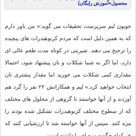
محصول+آموزش رایگان)
جویون لیم سرپرست تحقیقات می گوید:« من باور دارم
که به همین دلیل است که مردم کربوهیدرات های پیچیده
را ترجیح می دهند. شیرینی در کوتاه مدت طعم عالی ای
دارد، اما اگر به شما شکلات و نان پیشنهاد شود، احتمالا
مقداری کمی شکلات می خورید اما مقدار بیشتری نان
انتخاب خواهید کرد.» لیم و همکارانش ۲۲ نفر را گرد هم
آوردند و از آنها خواستند تا گروهی از محلول های مختلف
که از سطوح مختلف کربوهیدرات تشکیل شده بودند را
مزه کنند. سپس از آنها خواسته شد تا ارزشیابی کنند که
هر کدام چگونه مزه ای را داشته است.