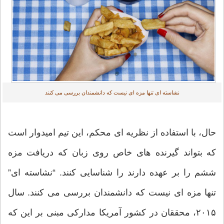
نشاسته ای تنها مزه ای نیست که دانشمندان بررسی می کنند
حال، با استفاده از نظریه ای محکم، این تیم امیدوار است
که بتواند گیرنده های خاص روی زبان که دریافت مزه
ششم را بر عهده دارند را شناسایی کنند. “نشاسته ای”
تنها مزه ای نیست که دانشمندان بررسی می کنند. سال
۲۰۱۵، محققان در کشور آمریکا مدارکی مبنی بر این که