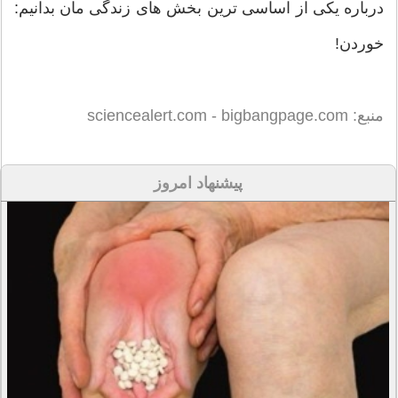
درباره یکی از اساسی ترین بخش های زندگی مان بدانیم:
خوردن!
منبع: sciencealert.com - bigbangpage.com
پیشنهاد امروز