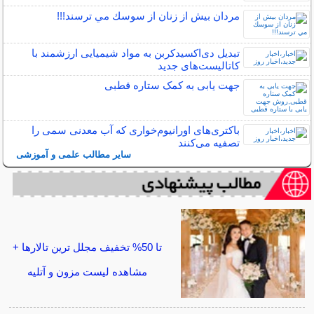
مردان بيش از زنان از سوسك مي ترسند!!!
تبدیل دی‌اکسیدکربن به مواد شیمیایی ارزشمند با
کاتالیست‌های جدید
جهت یابی به کمک ستاره قطبی
باکتری‌های اورانیوم‌خواری که آب معدنی سمی را
تصفیه می‌کنند
سایر مطالب علمی و آموزشی
تا 50% تخفیف مجلل ترین تالارها +
مشاهده لیست مزون و آتلیه