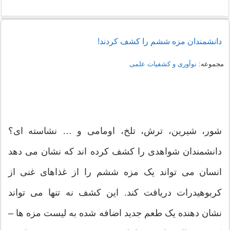
دانشمندان مزه ششم را کشف کردند!
مجموعه:
نوآوری و کشفیات علمی
شور، شیرین، ترش، تلخ، اومامی و … نشاسته ای؟
دانشمندان شواهدی را کشف کرده اند که نشان می دهد
انسان می تواند یک مزه ششم را از غذاهای غنی از
کربوهیدرات دریافت کند. این کشف نه تنها می تواند
نشان دهنده یک طعم جدید اضافه شده به لیست مزه ها –