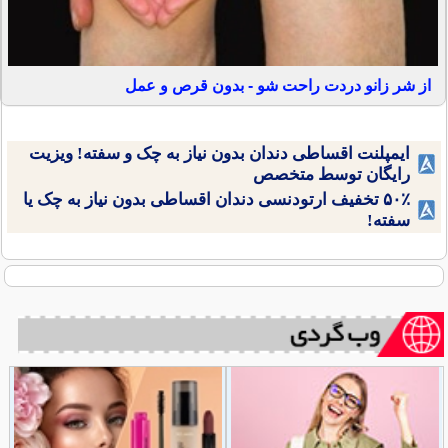
از شر زانو دردت راحت شو - بدون قرص و عمل
ایمپلنت اقساطی دندان بدون نیاز به چک و سفته! ویزیت
رایگان توسط متخصص
۵۰٪ تخفیف ارتودنسی دندان اقساطی بدون نیاز به چک یا
سفته!