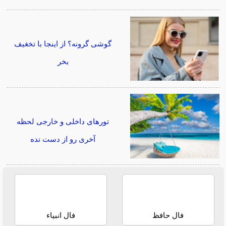
گوشی گرونه؟ از اینجا با تخغیف
بخر
تورهای داخلی و خارجی لحظه
آخری رو از دست نده
فال حافظ
فال انبیاء