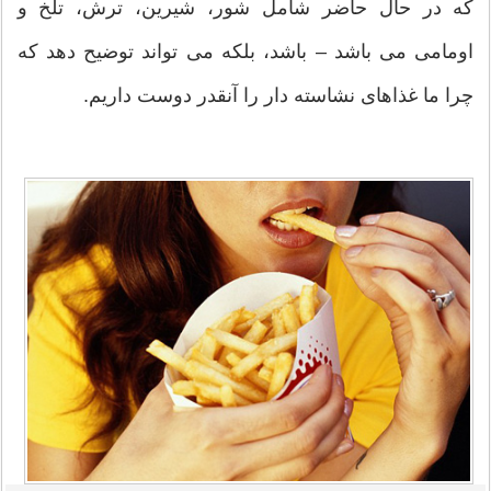
که در حال حاضر شامل شور، شیرین، ترش، تلخ و
اومامی می باشد – باشد، بلکه می تواند توضیح دهد که
چرا ما غذاهای نشاسته دار را آنقدر دوست داریم.