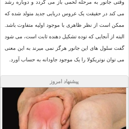
وقتی جانور به مرحله لحمی باز می گردد و دوباره رشد
می کند در حقیقت یک عروس دریایی جدید متولد شده که
ممکن است از نظر ظاهری با موجود اولیه متفاوت باشد.
البته از آنجایی که توده تشکیل دهنده ثابت است، می شود
گفت سلول های این جانور هرگز نمی میرند به این معنی
می توان نوتریکولا را یک موجود جاودانه به حساب آورد.
پیشنهاد امروز