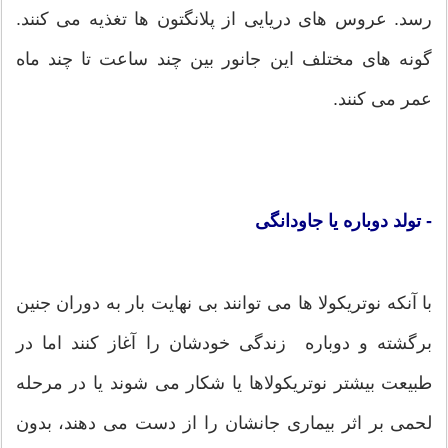
رسد. عروس های دریایی از پلانگتون ها تغذیه می کنند.
گونه های مختلف این جانور بین چند ساعت تا چند ماه
عمر می کنند.
- تولد دوباره یا جاودانگی
با آنکه نوتریکولا ها می توانند بی نهایت بار به دوران جنین
برگشته و دوباره زندگی خودشان را آغاز کنند اما در
طبیعت بیشتر نوتریکولاها یا شکار می شوند یا در مرحله
لحمی بر اثر بیماری جانشان را از دست می دهند، بدون