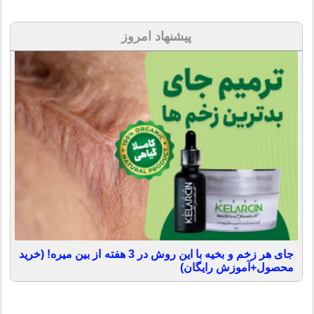
پیشنهاد امروز
جای هر زخم و بخیه با این روش در 3 هفته از بین میره! (خرید
محصول+آموزش رایگان)