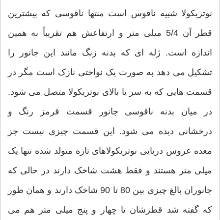
نوتریکولا شبیه ناقوس است منتها ناقوسی که بیشترین
قطر آن 5/4 میلی متر و ارتفاعش هم تقریباً به همین
اندازه است. ژله ای که بدنه زنگ مانند این جانور را
تشکیل می دهد به صورت یک نواختی نازک است مگر در
قسمت هایی که به سر یا بالای نوتریکولا متصل می شود.
در میان بدنه ناقوسی جانور قسمت قرمز رنگ و
درخشانی دیده می شود. این قسمت چیزی نیست جز
معده عروس دریایی نوتریکولاهای تازه متولد شده تنها یک
میلی متر هستند و فقط هشت شاخک دارند در حالی که
جانوران بالغ چیزی بین 80 تا 90 شاخک دارند و همان طور
که گفته شد قطرشان تا چهار و پنج میلی متر هم می