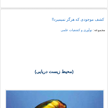
کشف موجودی که هرگز نمیمیرد!!
مجموعه:
نوآوری و کشفیات علمی
(محیط زیست دریایی)