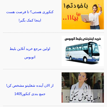
کنکوری هستی؟ تا فرصت هست
اینجا کمک بگیر!
اولین مرجع خرید آنلاین بلیط
اتوبوس
از الان آینده شغلیتو مشخص کن!
جمع بندی کنکور1405