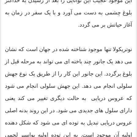
این موجود عجیب این توانایی را بعد از رسیدن به حداکثر
بلوغ چشمی به دست می آورد و با یک سفر در زمان به
آغاز حیاتش بر می گردد.
نوتریکولا تنها موجود شناخته شده در جهان است که نشان
می دهد یک جانور چند باخته ای می تواند به مرحله قبل از
بلوغ برگردد. این جانور این کار را از طریق یک نوع جهش
سلولی انجام می دهد. این جهش سلولی انجام می شود
که عروس دریایی به حالت دیگری تغییر می کند یعنی
دارای سلول های جدیدی می شود. در این روند بدنه اصلی
عروس دریایی تبدیل به توده ای می شود که شکل دهنده
اولیه آن موجود است. به این توده اولیه بواسیر لحمی