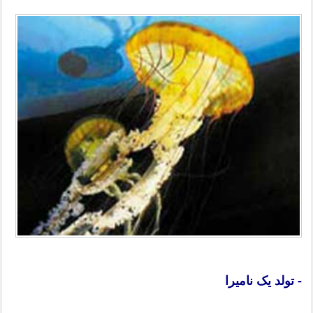
- تولد یک نامیرا