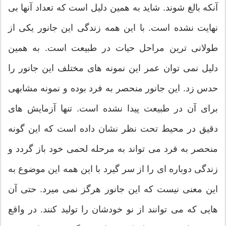
آنکه بالغ شوند. شاید به همین دلیل است که تعداد آنها بی
نهایت نشده است. با این همه زندگی این جانور یکی از
طولانی ترین مراحل حیات در طبیعت است. به همین
دلیل نمی توان عمر این نمونه های مختلف این جانور را
حدس زد. این جانور منحصر به فرد بوده و نمونه مشابهی
برای آن در طبیعت پیدا نشده است. تنها آزمایش های
دقیق در محیط تحت نظر نشان داده است که این گونه
منحصر به فرد می تواند به مرحله لحمی خود باز گردد و
زندگی دوباره ای را از سر گیرد با این همه این موضوع به
این معنی نیست که این جانور هرگز نمی میرد. حتی آن
هایی که می توانند از نو خودشان را تولید کنند. در واقع