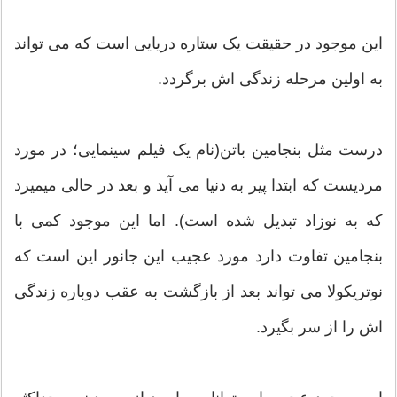
این موجود در حقیقت یک ستاره دریایی است که می تواند
به اولین مرحله زندگی اش برگردد.
درست مثل بنجامین باتن(نام یک فیلم سینمایی؛ در مورد
مردیست که ابتدا پیر به دنیا می آید و بعد در حالی میمیرد
که به نوزاد تبدیل شده است). اما این موجود کمی با
بنجامین تفاوت دارد مورد عجیب این جانور این است که
نوتریکولا می تواند بعد از بازگشت به عقب دوباره زندگی
اش را از سر بگیرد.