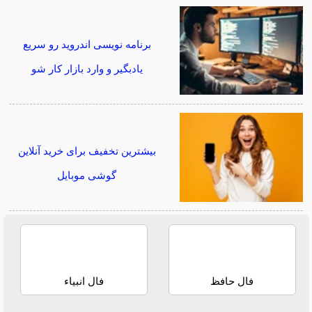
برنامه نویسی اندروید رو سریع
یادبگیر و وارد بازار کار شو
بیشترین تخفیف برای خرید آنلاین
گوشی موبایل
فال حافظ
فال انبیاء