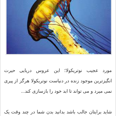
مورد عجیب نوتریکولا؛ این عروس دریایی حیرت
انگیزترین موجود زنده در دنیاست نوتریکولا هرگز از پیری
نمی میرد و می تواند تا ابد خود را بازسازی کند...
شاید برایتان جالب باشد بدانید بدن شما در چند وقت یک