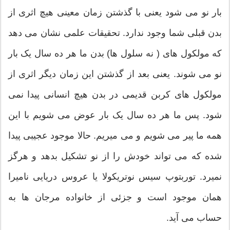
بار نو می شود یعنی با گذشتن زمان معینی هیچ اثری از
بدن قبلی شما وجود ندارد. تحقیقات علمی نشان می دهد
که مولکول های ( نه سلول ها) بدن ما هر ده سال یک بار
نو می شوند. یعنی بعد از گذشتن این زمان دیگر اثری از
مولکول های کربن قدیمی در بدن هیچ انسانی پیدا نمی
شود. پس ما هر ده سال یک بار عوض می شویم با این
همه ما پیر می شویم و می میریم. حالا موجود عجیبی پیدا
شده که می تواند خودش را از نو تشکیل بدهد و هرگز
نمیرد. توربتوپ سیس نوتریکولا یا عروس دریایی نامیرا
همان موجود است و جزئی از خانواده مرجان ها به
حساب می آید.