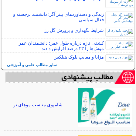
زندگی و دستاوردهای پیتر آگر: دانشمند برجسته و
فعال سیاسی
شرایط نگهداری و پرورش گل رز
کشفی تازه درباره طول عمر؛ دانشمندان عمر
موش‌ها را ۳۳ درصد افزایش دادند
مزایا و معایب بلوک هبلکس
سایر مطالب علمی و آموزشی
شامپوی مناسب موهای تو