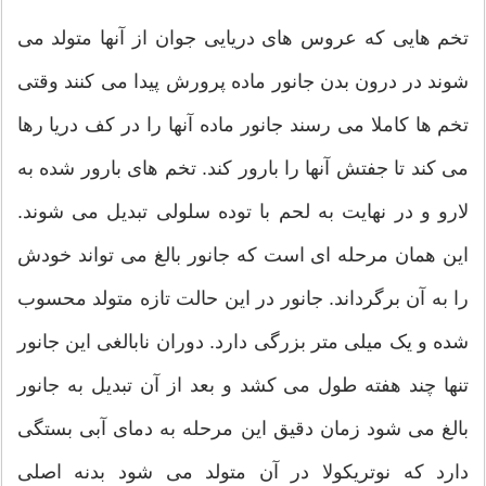
تخم هایی که عروس های دریایی جوان از آنها متولد می
شوند در درون بدن جانور ماده پرورش پیدا می کنند وقتی
تخم ها کاملا می رسند جانور ماده آنها را در کف دریا رها
می کند تا جفتش آنها را بارور کند. تخم های بارور شده به
لارو و در نهایت به لحم با توده سلولی تبدیل می شوند.
این همان مرحله ای است که جانور بالغ می تواند خودش
را به آن برگرداند. جانور در این حالت تازه متولد محسوب
شده و یک میلی متر بزرگی دارد. دوران نابالغی این جانور
تنها چند هفته طول می کشد و بعد از آن تبدیل به جانور
بالغ می شود زمان دقیق این مرحله به دمای آبی بستگی
دارد که نوتریکولا در آن متولد می شود بدنه اصلی