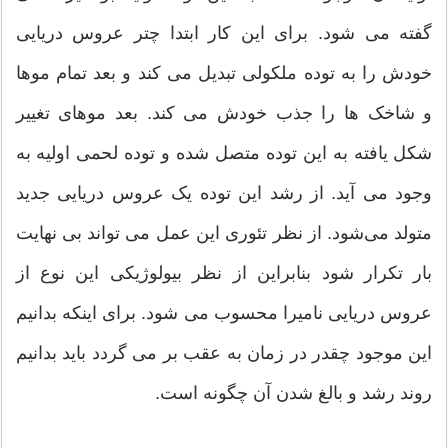
گفته می شود. برای این کار ابتدا چتر عروس دریایی
خودش را به توده ملکولی تبدیل می کند و بعد تمام موها
و شاخک ها را جذب خودش می کند. بعد موهای تغییر
شکل یافته به این توده متصل شده و توده لحمی اولیه به
وجود می آید. از رشد این توده یک عروس دریایی جدید
متولد می‌شود. از نظر تئوری این عمل می تواند بی نهایت
بار تکرار شود بنابراین از نظر بیولوژیکی این نوع از
عروس دریایی نامیرا محسوب می شود. برای اینکه بدانیم
این موجود چقدر در زمان به عقب بر می گردد باید بدانیم
روند رشد و بالغ شدن آن چگونه است.