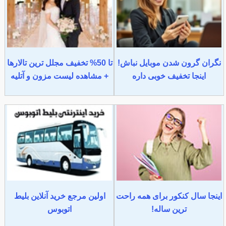
نگران گرون شدن موبایل نباش!
تا 50% تخفیف مجلل ترین تالارها
اینجا تخفیف خوبی داره
+ مشاهده لیست مزون و آتلیه
اینجا سال کنکور برای همه راحت
اولین مرجع خرید آنلاین بلیط
ترین ساله!
اتوبوس