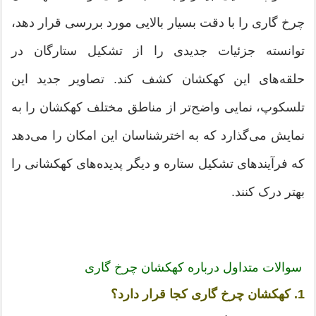
چرخ گاری را با دقت بسیار بالایی مورد بررسی قرار دهد،
توانسته جزئیات جدیدی را از تشکیل ستارگان در
حلقه‌های این کهکشان کشف کند. تصاویر جدید این
تلسکوپ، نمایی واضح‌تر از مناطق مختلف کهکشان را به
نمایش می‌گذارد که به اخترشناسان این امکان را می‌دهد
که فرآیندهای تشکیل ستاره و دیگر پدیده‌های کهکشانی را
بهتر درک کنند.
سوالات متداول درباره کهکشان چرخ گاری
1. کهکشان چرخ گاری کجا قرار دارد؟