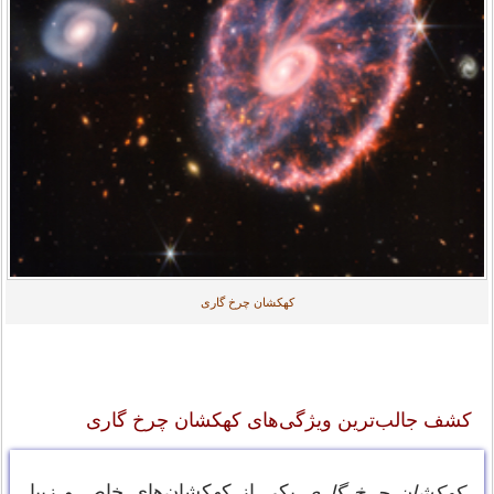
کهکشان چرخ گاری
کشف جالب‌ترین ویژگی‌های کهکشان چرخ گاری
یکی از کهکشان‌های خاص و زیبا
کهکشان چرخ گاری