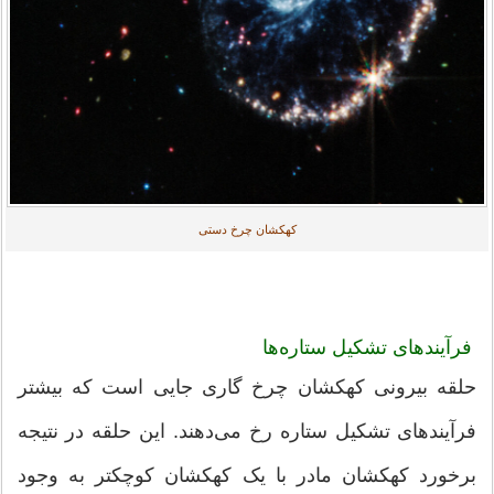
کهکشان چرخ دستی
فرآیندهای تشکیل ستاره‌ها
حلقه بیرونی کهکشان چرخ گاری جایی است که بیشتر
فرآیندهای تشکیل ستاره رخ می‌دهند. این حلقه در نتیجه
برخورد کهکشان مادر با یک کهکشان کوچکتر به وجود