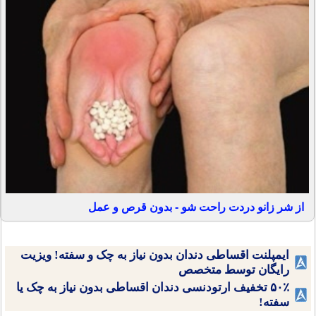
از شر زانو دردت راحت شو - بدون قرص و عمل
ایمپلنت اقساطی دندان بدون نیاز به چک و سفته! ویزیت
رایگان توسط متخصص
۵۰٪ تخفیف ارتودنسی دندان اقساطی بدون نیاز به چک یا
سفته!