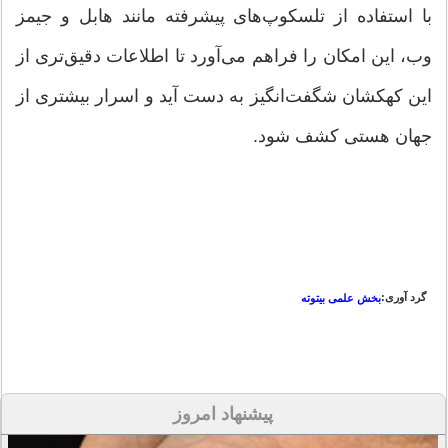
با استفاده از تلسکوپ‌های پیشرفته مانند هابل و جیمز
وب، این امکان را فراهم می‌آورد تا اطلاعات دقیق‌تری از
این کهکشان شگفت‌انگیز به دست آید و اسرار بیشتری از
جهان هستی کشف شود.
گرد آوری:
بخش علمی بیتوته
پیشنهاد امروز