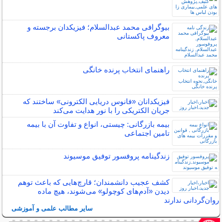
بیوگرافی محمد عبدالسلام؛ فیزیکدان برجسته و
معروف پاکستانی
راهنمای انتخاب پرنده خانگی
فیزیکدانان «فانوس دریایی الکترونی» ساختند که
جریان الکتریکی را با نور هدایت می‌کند
بیمه بازرگانی: چیستی، انواع و تفاوت آن با بیمه
تامین اجتماعی
زندگینامه پروفسور توفیق موسیوند
کشف عجیب دانشمندان؛ قارچ‌هایی که باعث توهم
دیدن «آدم‌های کوچولو» می‌شوند، هیچ ماده
روان‌گردانی ندارند
سایر مطالب علمی و آموزشی