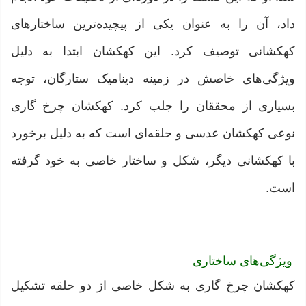
داد، آن را به عنوان یکی از پیچیده‌ترین ساختارهای
کهکشانی توصیف کرد. این کهکشان ابتدا به دلیل
ویژگی‌های خاصش در زمینه دینامیک ستارگان، توجه
بسیاری از محققان را جلب کرد. کهکشان چرخ گاری
نوعی کهکشان عدسی و حلقه‌ای است که به دلیل برخورد
با کهکشانی دیگر، شکل و ساختار خاصی به خود گرفته
است.
ویژگی‌های ساختاری
کهکشان چرخ گاری به شکل خاصی از دو حلقه تشکیل