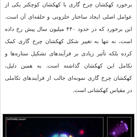
برخورد کهکشان چرخ گاری با کهکشان کوچکتر یکی از
عوامل اصلی ایجاد ساختار حلزونی و حلقه‌ای آن است.
این برخورد که در حدود ۴۴۰ میلیون سال پیش رخ داده
است، نه تنها به تغییر شکل کهکشان چرخ گاری کمک
کرده بلکه تأثیر زیادی بر فرآیندهای تشکیل ستاره‌ها و
تکامل این کهکشان گذاشته است. به همین دلیل،
کهکشان چرخ گاری نمونه‌ای جالب از فرآیندهای تکاملی
در مقیاس کهکشانی است.