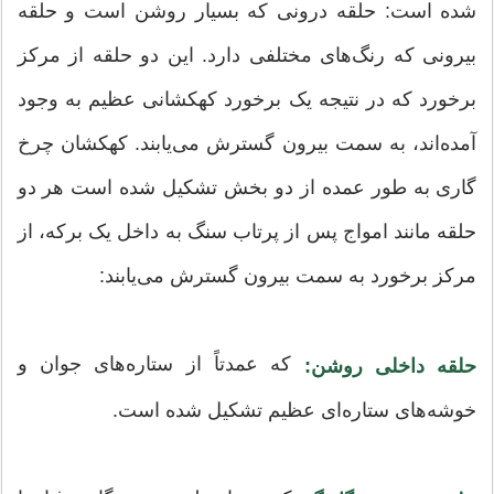
شده است: حلقه درونی که بسیار روشن است و حلقه
بیرونی که رنگ‌های مختلفی دارد. این دو حلقه از مرکز
برخورد که در نتیجه یک برخورد کهکشانی عظیم به وجود
آمده‌اند، به سمت بیرون گسترش می‌یابند. کهکشان چرخ
گاری به طور عمده از دو بخش تشکیل شده است هر دو
حلقه مانند امواج پس از پرتاب سنگ به داخل یک برکه، از
مرکز برخورد به سمت بیرون گسترش می‌یابند:
که عمدتاً از ستاره‌های جوان و
حلقه داخلی روشن:
خوشه‌های ستاره‌ای عظیم تشکیل شده است.