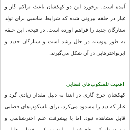
آمده است. برخورد این دو کهکشان باعث تراکم گاز و
غبار در حلقه بیرونی شده که شرایط مناسبی برای تولد
ستارگان جدید را فراهم آورده است. در نتیجه، این حلقه
به طور پیوسته در حال رشد است و ستارگان جدید و
ابرنواخترهایی در آن شکل می‌گیرند.
اهمیت تلسکوپ‌های فضایی
کهکشان چرخ گاری در ابتدا به دلیل مقدار زیادی گرد و
غبار که دید را مسدود می‌کرد، برای تلسکوپ‌های فضایی
قابل مشاهده نبود. اما با پیشرفت علم اخترشناسی و
توسعه تلسکوپ‌های فضایی مانند تلسکوپ فضایی هابل و