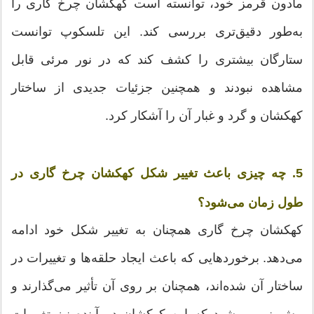
مادون قرمز خود، توانسته است کهکشان چرخ گاری را
به‌طور دقیق‌تری بررسی کند. این تلسکوپ توانست
ستارگان بیشتری را کشف کند که در نور مرئی قابل
مشاهده نبودند و همچنین جزئیات جدیدی از ساختار
کهکشان و گرد و غبار آن را آشکار کرد.
5. چه چیزی باعث تغییر شکل کهکشان چرخ گاری در
طول زمان می‌شود؟
کهکشان چرخ گاری همچنان به تغییر شکل خود ادامه
می‌دهد. برخوردهایی که باعث ایجاد حلقه‌ها و تغییرات در
ساختار آن شده‌اند، همچنان بر روی آن تأثیر می‌گذارند و