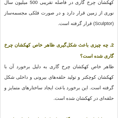
کهکشان چرخ گاری در فاصله تقریبی 500 میلیون سال
نوری از زمین قرار دارد و در صورت فلکی مجسمه‌ساز
(Sculptor) قرار گرفته است.
2. چه چیزی باعث شکل‌گیری ظاهر خاص کهکشان چرخ
گاری شده است؟
ظاهر خاص کهکشان چرخ گاری به دلیل برخورد آن با
کهکشان کوچکتر و تولید حلقه‌های بیرونی و داخلی شکل
گرفته است. این برخورد باعث ایجاد ساختارهای متمایز و
حلقه‌ای در کهکشان شده است.