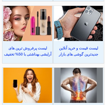
لیست قیمت و خرید آنلاین
لیست پرفروش ترین های
جدیدترین گوشی های بازار
آرایشی بهداشتی با 50% تخفیف