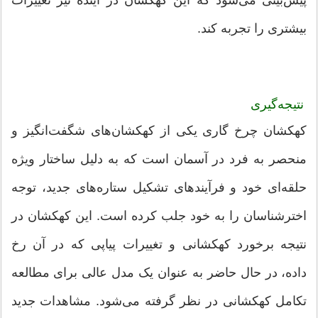
پیش‌بینی می‌شود که این کهکشان در آینده نیز تغییرات
بیشتری را تجربه کند.
نتیجه‌گیری
کهکشان چرخ گاری یکی از کهکشان‌های شگفت‌انگیز و
منحصر به فرد در آسمان است که به دلیل ساختار ویژه
حلقه‌ای خود و فرآیندهای تشکیل ستاره‌های جدید، توجه
اخترشناسان را به خود جلب کرده است. این کهکشان در
نتیجه برخورد کهکشانی و تغییرات پیاپی که در آن رخ
داده، در حال حاضر به عنوان یک مدل عالی برای مطالعه
تکامل کهکشانی در نظر گرفته می‌شود. مشاهدات جدید