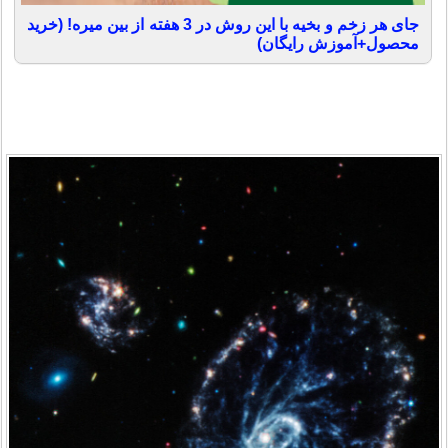
جای هر زخم و بخیه با این روش در 3 هفته از بین میره! (خرید
محصول+آموزش رایگان)