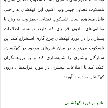
تلسکوپ فضایی جیمز وب، اکنون این کهکشان به راحتی
قابل مشاهده است. تلسکوپ فضایی جیمز وب به ویژه با
توانایی‌های مادون قرمزی که دارد، توانسته اطلاعات
بسیاری را در مورد کهکشان چرخ گاری استخراج کند. این
تلسکوپ می‌تواند در میان غبارهای موجود در کهکشان،
ستارگان بیشتری را شبیه‌سازی کند و به پژوهشگران
کمک کند تا اطلاعات بیشتری در مورد فرآیندهای درون
کهکشان به دست آورند.
تاثیر برخورد کهکشانی