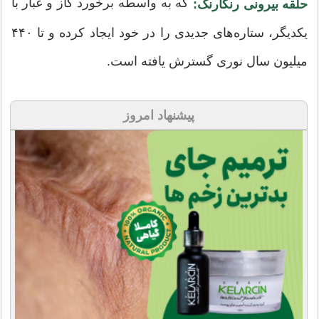
که به واسطه برخورد گاز و غبار با
حلقه بیرونی رنگارنگ:
یکدیگر، ستاره‌های جدیدی را در خود ایجاد کرده و تا ۴۴۰
میلیون سال نوری گسترش یافته است.
پیشنهاد امروز