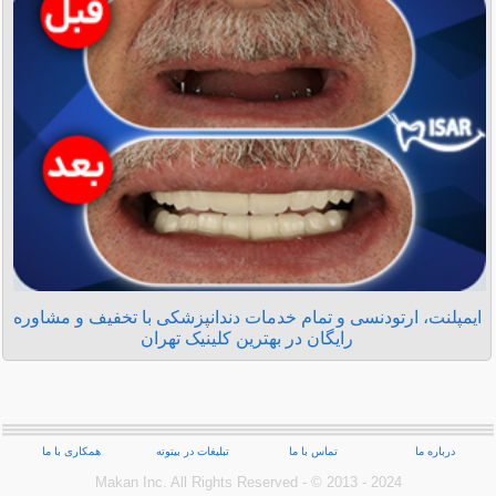
ایمپلنت، ارتودنسی و تمام خدمات دندانپزشکی با تخفیف و مشاوره
رایگان در بهترین کلینیک تهران
درباره ما
تماس با ما
تبلیغات در بیتوته
همکاری با ما
Makan Inc.‎ All Rights Reserved - © 2013 - 2024