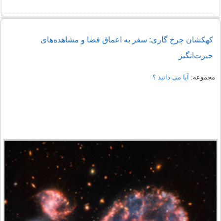
کهکشان چرخ گاری: سفر به اعماق فضا و مشاهده‌های
حیرت‌انگیز
مجموعه:
آیا می دانید ؟