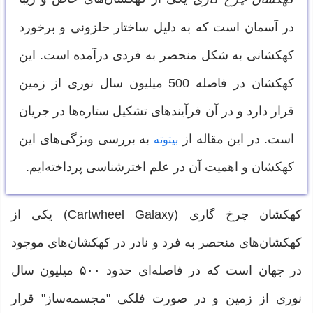
در آسمان است که به دلیل ساختار حلزونی و برخورد
کهکشانی به شکل منحصر به فردی درآمده است. این
کهکشان در فاصله 500 میلیون سال نوری از زمین
قرار دارد و در آن فرآیندهای تشکیل ستاره‌ها در جریان
است. در این مقاله از
به بررسی ویژگی‌های این
بیتوته
کهکشان و اهمیت آن در علم اخترشناسی پرداخته‌ایم.
کهکشان چرخ گاری (Cartwheel Galaxy) یکی از
کهکشان‌های منحصر به فرد و نادر در کهکشان‌های موجود
در جهان است که در فاصله‌ای حدود ۵۰۰ میلیون سال
نوری از زمین و در صورت فلکی "مجسمه‌ساز" قرار