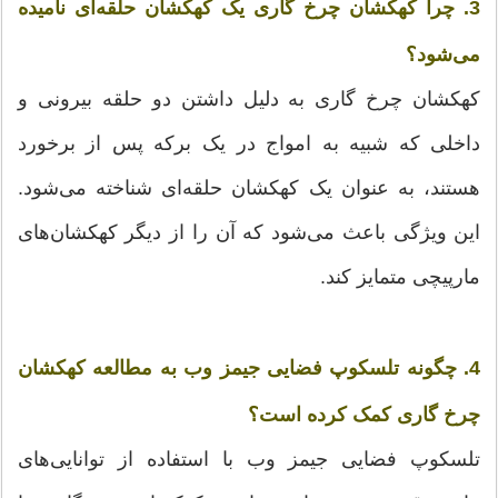
3. چرا کهکشان چرخ گاری یک کهکشان حلقه‌ای نامیده
می‌شود؟
کهکشان چرخ گاری به دلیل داشتن دو حلقه بیرونی و
داخلی که شبیه به امواج در یک برکه پس از برخورد
هستند، به عنوان یک کهکشان حلقه‌ای شناخته می‌شود.
این ویژگی باعث می‌شود که آن را از دیگر کهکشان‌های
مارپیچی متمایز کند.
4. چگونه تلسکوپ فضایی جیمز وب به مطالعه کهکشان
چرخ گاری کمک کرده است؟
تلسکوپ فضایی جیمز وب با استفاده از توانایی‌های