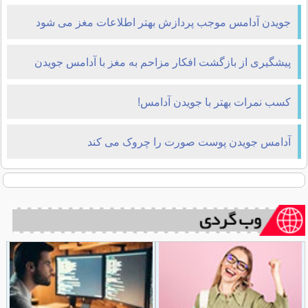
جویدن آدامس موجب پردازش بهتر اطلاعات مغز می شود
پیشگیری از بازگشت افکار مزاحم به مغز با آدامس جویدن
کسب نمرات بهتر با جويدن آدامس!
آدامس جویدن پوست صورت را چروک می کند