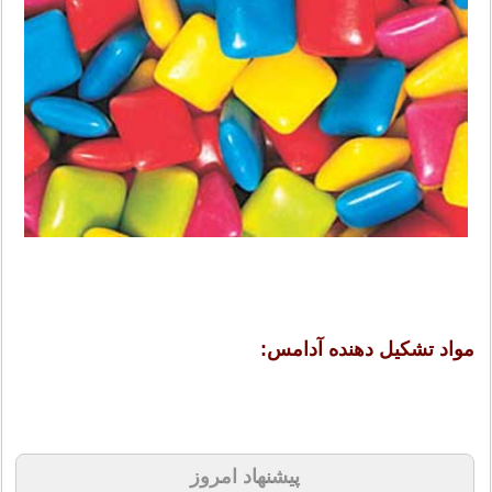
مواد تشكيل دهنده آدامس:
پیشنهاد امروز