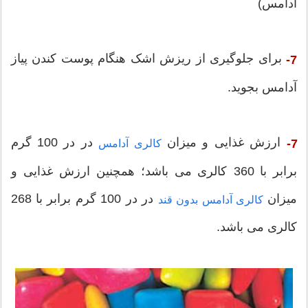
آدامس)
برای جلوگیری از ریزش اشک هنگام پوست کندن پیاز
7-
آدامس بجوید.
ارزش غذایی و میزان
در در 100 گرم
7-
کالری آدامس
برابر با 360 کالری می باشد؛ همچنین ارزش غذایی و
میزان
در در 100 گرم برابر با 268
کالری آدامس بدون قند
کالری می باشد.