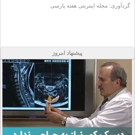
گردآوری: مجله اینترنتی هفته پارسی
پیشنهاد امروز