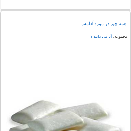
همه چیز در مورد آدامس
مجموعه:
آیا می دانید ؟