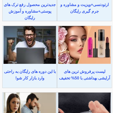
ارتودنسی+ویزیت و مشاوره و
جدیدترین محصول رفع ترک های
جرم گیری رایگان
پوستی+مشاوره و آموزش
رایگان
لیست پرفروش ترین های
با این دوره های رایگان به راحتی
آرایشی بهداشتی با 50% تخفیف
وارد بازار کار شو!