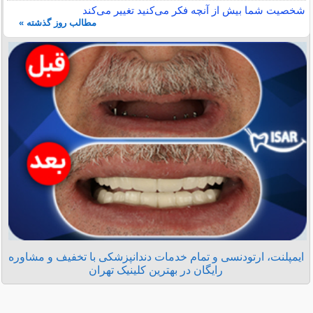
شخصیت شما بیش از آنچه فکر می‌کنید تغییر می‌کند
مطالب روز گذشته »
ایمپلنت، ارتودنسی و تمام خدمات دندانپزشکی با تخفیف و مشاوره
رایگان در بهترین کلینیک تهران