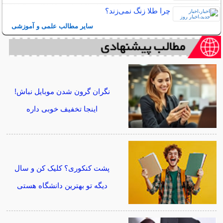
چرا طلا زنگ نمی‌زند؟
سایر مطالب علمی و آموزشی
نگران گرون شدن موبایل نباش!
اینجا تخفیف خوبی داره
پشت کنکوری؟ کلیک کن و سال
دیگه تو بهترین دانشگاه هستی