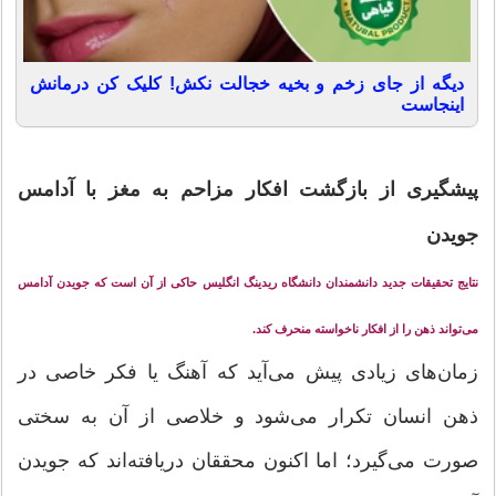
دیگه از جای زخم و بخیه خجالت نکش! کلیک کن درمانش
اینجاست
پیشگیری از بازگشت افکار مزاحم به مغز با آدامس
جویدن
نتایج تحقیقات جدید دانشمندان دانشگاه ریدینگ انگلیس حاکی از آن است که جویدن آدامس
می‌تواند ذهن را از افکار ناخواسته منحرف کند.
زمان‌های زیادی پیش می‌آید که آهنگ یا فکر خاصی در
ذهن انسان تکرار می‌شود و خلاصی از آن به سختی
صورت می‌گیرد؛ اما اکنون محققان دریافته‌اند که جویدن