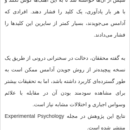
سپس از آن‌ها خواسته شد تا به این آهنگ‌ها گوش نکنند و
با هر بار یادآوری، یک کلید را فشار دهند. افرادی که
آدامس می‌جویدند، بسیار کمتر از سایرین این کلیدها را
فشار می‌دادند.
به گفته محققان، دخالت در سخنرانی درونی از طریق یک
نسخه پیچیده‌تر از روش جویدن آدامس ممکن است به
طور گسترده‌ای کاربرد داشته باشد، اما به تحقیقات بیشتر
برای مشاهده سودمند بودن آن در مقابله با علائم
وسواس اجباری و اختلالات مشابه نیاز است.
نتایج این پژوهش در مجله Experimental Psychology
منتشر شده است.