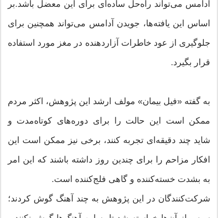
آدامس می‌تواند راه‌حل ساده‌ای برای این معضل باشد.بر
اساس این یافته‌ها، جویدن آدامس می‌تواند همچنین برای
جلوگیری از عود خاطرات آزاردهنده در مغز مورد استفاده
قرار بگیرد.
به گفته «فیل بیمان» مولف ارشد این پژوهش، اکثر مردم
ممکن است این حالت را برای دوره‌های کوتاه‌مدت و
شاید چند دقیقه‌ای تجربه کنند، برخی نیز ممکن است این
افکار مزاحم را برای چندین روز داشته باشند که این امر
به بشدت خسته‌کننده و گاهی فلج‌کننده است.
شرکت‌کنندگان در این پژوهش به چند آهنگ گوش کردند؛