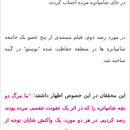
در جای شامپانزه مرده اجتناب کردند.
در مورد رصد دوم، فیلم مستندی از پنج عضو یک جامعه
شامپانزه ها در منطقه حفاظت شده "بوسئو" در گینه
ساخته شد.
این محققان در این خصوص اظهار داشتند:
"ما مرگ دو
بچه شامپانزه را که در اثر یک عفونت تنفسی مرده بودند
رصد کردیم. در هر دو مورد، یک واکنش شایان توجه از