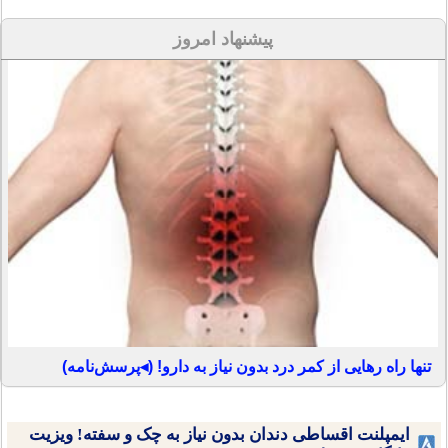
پیشنهاد امروز
تنها راه رهایی از کمر درد بدون نیاز به دارو! (◂پرسش‌نامه)
ایمپلنت اقساطی دندان بدون نیاز به چک و سفته! ویزیت