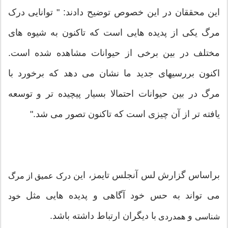
این محققان در این خصوص توضیح دادند: " توانایی درک
مرگ یکی از پدیده هایی است که تاکنون به شیوه های
مختلف در بین برخی از حیوانات مشاهده شده است.
اکنون بررسیهای جدید ما نشان می دهد که برخورد با
مرگ در بین حیوانات احتمالا بسیار پیچیده تر و توسعه
یافته تر از آن چیزی است که تاکنون تصور می شد."
براساس گزارش لس آنجلس تایمز، این
درک عمیق از مرگ
می تواند به حس خود آگاهی و پدیده هایی مثل
خود
و
با دیگران ارتباط داشته باشد.
شناسی
همدردی