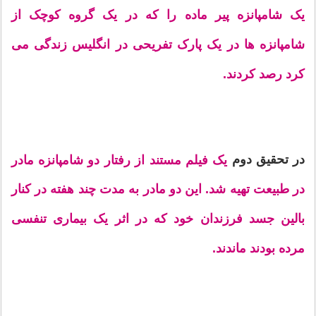
یک شامپانزه پیر ماده را که در یک گروه کوچک از
شامپانزه ها در یک پارک تفریحی در انگلیس زندگی می
کرد رصد کردند.
در تحقیق دوم
یک فیلم مستند از رفتار دو شامپانزه مادر
در طبیعت تهیه شد. این دو مادر به مدت چند هفته در کنار
بالین جسد فرزندان خود که در اثر یک بیماری تنفسی
مرده بودند ماندند.