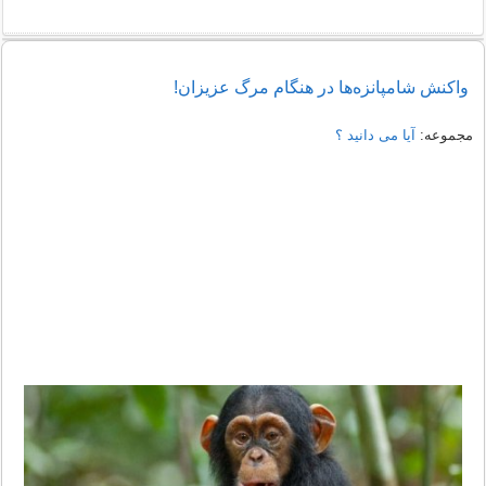
واکنش شامپانزه‌ها در هنگام مرگ عزیزان!
مجموعه:
آیا می دانید ؟