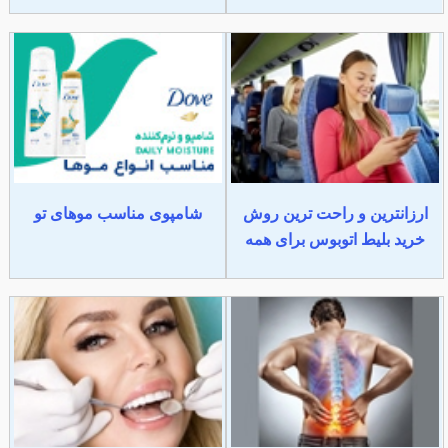
ارزانترین و راحت ترین روش
شامپوی مناسب موهای تو
خرید بلیط اتوبوس برای همه