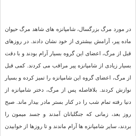
در مورد مرگ بزرگسال، شامپانزه های شاهد مرگ حیوان
ماده پیر، آرامش بیشتری از خود نشان دادند. در روزهای
قبل از مرگ، اعضای این گروه بسیار آرام بودند و با دقت
بسیار زیادی از شامپانزه پیر مراقب می کردند. کمی قبل
از مرگ، اعضای گروه این شامپانزه را تمیز کرده و بسیار
نوازش کردند. بلافاصله پس از مرگ، دختر شامپانزه از
دنیا رفته تمام شب را در کنار بستر مادر بیدار ماند. صبح
روز بعد، زمانی که جنگلبانان آمدند و جسد میمون را
بردند، سایر شامپانزه ها آرام ماندند و تا روزها از خوابیدن