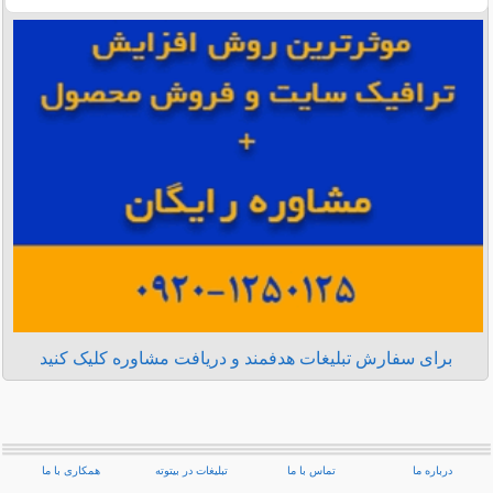
برای سفارش تبلیغات هدفمند و دریافت مشاوره کلیک کنید
درباره ما
تماس با ما
تبلیغات در بیتوته
همکاری با ما