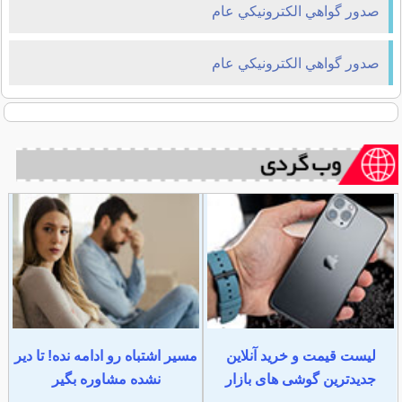
صدور گواهي الکترونيکي عام
صدور گواهي الکترونيکي عام
لیست قیمت و خرید آنلاین
مسیر اشتباه رو ادامه نده! تا دیر
جدیدترین گوشی های بازار
نشده مشاوره بگیر