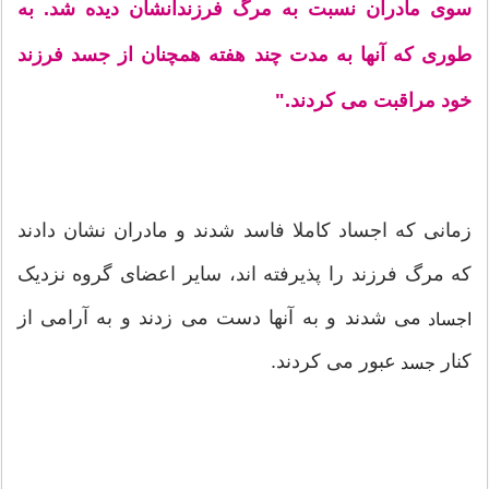
سوی مادران نسبت به مرگ فرزندانشان دیده شد. به
طوری که آنها به مدت چند هفته همچنان از جسد فرزند
خود مراقبت می کردند."
زمانی که اجساد کاملا فاسد شدند و مادران نشان دادند
که مرگ فرزند را پذیرفته اند، سایر اعضای گروه نزدیک
می شدند و به آنها دست می زدند و به آرامی از
اجساد
کنار
عبور می کردند.
جسد