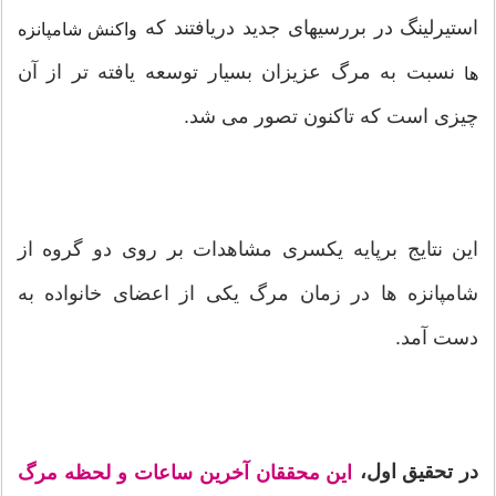
استیرلینگ در بررسیهای جدید دریافتند که
واکنش شامپانزه
نسبت به مرگ عزیزان بسیار توسعه یافته تر از آن
ها
چیزی است که تاکنون تصور می شد.
این نتایج برپایه یکسری مشاهدات بر روی دو گروه از
شامپانزه ها در زمان مرگ یکی از اعضای خانواده به
دست آمد.
در تحقیق اول،
این محققان آخرین ساعات و لحظه مرگ