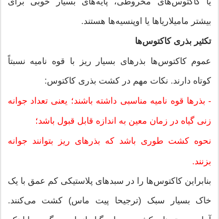
یا کاکتوس‌های مخروطی، پایه‌های بسیار خوبی برای
بیشتر مامیلاریاها یا اوپنسیه‌ها هستند.
تکثیر بذری کاکتوس‌ها
عموم کاکتوس‌ها بذرهای بسیار ریز با قوه نامیه نسبتاً
کوتاه دارند. نکات مهم در کشت بذری کاکتوس:
- بذرها قوه نامیه مناسبی داشته باشند؛ یعنی تعداد جوانه
زنی گیاه در زمان معین به اندازه قابل قبول باشد؛
نحوه کشت طوری باشد که بذرهای ریز بتوانند جوانه
بزنند.
بنابراین کاکتوس‌ها را در سبدهای پلاستیکی کم عمق با یک
خاک بسیار سبک (ترجیحا پیت ماس) کشت می‌کنند.