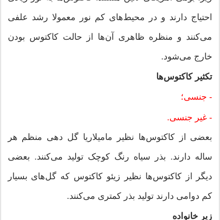
احتیاج دارند و در محیط‌های کم نور معمولا رشد علفی
می‌کنند و منظره ظاهری آن‌ها از حالت کاکتوس بودن
خارج می‌شود.
تکثیر کاکتوس‌ها
- جنسی؛
- غیر جنسی.
بعضی از کاکتوس‌ها نظیر مامیلاریا گل دهی منظم هر
ساله دارند. بذر سیاه رنگ کوچک تولید می‌کنند. بعضی
دیگر از کاکتوس‌ها نظیر زیئو کاکتوس که گل‌های بسیار
کم دوامی دارند تولید بذر کمتری می‌کنند.
زیر خانواده