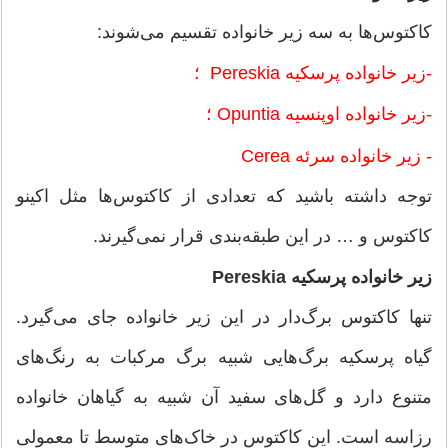
کاکتوس‌ها به سه زیر خانواده تقسیم می‌شوند:
-زیر خانواده پرسکیه Pereskia ؛
-زیر خانواده اوپنسیه Opuntia ؛
- زیر خانواده سرئه Cerea
توجه داشته باشید که تعدادی از کاکتوس‌ها مثل اکینو
کاکتوس و … در این طبقه‌بندی قرار نمی‌گیرند.
زیر خانواده پرسکیه Pereskia
تنها کاکتوس برگ‌دار در این زیر خانواده جای می‌گیرد.
گیاه پرسکیه برگ‌هایی شبیه برگ مرکبات به رنگ‌های
متنوع دارد و گل‌های سفید آن شبیه به گیاهان خانواده
رزاسه است. این کاکتوس در خاک‌های متوسط تا معمولی