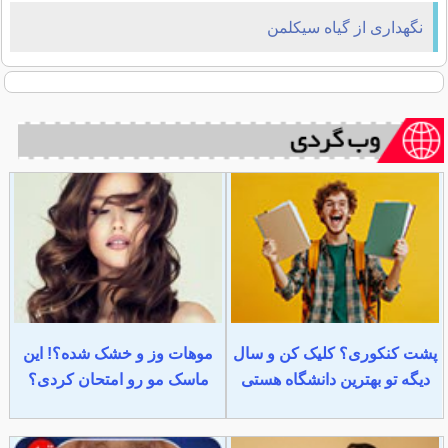
نگهداری از گیاه سیکلمن
پشت کنکوری؟ کلیک کن و سال
موهات وز و خشک شده؟! این
دیگه تو بهترین دانشگاه هستی
ماسک مو رو امتحان کردی؟