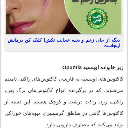
دیگه از جای زخم و بخیه خجالت نکش! کلیک کن درمانش
اینجاست
زیر خانواده اوپنسیه Opuntia
کاکتوس‌های اوپنسیه به فارسی کاکتوس‌های راکتی نامیده
می‌شوند. که در برگیرنده انواع کاکتوس‌های برگ پهن،
راکتی، زرد، راکت درشت و کوچک هستند. این دسته از
کاکتوس‌ها گاهی در مناطق گرمسیری میوه‌های خوراکی
تولید می‌کنند که مصارف دارویی دارد.