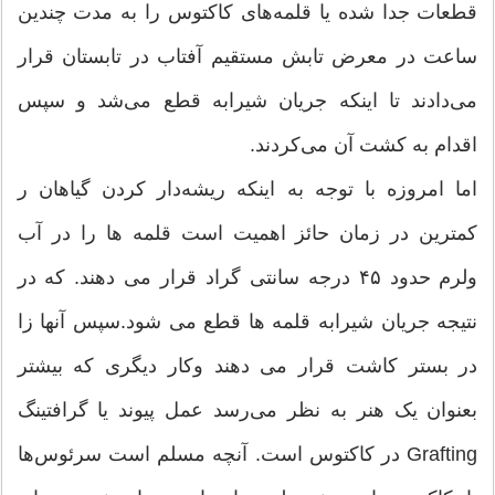
قطعات جدا شده یا قلمه‌های کاکتوس را به مدت چندین
ساعت در معرض تابش مستقیم آفتاب در تابستان قرار
می‌دادند تا اینکه جریان شیرابه قطع می‌شد و سپس
اقدام به کشت آن می‌کردند.
اما امروزه با توجه به اینکه ریشه‌دار کردن گیاهان ر
کمترین در زمان حائز اهمیت است قلمه ها را در آب
ولرم حدود ۴۵ درجه سانتی گراد قرار می دهند. که در
نتیجه جریان شیرابه قلمه ها قطع می شود.سپس آنها زا
در بستر کاشت قرار می دهند وکار دیگری که بیشتر
بعنوان یک هنر به نظر می‌رسد عمل پیوند یا گرافتینگ
Grafting در کاکتوس است. آنچه مسلم است سرئوس‌ها