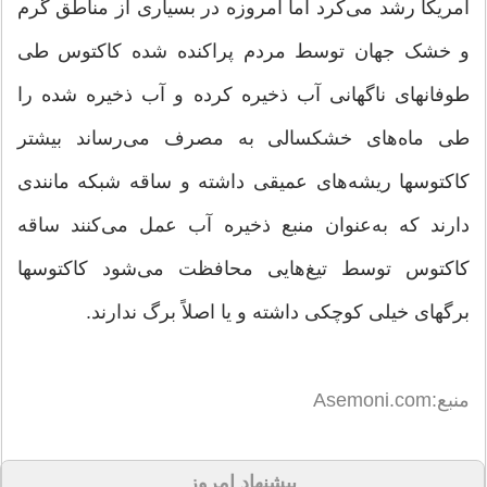
امریکا رشد می‌‌کرد اما امروزه در بسیاری از مناطق گرم
و خشک جهان توسط مردم پراکنده شده کاکتوس طی
طوفانهای ناگهانی آب ذخیره کرده و آب ذخیره شده را
طی ماه‌های خشکسالی به مصرف می‌‌رساند بیشتر
کاکتوسها ریشه‌های عمیقی داشته و ساقه شبکه مانندی
دارند که به‌عنوان منبع ذخیره آب عمل می‌کنند ساقه
کاکتوس توسط تیغ‌هایی محافظت می‌‌شود کاکتوسها
برگهای خیلی کوچکی داشته و یا اصلاً برگ ندارند.
منبع:Asemoni.com
پیشنهاد امروز