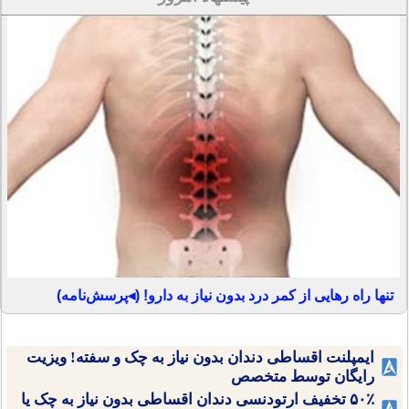
تنها راه رهایی از کمر درد بدون نیاز به دارو! (◂پرسش‌نامه)
ایمپلنت اقساطی دندان بدون نیاز به چک و سفته! ویزیت
رایگان توسط متخصص
۵۰٪ تخفیف ارتودنسی دندان اقساطی بدون نیاز به چک یا