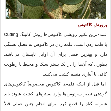
پرورش کاکتوس
عمده‌ترین تکثیر رویشی کاکتوس‌ها روش کاتینگ Cutting
یا قلمه زدن است. قلمه زدن در کاکتوس به فصل بستگی
دارد و بهترین فصل برای آن اوایل تابستان می‌باشد.
بطوری که آن‌ها را در یک بستر سبک و محیط با رطوبت
کافی با آبیاری منظم کشت می‌کنند.
اما قبل از اینکه قلمه‌ی کاکتوس مخصوصاً کاکتوس‌های
گوشتی نظیر سرئوس‌ها وارد بسترهای کشت شوند باید
شیرابه گیاه را قطع کرد. برای انجام چنین عملی قبلاً