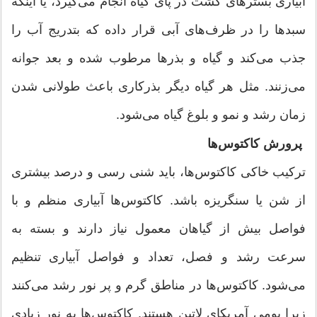
آبیاری بسترهای کشت در پای گیاه انجام می‌گیرد، یا اینکه
سبدها را در ظرف‌های آبی قرار داده که بتدریج آب را
جذب می‌کند و گیاه و بذرها مرطوب شده و بعد جوانه
می‌زنند. مثل هر گیاه دیگر بذرکاری باعث طولانی شدن
زمان رشد و نمو و بلوغ گیاه می‌شود.
پرورش کاکتوس‌ها
ترکیب خاکی کاکتوس‌ها، باید شنی رسی و درصد بیشتری
از شن یا سنگریزه باشد. کاکتوس‌ها آبیاری منظم و با
فواصل بیش از گیاهان معمول نیاز دارند و بسته به
سرعت رشد و فصل، تعداد و فواصل آبیاری تنظیم
می‌شود. کاکتوس‌ها در مناطق گرم و پر نور رشد می‌کنند
زیرا بومی آمریکای لاتین هستند. کاکتوس‌ها به نور زیادی