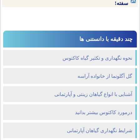
سفته!
چند دقیقه با دانستنی ها
نحوه نگهداری و تکثیر گیاه کاکتوس
گل آگلونما از خانواده آراسه
آشنایی با انواع گیاهان زینتی و آپارتمانی
درمورد کاکتوس بیشتر بدانید
شرایط نگهداری گیاهان آپارتمانی