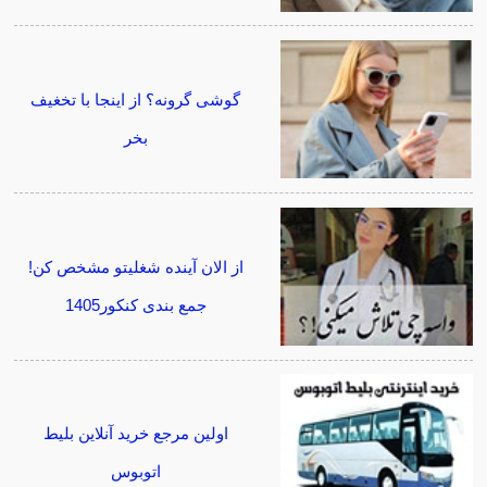
گوشی گرونه؟ از اینجا با تخغیف
بخر
از الان آینده شغلیتو مشخص کن!
جمع بندی کنکور1405
اولین مرجع خرید آنلاین بلیط
اتوبوس