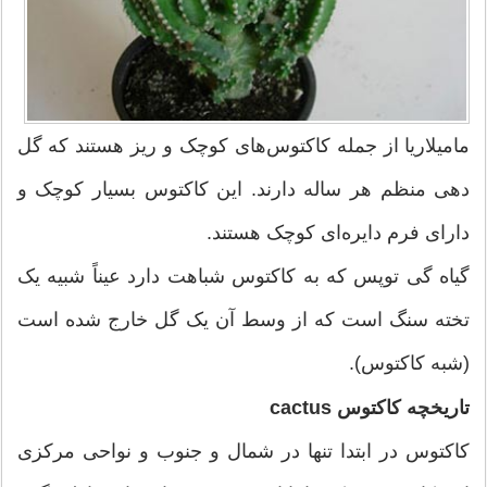
مامیلاریا از جمله کاکتوس‌های کوچک و ریز هستند که گل
دهی منظم هر ساله دارند. این کاکتوس بسیار کوچک و
دارای فرم دایره‌ای کوچک هستند.
گیاه گی توپس که به کاکتوس شباهت دارد عیناً شبیه یک
تخته سنگ است که از وسط آن یک گل خارج شده است
(شبه کاکتوس).
تاریخچه کاکتوس cactus
کاکتوس در ابتدا تنها در شمال و جنوب و نواحی مرکزی