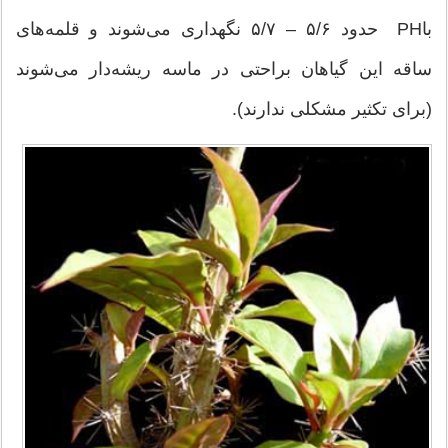
باPH حدود ۵/۶ – ۵/۷ نگهداری می‌شوند و قلمه‌های
ساقه این گیاهان براحتی در ماسه ریشه‌دار می‌شوند
(برای تکثیر مشکلی ندارند).