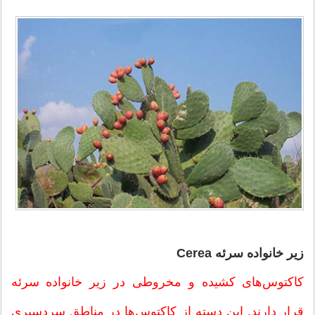
زیر خانواده سرئه Cerea
کاکتوس‌های کشیده و مخروطی در زیر خانواده سرئه
قرار دارند. این دسته از کاکتوس‌ها در مناطق سردسیری