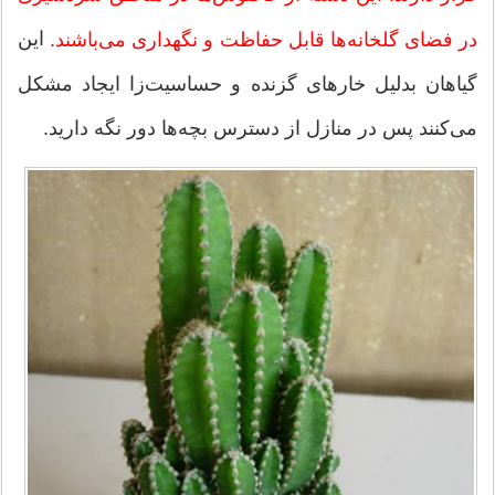
این
در فضای گلخانه‌ها قابل حفاظت و نگهداری می‌باشند.
گیاهان بدلیل خارهای گزنده و حساسیت‌زا ایجاد مشکل
می‌کنند پس در منازل از دسترس بچه‌ها دور نگه دارید.