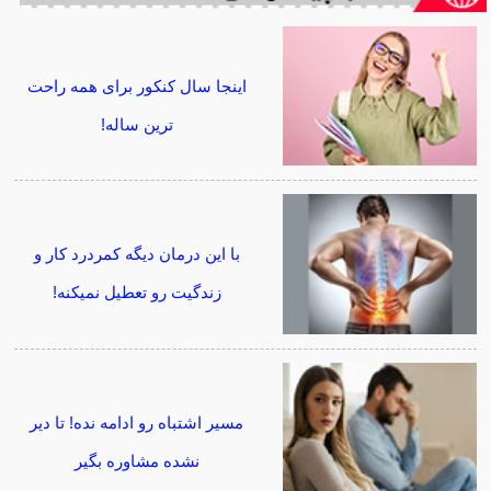
اینجا سال کنکور برای همه راحت
ترین ساله!
با این درمان دیگه کمردرد کار و
زندگیت رو تعطیل نمیکنه!
مسیر اشتباه رو ادامه نده! تا دیر
نشده مشاوره بگیر