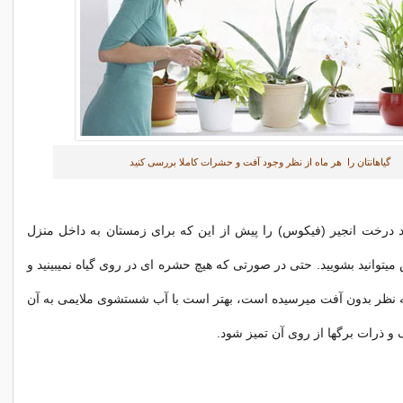
گیاهانتان را هر ماه از نظر وجود آفت و حشرات کاملا بررسی کنید
د درخت انجیر (فیکوس) را پیش از این که برای زمستان به داخل منزل
ش میتوانید بشویید. حتی در صورتی که هیچ حشره ای در روی گیاه نمیبینید و
به نظر بدون آفت میرسیده است، بهتر است با آب شستشوی ملایمی به آن
ک و ذرات برگها از روی آن تمیز شود.