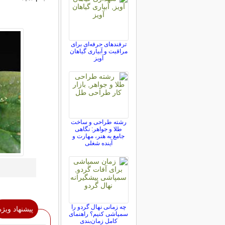
ترفندهای حرفه‌ای برای
مراقبت و آبیاری گیاهان
آویز
رشته طراحی و ساخت
طلا و جواهر: نگاهی
جامع به هنر، مهارت و
آینده شغلی
چه زمانی نهال گردو را
پیشنهاد ویژه
سمپاشی کنیم؟ راهنمای
کامل زمان‌بندی