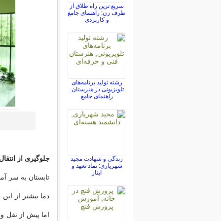
سریع ترین راه طلاق از
طرف زن: راهنمای جامع
و کاربردی
رشته تولید برنامه‌های
تلویزیونی در هنرستان:
راهنمای جامع
جلوگیری از انتقا
زندگی و شهادت مجید
شهریاری: نماد تعهد و
ایثار
تابستان به سر آمد
دما بیشتر از این 
اما پیش از نقل و ا