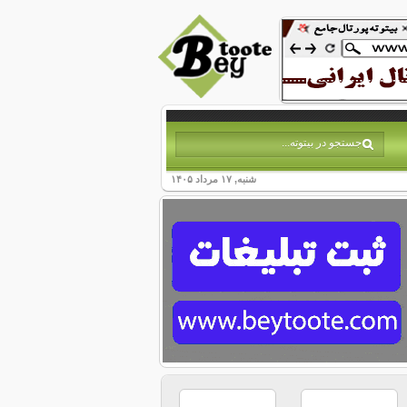
شنبه, ۱۷ مرداد ۱۴۰۵