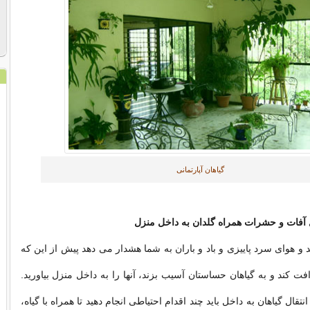
گیاهان آپارتمانی
ل آفات و حشرات همراه گلدان به داخل منزل
 و هوای سرد پاییزی و باد و باران به شما هشدار می دهد پیش از این که
افت کند و به گیاهان حساستان آسیب بزند، آنها را به داخل منزل بیاورید.
نتقال گیاهان به داخل باید چند اقدام احتیاطی انجام دهید تا همراه با گیاه،