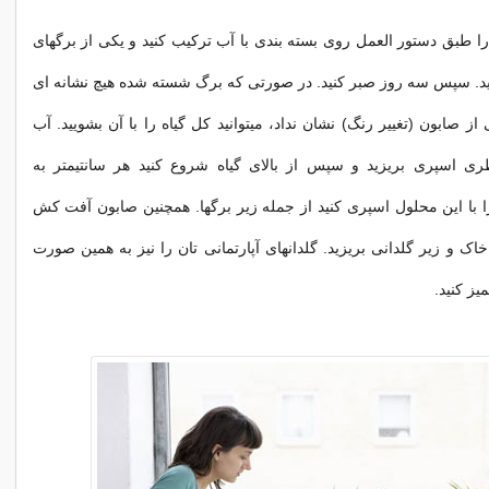
طبق دستور العمل روی بسته بندی با آب ترکیب کنید و یکی از برگهای
ویید. سپس سه روز صبر کنید. در صورتی که برگ شسته شده هیچ نشانه ای
 صابون (تغییر رنگ) نشان نداد، میتوانید کل گیاه را با آن بشویید. آب
ری اسپری بریزید و سپس از بالای گیاه شروع کنید هر سانتیمتر به
 را با این محلول اسپری کنید از جمله زیر برگها. همچنین صابون آفت کش
ک و زیر گلدانی بریزید. گلدانهای آپارتمانی تان را نیز به همین صورت
میز کنید.