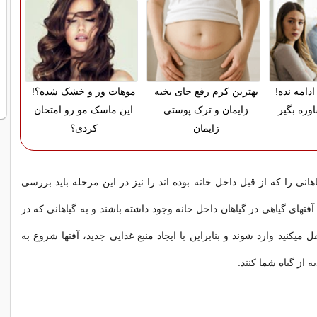
دامه نده!
بهترین کرم رفع جای بخیه
موهات وز و خشک شده؟!
وره بگیر
زایمان و ترک پوستی
این ماسک مو رو امتحان
زایمان
کردی؟
انی را که از قبل داخل خانه بوده اند را نیز در این مرحله باید بررسی
تهای گیاهی در گیاهان داخل خانه وجود داشته باشند و به گیاهانی که در
قل میکنید وارد شوند و بنابراین با ایجاد منبع غذایی جدید، آفتها شروع به
ه از گیاه شما کنند.