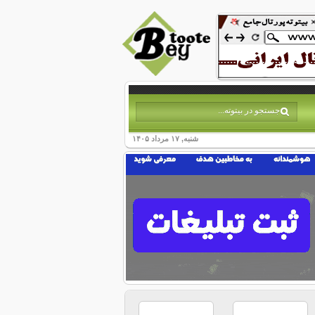
شنبه, ۱۷ مرداد ۱۴۰۵