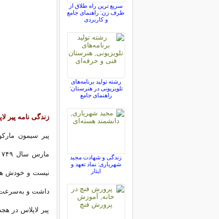
سریع ترین راه طلاق از
طرف زن: راهنمای جامع
و کاربردی
رشته تولید برنامه‌های
تلویزیونی در هنرستان:
راهنمای جامع
زندگی نامه پیر ل
پیر سیمون مارکو
زندگی و شهادت مجید
شهریاری: نماد تعهد و
ایثار
نیست و خودش هم آ
داشت و به‌سرعت 
پیر لاپلاس در هجد