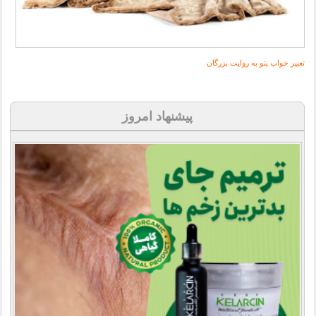
تعبیر خواب
پتو به روایت بزرگان
پیشنهاد امروز