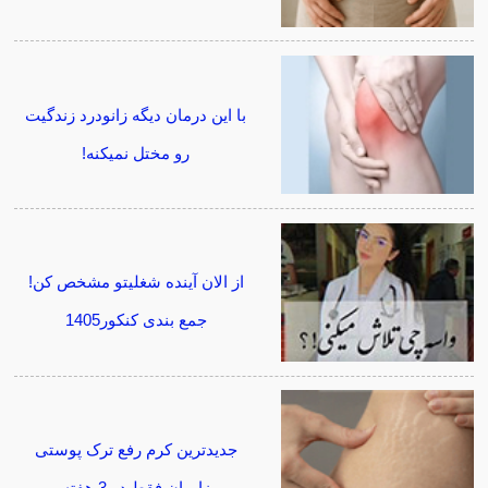
با این درمان دیگه زانودرد زندگیت
رو مختل نمیکنه!
از الان آینده شغلیتو مشخص کن!
جمع بندی کنکور1405
جدیدترین کرم رفع ترک پوستی