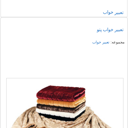
خواب
تعبير
تعبیر خواب پتو
مجموعه:
تعبير خواب