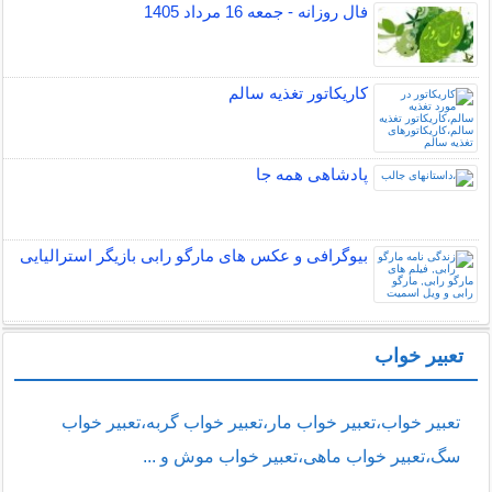
فال روزانه - جمعه 16 مرداد 1405
کاریکاتور تغذیه سالم
پادشاهی همه جا
بیوگرافی و عکس های مارگو رابی بازیگر استرالیایی
تعبیر خواب
تعبیر خواب،تعبیر خواب مار،تعبیر خواب گربه،تعبیر خواب
سگ،تعبیر خواب ماهی،تعبیر خواب موش و ...