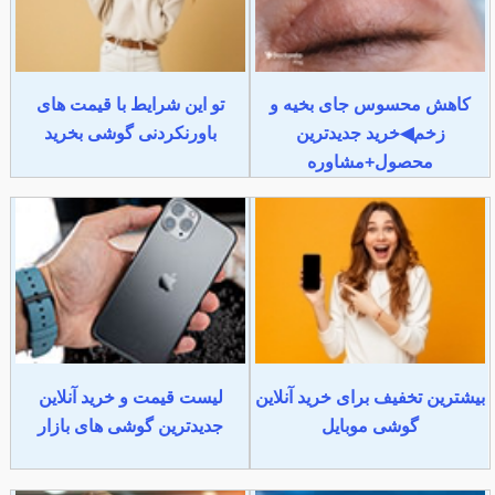
کاهش محسوس جای بخیه و
تو این شرایط با قیمت های
زخم◀خرید جدیدترین
باورنکردنی گوشی بخرید
محصول+مشاوره
بیشترین تخفیف برای خرید آنلاین
لیست قیمت و خرید آنلاین
گوشی موبایل
جدیدترین گوشی های بازار