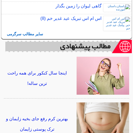
گاهی ليوان را زمين بگذار
اس ام اس تبریک عید غدیر خم (8)
سایر مطالب سرگرمی
اینجا سال کنکور برای همه راحت
ترین ساله!
بهترین کرم رفع جای بخیه زایمان و
ترک پوستی زایمان