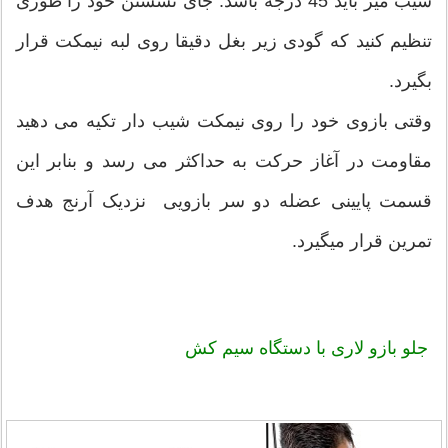
شیب میز باید 45 درجه باشد. جای نشستن خود را طوری
تنظیم کنید که گودی زیر بغل دقیقا روی لبه نیمکت قرار
بگیرد.
وقتی بازوی خود را روی نیمکت شیب دار تکیه می دهید
مقاومت در آغاز حرکت به حداکثر می رسد و بنابر این
قسمت پایینی عضله دو سر بازویی نزدیک آرنج هدف
تمرین قرار میگیرد.
جلو بازو لاری با دستگاه سیم کش