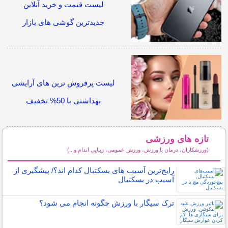
لیست قیمت و خرید آنلاین
جدیدترین گوشی های بازار
لیست پرفروش ترین های آرایشی
بهداشتی با 50% تخفیف
تازه های ورزشی
(ورزشکاران، درمان با ورزش، ورزش عمومی، زیبایی اندام و...)
سایر مطالب ورزشی
رایج‌ترین آسیب های بسکتبال کدام اند؟/ پیشگیری از
آسیب در بسکتبال
ترک سیگار با ورزش چگونه انجام می شود؟