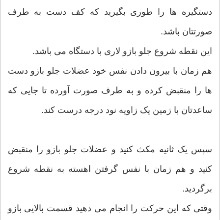
دستگیره ها را طوری بگیرید که کف دست به طرف
صورتتان باشد.
این نقطه شروع جلو بازو لاری با دستگاه می باشد.
هم زمان با بیرون دادن نفس خود عضلات جلو بازو دست
ها را منقبض کرده و به طرف صورت آورده تا جایی که
ساعدتان با زمین یک زاویه نود درجه درست کند.
سپس یک ثانیه مکث کنید و عضلات جلو بازو را منقبض
کنید و هم زمان با نفس گرفتن اهسته به نقطه شروع
برگردید.
وقتی که این حرکت را انجام می دهید قسمت بالایی بازو