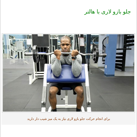
جلو بازو لاری با هالتر
برای انجام حرکت جلو بازو لاری نیاز به یک میز شیب دار دارید