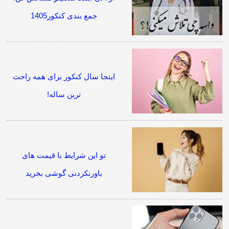
جمع بندی کنکور1405
اینجا سال کنکور برای همه راحت
ترین ساله!
تو این شرایط با قیمت های
باورنکردنی گوشی بخرید