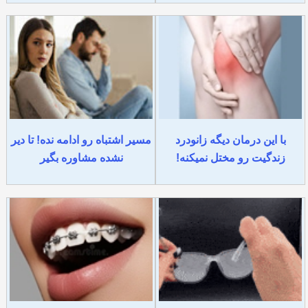
با این درمان دیگه زانودرد
مسیر اشتباه رو ادامه نده! تا دیر
زندگیت رو مختل نمیکنه!
نشده مشاوره بگیر