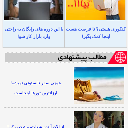
کنکوری هستی؟ تا فرصت هست
با این دوره های رایگان به راحتی
اینجا کمک بگیر!
وارد بازار کار شو!
هیچی سفر تابستونی نمیشه!
ارزانترین تورها اینجاست
از الان آینده شغلیتو مشخص کن!