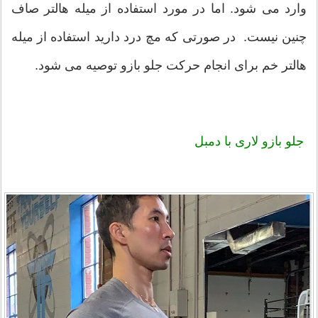
وارد می شود. اما در مورد استفاده از میله هالتر صاف
چنین نیست. در صورتی که مچ درد دارید استفاده از میله
هالتر خم برای انجام حرکت جلو بازو توصیه می شود.
جلو بازو لاری با دمبل