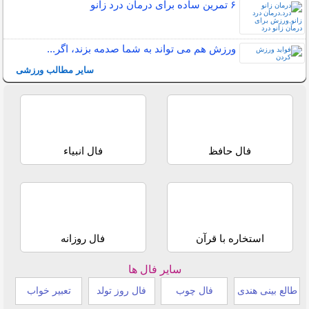
۶ تمرین ساده برای درمان درد زانو
ورزش هم می تواند به شما صدمه بزند، اگر...
سایر مطالب ورزشی
فال حافظ
فال انبیاء
استخاره با قرآن
فال روزانه
سایر فال ها
طالع بینی هندی
فال چوب
فال روز تولد
تعبیر خواب