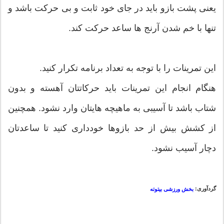
یعنی پشت بازو باید در جای خود ثابت و بی حرکت باشد و
تنها با خم شدن آرنج ها ساعد حرکت کند.
این تمرینات را با توجه به تعداد برنامه تکرار کنید.
هنگام انجام این تمرینات باید حرکاتتان آهسته و بدون
شتاب باشد تا آسیبی به ماهیچه هایتان وارد نشود. همچنین
از کشش بیش از حد بازوها خودداری کنید تا ساعدتان
دچار آسیب نشود.
گردآوری:
بخش ورزشی بیتوته