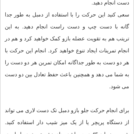
دست انجام دهید.
سعی کنید این حرکت را با استفاده از دمبل به طور جدا
گانه با دست چپ و دست راست انجام دهید. به این
تریتب هم به تقویت عضله بازو کمک خواهید کرد و هم در
انجام تمرینات ایجاد تنوع خواهید کرد. انجام این حرکت با
هر دو دست به طور جداگانه امکان تمرین هر دو دست را
به شما می دهد و همچنین باعث حفظ تعادل بین دو دست
می شود.
برای انجام حرکت جلو بازو دمبل تک دست لاری می تواند
از دستگاه پریچر یا از یک میز شیب دار استفاده کنید.