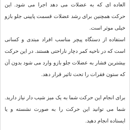
العاده ای که به عضلات می دهد اجرا می شود. این
حرکت همچنین برای رشد عضلات قسمت پایینی جلو بازو
خیلی موثر است.
استفاده از دستگاه پیچر مناسب افراد مبتدی و کسانی
است که در ناحیه کمر دچار ناراحتی هستند. در این حرکت
بیشترین فشار به عضلات جلو بازو وارد می شود بدون آن
که ستون فقرات را تحت تاثیر قرار دهد.
برای انجام این حرکت شما به یک میز شیب دار نیاز دارید.
شما می توانید این حرکت را به صورت نشسته و یا
ایستاده انجام دهید.