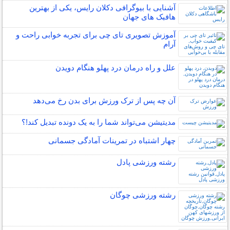
آشنایی با بیوگرافی دکلان رایس، یکی از بهترین
هافبک های جهان
آموزش تصویری تای چی برای تجربه خوابی راحت و
آرام
علل و راه درمان درد پهلو هنگام دویدن
آن چه پس از ترک ورزش برای بدن رخ می‌دهد
مدیتیشن می‌تواند شما را به یک دونده تبدیل کند!؟
چهار اشتباه در تمرینات آمادگی جسمانی
رشته ورزشی پادل
رشته ورزشی چوگان