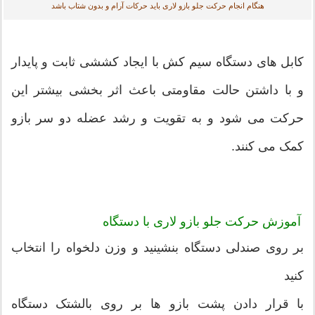
هنگام انجام حرکت جلو بازو لاری باید حرکات آرام و بدون شتاب باشد
کابل های دستگاه سیم کش با ایجاد کششی ثابت و پایدار
و با داشتن حالت مقاومتی باعث اثر بخشی بیشتر این
حرکت می شود و به تقویت و رشد عضله دو سر بازو
کمک می کنند.
آموزش حرکت جلو بازو لاری با دستگاه
بر روی صندلی دستگاه بنشینید و وزن دلخواه را انتخاب
کنید
با قرار دادن پشت بازو ها بر روی بالشتک دستگاه