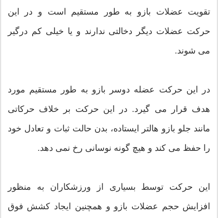
تقویت عضلات بازو به طور مستقیم است و در این
حرکت عضلات دیگر دخالتی ندارند و یا خیلی کم درگیر
می شوند.
در این حرکت عضله دوسر بازو به طور مستقیم مورد
هدف قرار می گیرد. در این حرکت بر خلاف حرکاتی
مانند جلو بازو هالتر ایستاده، بدن حالت ثبات و تعادل خود
را حفظ می کند و هیچ گونه نوسانی رخ نمی دهد.
این حرکت توسط بسیاری از ورزشکاران به منظور
افزایش حجم عضلات بازو و همچنین ایجاد کشش فوق