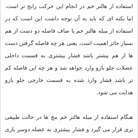
استفاده از هالتر خم در انجام این حرکت رایج تر است.
اما نکته ای که باید به آن توجه داشت این است که در
استفاده از میله هالتر خم یا صاف فاصله دو دست از هم
بسیار حائز اهمیت است. یعنی هر چه فاصله گرفتن دست
ها از هم بیشتر باشد فشار بیشتری به قسمت داخلی
عضلات جلو بازو وارد خواهد شد و هر چه این فاصله کم
تر باشد فشار وارد شده به قسمت خارجی جلو بازو
هدایت می شود.
هنگام استفاده از میله هالتر خم مچ ها در حالت طبیعی
تری قرار می گیرد و فشار بیشتری به عضله دوسر بازی