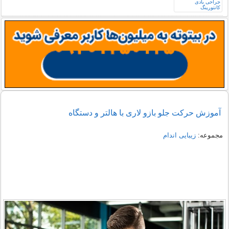
آموزش حرکت جلو بازو لاری با هالتر و دستگاه
مجموعه:
زیبایی اندام