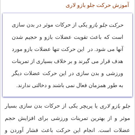
آموزش حرکت جلو بازو لاری
یکی از حرکات موثر در بدن سازی
حرکت جلو بازو
است که باعث تقویت عضلات بازو و حجیم شدن
آنها می شود. در این حرکت تنها عضلات بازو مورد
هدف قرار می گیرند و بر خلاف بسیاری از تمرینات
ورزشی و بدن سازی در این حرکت عضلات دیگر
به طور همزمان فعال نمی باشند و دخالتی ندارند.
یا پریچر یکی از حرکات بدن سازی بسیار
جلو بازو لاری
موثر و از بهترین تمرینات ورزشی برای افزایش حجم
عضلات است. انجام این حرکت باعث فشار آوردن و