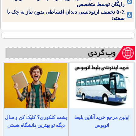
رایگان توسط متخصص
۵۰٪ تخفیف ارتودنسی دندان اقساطی بدون نیاز به چک یا
سفته!
اولین مرجع خرید آنلاین بلیط
پشت کنکوری؟ کلیک کن و سال
اتوبوس
دیگه تو بهترین دانشگاه هستی