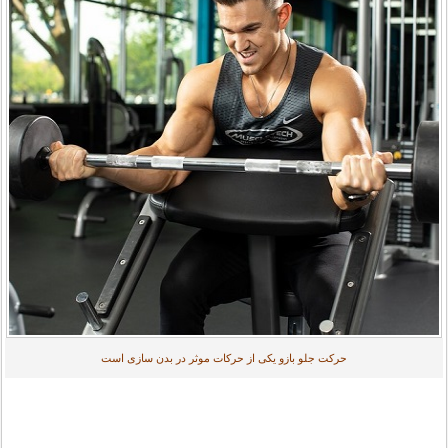
حرکت جلو بازو یکی از حرکات موثر در بدن سازی است