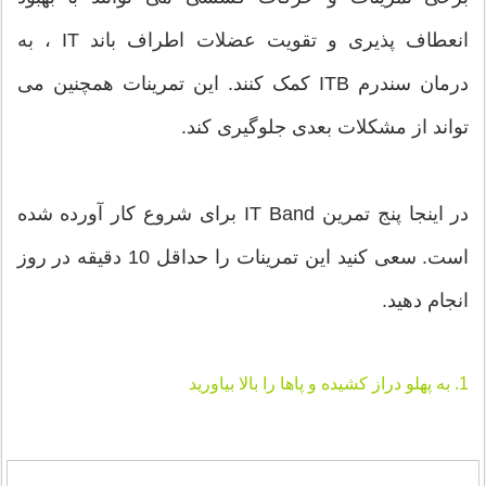
انعطاف پذیری و تقویت عضلات اطراف باند IT ، به
درمان سندرم ITB کمک کنند. این تمرینات همچنین می
تواند از مشکلات بعدی جلوگیری کند.
در اینجا پنج تمرین IT Band برای شروع کار آورده شده
است. سعی کنید این تمرینات را حداقل 10 دقیقه در روز
انجام دهید.
1. به پهلو دراز کشیده و پاها را بالا بیاورید