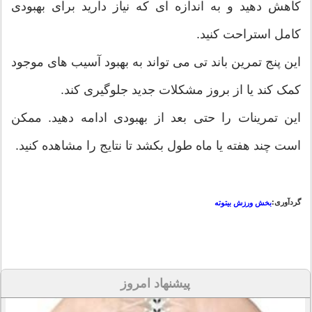
کاهش دهید و به اندازه ای که نیاز دارید برای بهبودی
کامل استراحت کنید.
این پنج تمرین باند تی می تواند به بهبود آسیب های موجود
کمک کند یا از بروز مشکلات جدید جلوگیری کند.
این تمرینات را حتی بعد از بهبودی ادامه دهید. ممکن
است چند هفته یا ماه طول بکشد تا نتایج را مشاهده کنید.
گردآوری:
بخش ورزش بیتوته
پیشنهاد امروز