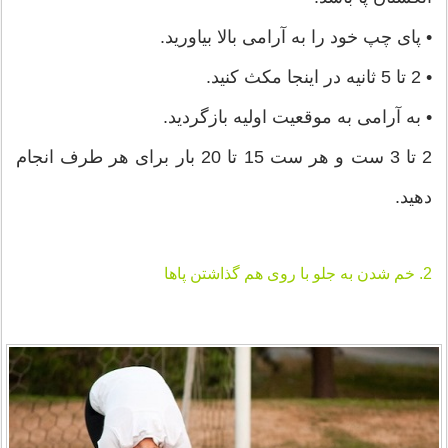
• پای چپ خود را به آرامی بالا بیاورید.
• 2 تا 5 ثانیه در اینجا مکث کنید.
• به آرامی به موقعیت اولیه بازگردید.
2 تا 3 ست و هر ست 15 تا 20 بار برای هر طرف انجام
دهید.
2. خم شدن به جلو با روی هم گذاشتن پاها