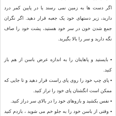
اگر دست ها به زمین نمی رسند یا در پایین کمر درد
دارید، زیر دستهای خود یک جعبه قرار دهید. اگر نگران
جمع شدن خون در سر خود هستید، پشت خود را صاف
نگه دارید و سر را بالا بگیرید.
• بایستید و پاهایتان را به اندازه عرض باسن از هم باز
کنید.
• پای چپ خود را روی پای راست قرار دهید و تا جایی که
ممکن است انگشتان پای خود را تراز کنید.
• نفس بکشید و بازوهای خود را در بالای سر دراز کنید.
• وقتی از باسن خود را به جلو خم می شوید ، بازدم کنید