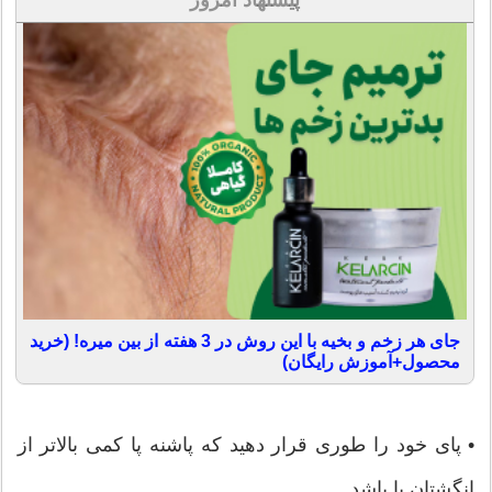
پیشنهاد امروز
جای هر زخم و بخیه با این روش در 3 هفته از بین میره! (خرید
محصول+آموزش رایگان)
• پای خود را طوری قرار دهید که پاشنه پا کمی بالاتر از
انگشتان پا باشد.