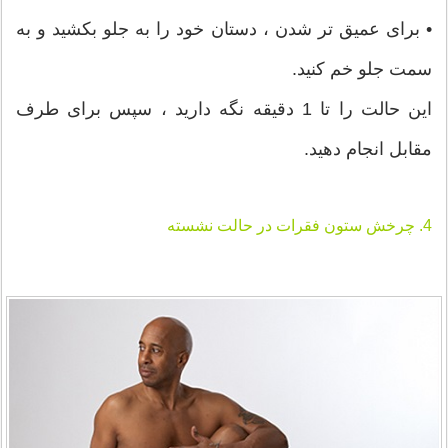
• برای عمیق تر شدن ، دستان خود را به جلو بکشید و به
سمت جلو خم کنید.
این حالت را تا 1 دقیقه نگه دارید ، سپس برای طرف
مقابل انجام دهید.
4. چرخش ستون فقرات در حالت نشسته