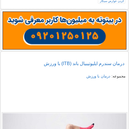
درمان سندرم ایلیوتیبیال باند (ITB) با ورزش
مجموعه:
درمان با ورزش