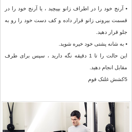
• آرنج خود را در اطراف زانو بپیچید ، یا آرنج خود را در
قسمت بیرونی زانو قرار داده و کف دست خود را رو به
جلو قرار دهید.
• به شانه پشتی خود خیره شوید.
این حالت را تا 1 دقیقه نگه دارید ، سپس برای طرف
مقابل انجام دهید.
5کشش غلتک فوم