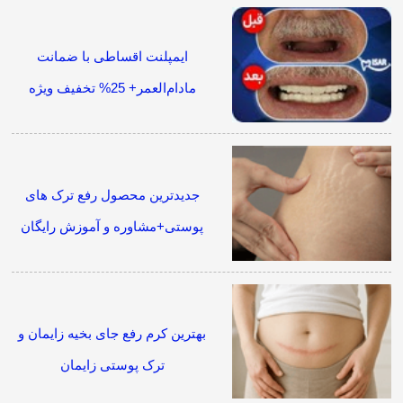
ایمپلنت اقساطی با ضمانت
مادام‌العمر+ 25% تخفیف ویژه
جدیدترین محصول رفع ترک های
پوستی+مشاوره و آموزش رایگان
بهترین کرم رفع جای بخیه زایمان و
ترک پوستی زایمان