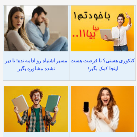
کنکوری هستی؟ تا فرصت هست
مسیر اشتباه رو ادامه نده! تا دیر
اینجا کمک بگیر!
نشده مشاوره بگیر