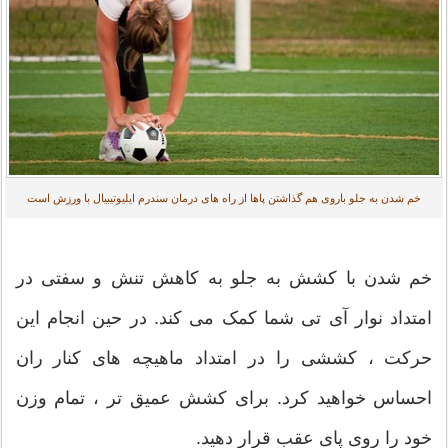
خم شدن به جلو باروی هم گذاشتن پاها از راه های درمان سندرم ایلیوتیبیال با ورزش است
خم شدن با کشش به جلو به کاهش تنش و سفتی در
امتداد نوار آی تی شما کمک می کند. در حین انجام این
حرکت ، کششی را در امتداد ماهیچه های کنار ران
احساس خواهید کرد. برای کشش عمیق تر ، تمام وزن
خود را روی پای عقب قرار دهید.