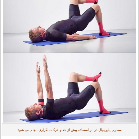
سندرم ایلیوتیبیال در اثر استفاده بیش از حد و حرکات تکراری انجام می شود