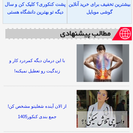
بیشترین تخفیف برای خرید آنلاین
پشت کنکوری؟ کلیک کن و سال
گوشی موبایل
دیگه تو بهترین دانشگاه هستی
با این درمان دیگه کمردرد کار و
زندگیت رو تعطیل نمیکنه!
از الان آینده شغلیتو مشخص کن!
جمع بندی کنکور1405