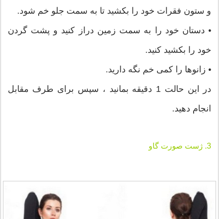
و ستون فقرات خود را بکشید تا به سمت جلو خم شود.
• دستان خود را به سمت زمین دراز کنید و پشت گردن
خود را بکشید کنید.
• زانوها را کمی خم نگه دارید.
در این حالت 1 دقیقه بمانید ، سپس برای طرف مقابل
انجام دهید.
3. ژست صورت گاو