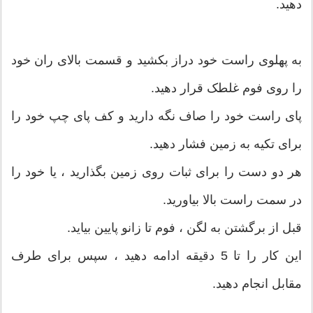
دهید.
به پهلوی راست خود دراز بکشید و قسمت بالای ران خود
را روی فوم غلطک قرار دهید.
پای راست خود را صاف نگه دارید و کف پای چپ خود را
برای تکیه به زمین فشار دهید.
هر دو دست را برای ثبات روی زمین بگذارید ، یا خود را
در سمت راست بالا بیاورید.
قبل از برگشتن به لگن ، فوم تا زانو پایین بیاید.
این کار را تا 5 دقیقه ادامه دهید ، سپس برای طرف
مقابل انجام دهید.