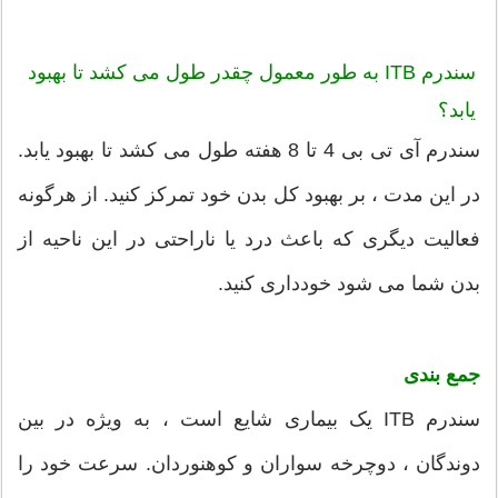
سندرم ITB به طور معمول چقدر طول می کشد تا بهبود
یابد؟
سندرم آی تی بی 4 تا 8 هفته طول می کشد تا بهبود یابد.
در این مدت ، بر بهبود کل بدن خود تمرکز کنید. از هرگونه
فعالیت دیگری که باعث درد یا ناراحتی در این ناحیه از
بدن شما می شود خودداری کنید.
جمع بندی
سندرم ITB یک بیماری شایع است ، به ویژه در بین
دوندگان ، دوچرخه سواران و کوهنوردان. سرعت خود را