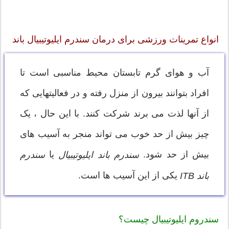
انواع تمرینات ورزشی برای درمان سندرم ایلیوتیبیال باند
آب و هوای گرم تابستان محیط مناسبی است تا
افراد بتوانند بیرون از منزل رفته و در فعالیتهایی که
از آنها لذت می برند شرکت کنند. با این حال ، یک
چیز بیش از حد خوب می تواند منجر به آسیب های
بیش از حد شود.
یا
سندرم باند ایلیوتیبیال
سندرم
یکی از این آسیب ها است.
باند ITB
سندروم ایلیوتیبیال چیست؟