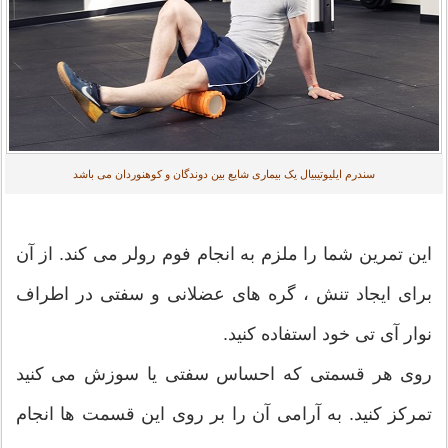
سندرم ایلیوتیبیال یک بیماری شایع بین دوندگان و کوهنوردان می باشد
این تمرین شما را ملزم به انجام فوم رولر می کند. از آن
برای ایجاد تنش ، گره های عضلانی و سفتی در اطراف
نوار آی تی خود استفاده کنید.
روی هر قسمتی که احساس سفتی یا سوزش می کنید
تمرکز کنید. به آرامی آن را بر روی این قسمت ها انجام