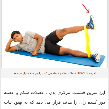
تمرینات ITBAND عضلات شکم و عضله دور کننده ران را هدف قرار می دهد
این تمرین قسمت مرکزی بدن ، عضلات شکم و عضله
دور کننده ران را هدف قرار می دهد که به بهبود ثبات