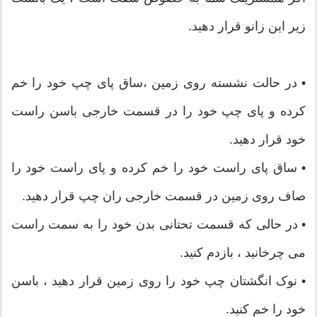
زیر این زانو قرار دهید.
• در حالت نشسته روی زمین ،ساق پای چپ خود را خم
کرده و پای چپ خود را در قسمت خارجی باسن راست
خود قرار دهید.
• ساق پای راست خود را خم کرده و پای راست خود را
صاف روی زمین در قسمت خارجی ران چپ قرار دهید.
• در حالی که قسمت تحتانی بدن خود را به سمت راست
می چرخانید ، بازدم کنید.
• نوک انگشتان چپ خود را روی زمین قرار دهید ، باسن
خود را خم کنید.