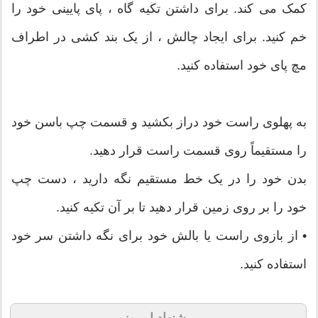
کمک می کند. برای داشتن تکیه گاه ، پای پایینی خود را
خم کنید. برای ایجاد چالش ، از یک بند کشی در اطراف
مچ پای خود استفاده کنید.
به پهلوی راست خود دراز بکشید و قسمت چپ باسن خود
را مستقیماً روی قسمت راست قرار دهید.
بدن خود را در یک خط مستقیم نگه دارید ، دست چپ
خود را بر روی زمین قرار دهید تا بر آن تکیه کنید.
• از بازوی راست یا بالش خود برای نگه داشتن سر خود
استفاده کنید.