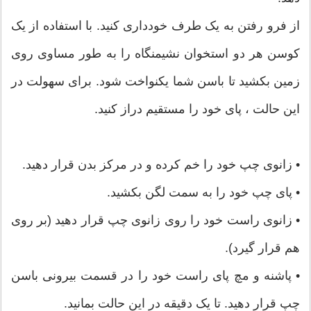
از فرو رفتن به یک طرف خودداری کنید. با استفاده از یک
کوسن هر دو استخوان نشیمنگاه را به طور مساوی روی
زمین بکشید تا باسن شما یکنواخت شود. برای سهولت در
این حالت ، پای خود را مستقیم دراز کنید.
• زانوی چپ خود را خم کرده و در مرکز بدن قرار دهید.
• پای چپ خود را به سمت لگن بکشید.
• زانوی راست خود را روی زانوی چپ قرار دهید (بر روی
هم قرار گیرد).
• پاشنه و مچ پای راست خود را در قسمت بیرونی باسن
چپ قرار دهید. تا یک دقیقه در این حالت بمانید.