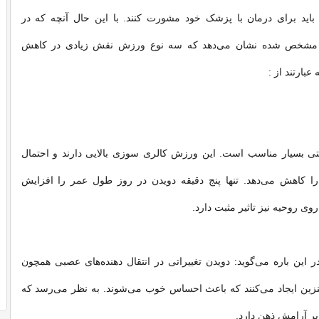
 باید برای درمان با پزشک خود مشورت کنند. با این حال آنچه که در
 مشخص شده نشان می‌دهد که سه نوع ورزش نقش زیادی در کاهش
عبارتند از :
تی بسیار مناسب است. این ورزش کالری سوزی بالایی دارند و احتمال
را کاهش می‌دهد. تنها پنج ‌دقیقه دویدن در روز طول عمر را افزایش
روی روحیه نیز تاثیر مثبت دارد.
 این باره می‌گوید: دویدن تغییراتی در انتقال دهنده‌های عصبی همچون
نزین ایجاد می‌کنند که باعث احساس خوب می‌شوند. به نظر می‌رسد که
 بر آرامش ذهن دارد.