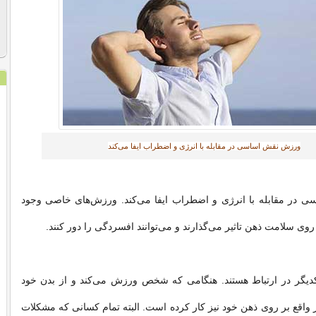
ورزش نقش اساسی در مقابله با انرژی و اضطراب ایفا می‌کند‎
در مقابله با انرژی و اضطراب ایفا می‌کند. ورزش‌های خاصی وجود
 روی سلامت ذهن تاثیر می‌گذارند و می‌توانند افسردگی را دور کنند.
دیگر در ارتباط هستند. هنگامی که شخص ورزش می‌کند و از بدن خود
 واقع بر روی ذهن خود نیز کار کرده است. البته تمام کسانی که مشکلات