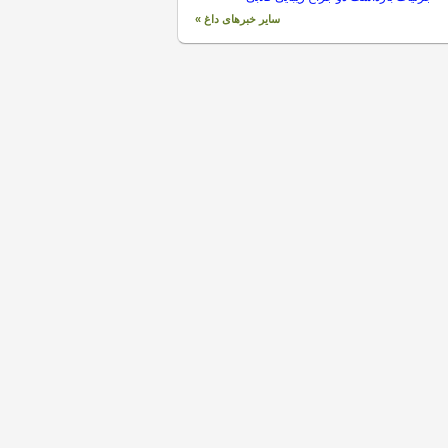
سایر خبرهای داغ »