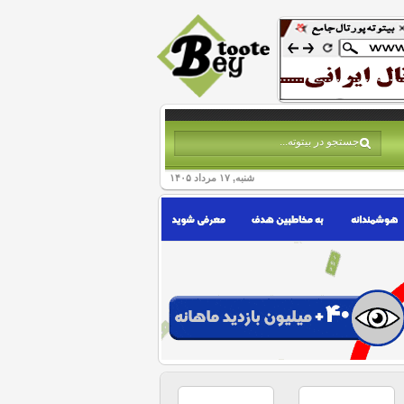
شنبه, ۱۷ مرداد ۱۴۰۵