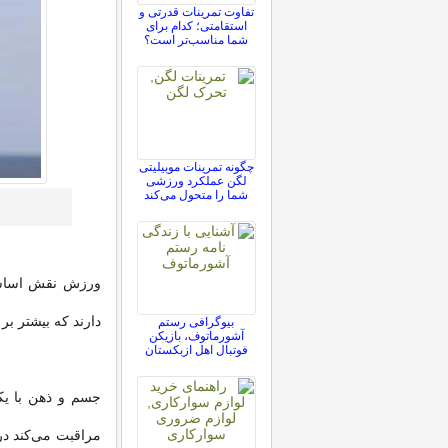
تفاوت تمرینات قدرتی و
استقامتی؛ کدام برای
شما مناسب‌تر است؟
چگونه تمرینات موبیلیتی
لگن عملکرد ورزشی
شما را متحول می‌کند
ورزش نقش اساسی 
دارند که بیشتر بر
بیوگرافی رستم
آشورماتوف، بازیکن
فوتبال اهل ازبکستان
جسم و ذهن با یک
مراقبت می‌کند در