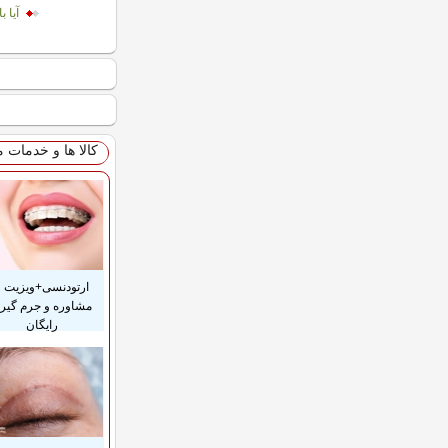
آیا 
کالا ها و خدمات 
ارتودنسی+ویزیت و
مشاوره و جرم گیر
رایگان