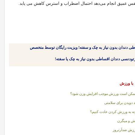
نفس عمیق انجام می‌دهد احتمال اضطراب و استرس کاهش می یابد.
طی دندان بدون نیاز به چک و سفته! ویزیت رایگان توسط متخصص
 با ورزش
ممكن است ورزش موجب افزايش وزن شود؟
د دویدن برای سلامتی
ه به ورزش کردن عادت کنيم؟
ش و ميگرن