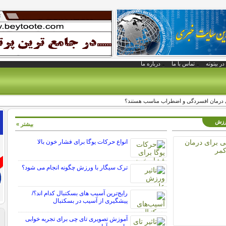
در بیتوته
تماس با ما
درباره ما
ی درمان افسردگی و اضطراب مناسب هستند؟
ورزش
بیشتر »
انواع حرکات یوگا برای فشار خون بالا
ترک سیگار با ورزش چگونه انجام می شود؟
رایج‌ترین آسیب های بسکتبال کدام اند؟/
پیشگیری از آسیب در بسکتبال
آموزش تصویری تای چی برای تجربه خوابی