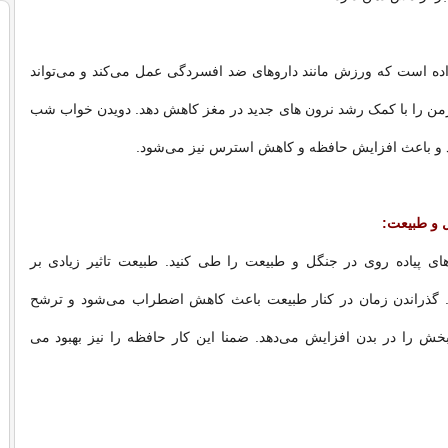
اده است که ورزش مانند داروهای ضد افسردگی عمل می‌کند و می‌تواند
ن را با کمک رشد نرون های جدید در مغز کاهش دهد. دویدن خواب شب
د و باعث افزایش حافظه و کاهش استرس نیز می‌شود.
ل و طبیعت:
ی پیاده روی در جنگل و طبیعت را طی کنید. طبیعت تاثیر زیادی بر
 گذراندن زمان در کنار طبیعت باعث کاهش اضطراب می‌شود و ترشح
ش را در بدن افزایش می‌دهد. ضمنا این کار حافظه را نیز بهبود می