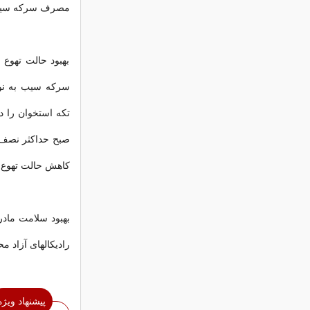
مصرف سرکه سیب در
بهبود حالت تهوع
سرکه سیب به نوش
تکه استخوان را د
صبح حداکثر نصف 
کاهش حالت تهوع ،
بهبود سلامت مادر
رادیکالهای آزاد 
پیشنهاد ویژه