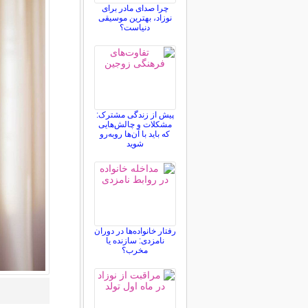
چرا صدای مادر برای
نوزاد، بهترین موسیقی
دنیاست؟
پیش از زندگی مشترک:
مشکلات و چالش‌هایی
که باید با آن‌ها روبه‌رو
شوید
رفتار خانواده‌ها در دوران
نامزدی: سازنده یا
مخرب؟