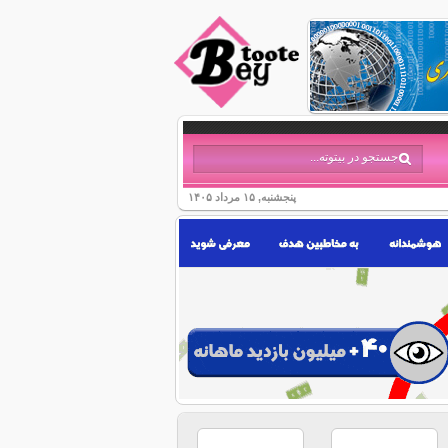
پنجشنبه, ۱۵ مرداد ۱۴۰۵