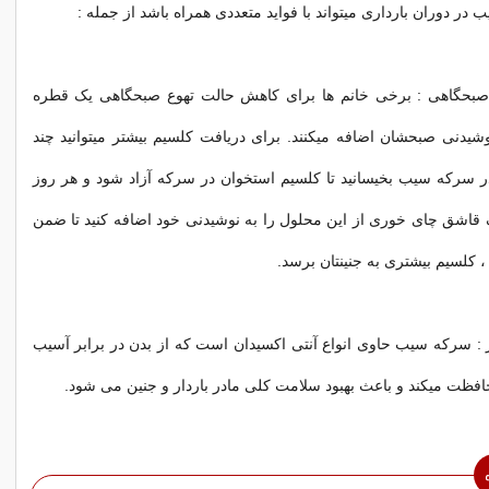
 دوران بارداری میتواند با فواید متعددی همراه باشد از جمله :
 صبحگاهی : برخی خانم ها برای کاهش حالت تهوع صبحگاهی یک قطره
یدنی صبحشان اضافه میکنند. برای دریافت کلسیم بیشتر میتوانید چند
ر سرکه سیب بخیسانید تا کلسیم استخوان در سرکه آزاد شود و هر روز
قاشق چای خوری از این محلول را به نوشیدنی خود اضافه کنید تا ضمن
 کلسیم بیشتری به جنینتان برسد.
 : سرکه سیب حاوی انواع آنتی اکسیدان است که از بدن در برابر آسیب
محافظت میکند و باعث بهبود سلامت کلی مادر باردار و جنین می شود.