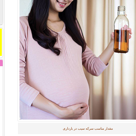
مقدار مناسب سرکه سیب در بارداری