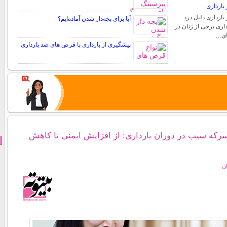
بارداری
بارداری دلیل درد
آیا برای بچه‌دار شدن آماده‌ایم؟
اری برخی از زنان در
های…
پیشگیری از بارداری با قرص های ضد بارداری
که سیب در دوران بارداری: از افزایش ایمنی تا کاهش
ان