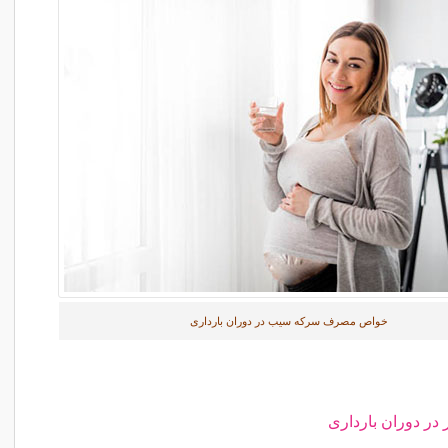
خواص مصرف سرکه سیب در دوران بارداری
در دوران بارداری