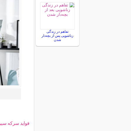
تفاهم در زندگی
زناشویی پس از بچه‌دار
شدن
فواید سرکه سیر 