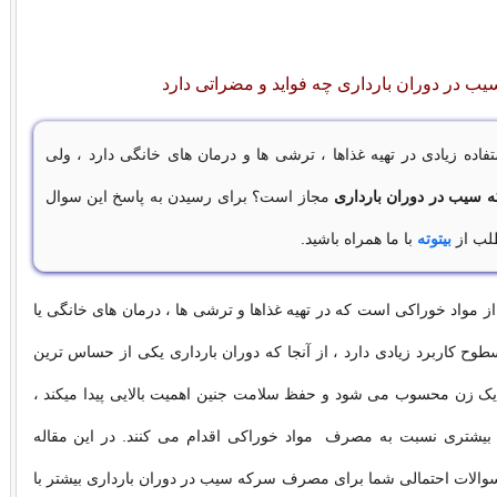
در دوران بارداری چه فواید و مضراتی دارد
ده زیادی در تهیه غذاها ، ترشی ها و درمان های خانگی دارد ، ولی
سیب در دوران بارداری
مجاز است؟ برای رسیدن به پاسخ این سوال
طلب از
بیتوته
با ما همراه باشید.
مواد خوراکی است که در تهیه غذاها و ترشی ها ، درمان های خانگی یا
وح کاربرد زیادی دارد ، از آنجا که دوران بارداری یکی از حساس ترین
یک زن محسوب می شود و حفظ سلامت جنین اهمیت بالایی پیدا میکند ،
بیشتری نسبت به مصرف مواد خوراکی اقدام می کنند. در این مقاله
سوالات احتمالی شما برای مصرف سرکه سیب در دوران بارداری بیشتر با