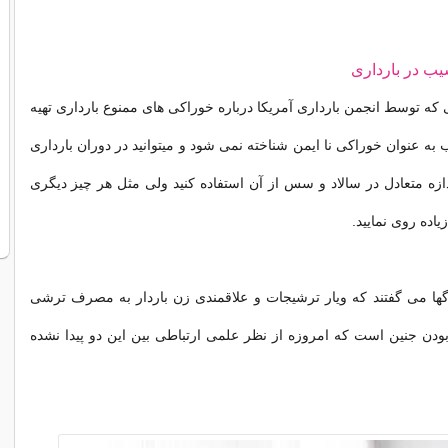
ب در بارداری
ه توسط انجمن بارداری آمریکا درباره خوراکی های ممنوع بارداری تهیه
ه عنوان خوراکی نا ایمن شناخته نمی شود و میتوانید در دوران بارداری
دازه متعادل در سالاد و سس از آن استفاده کنید ولی مثل هر چیز دیگری
یاده روی نمایید.
گها می گفتند که ویار ترشیجات و علاقمندی زن باردار به مصرف ترشی
ودن جنین است که امروزه از نظر علمی ارتباطی بین این دو پیدا نشده