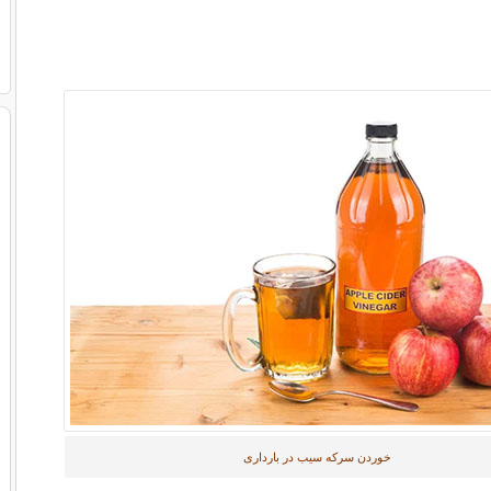
خوردن سرکه سیب در بارداری