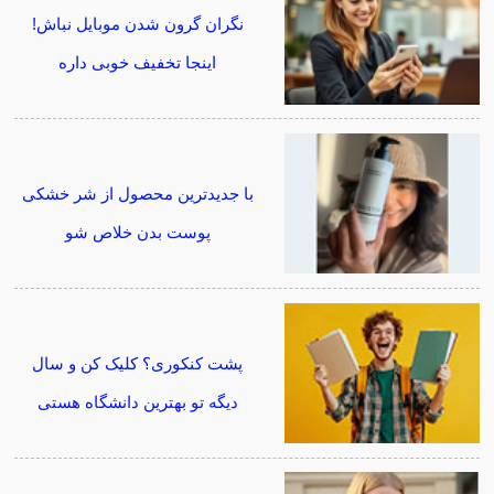
نگران گرون شدن موبایل نباش!
اینجا تخفیف خوبی داره
با جدیدترین محصول از شر خشکی
پوست بدن خلاص شو
پشت کنکوری؟ کلیک کن و سال
دیگه تو بهترین دانشگاه هستی