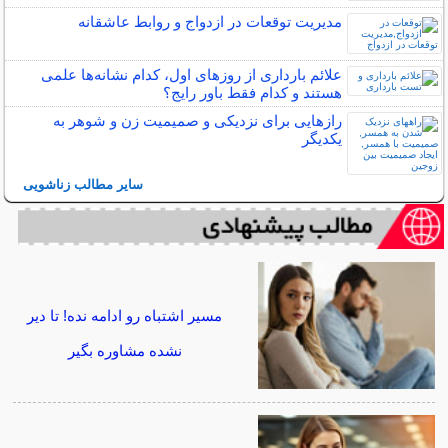
مدیریت توقعات در ازدواج و روابط عاشقانه
علائم بارداری از روزهای اول، کدام نشانه‌ها علمی
هستند و کدام فقط باور رایج؟
رازهایی برای نزدیکی و صمیمیت زن و شوهر به
یکدیگر
سایر مطالب زناشویی
مسیر اشتباه رو ادامه نده! تا دیر
نشده مشاوره بگیر