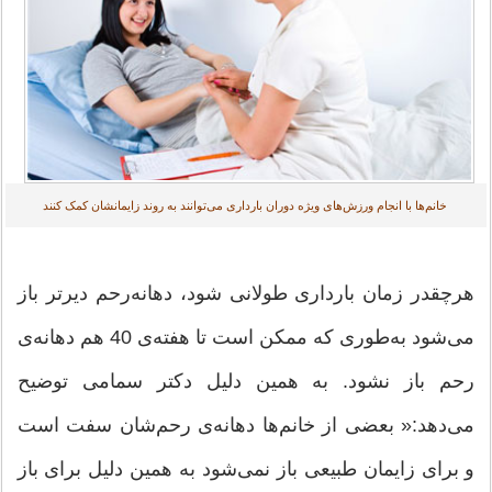
خانم‌ها با انجام ورزش‌های ویژه دوران بارداری می‌توانند به روند زایمانشان کمک کنند
هرچقدر زمان بارداری طولانی شود، دهانه‌رحم دیرتر باز
می‌شود به‌طوری که ممکن است تا هفته‌ی 40 هم دهانه‌ی
رحم باز نشود. به همین دلیل دکتر سمامی توضیح
می‌دهد:« بعضی از خانم‌ها دهانه‌ی رحم‌شان سفت است
و برای زایمان طبیعی باز نمی‌شود به همین دلیل برای باز