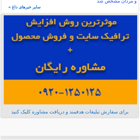
و مردان مشخص شد
سایر خبرهای داغ »
برای سفارش تبلیغات هدفمند و دریافت مشاوره کلیک کنید