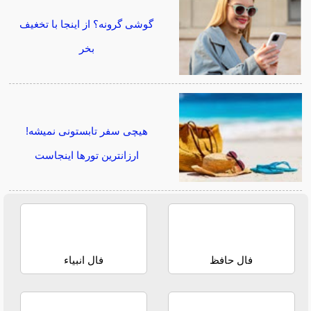
گوشی گرونه؟ از اینجا با تخغیف
بخر
هیچی سفر تابستونی نمیشه!
ارزانترین تورها اینجاست
فال حافظ
فال انبیاء