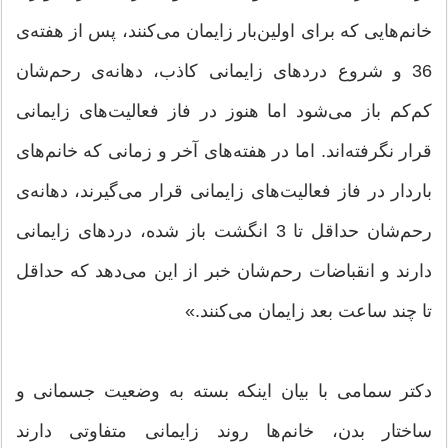
خانم‌هایی که برای اولین‌بار زایمان می‌کنند، پس از هفته‌ی
36 و شروع درد‌های زایمانی کاذب، دهانه‌ی رحم‌شان
کم‌کم باز می‌شود اما هنوز در فاز فعالیت‌های زایمانی
قرار نگرفته‌اند. اما در هفته‌های آخر و زمانی که خانم‌های
باردار در فاز فعالیت‌های زایمانی قرار می‌گیرند، دهانه‌ی
رحم‌شان حداقل تا 3 انگشت باز شده، درد‌های زایمانی
دارند و انقباضات رحم‌شان خبر از این می‌دهد که حداقل
تا چند ساعت بعد زایمان می‌کنند.»
دکتر سمامی با بیان اینکه بسته به وضعیت جسمانی و
ساختار بدن، خانم‌ها روند زایمانی متفاوتی دارند