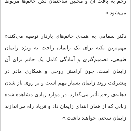
رحم به بافت آن و مچنین ساختمان لگن خانم‌ها مربوط
می‌شود.»
دکتر سمامی به همه‌ی خانم‌های باردار توصیه می‌کند:«
مهم‌ترین نکته برای یک زایمان راحت به ویژه زایمان
طبیعی، تصمیم‌گیری و آمادگی کامل یک خانم برای آن
زایمان است. چون آرامش روحی و همکاری مادر در
پیشرفت روند زایمان بسیار مهم است و بر روی باز شدن
دهانه‌ی رحم تأثیر می‌گذارد. در موارد زیادی مشاهده شده
زنانی که از همان ابتدای زایمان داد و فریاد راه می‌اندازند
زایمان سختی خواهند داشت.»