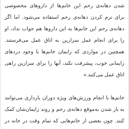
شدن دهانه‌ی رحم این خانم‌ها از دارو‌های مخصوصی
برای نرم کردن دهانه‌ی رحم استفاده می‌شود. اما اگر
دهانه‌ی رحم این خانم‌ها به این دارو‌ها هم جواب نداد، او
را برای انجام عمل سزارین به اتاق عمل می‌فرستند.
همچنین در مواردی که زایمان خانم‌ها با وجود درد‌های
زایمانی خوب، پیشرفت نکند، آنها را برای سزارین راهی
اتاق عمل می‌کنند.»
خانم‌ها با انجام ورزش‌های ویژه دوران بارداری می‌توانند
به باز شدن به‌موقع دهانه‌ی رحم و روند زایمان‌شان کمک
کنند. چون بعضی از خانم‌هایی که تمام وقت در خانه در