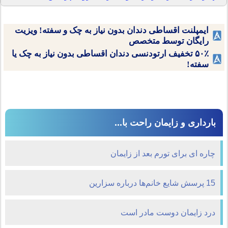
ایمپلنت اقساطی دندان بدون نیاز به چک و سفته! ویزیت
رایگان توسط متخصص
۵۰٪ تخفیف ارتودنسی دندان اقساطی بدون نیاز به چک یا
سفته!
بارداری و زایمان راحت با...
چاره ای برای تورم بعد از زایمان
15 پرسش شايع خانم‌ها درباره سزارين
درد زايمان دوست مادر است