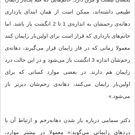
طبیعی داشته‌اند، ممکن است از همان ابتدای بارداری
دهانه‌ی رحمشان به اندازه‌ی 1 تا 2 انگشت باز باشد. اما
خانم‌‌های بارداری که قرار است برای اولین‌بار زایمان کنند
معمولا زمانی که در فاز زایمان قرار می‌گیرند، دهانه‌ی
رحم‌شان اندازه 3 انگشت باز می‌شود و در این حالت درد
زایمان هم دارند. در بعضی موارد کسانی که برای
اولین‌بار زایمان می‌کنند، دهانه‌ی رحم‌شان دیرتر باز
می‌شود.»
دکتر سمامی درباره باز شدن دهانه‌رحم و ارتباط آن با
درد‌های زایمانی می‌گوید:« معمولا در بیشتر موارد،