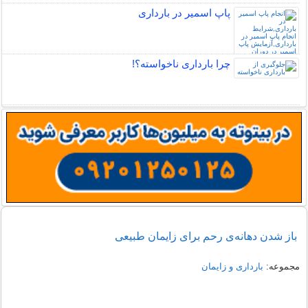
پاپ اسمیر در بارداری
چرا بارداری ناخواسته؟!
باز شدن دهانه‌ی رحم برای زایمان طبیعی
مجموعه:
بارداری و زایمان