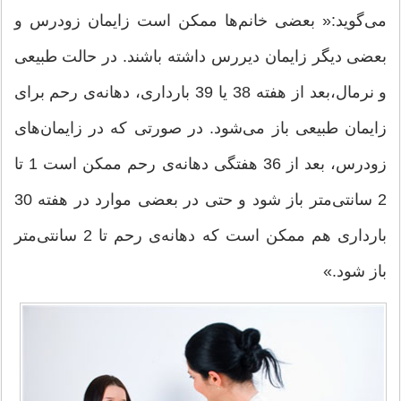
می‌گوید:« بعضی خانم‌ها ممکن است زایمان زودرس و
بعضی دیگر زایمان دیررس داشته باشند. در حالت طبیعی
و نرمال،‌بعد از هفته 38 یا 39 بارداری، دهانه‌ی رحم برای
زایمان طبیعی باز می‌شود. در صورتی که در زایمان‌های
زودرس، بعد از 36 هفتگی دهانه‌ی رحم ممکن است 1 تا
2 سانتی‌متر باز شود و حتی در بعضی موارد در هفته 30
بارداری هم ممکن است که دهانه‌ی رحم تا 2 سانتی‌متر
باز شود.»