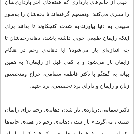
خیلی از خانم‌های بارداری که هفته‌های آخر بارداری‌شان
را سپری می‌کنند وتصمیم گرفته‌اند تا بچه‌شان را به‌طور
طبیعی به دنیا بیاورند،‌به شدت کنجکاوند تا بدانند برای
اینکه زایمان طبیعی خوبی داشته باشند، دهانه‌رحم‌شان تا
چه اندازه‌ای باز می‌شود؟ آیا دهانه‌ی رحم در هنگام
زایمان باز می‌شود و یا کمی قبل از زایمان؟ به همین
بهانه به گفتگو با دکتر فاطمه سمامی، جراح ومتخصص
زنان و زایمان و دارای برد تخصصی، پرداختیم.
دکتر سمامی،‌درباره‌ی باز شدن دهانه‌ی رحم برای زایمان
طبیعی می‌گوید:« باز شدن دهانه‌ی رحم در همه‌ی خانم‌ها
یکسان نیست و فرق دارد. خانم‌هایی که قبلا یک‌بار زایمان