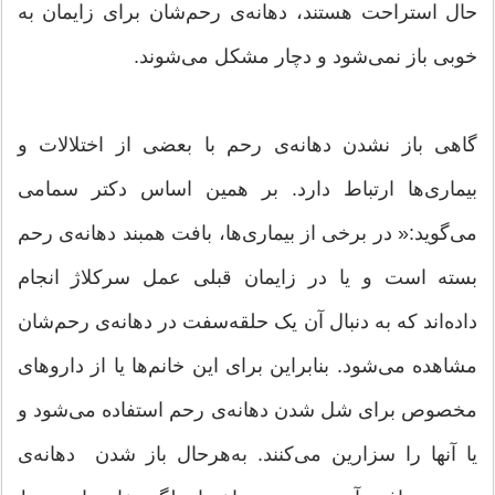
حال استراحت هستند، دهانه‌ی رحم‌شان برای زایمان به
خوبی باز نمی‌شود و دچار مشکل می‌شوند.
گاهی باز نشدن دهانه‌ی رحم با بعضی از اختلالات و
بیماری‌ها ارتباط دارد. بر همین اساس دکتر سمامی
می‌گوید:« در برخی از بیماری‌ها، بافت همبند دهانه‌ی رحم
بسته است و یا در زایمان قبلی عمل سرکلاژ انجام
داده‌اند که به دنبال آن یک حلقه‌سفت در دهانه‌ی رحم‌شان
مشاهده می‌شود. بنابر‌این برای این خانم‌ها یا از دارو‌های
مخصوص برای شل شدن دهانه‌ی رحم استفاده می‌شود و
یا آنها را سزارین می‌کنند. به‌هر‌حال باز شدن دهانه‌ی