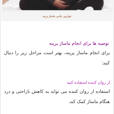
عوارض جانبی ماساژ پرینه
توصیه ها برای انجام ماساژ پرینه
برای انجام ماساژ پرینه، بهتر است مراحل زیر را دنبال
کنید:
از روان کننده استفاده کنید
استفاده از روان کننده می تواند به کاهش ناراحتی و درد
هنگام ماساژ کمک کند.