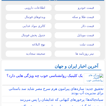
قیمت خودرو
اطلاعات دارویی
قیمت طلا و سکه
ویدئوهای فوتبال
قیمت دلار
کالری مواد غذایی
قیمت موبایل
جدول پخش فوتبال
قیمت تبلت
نهج البلاغه
تیتر روزنامه ها
صحیفه سجادیه
آخرین اخبار ایران و جهان
یک کلینیک روانشناسی خوب چه ویژگی هایی دارد؟
تحقیق جدید: سازه‌های پیرامون هرم سرخ مصر شاید سد باستانی
برای مدیریت آب بودند
سیاه‌چاله‌ها؛ پرخورهای کیهانی که غذایشان را پس می‌زنند