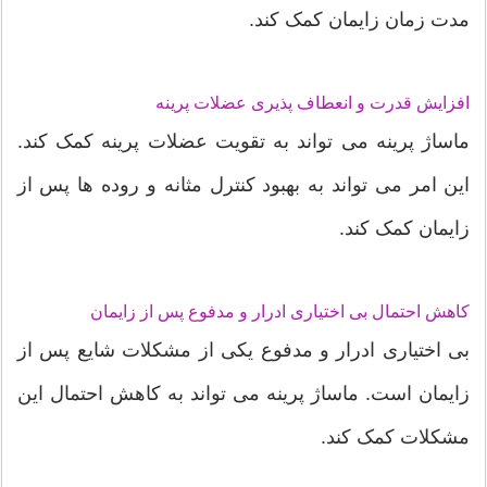
مدت زمان زایمان کمک کند.
افزایش قدرت و انعطاف پذیری عضلات پرینه
ماساژ پرینه می تواند به تقویت عضلات پرینه کمک کند.
این امر می تواند به بهبود کنترل مثانه و روده ها پس از
زایمان کمک کند.
کاهش احتمال بی اختیاری ادرار و مدفوع پس از زایمان
بی اختیاری ادرار و مدفوع یکی از مشکلات شایع پس از
زایمان است. ماساژ پرینه می تواند به کاهش احتمال این
مشکلات کمک کند.