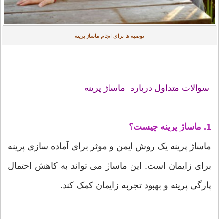
توصیه ها برای انجام ماساژ پرینه
سوالات متداول درباره ماساژ پرینه
1. ماساژ پرینه چیست؟
ماساژ پرینه یک روش ایمن و موثر برای آماده سازی پرینه
برای زایمان است. این ماساژ می تواند به کاهش احتمال
پارگی پرینه و بهبود تجربه زایمان کمک کند.