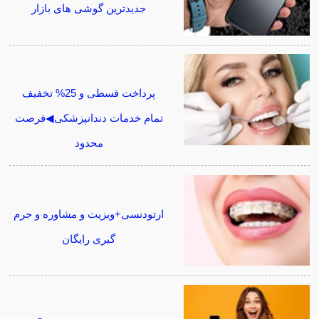
جدیدترین گوشی های بازار
پرداخت قسطی و 25% تخفیف
تمام خدمات دندانپزشکی◀فرصت
محدود
ارتودنسی+ویزیت و مشاوره و جرم
گیری رایگان