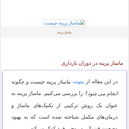
ماساژ پرینه
ماساژ پرینه در دوران بارداری
در این مقاله از
،
ماساژ پرینه چیست و چگونه
بیتوته
را بررسی می‌کنیم. ماساژ پرینه به
انجام می شود؟
عنوان یک روش ترکیبی از تکنیک‌های ماساژ و
درمان‌های مکمل شناخته شده است که به بهبود
وضعیت فیزیکی و روحی فرد کمک می‌کند.