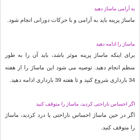
به آرامی ماساژ دهید
ماساژ پرینه باید به آرامی و با حرکات دورانی انجام شود.
ماساژ را ادامه دهید
برای اینکه ماساژ پرینه موثر باشد، باید آن را به طور
منظم انجام دهید. توصیه می شود این ماساژ را از هفته
34 بارداری شروع کنید و تا هفته 39 بارداری ادامه دهید.
اگر احساس ناراحتی کردید، ماساژ را متوقف کنید
اگر در حین ماساژ احساس ناراحتی یا درد کردید، ماساژ
را متوقف کنید.