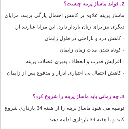
2. فواید ماساژ پرینه چیست؟
ماساژ پرینه علاوه بر کاهش احتمال پارگی پرینه، مزایای
دیگری نیز برای زنان باردار دارد. این مزایا عبارتند از:
- کاهش درد و ناراحتی در طول زایمان
- کوتاه شدن مدت زمان زایمان
- افزایش قدرت و انعطاف پذیری عضلات پرینه
- کاهش احتمال بی اختیاری ادرار و مدفوع پس از زایمان
3. چه زمانی باید ماساژ پرینه را شروع کرد؟
توصیه می شود ماساژ پرینه را از هفته 34 بارداری شروع
کنید و تا هفته 39 بارداری ادامه دهید.