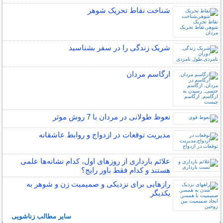
شناخت نقاط تحریک شوهر
شریک زندگی را در سفر بشناسید
ارگاسم مردان
نعوظ طولانی در مردان با 7 روش موثر
مدیریت توقعات در ازدواج و روابط عاشقانه
علائم بارداری از روزهای اول، کدام نشانه‌ها علمی
هستند و کدام فقط باور رایج؟
رازهایی برای نزدیکی و صمیمیت زن و شوهر به
یکدیگر
سایر مطالب زناشویی