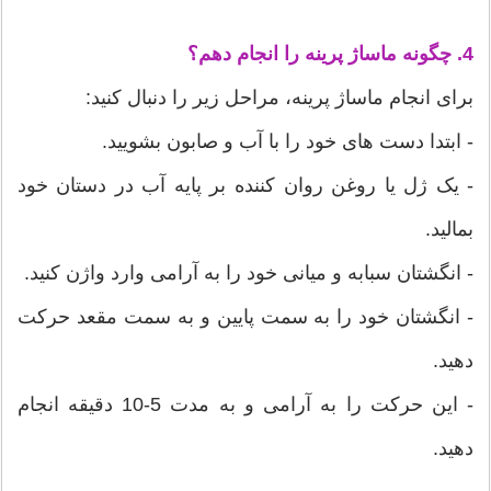
4. چگونه ماساژ پرینه را انجام دهم؟
برای انجام ماساژ پرینه، مراحل زیر را دنبال کنید:
- ابتدا دست های خود را با آب و صابون بشویید.
- یک ژل یا روغن روان کننده بر پایه آب در دستان خود
بمالید.
- انگشتان سبابه و میانی خود را به آرامی وارد واژن کنید.
- انگشتان خود را به سمت پایین و به سمت مقعد حرکت
دهید.
- این حرکت را به آرامی و به مدت 5-10 دقیقه انجام
دهید.