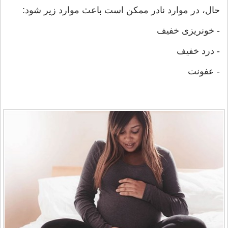
حال، در موارد نادر ممکن است باعث موارد زیر شود:
- خونریزی خفیف
- درد خفیف
- عفونت