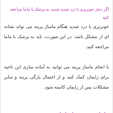
اگر دچار خونریزی یا درد شدید شدید، به پزشک یا ماما مراجعه
کنید
خونریزی یا درد شدید هنگام ماساژ پرینه می تواند نشانه
ای از مشکل باشد. در این صورت، باید به پزشک یا ماما
مراجعه کنید.
با انجام ماساژ پرینه می توانید به آماده سازی این ناحیه
برای زایمان کمک کنید و از احتمال پارگی پرینه و سایر
مشکلات پس از زایمان کاسته شود.