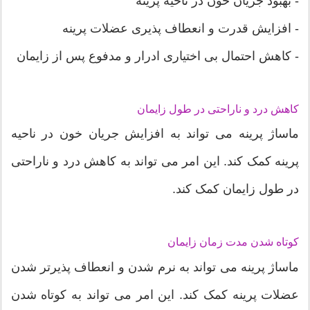
- بهبود جریان خون در ناحیه پرینه
- افزایش قدرت و انعطاف پذیری عضلات پرینه
- کاهش احتمال بی اختیاری ادرار و مدفوع پس از زایمان
کاهش درد و ناراحتی در طول زایمان
ماساژ پرینه می تواند به افزایش جریان خون در ناحیه
پرینه کمک کند. این امر می تواند به کاهش درد و ناراحتی
در طول زایمان کمک کند.
کوتاه شدن مدت زمان زایمان
ماساژ پرینه می تواند به نرم شدن و انعطاف پذیرتر شدن
عضلات پرینه کمک کند. این امر می تواند به کوتاه شدن