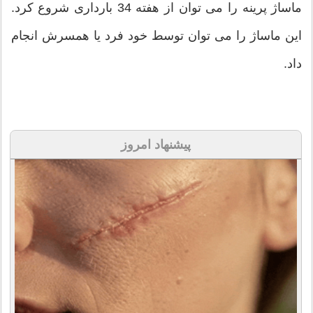
ماساژ پرینه را می توان از هفته 34 بارداری شروع کرد.
این ماساژ را می توان توسط خود فرد یا همسرش انجام
داد.
پیشنهاد امروز