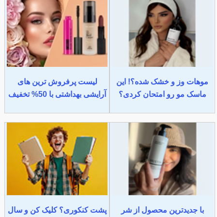
موهات وز و خشک شده؟! این
لیست پرفروش ترین های
ماسک مو رو امتحان کردی؟
آرایشی بهداشتی با 50% تخفیف
با جدیدترین محصول از شر
پشت کنکوری؟ کلیک کن و سال