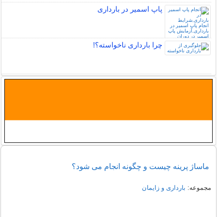
پاپ اسمیر در بارداری
چرا بارداری ناخواسته؟!
ماساژ پرینه چیست و چگونه انجام می شود؟
مجموعه:
بارداری و زایمان