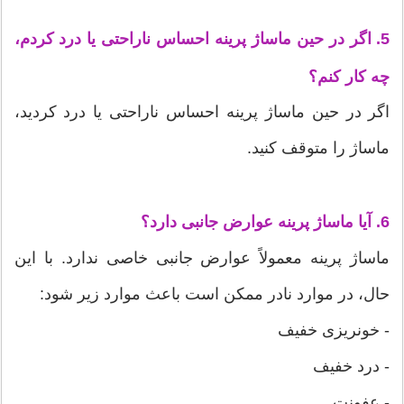
5. اگر در حین ماساژ پرینه احساس ناراحتی یا درد کردم،
چه کار کنم؟
اگر در حین ماساژ پرینه احساس ناراحتی یا درد کردید،
ماساژ را متوقف کنید.
6. آیا ماساژ پرینه عوارض جانبی دارد؟
ماساژ پرینه معمولاً عوارض جانبی خاصی ندارد. با این
حال، در موارد نادر ممکن است باعث موارد زیر شود:
- خونریزی خفیف
- درد خفیف
- عفونت