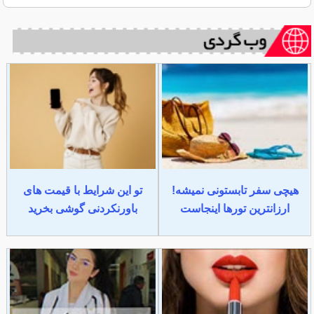
هیچی سفر تابستونی نمیشه!
تو این شرایط با قیمت های
ارزانترین تورها اینجاست
باورنکردنی گوشی بخرید