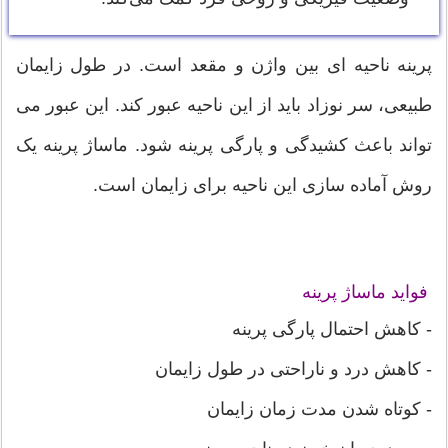
پرینه ناحیه ای بین واژن و مقعد است. در طول زایمان
طبیعی، سر نوزاد باید از این ناحیه عبور کند. این عبور می
تواند باعث کشیدگی و پارگی پرینه شود. ماساژ پرینه یک
روش آماده سازی این ناحیه برای زایمان است.
فواید ماساژ پرینه
- کاهش احتمال پارگی پرینه
- کاهش درد و ناراحتی در طول زایمان
- کوتاه شدن مدت زمان زایمان