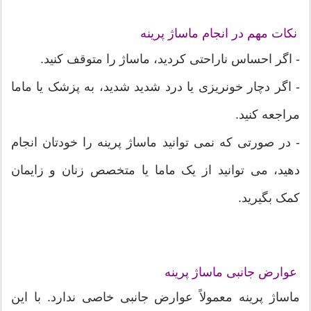
نکات مهم در انجام ماساژ پرینه
- اگر احساس ناراحتی کردید، ماساژ را متوقف کنید.
- اگر دچار خونریزی یا درد شدید شدید، به پزشک یا ماما
مراجعه کنید.
- در صورتی که نمی توانید ماساژ پرینه را خودتان انجام
دهید، می توانید از یک ماما یا متخصص زنان و زایمان
کمک بگیرید.
عوارض جانبی ماساژ پرینه
ماساژ پرینه معمولاً عوارض جانبی خاصی ندارد. با این