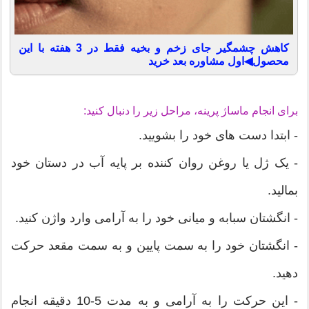
کاهش چشمگیر جای زخم و بخیه فقط در 3 هفته با این
محصول◀اول مشاوره بعد خرید
برای انجام ماساژ پرینه، مراحل زیر را دنبال کنید:
- ابتدا دست های خود را بشویید.
- یک ژل یا روغن روان کننده بر پایه آب در دستان خود
بمالید.
- انگشتان سبابه و میانی خود را به آرامی وارد واژن کنید.
- انگشتان خود را به سمت پایین و به سمت مقعد حرکت
دهید.
- این حرکت را به آرامی و به مدت 5-10 دقیقه انجام