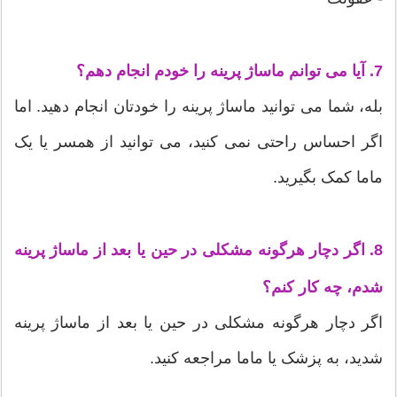
7. آیا می توانم ماساژ پرینه را خودم انجام دهم؟
بله، شما می توانید ماساژ پرینه را خودتان انجام دهید. اما
اگر احساس راحتی نمی کنید، می توانید از همسر یا یک
ماما کمک بگیرید.
8. اگر دچار هرگونه مشکلی در حین یا بعد از ماساژ پرینه
شدم، چه کار کنم؟
اگر دچار هرگونه مشکلی در حین یا بعد از ماساژ پرینه
شدید، به پزشک یا ماما مراجعه کنید.