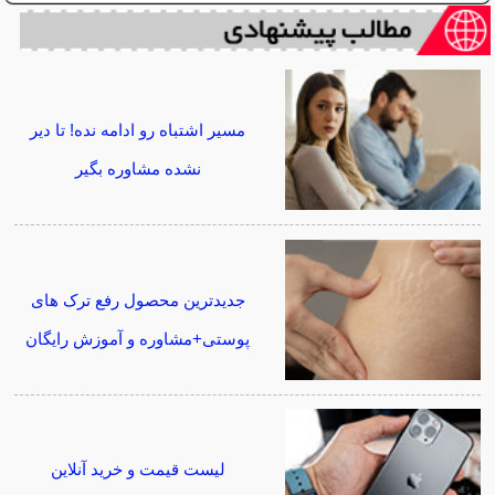
مسیر اشتباه رو ادامه نده! تا دیر
نشده مشاوره بگیر
جدیدترین محصول رفع ترک های
پوستی+مشاوره و آموزش رایگان
لیست قیمت و خرید آنلاین