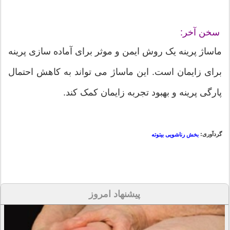
سخن آخر:
ماساژ پرینه یک روش ایمن و موثر برای آماده سازی پرینه
برای زایمان است. این ماساژ می تواند به کاهش احتمال
پارگی پرینه و بهبود تجربه زایمان کمک کند.
گردآوری:
بخش رناشویی بیتوته
پیشنهاد امروز