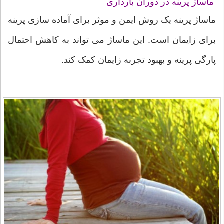
ماساژ پرینه در دوران بارداری
ماساژ پرینه یک روش ایمن و موثر برای آماده سازی پرینه
برای زایمان است. این ماساژ می تواند به کاهش احتمال
پارگی پرینه و بهبود تجربه زایمان کمک کند.