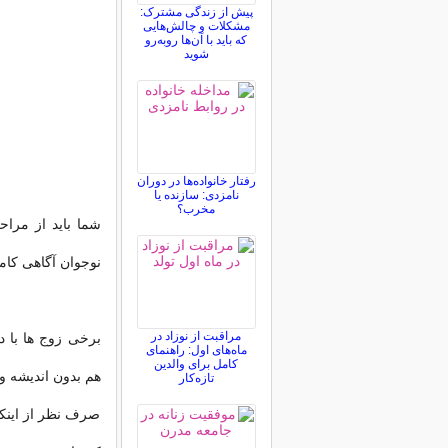
پیش از زندگی مشترک:
مشکلات و چالش‌هایی
که باید با آن‌ها روبه‌رو
شوید
رفتار خانواده‌ها در دوران
نامزدی: سازنده یا
مخرب؟
شما باید از مرا
نوجوان آگاهی کام
مراقبت از نوزاد در
برخی زوج ها با 
ماه‌های اول: راهنمای
کامل برای والدین
هم بدون اندیشه و
تازه‌کار
صرف نظر از اینک