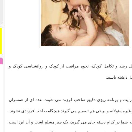
حل رشد و تکامل کودک، نحوه مراقبت از کودک و روانشناسی کودک و
ل داشته باشید.
درایت و برنامه ریزی دقیق صاحب فرزند می شوند، عده ای از همسران
 غیرمسئولانه و برخی هم تصمیم می گیرند هیچگاه صاحب فرزندی نشوند.
ه شما در کدام دسته جای می گیرید، یک چیز مسلم است و آن این است