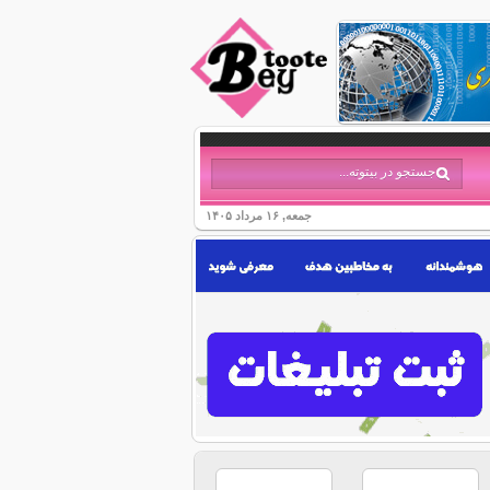
جمعه, ۱۶ مرداد ۱۴۰۵