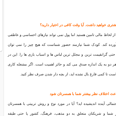
ز لحاظ مالی تامین هستید اما پول نمی تواند نیازهای احساسی و عاطفی
آورده کند. کودک شما نیازمند حضور شماست که هیچ چیز را نمی توان
حتی گرانقیمت ترین و مجلل ترین لباس ها و اسباب بازی ها را. این در
هر دو به یک اندازه صدق می کند و حائز اهمیت است. اگر مشغله کاری
 است تا کمی فارغ بال نشده اید، از بچه دار شدن صرف نظر کنید.
تمالی آینده اندیشیده اید؟ آیا در مورد نوع و روش تربیتی با همسرتان
گر شما و شریکتان متعلق به دو مذهب، فرهنگ، کشور یا حتی طبقه