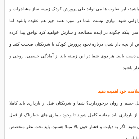
باشید، این تفاوت ها می تواند طی پرورش کودک زمینه ساز مشاجرات و
انی شود. نیازی نیست شما در مورد همه چیز هم عقیده باشید اما
 اینکه چگونه در آینده مصالحه و سازش خواهید کرد توافق پیدا کرده
پیش از بچه دار شدن درباره نحوه پرورش کودک با شریکتان صحبت کنید و
 دست یابید. هر دوی شما در این زمینه باید از آمادگی جسمی، روحی و
ر باشید.
ل جسم و روان برخوردارید؟ شما و شریکتان قبل از بارداری باید کاملا
از بارداری باید معانیه کامل شوید تا وجود بیماری های خطرناک از قبیل
 شود. اگر به دیابت و فشار خون بالا مبتلا هستید، باید تحت نظر متخصص
ا آورید.