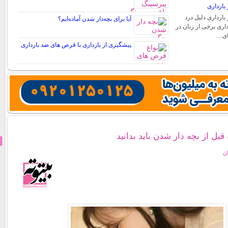
بارداری
بارداری دلیل درد
آیا برای بچه‌دار شدن آماده‌ایم؟
اری برخی از زنان در
های…
پیشگیری از بارداری با قرص های ضد بارداری
قبل از بچه دار شدن باید بدانید
ان