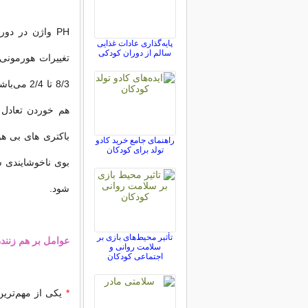
PH واژن در دو
پایه‌گذاری عادات غذایی
سالم از دوران کودکی
باکتری ‌های بی ‌ه
راهنمای جامع خرید کادو
تولد برای کودکان
بوی ناخوشایندی ش
‌شود.
تأثیر محیط‌های بازی بر
عوامل بر هم زنن
سلامت روانی و
اجتماعی کودکان
*
یکی از مهم‌ترین