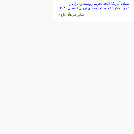
سنای آمریکا لایحه تحریم روسیه و ایران را
تصویب کرد؛ تمدید تحریم‌های تهران تا سال ۲۰۳۱
سایر خبرهای داغ »