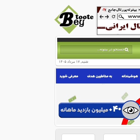
شنبه, ۱۷ مرداد ۱۴۰۵