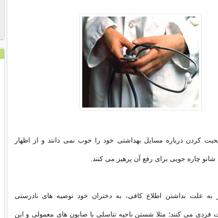
حبت کردن درباره مسایل بهداشتی خود را خوب نمی‌ دانند و از اظهار
انو چاره‌ جویی برای رفع آن پرهیز می‌ کنند.
 به علت نداشتن اطلاع کافی، به دختران خود توصیه‌ های نادرستی
دی می ‌کنند؛ مثلا شستن ناحیه تناسلی با صابون ‌های معمولی و این