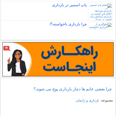
پاپ اسمیر در بارداری
چرا بارداری ناخواسته؟!
چرا بعضی خانم ها دچار بارداری پوچ می شوند؟
مجموعه:
بارداری و زایمان