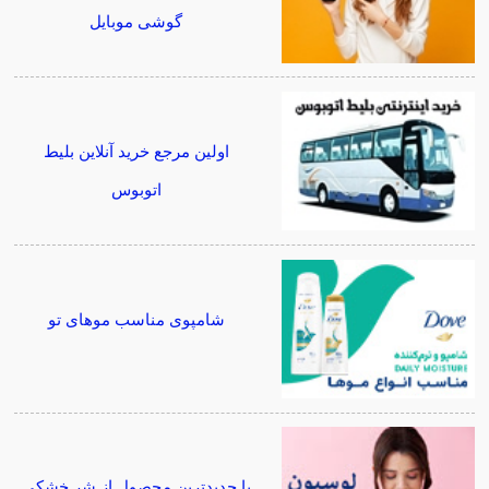
گوشی موبایل
اولین مرجع خرید آنلاین بلیط
اتوبوس
شامپوی مناسب موهای تو
با جدیدترین محصول از شر خشکی