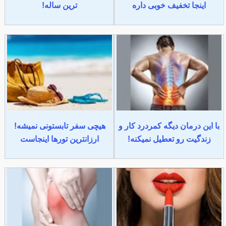
اینجا تخفیف خوبی داره
ترین ساله!
با این درمان دیگه کمردرد کار و
هیچی سفر تابستونی نمیشه!
زندگیت رو تعطیل نمیکنه!
ارزانترین تورها اینجاست