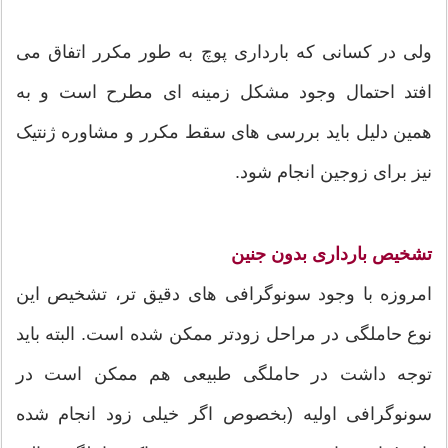
ولی در کسانی که بارداری پوچ به طور مکرر اتفاق می
افتد احتمال وجود مشکل زمینه ای مطرح است و به
همین دلیل باید بررسی های سقط مکرر و مشاوره ژنتیک
نیز برای زوجین انجام شود.
تشخیص بارداری بدون جنین
امروزه با وجود سونوگرافی های دقیق تر، تشخیص این
نوع حاملگی در مراحل زودتر ممکن شده است. البته باید
توجه داشت در حاملگی طبیعی هم ممکن است در
سونوگرافی اولیه (بخصوص اگر خیلی زود انجام شده