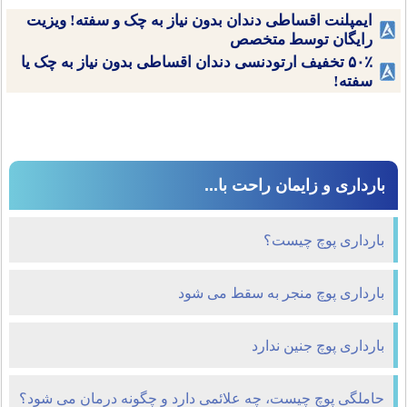
ایمپلنت اقساطی دندان بدون نیاز به چک و سفته! ویزیت
رایگان توسط متخصص
۵۰٪ تخفیف ارتودنسی دندان اقساطی بدون نیاز به چک یا
سفته!
بارداری و زایمان راحت با...
بارداری پوچ چیست؟
بارداری پوچ منجر به سقط می شود
بارداری پوچ جنین ندارد
حاملگی پوچ چیست، چه علائمی دارد و چگونه درمان می شود؟