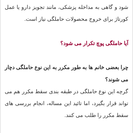
شود و گاهی به مداخله پزشکی، مانند تجویز دارو یا عمل
کورتاژ برای خروج محصولات حاملگی نیاز است.
آیا حاملگی پوچ تکرار می شود؟
چرا بعضی خانم ها به طور مکرر به این نوع حاملگی دچار
می شوند؟
گرچه این نوع حاملگی در طبقه بندی سقط مکرر هم می
تواند قرار بگیرد، اما تائید این مساله، انجام بررسی های
سقط مکرر را طلب می کنند.