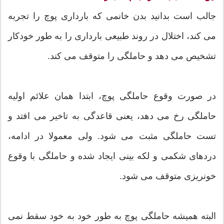
جالب است بدانید بدن خانمی که بارداری پوچ را تجربه
می کند، اختلال در روند طبیعی بارداری را به طور خودکار
تشخیص می دهد و حاملگی را متوقف می کند.
در صورت وقوع حاملگی پوچ، ابتدا همان علائم اولیه
حاملگی رخ می دهد، یعنی قاعدگی به تاخیر می افتد و
تست حاملگی مثبت می شود. ولی معمولا در ادامه،
دردهای شکمی و لکه بینی ایجاد شده و حاملگی با وقوع
خونریزی متوقف می شود.
البته همیشه حاملگی پوچ به طور خود به خود سقط نمی