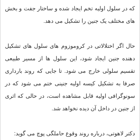
که در سلول اولیه تخم ایجاد شده و ساختار جفت و بخش
های مختلف یک جنین را تشکیل می دهد.
حال اگر اختلالاتی در کروموزوم های سلول های تشکیل
دهنده جنین ایجاد شود، این سلول ها از مسیر طبیعی
تقسیم سلولی خارج می شود. تا جایی که روند بارداری
صرفا به تشکیل کیسه اولیه جنینی ختم می شود که در
سونوگرافی اولیه قابل مشاهده است، در حالی که اثری
از جنین در داخل آن دیده نخواهد شد.
دکتر لاهوتی، درباره روند وقوع حاملگی پوچ می گوید: