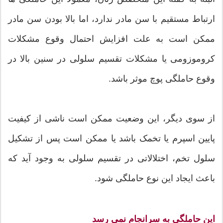
ارتباط مستقیم با سن مادر ندارد، اما بالا بودن سن مادر
ممکن است به علت افزایش احتمال وقوع مشکلات
کروموزومی یا مشکلات تقسیم سلولی در سنین بالا در
وقوع حاملگی پوچ موثر باشد.
از سوی دیگر، این وضعیت ممکن است ناشی از کیفیت
پایین اسپرم یا تخمک باشد یا ممکن است پس از تشکیل
سلول تخم، اختلالاتی در تقسیم سلولی به وجود آید که
باعث ایجاد این نوع حاملگی شود.
این حاملگی به سرانجام نمی رسد