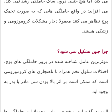
می کند، اما هیچ جنینی درون ساک حاملگی رشد نمی کند،
می افزاید: در واقع حاملگی هایی که به صورت تخمک
پوچ تظاهر می کنند معمولا دچار مشکلات کروموزومی و
ژنتیکی هستند.
چرا جنین تشکیل نمی شود؟
موثرترین عامل شناخته شده در بروز حاملگی های پوچ،
اختلالات سلول تخم همراه با ناهنجاری های کروموزومی
است که ممکن است بر اثر بالا بودن سن مادر یا پدر به
وجود آید.
البته به گفته این متخصص زنان، معمولا این حاملگی ها