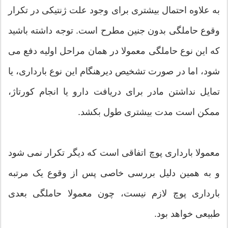
به علاوه احتمال بیشتری برای وجود علت ژنتیکی در تکرار
وقوع حاملگی بدون جنین مطرح است. توجه داشته باشید
که این نوع حاملگی معمولا در همان مراحل اولیه دفع می
شود، اما در صورت تشخیص دیرهنگام این نوع بارداری، یا
تمایل نداشتن مادر برای دریافت دارو یا انجام کورتاژ،
ممکن است مدت بیشتری طول بکشد.
معمولا بارداری پوچ اتفاقی است که دیگر تکرار نمی شود
و به همین دلیل بررسی خاصی پس از وقوع یک مرتبه
بارداری پوچ لازم نیست، چون معمولا حاملگی بعدی
طبیعی خواهد بود.