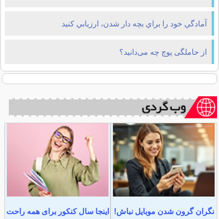
آمادگي خود را براي بچه دار شدن، ارزيابي كنيد
از حاملگی پوچ چه می‌دانید؟
نگران گرون شدن موبایل نباش!
اینجا سال کنکور برای همه راحت