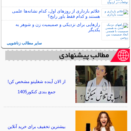
علائم بارداری از روزهای اول، کدام نشانه‌ها علمی
هستند و کدام فقط باور رایج؟
رازهایی برای نزدیکی و صمیمیت زن و شوهر به
یکدیگر
سایر مطالب زناشویی
از الان آینده شغلیتو مشخص کن!
جمع بندی کنکور1405
بیشترین تخفیف برای خرید آنلاین