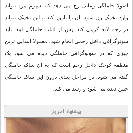
اصولا حاملگی زمانی رخ می دهد که اسپرم مرد بتواند
وارد تخمک زن شود، آن را بارور کند و این تخمک بتواند
در رحم لانه گزینی کند. پس از اثبات حاملگی ابتدا باید
سونوگرافی داخل رحمی انجام شود. معمولا ابتدایی ترین
چیزی که در سونوگرافی حاملگی دیده می شود یک
منطقه کوچک داخل رحم است که به آن ساک حاملگی
گفته می شود. در مراحل بعدی درون این ساک حاملگی
جنین دیده می شود و رشد می کند.
پیشنهاد امروز