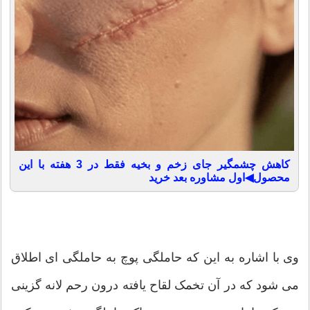
کاهش چشمگیر جای زخم و بخیه فقط در 3 هفته با این
محصول◀اول مشاوره بعد خرید
وی با اشاره به این که حاملگی پوچ به حاملگی ای اطلاق
می شود که در آن تخمک لقاح یافته درون رحم لانه گزینی