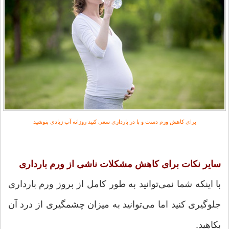
برای کاهش ورم دست و پا در بارداری سعی کنید روزانه آب زیادی بنوشید
سایر نکات برای کاهش مشکلات ناشی از ورم بارداری
با اینکه شما نمی‌توانید به طور کامل از بروز ورم بارداری
جلوگیری کنید اما می‌توانید به میزان چشمگیری از درد آن
بکاهید.