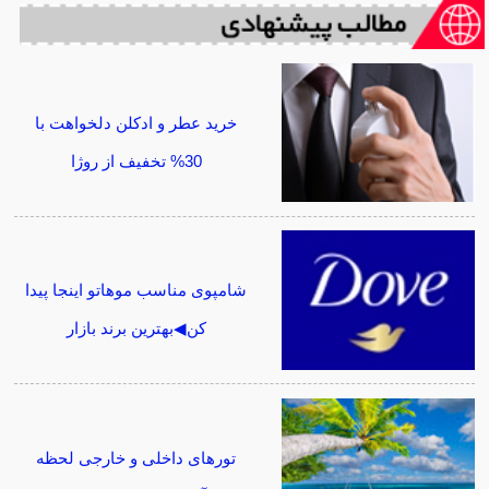
خرید عطر و ادکلن دلخواهت با
30% تخفیف از روژا
شامپوی مناسب موهاتو اینجا پیدا
کن◀بهترین برند بازار
تورهای داخلی و خارجی لحظه