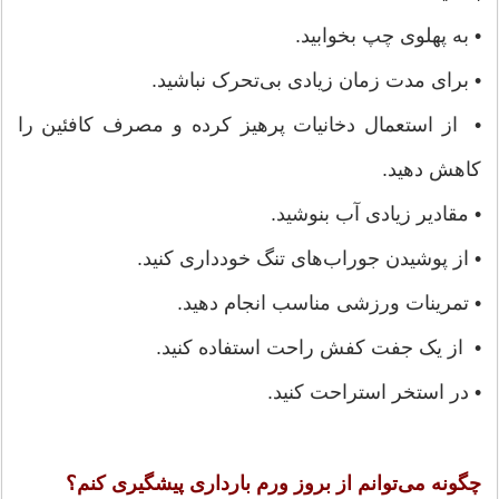
• به پهلوی چپ بخوابید.
• برای مدت زمان زیادی بی‌تحرک نباشید.
• از استعمال دخانیات پرهیز کرده و مصرف کافئین را
کاهش دهید.
• مقادیر زیادی آب بنوشید.
• از پوشیدن جوراب‌های تنگ خودداری کنید.
• تمرینات ورزشی مناسب انجام دهید.
• از یک جفت کفش راحت استفاده کنید.
• در استخر استراحت کنید.
چگونه می‌توانم از بروز ورم بارداری پیشگیری کنم؟