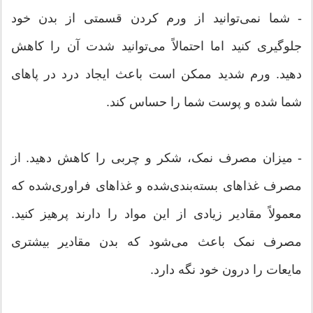
- شما نمی‌توانید از ورم کردن قسمتی از بدن خود
جلوگیری کنید اما احتمالاً می‌توانید شدت آن را کاهش
دهید. ورم شدید ممکن است باعث ایجاد درد در پاهای
شما شده و پوست شما را حساس کند.
- میزان مصرف نمک، شکر و چربی را کاهش دهید. از
مصرف غذاهای بسته‌بندی‌شده و غذاهای فراوری‌شده که
معمولاً مقادیر زیادی از این مواد را دارند پرهیز کنید.
مصرف نمک باعث می‌شود که بدن مقادیر بیشتری
مایعات را درون خود نگه دارد.