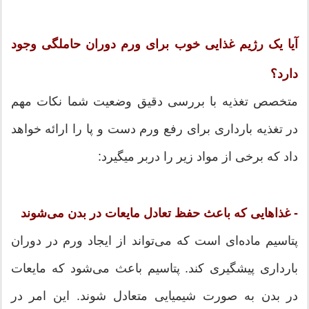
آیا یک رژیم غذایی خوب برای ورم دوران حاملگی وجود
دارد؟
متخصص تغذیه با بررسی دقیق وضعیت شما نکات مهم
در تغذیه بارداری برای رفع ورم دست و پا را ارائه خواهد
داد که برخی از مواد زیر را دربر می­گیرد:
- غذاهایی که باعث حفظ تعادل مایعات در بدن می‌شوند
پتاسیم ماده‌ای است که می‌تواند از ایجاد ورم در دوران
بارداری پیشگیری کند. پتاسیم باعث می‌شود که مایعات
در بدن به صورت شیمیایی متعادل شوند. این امر در