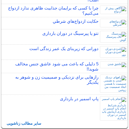
چرا با کسی که برایمان جذابیت ظاهری ندارد ازدواج
می‌کنیم؟
حكايت ازدواج‌هاي شرطي
تتو یا پیرسینگ در دوران بارداری
دورانی که زیربنای یک عمر زندگی‌ است
5 دلیلی که باعث می شود عاشق جنس مخالف
شوید!!
رازهایی برای نزدیکی و صمیمیت زن و شوهر به
یکدیگر
پاپ اسمیر در بارداری
سایر مطالب زناشویی