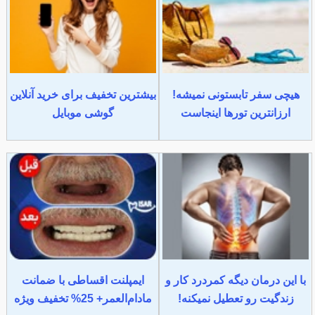
هیچی سفر تابستونی نمیشه!
بیشترین تخفیف برای خرید آنلاین
ارزانترین تورها اینجاست
گوشی موبایل
با این درمان دیگه کمردرد کار و
ایمپلنت اقساطی با ضمانت
زندگیت رو تعطیل نمیکنه!
مادام‌العمر+ 25% تخفیف ویژه