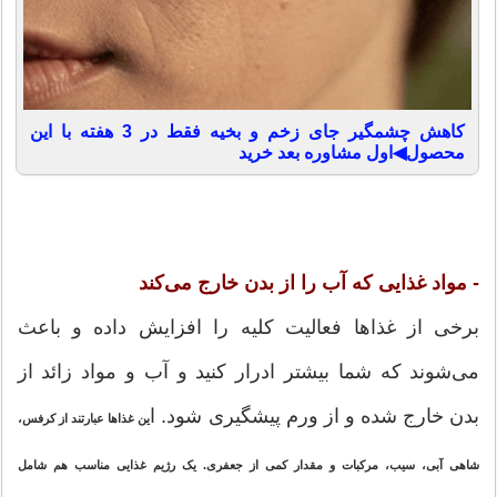
کاهش چشمگیر جای زخم و بخیه فقط در 3 هفته با این
محصول◀اول مشاوره بعد خرید
- مواد غذایی که آب را از بدن خارج می‌کند
برخی از غذاها فعالیت کلیه را افزایش داده و باعث
می‌شوند که شما بیشتر ادرار کنید و آب و مواد زائد از
بدن خارج شده و از ورم پیشگیری شود. ا
ین غذاها عبارتند از کرفس،
شاهی آبی، سیب، مرکبات و مقدار کمی از جعفری. یک رژیم غذایی مناسب هم شامل