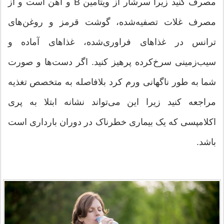
مصرف کنید زیرا سرشار از ویتامین B و آهن است و از
مصرف غلات تصفیه‌شده، گوشت قرمز و روغن‌های
ترانس در غذاهای فراوری‌شده، غذاهای آماده و
سیب‌زمینی سرخ‌کرده پرهیز کنید. اگر دست‌ها و صورت
شما به طور ناگهانی ورم کرد بلافاصله به متخصص تغذیه
مراجعه کنید زیرا این می‌تواند نشانه ابتلا به پری
اکلامپسی که یک بیماری خطرناک در دوران بارداری است
باشد.