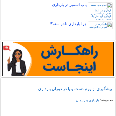
پاپ اسمیر در بارداری
چرا بارداری ناخواسته؟!
پیشگیری از ورم دست و پا در دوران بارداری
مجموعه:
بارداری و زایمان