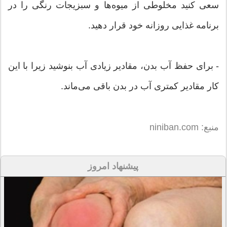
سعی کنید مخلوطی از میوه‌ها و سبزیجات رنگی را در
برنامه غذایی روزانه خود قرار دهید.
- برای حفظ آب بدن، مقادیر زیادی آب بنوشید زیرا با این
کار مقادیر کمتری آب در بدن باقی می‌ماند.
منبع: niniban.com
پیشنهاد امروز