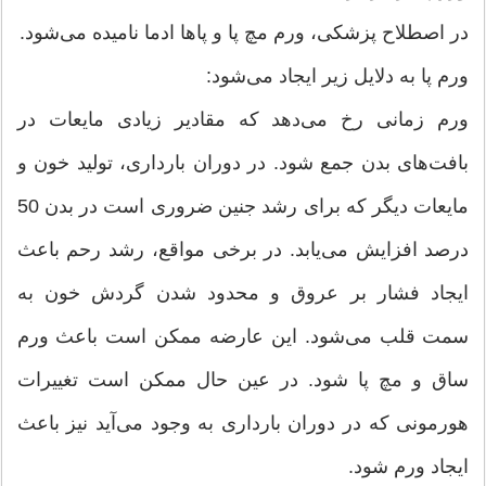
در اصطلاح پزشکی، ورم مچ پا و پاها ادما نامیده می‌شود.
ورم پا به دلایل زیر ایجاد می‌شود:
ورم زمانی رخ می‌دهد که مقادیر زیادی مایعات در
بافت‌های بدن جمع شود. در دوران بارداری، تولید خون و
مایعات دیگر که برای رشد جنین ضروری است در بدن 50
درصد افزایش می‌یابد. در برخی مواقع، رشد رحم باعث
ایجاد فشار بر عروق و محدود شدن گردش خون به
سمت قلب می‌شود. این عارضه ممکن است باعث ورم
ساق و مچ پا شود. در عین حال ممکن است تغییرات
هورمونی که در دوران بارداری به وجود می‌آید نیز باعث
ایجاد ورم شود.