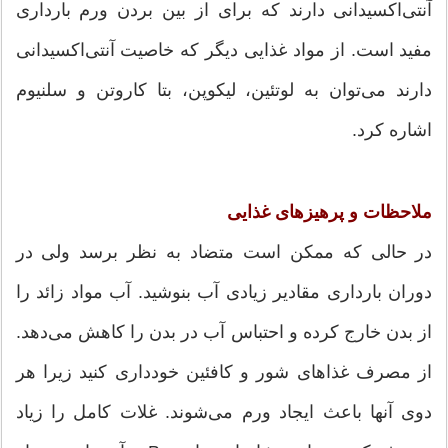
آنتی‌اکسیدانی دارند که برای از بین بردن ورم بارداری
مفید است. از مواد غذایی دیگر که خاصیت آنتی‌اکسیدانی
دارند می‌توان به لوتئین، لیکوپن، بتا کاروتن و سلنیوم
اشاره کرد.
ملاحظات و پرهیزهای غذایی
در حالی که ممکن است متضاد به نظر برسد ولی در
دوران بارداری مقادیر زیادی آب بنوشید. آب مواد زائد را
از بدن خارج کرده و احتباس آب در بدن را کاهش می‌دهد.
از مصرف غذاهای شور و کافئین خودداری کنید زیرا هر
دوی آنها باعث ایجاد ورم می‌شوند. غلات کامل را زیاد