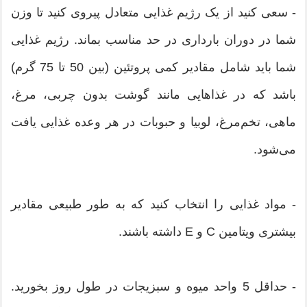
- سعی کنید از یک رژیم غذایی متعادل پیروی کنید تا وزن
شما در دوران بارداری در حد مناسب بماند. رژیم غذایی
شما باید شامل مقادیر کمی پروتئین (بین 50 تا 75 گرم)
باشد که در غذاهایی مانند گوشت بدون چربی، مرغ،
ماهی، تخم‌مرغ، لوبیا و حبوبات در هر وعده غذایی یافت
می‌شود.
- مواد غذایی را انتخاب کنید که به طور طبیعی مقادیر
بیشتری ویتامین C و E داشته باشند.
- حداقل 5 واحد میوه و سبزیجات در طول روز بخورید.