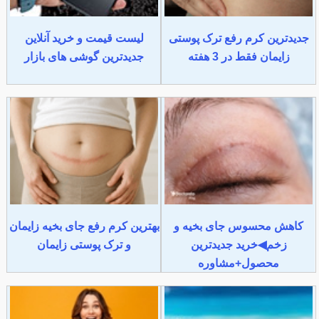
جدیدترین کرم رفع ترک پوستی
لیست قیمت و خرید آنلاین
زایمان فقط در 3 هفته
جدیدترین گوشی های بازار
کاهش محسوس جای بخیه و
بهترین کرم رفع جای بخیه زایمان
زخم◀خرید جدیدترین
و ترک پوستی زایمان
محصول+مشاوره