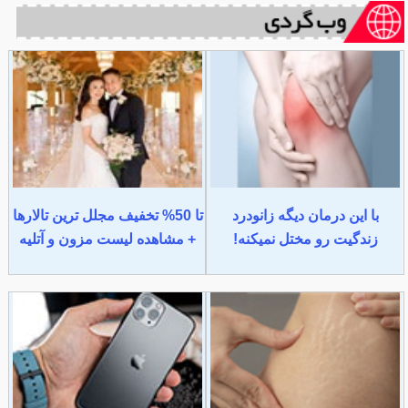
با این درمان دیگه زانودرد
تا 50% تخفیف مجلل ترین تالارها
زندگیت رو مختل نمیکنه!
+ مشاهده لیست مزون و آتلیه