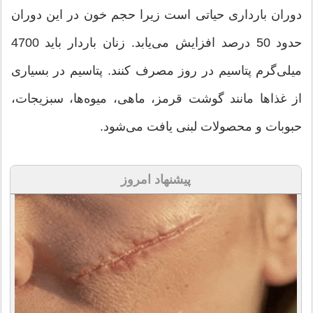
دوران بارداری حیاتی است زیرا حجم خون در این دوران
حدود 50 درصد افزایش می‌یابد. زنان باردار باید 4700
میلی‌گرم پتاسیم در روز مصرف کنند. پتاسیم در بسیاری
از غذاها مانند گوشت قرمز، ماهی، میوه‌ها، سبزیجات،
حبوبات و محصولات لبنی یافت می‌شود.
پیشنهاد امروز