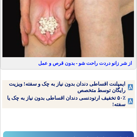
از شر زانو دردت راحت شو - بدون قرص و عمل
ایمپلنت اقساطی دندان بدون نیاز به چک و سفته! ویزیت
رایگان توسط متخصص
۵۰٪ تخفیف ارتودنسی دندان اقساطی بدون نیاز به چک یا
سفته!