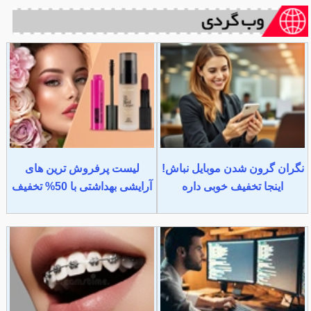
نگران گرون شدن موبایل نباش!
لیست پرفروش ترین های
اینجا تخفیف خوبی داره
آرایشی بهداشتی با 50% تخفیف