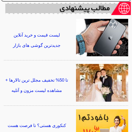
لیست قیمت و خرید آنلاین
جدیدترین گوشی های بازار
تا 50% تخفیف مجلل ترین تالارها +
مشاهده لیست مزون و آتلیه
کنکوری هستی؟ تا فرصت هست