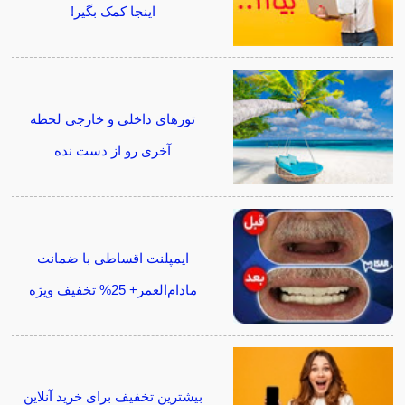
اینجا کمک بگیر!
تورهای داخلی و خارجی لحظه
آخری رو از دست نده
ایمپلنت اقساطی با ضمانت
مادام‌العمر+ 25% تخفیف ویژه
بیشترین تخفیف برای خرید آنلاین