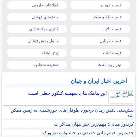
قیمت خودرو
اطلاعات دارویی
قیمت طلا و سکه
ویدئوهای فوتبال
قیمت دلار
کالری مواد غذایی
قیمت موبایل
جدول پخش فوتبال
قیمت تبلت
نهج البلاغه
تیتر روزنامه ها
صحیفه سجادیه
آخرین اخبار ایران و جهان
این پیامک های سهمیه کنکور جعلی است
پیش‌بینی دقیق زمان برخورد طوفان‌های خورشیدی به زمین ممکن
شد
کریدور میانی؛ مهم‌ترین خبر پنهان مذاکرات
جدیدترین فیلم مانی حقیقی در جشنواره نیویورک