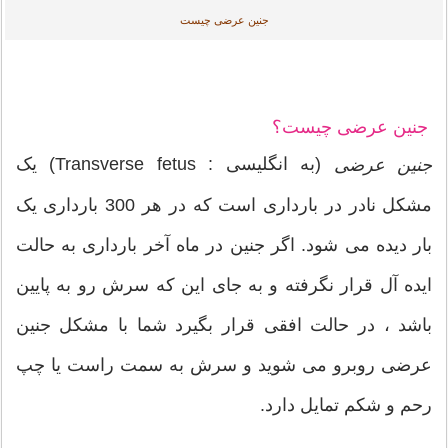
جنین عرضی چیست
جنین عرضی چیست؟
(به انگلیسی : Transverse fetus) یک
جنین عرضی
مشکل نادر در بارداری است که در هر 300 بارداری یک
بار دیده می شود. اگر جنین در ماه آخر بارداری به حالت
ایده آل قرار نگرفته و به جای این که سرش رو به پایین
باشد ، در حالت افقی قرار بگیرد شما با مشکل جنین
عرضی روبرو می شوید و سرش به سمت راست یا چپ
رحم و شکم تمایل دارد.