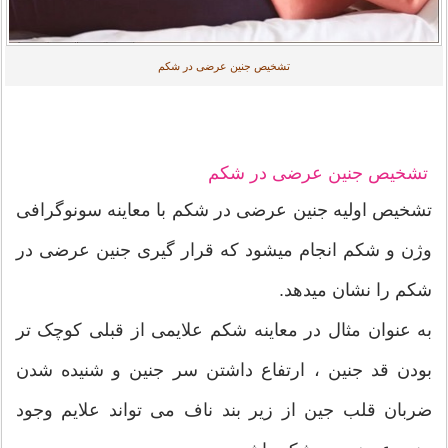
تشخیص جنین عرضی در شکم
تشخیص جنین عرضی در شکم
تشخیص اولیه جنین عرضی در شکم با معاینه سونوگرافی
وژن و شکم انجام میشود که قرار گیری جنین عرضی در
شکم را نشان میدهد.
به عنوان مثال در معاینه شکم علایمی از قبلی کوچک تر
بودن قد جنین ، ارتفاع داشتن سر جنین و شنیده شدن
ضربان قلب جین از زیر بند ناف می تواند علایم وجود