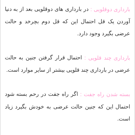
در بارداری های دوقلویی بعد از به دنیا
بارداری دوقلویی :
آوردن یک قل احتمال این که قل دوم بچرخد و حالت
عرضی بگیرد وجود دارد.
احتمال قرار گرفتن جنین به حالت
بارداری چند قلویی :
عرضی در بارداری چند قلویی بیشتر از سایر موارد است.
اگر راه جفت در رحم بسته شود
بسته شدن راه جفت :
احتمال این که جنین حالت عرضی به خودش بگیرد زیاد
است.