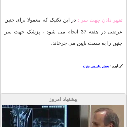
در این تکنیک که معمولا برای جنین
تغییر دادن جهت سر :
عرضی در هفته 37 انجام می شود ، پزشک جهت سر
جنین را به سمت پایین می چرخاند.
گردآوری :
بخش زناشویی بیتوته
پیشنهاد امروز