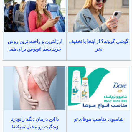
گوشی گرونه؟ از اینجا با تخغیف
ارزانترین و راحت ترین روش
بخر
خرید بلیط اتوبوس برای همه
شامپوی مناسب موهای تو
با این درمان دیگه زانودرد
زندگیت رو مختل نمیکنه!