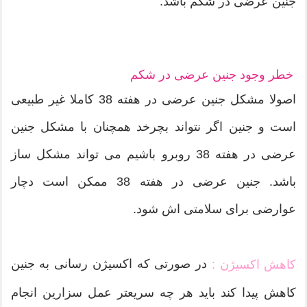
جنین عرضی در شکم باشد.
خطر وجود جنین عرضی در شکم
اصولا مشکل جنین عرضی در هفته 38 کاملا غیر طبیعی
است و جنین اگر نتواند بچرخد همچنان با مشکل جنین
عرضی در هفته 38 روبرو باشیم می تواند مشکل ساز
باشد. جنین عرضی در هفته 38 ممکن است دچار
عوارضی برای سلامتی اش شود.
در صورتی که اکسیژن رسانی به جنین
کاهش اکسیژن :
کاهش پیدا کند باید هر چه سریعتر عمل سزارین انجام