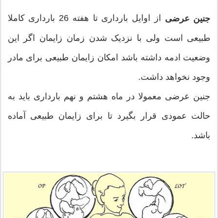
از اوایل بارداری تا هفته 26 بارداری کاملا
جنین عرضی
طبیعی است ولی با نزدیک شدن زمان زایمان اگر این
وضعیت ادمه داشته باشد امکان زایمان طبیعی برای مادر
وجود نخواهد داشت.
جنین عرضی معمولا در ماه هشتم و نهم بارداری باید به
حالت عمودی قرار بگیرد تا برای زایمان طبیعی آماده
باشد.