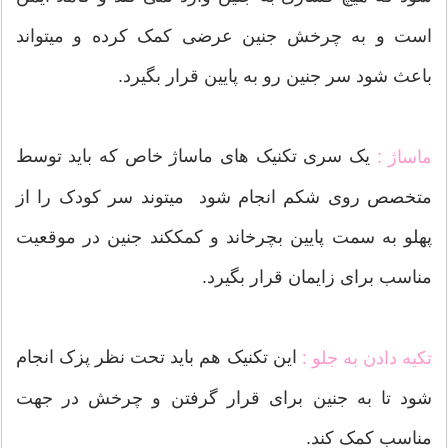
است و به چرخش جنین عرضی کمک کرده و میتواند
باعث شود سر جنین رو به پایین قرار بگیرد.
یک سری تکنیک های ماساژ خاص که باید توسط
ماساژ :
متخصص روی شکم انجام شود میتوند سر کودک را از
پهلو به سمت پایین بچرخاند و کمککند جنین در موقعیت
مناسب برای زایمان قرار بگیرد.
این تکنیک هم باید تحت نظر پزک انجام
تکیه دادن به جلو :
شود تا به جنین برای قرار گرفتن و چرخش در جهت
مناسب کمک کند.