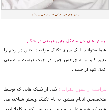
روش های حل مشکل جنین عرضی در شکم
روش های حل مشکل جنین عرضی در شکم
شما میتوانید با یک سری تکنیک موقعیت جنین در رحم را
تغییر کنید و به چرخش جنین در جهت درست و طبیعی
کمک کنید از جلمه :
یکی از تکنیک هایی که توسط
مراقبت از ستون فقرات :
متخصصین انجام میشود به نام تکنیک وبستر شناخته می
شود که هیچ فشاری به جنین وارد نمی کند و کاملا ایمن