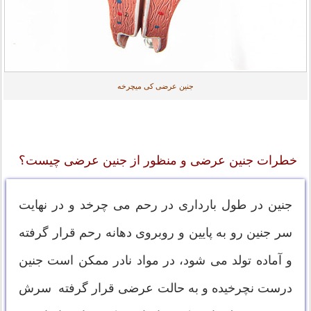
جنین عرضی کی میچرخه
خطرات جنین عرضی و منظور از جنین عرضی چیست؟
جنین در طول بارداری در رحم می چرخد و در نهایت
سر جنین رو به پایین و روبروی دهانه رحم قرار گرفته
و آماده تولد می شود، در مواد نادر ممکن است جنین
درست نچرخیده و به حالت عرضی قرار گرفته سرش