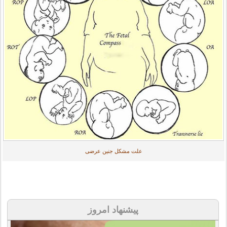
علت مشکل جنین عرضی
پیشنهاد امروز