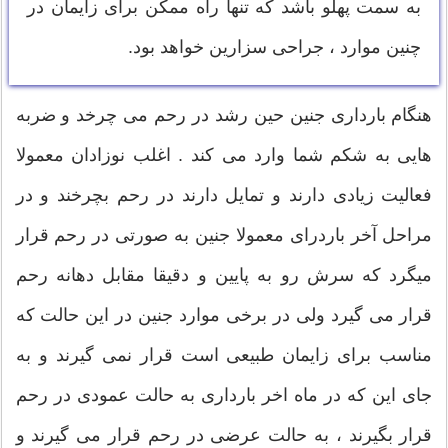
به سمت پهلو باشد که تنها راه ممکن برای زایمان در
چنین موارد ، جراحی سزارین خواهد بود.
هنگام بارداری جنین حین رشد در رحم می چرخد و ضربه
هایی به شکم شما وارد می کند . اغلب نوزادان معمولا
فعالیت زیادی دارند و تمایل دارند در رحم بچرخند و در
مراحل آخر باردرای معمولا جنین به صورتی در رحم قرار
میگرد که سرش رو به پایین و دقیقا مقابل دهانه رحم
قرار می گیرد ولی در برخی موارد جنین در این حالت که
مناسب برای زایمان طبیعی است قرار نمی گیرند و به
جای این که در ماه اخر بارداری به حالت عمودی در رحم
قرار بگیرند ، به حالت عرضی در رحم قرار می گیرند و