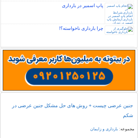
پاپ اسمیر در بارداری
چرا بارداری ناخواسته؟!
جنین عرضی چیست + روش های حل مشکل جنین عرضی در
شکم
مجموعه:
بارداری و زایمان