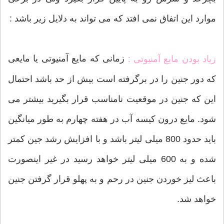
موارد این اتفاق نمی افتد که می تواند به دلایل زیر باشد :
زمانی که مایع آمنیوتی یا مایعی
زیاد بودن مایع آمنیوتی :
که دور جنین را در برگرفته است بیش از حد باشد احتمال
این که جنین در موقعیت نامناسب قرار بگیرید بیشتر می
شود. مایع درون کیسه آب در هفته چهارم به طور میانگین
باید حدود 800 میلی لیتر باشد و با افزایش رشد جین کمتر
شده و به 600 میلی لیتر خواهد رسید در غیر اینصورت
باعث لیز خوردن جنین در رحم و به پهلو قرار گرفتن جنین
خواهد شد.