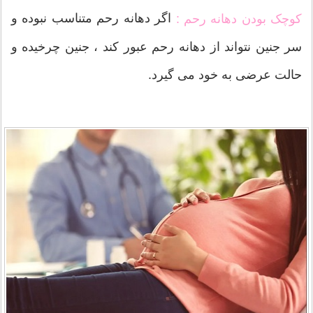
اگر دهانه رحم متناسب نبوده و
کوچک بودن دهانه رحم :
سر جنین نتواند از دهانه رحم عبور کند ، جنین چرخیده و
حالت عرضی به خود می گیرد.