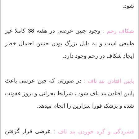
شود.
وجود جنین عرضی در هفته 38 کاملا غیر
شکاف رحم :
طبیعی است و به دلیل بزرگ بودن جنینن احتمال خطر
ایجاد شکاف در رحم وجود دارد.
در صورتی که جین عرضی باعث
پایین افتادن بند ناف :
پایین افتادن بند ناف شود ، شرایط بحرانی و بروز عفونت
شده و پزشک فورا سزارین را انجام میدهد.
عرضی قرار گرفتن
فشردگی و گره خوردن بند ناف :