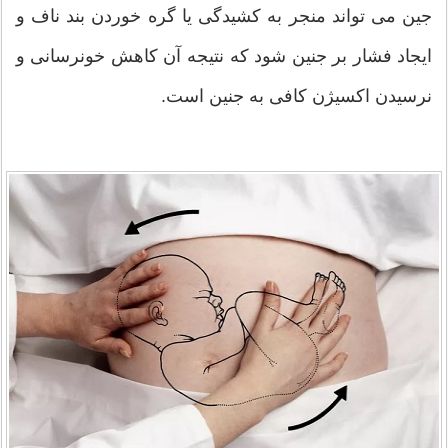
جین می تواند منجر به کشیدگی یا گره خوردن بند ناف و
ایجاد فشار بر جنین شود که نتیجه آن کاهش خونرسانی و
نرسیدن اکسیژن کافی به جنین است.