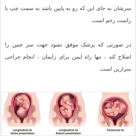
سرشان به جای این که رو به پایین باشد به سمت چپ یا
راست رحم است.
در صورتی که پزشک موفق نشود جهت سر جنین را
اصلاح کند ، تنها راه ایمن برای زایمان ، انجام جراحی
سزارین است.