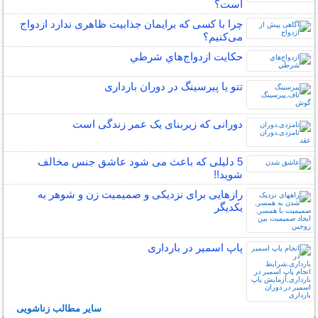
است؟
چرا با کسی که برایمان جذابیت ظاهری ندارد ازدواج
می‌کنیم؟
حكايت ازدواج‌هاي شرطي
تتو یا پیرسینگ در دوران بارداری
دورانی که زیربنای یک عمر زندگی‌ است
5 دلیلی که باعث می شود عاشق جنس مخالف
شوید!!
رازهایی برای نزدیکی و صمیمیت زن و شوهر به
یکدیگر
پاپ اسمیر در بارداری
سایر مطالب زناشویی