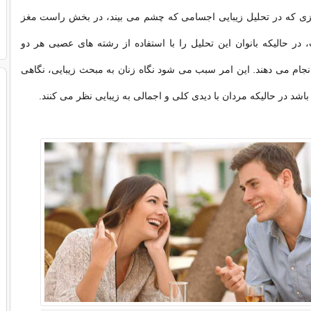
ی که در تحلیل زیبایی اجسامی که چشم می بیند، در بخش راست مغز
 در حالیکه بانوان این تحلیل را با استفاده از رشته های عصبی هر دو
جام می دهند. این امر سبب می شود نگاه زنان به مبحث زیبایی، نگاهی
باشد در حالیکه مردان با دیدی کلی و اجمالی به زیبایی نظر می کنند.