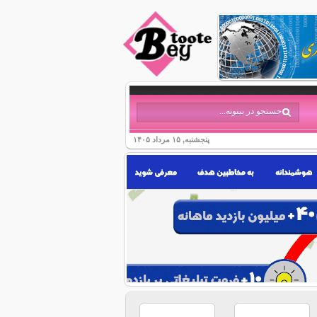
پنجشنبه, ۱۵ مرداد ۱۴۰۵