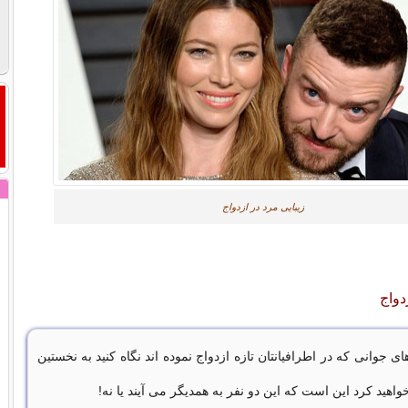
زیبایی مرد در ازدواج
دواج
ای جوانی که در اطرافیانتان تازه ازدواج نموده اند نگاه کنید به نخستین
اهید کرد این است که این دو نفر به همدیگر می آیند یا نه!