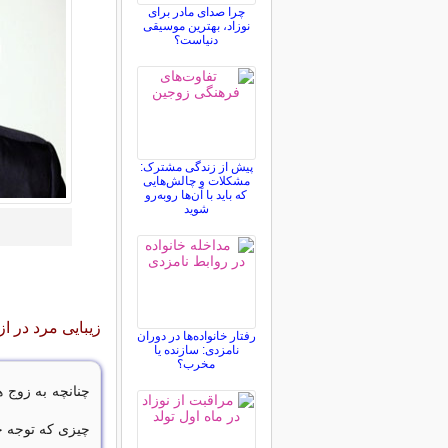
چرا صدای مادر برای
نوزاد، بهترین موسیقی
دنیاست؟
پیش از زندگی مشترک:
مشکلات و چالش‌هایی
که باید با آن‌ها روبه‌رو
شوید
زیبایی مرد در از
رفتار خانواده‌ها در دوران
نامزدی: سازنده یا
مخرب؟
چنانچه به زوج ه
چیزی که توجه خو