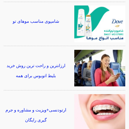
شامپوی مناسب موهای تو
ارزانترین و راحت ترین روش خرید
بلیط اتوبوس برای همه
ارتودنسی+ویزیت و مشاوره و جرم
گیری رایگان