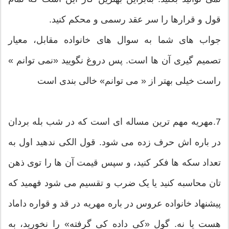
قول و قرارها را سر عقد رسمی و محکم کنید.
جواب های شما به سوال های خانواده مقابل، معیار
تصمیم گیری آن ها است. پس دروغ نگویید «نمی توانم »
راست خیلی بهتر از « می توانم» خالی بندی است
7.مهریه مهم ترین مساله ای است که در شب بله بردان
در باره اش حرف زده می شود. قول الکی ندهید اول به
تعداد سکه ها فکر کنید، و سپس قیمت آن ها را توی ذهن
تان محاسبه کنید یا یک ضرب و تقسیم می شود فهمید که
پیشنهاد خانواده عروس در باره مهریه در قد و قواره داماد
هست یا نه. گول «کی داده کی گرفته» را نخورید، به