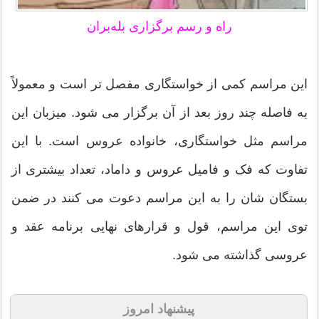
راه و رسم برگزاری بله‌بران
این مراسم کمی از خواستگاری مفصل تر است و معمولاً
به فاصله چند روز بعد از آن برگزار می شود. میزبان این
مراسم مثل خواستگاری، خانواده عروس است. با این
تفاوت که فک و فامیل عروس و داماد، تعداد بیشتری از
بستگان شان را به این مراسم دعوت می کنند در ضمن
توی این مراسم، قول و قرارهای نهایی برنامه عقد و
عروسی گذاشته می شود.
پیشنهاد امروز