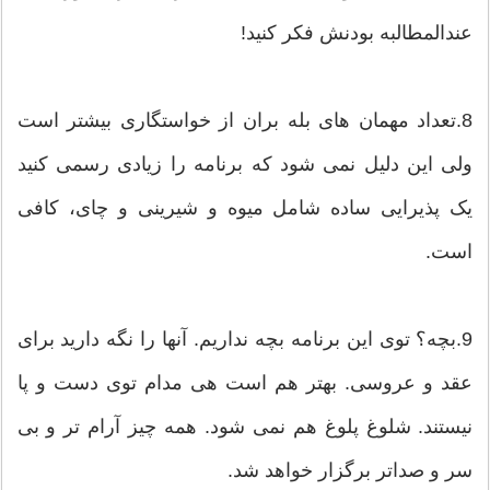
عندالمطالبه بودنش فکر کنید!
8.تعداد مهمان های بله بران از خواستگاری بیشتر است
ولی این دلیل نمی شود که برنامه را زیادی رسمی کنید
یک پذیرایی ساده شامل میوه و شیرینی و چای، کافی
است.
9.بچه؟ توی این برنامه بچه نداریم. آنها را نگه دارید برای
عقد و عروسی. بهتر هم است هی مدام توی دست و پا
نیستند. شلوغ پلوغ هم نمی شود. همه چیز آرام تر و بی
سر و صداتر برگزار خواهد شد.