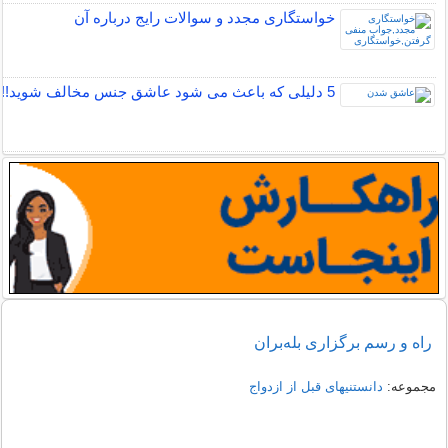
خواستگاری مجدد و سوالات رایج درباره آن
5 دلیلی که باعث می شود عاشق جنس مخالف شوید!!
راه و رسم برگزاری بله‌بران
مجموعه:
دانستنیهای قبل از ازدواج