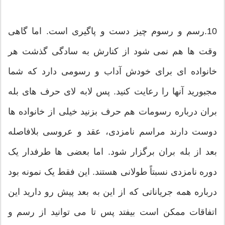
10.رسم و رسوم چیز دست و پاگیری است. اما گاهی
وقت ها هم نمی شود از کنارش به سادگی گذشت هر
خانواده ای برای خودش آداب و رسومی دارد که شما
مجبورید آنها را رعایت کنید. پس لابه لای حرف های بله
بران درباره رسومات هم حرف بزنید خیلی از خانواده ها
دوست دارند مراسم نامزدی، عقد و عروسی بلافاصله
بعد از بله بران برگزار شود. اما بعضی ها طرفدار یک
دوره نامزدی نسبتاً طولانی هستند. این فقط یک نمونه بود
درباره همه جریاناتی که از این به بعد پیش رو دارید این
اتفاقات ممکن است بیفتد پس تا می توانید از رسم و