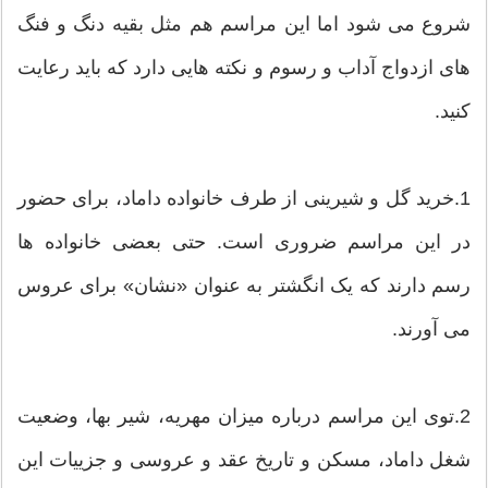
شروع می شود اما این مراسم هم مثل بقیه دنگ و فنگ
های ازدواج آداب و رسوم و نکته هایی دارد که باید رعایت
کنید.
1.خرید گل و شیرینی از طرف خانواده داماد، برای حضور
در این مراسم ضروری است. حتی بعضی خانواده ها
رسم دارند که یک انگشتر به عنوان «نشان» برای عروس
می آورند.
2.توی این مراسم درباره میزان مهریه، شیر بها، وضعیت
شغل داماد، مسکن و تاریخ عقد و عروسی و جزییات این