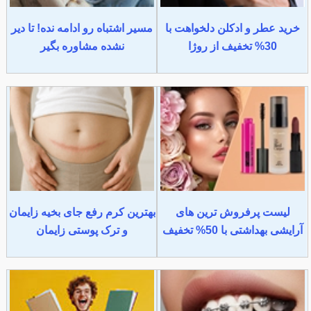
خرید عطر و ادکلن دلخواهت با
مسیر اشتباه رو ادامه نده! تا دیر
30% تخفیف از روژا
نشده مشاوره بگیر
لیست پرفروش ترین های
بهترین کرم رفع جای بخیه زایمان
آرایشی بهداشتی با 50% تخفیف
و ترک پوستی زایمان