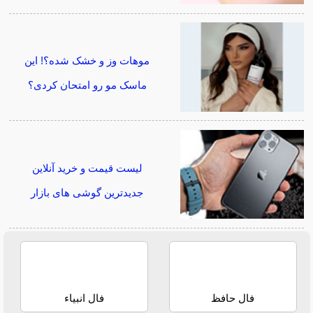
موهات وز و خشک شده؟! این
ماسک مو رو امتحان کردی؟
لیست قیمت و خرید آنلاین
جدیدترین گوشی های بازار
فال حافظ
فال انبیاء