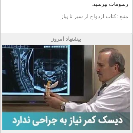
رسومات بپرسید.
منبع :کتاب ازدواج از سیر تا پیاز
پیشنهاد امروز