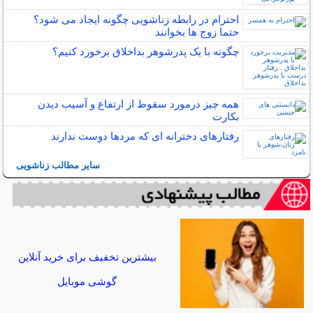
احترام در رابطه زناشویی چگونه ایجاد می شود؟
حتما زوج ها بخوانند
چگونه با یک پدرشوهر بداخلاق برخورد کنیم؟
همه چیز درمورد سقوط از ارتفاع و آسیب دیدن
بکارت
رفتارهای دخترانه ای که مردها دوست ندارند
سایر مطالب زناشویی
بیشترین تخفیف برای خرید آنلاین
گوشی موبایل