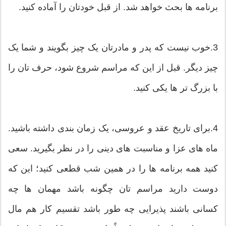
برنامه ها بحث خواهد شد. از قبل خودتان را آماده کنید.
3.خوب نیست که پدر و مادرتان یک چیز بگویند و شما یک
چیز دیگر. قبل از این که مراسم شروع شود، حرف تان را
با بزرگ تر ها یکی کنید.
4.برای تاریخ عقد و عروسی، یک زمان بندی داشته باشید.
ماه های عزا و مناسبت های دینی را در نظر بگیرید. سعی
کنید همه برنامه ها را در همین شب قطعی کنید؛ این که
دوست دارید مراسم تان چگونه باشد مهمان ها چه
کسانی باشند پذیرایی چه طور باشد تقسیم کار هم مال