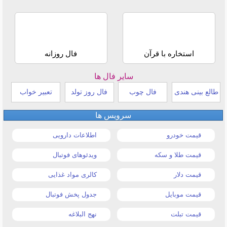
استخاره با قرآن
فال روزانه
سایر فال ها
طالع بینی هندی
فال چوب
فال روز تولد
تعبیر خواب
سرویس ها
قیمت خودرو
اطلاعات دارویی
قیمت طلا و سکه
ویدئوهای فوتبال
قیمت دلار
کالری مواد غذایی
قیمت موبایل
جدول پخش فوتبال
قیمت تبلت
نهج البلاغه