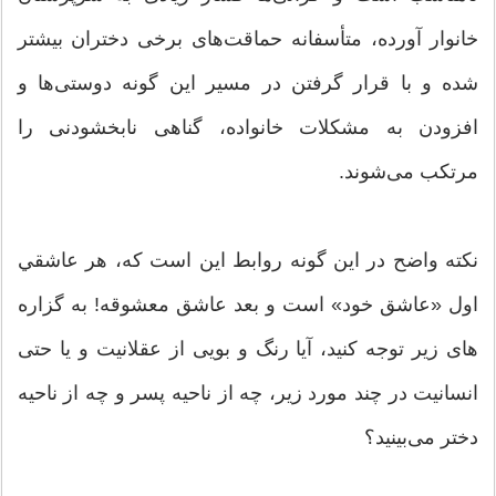
خانوار آورده، متأسفانه حماقت‌های برخی دختران بیشتر
شده و با قرار گرفتن در مسیر این گونه دوستی‌ها و
افزودن به مشکلات خانواده، گناهی نابخشودنی را
مرتکب می‌شوند.
نکته واضح در این گونه روابط این است که، هر عاشقي
اول «عاشق خود» است و بعد عاشق معشوقه! به گزاره
های زیر توجه کنید، آیا رنگ و بویی از عقلانیت و یا حتی
انسانیت در چند مورد زیر، چه از ناحیه پسر و چه از ناحیه
دختر می‌بینید؟