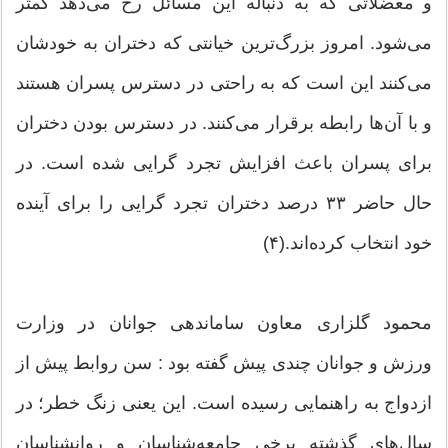
و معضلاتی که به دنباله این مسائل رخ می‌دهد کمتر
می‌شود. امروز بزرگ‌ترین خیانتی که دختران به خودشان
می‌کنند این است که به راحتی در دسترس پسران هستند
و با آن‌ها رابطه برقرار می‌کنند. در دسترس بودن دختران
برای پسران باعث افزایش تجرد گرایی شده است. در
حال حاضر ۳۳ درصد دختران تجرد گرایی را برای آینده
خود انتخاب کرده‌اند.(۴)
محمود گلزاری معاون ساماندهی جوانان در وزارت
ورزش و جوانان چندی پیش گفته بود : سن روابط پیش از
ازدواج به راهنمایی رسیده است. این یعنی زنگ خطر؛ در
سال‌های گذشته برخی جامعه‌شناسان و روانشناسان