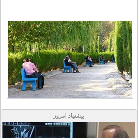
پیشنهاد امروز