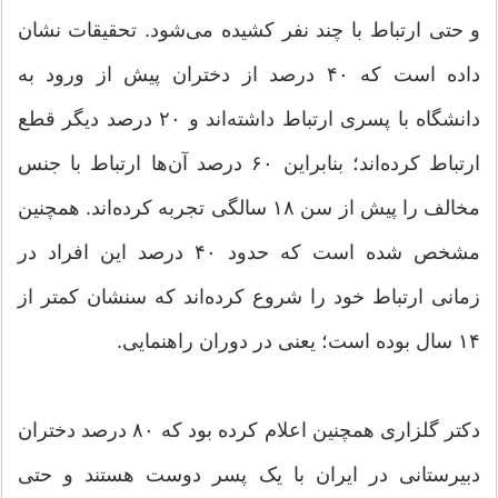
و حتی ارتباط با چند نفر کشیده می‌شود. تحقیقات نشان
داده است که ۴۰ درصد از دختران پیش از ورود به
دانشگاه با پسری ارتباط داشته‌اند و ۲۰ درصد دیگر قطع
ارتباط کرده‌اند؛ بنابراین ۶۰ درصد آن‌ها ارتباط با جنس
مخالف را پیش از سن ۱۸ سالگی تجربه کرده‌اند. همچنین
مشخص شده است که حدود ۴۰ درصد این افراد در
زمانی ارتباط خود را شروع کرده‌اند که سنشان کمتر از
۱۴ سال بوده است؛ یعنی در دوران راهنمایی.
دکتر گلزاری همچنین اعلام کرده بود که ۸۰ درصد دختران
دبیرستانی در ایران با یک پسر دوست هستند و حتی