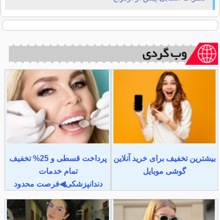
بیشترین تخفیف برای خرید آنلاین
پرداخت قسطی و 25% تخفیف
گوشی موبایل
تمام خدمات
دندانپزشکی◀فرصت محدود