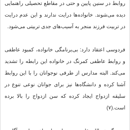
روابط در سنین پایین و حتی در مقاطع تحصیلی راهنمایی
دیده می‌شوند. خانواده‌ها درایت ندارند و این عدم درایت
در تربیت فرزند منجر به آسیب‌های جدی تربیتی می‌شود.
فردوسی اعتقاد دارد: بی‌برنامگی خانواده، کمبود عاطفی
و روابط عاطفی کمرنگ در خانواده این رابطه را تشدید
می‌کند. البته مدارس از طرفی نوجوانان را با این روابط
آشنا کرده و دانشگاه‌ها نیز برای جوانان نوعی تنوع در
سلیقه ازدواج ایجاد کرده که سن ازدواج را بالا برده
است.(۷)