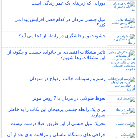
دورانی که زیربنای یک عمر زندگی‌ است
میل جنسی مردان در کدام فصل افزایش پیدا می
کند؟
خشونت و پرخاشگری در رابطه از کجا می آید؟
تاثیر مشکلات اقتصادی بر خانواده چیست و چگونه از
این مشکلات رها شویم؟
رسم و رسومات جالب ازدواج در سودان
نعوظ طولانی در مردان با 7 روش موثر
برای یک رابطه جنسی پرهیجان این نکات را به خاطر
بسپارید
تحریک میل جنسی از این طریق اصلا درست نیست
جراحی های دستگاه تناسلی و مراقبت های بعد از آن