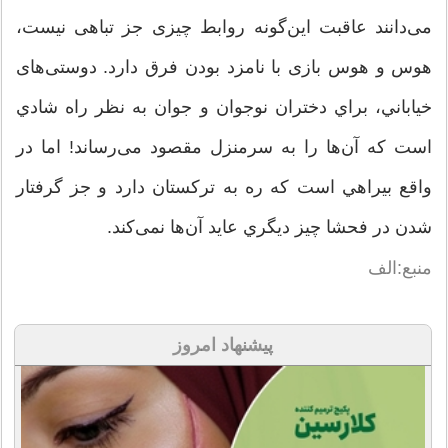
می‌دانند عاقبت این‌گونه روابط چیزی جز تباهی نیست،
هوس و هوس بازی با نامزد بودن فرق دارد. دوستی‌های
خياباني، براي دختران نوجوان و جوان به نظر راه شادي
است كه آن‌ها را به سرمنزل مقصود می‌رساند! اما در
واقع بيراهي است كه ره به تركستان دارد و جز گرفتار
شدن در فحشا چيز ديگري عايد آن‌ها نمی‌کند.
منبع:الف
پیشنهاد امروز