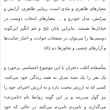
معیارهای ظاهری و مادی است، زیبایی ظاهری، آرایش و
پیرایش، مدل خودرو و … معیارهای انتخاب دوست در
خیابان‌ها هستند. بنابراین پایان تلخ و غم انگیز این‌گونه
دوستی‌ها را می‌توان در صفحات حوادث و اخبار جنایت‌ها
و آزارهای جنسی و تجاوزها دید.(۸)
متأسفانه اغلب دختران با این موضوع احساسی برخورد و
یک نفر را یک شبه تبدیل به همه زندگی خود می‌کنند،
کسی که نه ارزش محبت دارد و نه ارزش احترام. خود را
نیز گول می‌زنند و بر این گونه روابط نام «نامزدی»
می‌گذارند و نامزدم نامزدم می‌کنند در حالی که خود