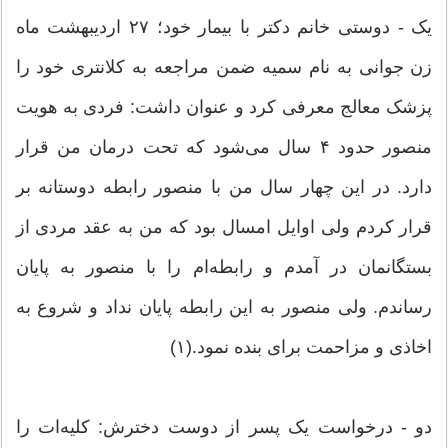
یک - دوستی خانم دکتر با بیمار خود؛ ۲۷ اردیبهشت ماه
زن جوانی به نام سمیه ضمن مراجعه به کلانتری خود را
پزشک معالج معرفی کرد و عنوان داشت: فردی به هویت
منصور حدود ۴ سال می‌شود که تحت درمان من قرار
دارد. در این چهار سال من با منصور رابطه دوستانه بر
قرار کردم ولی اوایل امسال بود که من به عقد مردی از
بستگانمان در آمدم و رابطه‌ام را با منصور به پایان
رساندم. ولی منصور به این رابطه پایان نداد و شروع به
اخاذی و مزاحمت برای بنده نمود.(۱)
دو - درخواست یک پسر از دوست دخترش: کلیه‌ات را