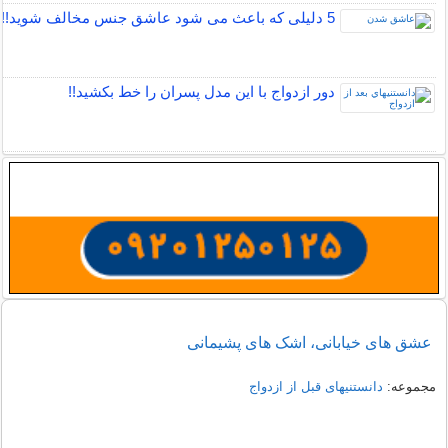
5 دلیلی که باعث می شود عاشق جنس مخالف شوید!!
دور ازدواج با این مدل پسران را خط بکشید!!
عشق های خیابانی، اشک های پشیمانی
مجموعه:
دانستنیهای قبل از ازدواج