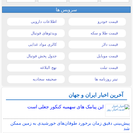
سرویس ها
قیمت خودرو
اطلاعات دارویی
قیمت طلا و سکه
ویدئوهای فوتبال
قیمت دلار
کالری مواد غذایی
قیمت موبایل
جدول پخش فوتبال
قیمت تبلت
نهج البلاغه
تیتر روزنامه ها
صحیفه سجادیه
آخرین اخبار ایران و جهان
این پیامک های سهمیه کنکور جعلی است
پیش‌بینی دقیق زمان برخورد طوفان‌های خورشیدی به زمین ممکن
شد