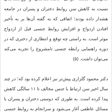
نسبت به کاهش سن روابط دختران و پسران در جامعه
هشدار داده بودند؛ اتفاقی که به گفته آن‌ها بر به تأخیر
افتادن ازدواج و افزایش روابط جنسی قبل از ازدواج
موثر است. به راستی چه توقع و انتظاری از دختری که در
دوره راهنمایی رابطه جنسی نامشروع را تجربه می‌کند
می‌توان داشت. (۵)
دکتر محمود گلزاری پیش‌تر نیز اعلام کرده بود که؛ در چند
سال اخیر سن ارتباط با جنس مخالف تا ۱۱ سالگی کاهش
پیدا کرده است. به طوری که دوستی دختران و پسران با
مسائل عاطفی آغاز می‌شود و سرانجام به روابط جنسی