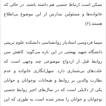
ممکن است ارتباط جنسی هم داشته باشند. در حالی که
خانواده‌ها و مسئولین مدارس از این موضوع بی‌اطلاع
هستند.(۶)
سیما فردوسی استادیار روانشناسی دانشکده علوم تربیتی
دانشگاه شهید بهشتی در این باره می‌گوید: کاهش سن
روابط قبل از ازدواج موضوعی چند وجهی است که
علت‌های بی‌شماری دارد. سهل‌انگاری خانواده و عدم
نظارت والدین بر روابط و هیجانات نوجوانان و جوانان
یکی از دلایلی است که در سال‌های اخیر روابط جنسی
نوجوانان و جوانان را منجر شده است به طوری که این