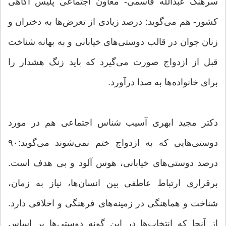
سرهنگ عبدالله قاسمی- معاون اجتماعی پلیس آگاهی
کشور- هم می‌گوید: درصد زیادی از تعرض‌ها به دختران و
زنان جوان در قالب دوستی‌های خیابانی و به بهانه شناخت
قبل از ازدواج صورت می‌گیرد که باید زنگ هشدار را
برای خانواده‌ها به صدا درآورد.
دکتر مجید ابهری آسیب شناس اجتماعی هم در مورد
دوستی‌هایی که به ازدواج ختم نمی‌شوند می‌گوید:۹۰
درصد دوستی‌های خیابانی، هوس آلود و بی هدف است.
برقراری ارتباط عاطفی بین انسان‌ها، نیاز به زمان،
شناخت و هماهنگی در زمینه‌های فرهنگی و اخلاقی دارد.
از آنجا که انتخاب‌ها در این گونه دوستی‌ها بر اساس