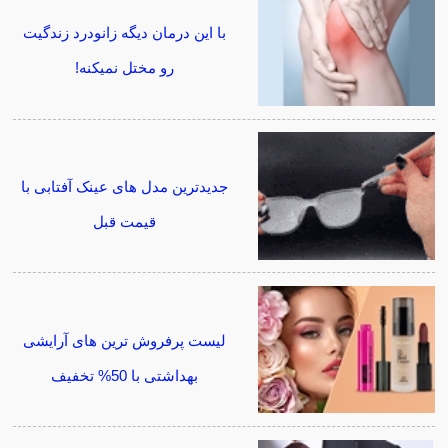
با این درمان دیگه زانودرد زندگیت
رو مختل نمیکنه!
جدیدترین مدل های عینک آفتابی با
قیمت قبل
لیست پرفروش ترین های آرایشی
بهداشتی با 50% تخفیف