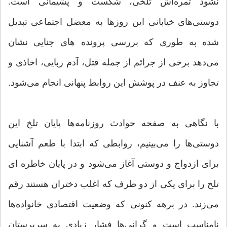
نشود ثمره‌اش تلخی، شکست و پشیمانی است.
دوستی‌های خیابانی این روزها به معضل اجتماعی تبدیل
شده به طوری که بررسی پرونده های جنایی نشان
می‌دهد برخی از جرائم از جمله قتل، آدم ربایی، اخاذی و
تجاوز به عنف در پوشش این روابط پنهانی انجام می‌شود.
با نگاهی به صفحه حوادث روزنامه‌ها پایان تلخ این
دوستی‌ها را می‌بینیم، روابطی که ابتدا با طعم آشنایی
برای ازدواج و دوستی آغاز می‌شود و در پایان خاطره ای
تلخ را برای یکی از دو طرف که اغلب دختران هستند رقم
می‌زند. در برهه کنونی که وضعیت اقتصادی خانواده‌ها
نامناسب است و گرانی‌ها فشار زیادی به سرپرستان