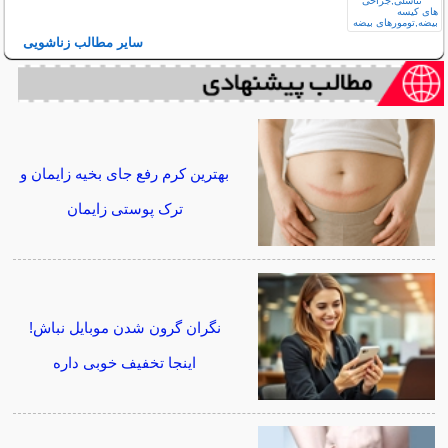
سایر مطالب زناشویی
بهترین کرم رفع جای بخیه زایمان و
ترک پوستی زایمان
نگران گرون شدن موبایل نباش!
اینجا تخفیف خوبی داره