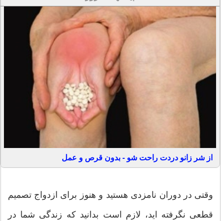
از شر زانو دردت راحت شو - بدون قرص و عمل
وقتی در دوران نامزدی هستید و هنوز برای ازدواج تصمیم
قطعی نگرفته اید، لازم است بدانید که زندگی شما در