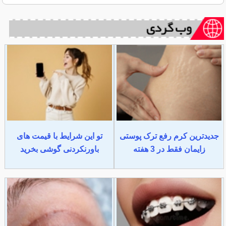
جدیدترین کرم رفع ترک پوستی
تو این شرایط با قیمت های
زایمان فقط در 3 هفته
باورنکردنی گوشی بخرید