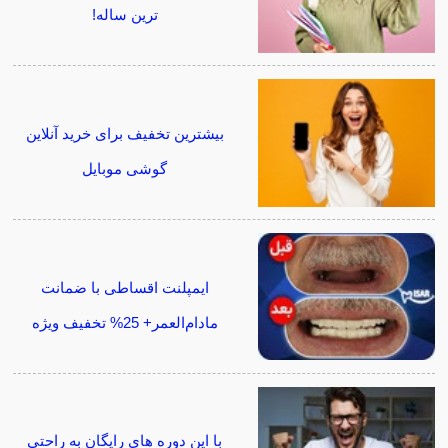
ترین ساله!
بیشترین تخفیف برای خرید آنلاین
گوشی موبایل
ایمپلنت اقساطی با ضمانت
مادام‌العمر+ 25% تخفیف ویژه
با این دوره های رایگان به راحتی