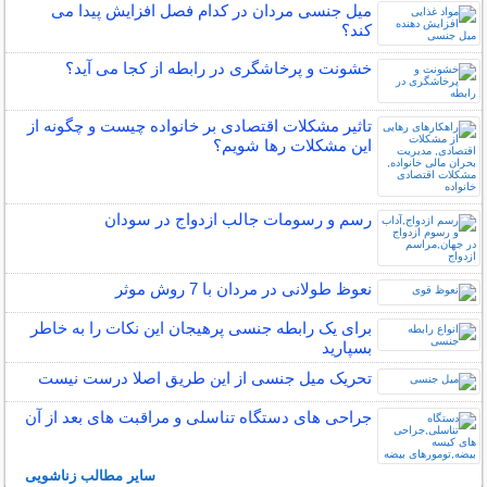
میل جنسی مردان در کدام فصل افزایش پیدا می
کند؟
خشونت و پرخاشگری در رابطه از کجا می آید؟
تاثیر مشکلات اقتصادی بر خانواده چیست و چگونه از
این مشکلات رها شویم؟
رسم و رسومات جالب ازدواج در سودان
نعوظ طولانی در مردان با 7 روش موثر
برای یک رابطه جنسی پرهیجان این نکات را به خاطر
بسپارید
تحریک میل جنسی از این طریق اصلا درست نیست
جراحی های دستگاه تناسلی و مراقبت های بعد از آن
سایر مطالب زناشویی