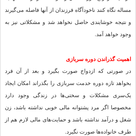
مساله نگاه کنند ناخودآگاه فرزندان از آنها فاصله می‌گیرند
و نتیجه خوشایندی حاصل نخواهد شد و مشکلاتی نیز به
وجود خواهد آمد.
اهمیت گذراندن دوره سربازی
در صورتی که ازدواج صورت بگیرد و بعد از آن فرد
بخواهد تازه دوره خدمت سربازی را بگذراند امکان ایجاد
یک‌سری مشکلات و سختی‌ها در زندگی وجود دارد
مخصوصا اگر مرد پشتوانه مالی خوبی نداشته باشد، زن
شغل و درآمد نداشته باشد و حمایت‌های مالی لازم هم از
طرف خانواده‌ها صورت نگیرد.