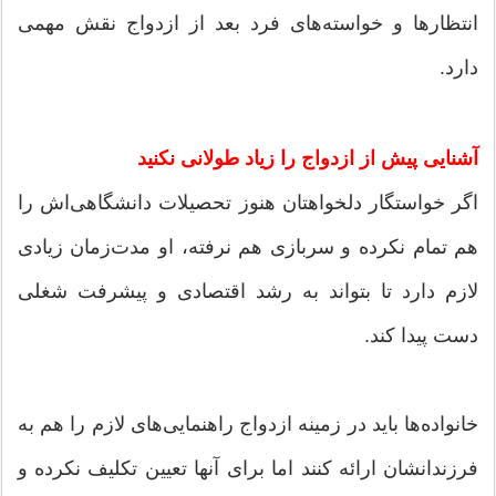
انتظارها و خواسته‌های فرد بعد از ازدواج نقش مهمی
‌دارد.
آشنایی پیش از ازدواج را زیاد طولانی نکنید
اگر خواستگار دلخواهتان هنوز تحصیلات دانشگاهی‌اش را
هم تمام نکرده و سربازی هم نرفته، او مدت‌زمان زیادی
لازم دارد تا بتواند به رشد اقتصادی و پیشرفت شغلی
دست پیدا کند.
خانواده‌ها باید در زمینه ازدواج راهنمایی‌های لازم را هم به
فرزندانشان ارائه کنند اما برای آنها تعیین تکلیف نکرده و