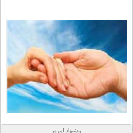
پیشنهاد امروز