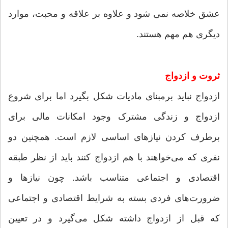
عشق خلاصه نمی شود و علاوه بر علاقه و محبت، موارد
دیگری هم مهم هستند.
ثروت و ازدواج
ازدواج نباید برمبنای مادیات شکل بگیرد اما برای شروع
ازدواج و زندگی مشترک وجود امکانات مالی برای
برطرف کردن نیازهای اساسی لازم است. همچنین دو
نفری که می‌خواهند با هم ازدواج کنند باید از نظر طبقه
اقتصادی و اجتماعی متناسب باشد. چون نیازها و
ضرور‌ت‌های فردی بسته به شرایط اقتصادی و اجتماعی
که قبل از ازدواج داشته شکل می‌گیرد و در تعیین