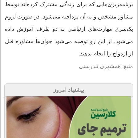
برنامه‌ریزی‌هایی که برای زندگی مشترک کرده‌اند توسط
مشاور مشخص و به آن پرداخته می‌شود. در صورت لزوم
یک‌سری مهارت‌های ارتباطی به دو طرف آموزش داده
می‌شود. از این رو توصیه می‌شود جوان‌ها مشاوره قبل
از ازدواج را انجام بدهند.
منبع: همشهری تندرستی
پیشنهاد امروز