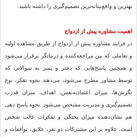
بهترین و واقع‌بینانه‌ترین تصمیم‌گیری را داشته باشید.
اهمیت مشاوره پیش از ازدواج
در فرایند مشاوره پیش از ازدواج از طریق مشاهده اولیه
و تعاملی که بین مراجعه‌کننده و درمانگر برقرار می‌شود
و همچنین پاسخ‌هایی که دختر و پسر به سوالاتی که
توسط مشاور مطرح می‌شود، می‌دهند نحوه تفکر، نوع
نگرش‌ها، میزان اعتمادبه‌نفس، اهداف، میزان قدرت
تصمیم‌گیری و مدیریت مشخص می‌شود. نحوه پاسخ دهی
هم نشان‌دهنده میزان پختگی و تفکرات غالب شخص
است. علاوه بر این مشترکات دو نفر، علایق، توافقات و