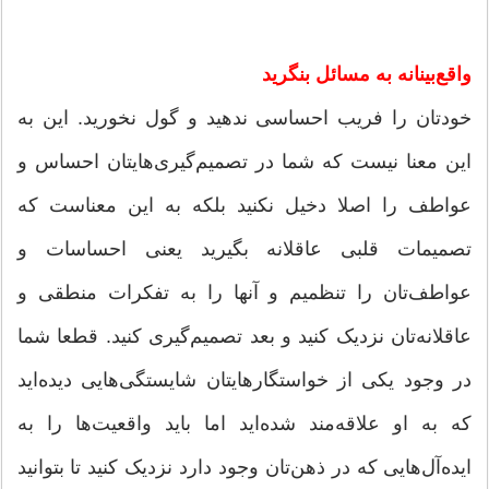
واقع‌بینانه به مسائل بنگرید
خودتان را فریب احساسی ندهید و گول نخورید. این به
این معنا نیست که شما در تصمیم‌گیری‌هایتان احساس و
عواطف را اصلا دخیل نکنید بلکه به این معناست که
تصمیمات قلبی عاقلانه بگیرید یعنی احساسات و
عواطف‌تان را تنظمیم و آنها را به تفکرات منطقی و
عاقلانه‌تان نزدیک کنید و بعد تصمیم‌گیری کنید. قطعا شما
در وجود یکی از خواستگارهایتان شایستگی‌هایی دیده‌اید
که به او علاقه‌مند شده‌اید اما باید واقعیت‌ها را به
ایده‌آل‌هایی که در ذهن‌تان وجود دارد نزدیک کنید تا بتوانید