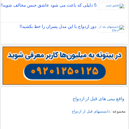
5 دلیلی که باعث می شود عاشق جنس مخالف شوید!!
دور ازدواج با این مدل پسران را خط بکشید!!
واقع بینی های قبل از ازدواج
مجموعه:
دانستنیهای قبل از ازدواج