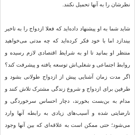
نظرشان را به آنها تحمیل نکنند.
شاید شما به او پیشنهاد داده‌اید که فعلا ازدواج را به تاخیر
بیندازد اما با خود فکر کرده‌اید که چه مدتی می‌خواهید
منتظر او بمانید تا او به شرایط اقتصادی لازم رسیده و
روابط اجتماعی و شغلی‌اش توسعه یافته و پیشرفت کند؟
اگر مدت زمان آشنایی پیش از ازدواج طولانی بشود و
طرفین برای ازدواج و شروع زندگی مشترک تلاش کنند و
مدام به بن‌بست بخورند، دچار احساس سرخوردگی و
نارضایتی شده و آسیب‌های زیادی به رابطه آنها وارد
می‌شود؛ حتی ممکن است به علاقه‌ای که بین آنها وجود