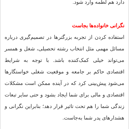
دارد هم لطمه وارد شود.
نگرانی خانواده‌ها بجاست
استفاده کردن از تجربه‌ بزرگترها در تصمیم‌گیری درباره
مسائل مهمی ‌مثل انتخاب رشته تحصیلی، شغل و همسر
می‌تواند خیلی کمک‌کننده باشد. با توجه به شرایط
اقتصادی حاکم بر جامعه و موقعیت شغلی خواستگارها
می‌شود پیش‌بینی کرد که در آینده ممکن است مشکلات
اقتصادی و مالی برای شما ایجاد بشود و حتی سایر تبعات
زندگی شما را هم تحت تاثیر قرار دهد؛ بنابراین نگرانی و
هشدارهای پدر شما به‌جاست.