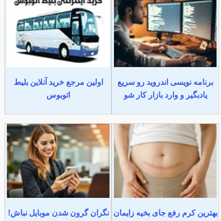
برنامه نویسی اندروید رو سریع
اولین مرجع خرید آنلاین بلیط
یادبگیر و وارد بازار کار شو
اتوبوس
بهترین کرم رفع جای بخیه زایمان
نگران گرون شدن موبایل نباش!