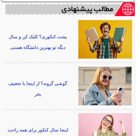
پشت کنکوری؟ کلیک کن و سال
دیگه تو بهترین دانشگاه هستی
گوشی گرونه؟ از اینجا با تخغیف
بخر
اینجا سال کنکور برای همه راحت