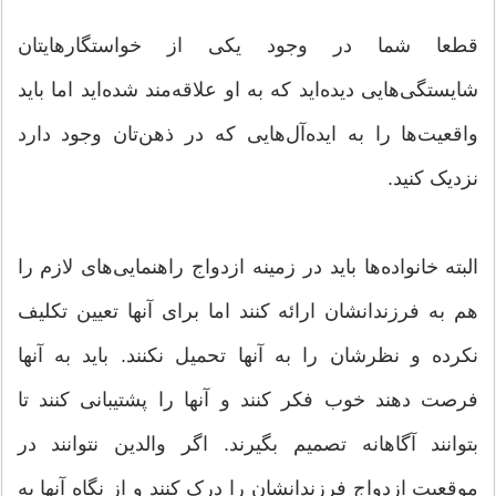
قطعا شما در وجود یکی از خواستگارهایتان
شایستگی‌هایی دیده‌اید که به او علاقه‌مند شده‌اید اما باید
واقعیت‌ها را به ایده‌آل‌هایی که در ذهن‌تان وجود دارد
نزدیک کنید.
البته خانواده‌ها باید در زمینه ازدواج راهنمایی‌های لازم را
هم به فرزندانشان ارائه کنند اما برای آنها تعیین تکلیف
نکرده و نظرشان را به آنها تحمیل نکنند. باید به آنها
فرصت دهند خوب فکر کنند و آنها را پشتیبانی کنند تا
بتوانند آگاهانه تصمیم بگیرند. اگر والدین نتوانند در
موقعیت ازدواج فرزندانشان را درک کنند و از نگاه آنها به