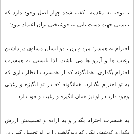
با توجه به مقدمه گفته شده چهار اصل وجود دارد که
بایستی جهت دست یابی به خوشبختی برآن اعتماد نمود:
احترام به همسر: مرد و زن ، دو انسان مساوی در داشتن
رغبت ها و آرزو ها می باشند، لذا بایستی به همسرت
احترام بگذاری، همانگونه که از همسرت انتظار داری که
به تو احترام بگذارد، همانگونه که در تو انگیزه و رغبتی
وجود دارد در او نیز همان انگیزه و رغبت و جود دارد.
به همسرت احترام بگذار و به اراده و تصمیمش ارزش
بگذارو کوشش نکن که دیدگاهت را بر او تحمیل کنی، در