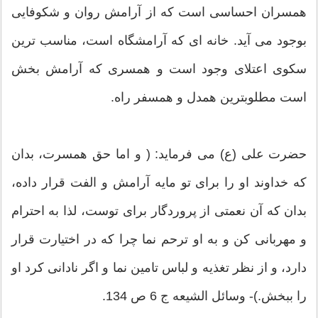
همسران احساسی است که از آرامش روان و شکوفایی
بوجود می آید. خانه ای که آرامشگاه است، مناسب ترین
سکوی اعتلای وجود است و همسری که آرامش بخش
است مطلوبترین همدل و همسفر راه.
حضرت علی (ع) می فرماید: ( و اما حق همسرت، بدان
که خداوند او را برای تو مایه آرامش و الفت قرار داده،
بدان که آن نعمتی از پروردگار برای توست، لذا به احترام
و مهربانی کن و به او ترحم نما چرا که در اختیارت قرار
دارد، و از نظر تغذیه و لباس تامین نما و اگر نادانی کرد او
را ببخش.)- وسائل الشیعه ج 6 ص 134.