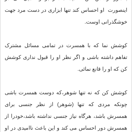
اینصورت او احساس کند تنها ابزاری در دست مرد جهت
خوشگذرانی اوست.
کوشش نما که با همسرت در تمامی مسائل مشترک
تفاهم داشته باشی و اگر نظر او را قبول نداری کوشش
کن که او را قانع نمائی.
کوشش کن که نه تنها شوهر،که دوست همسرت باشی
چونکه مردی که تنها (شوهر) از نظر جنسی برای
همسرش باشد، هرگاه نیاز جنسی نداشته باشد،خودرا از
همسرش دور احساس می کند و این باعث ناامیدی در او