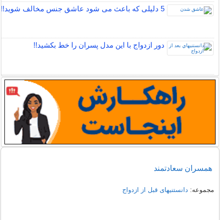
5 دلیلی که باعث می شود عاشق جنس مخالف شوید!!
دور ازدواج با این مدل پسران را خط بکشید!!
همسران سعادتمند
مجموعه:
دانستنیهای قبل از ازدواج