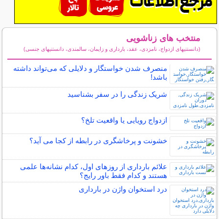
منتخب های زناشویی
(دانستنیهای ازدواج، نامزدی، عقد، بارداری و زایمان، سالمندی، دانستنیهای جنسی)
سایر مطالب زناشویی
منصرف شدن خواستگار و دلایلی که می‌تواند داشته
باشد!
شریک زندگی را در سفر بشناسید
ازدواج رویایی یا واقعیت تلخ؟
خشونت و پرخاشگری در رابطه از کجا می آید؟
علائم بارداری از روزهای اول، کدام نشانه‌ها علمی
هستند و کدام فقط باور رایج؟
درد استخوان واژن در بارداری