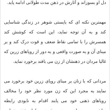
دل او بسوزاند و آثارش در ذهن مدت طولانی ادامه یابد.
مهمترین نکته ای که بایستی شوهر در زندگی شناسایی
کند و به آن توجه نماید، این است که کوشش کند
همسرش را با تمامی نقاط ضعف و قوت درک کند و بر
مبنای آن و به صورت واقعی و به دور از رویاهای زرین که
غالبا مردان در ذهنشان از زن می بافند برخورد نماید.
مردانی که با زنان بر مبنای رویای زرین خود برخورد می
نمایند به مجرد این که زن مورد نظر خود را مخالف
رویاهای ذهنی خود می یابند اقدام به نابودی رابطه