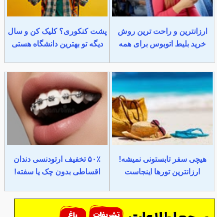
ارزانترین و راحت ترین روش
پشت کنکوری؟ کلیک کن و سال
خرید بلیط اتوبوس برای همه
دیگه تو بهترین دانشگاه هستی
هیچی سفر تابستونی نمیشه!
۵۰٪ تخفیف ارتودنسی دندان
ارزانترین تورها اینجاست
اقساطی بدون چک یا سفته!