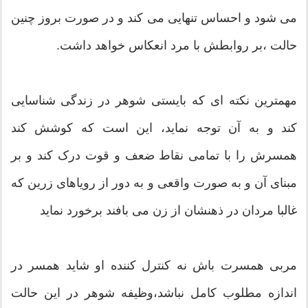
می شود و احساس تنهایی می کند و در صورت بروز چنین
حالت ،بر روابطش با مرد انعکاس خواهد داشت.
مهمترین نکته ای که بایستی شوهر در زندگی شناسایی
کند و به آن توجه نماید، این است که کوشش کند
همسرش را با تمامی نقاط ضعف و قوت درک کند و بر
مبنای آن و به صورت واقعی و به دور از رویاهای زرین که
غالبا مردان در ذهنشان از زن می بافند برخورد نماید
مربی همسرت باش نه کنترل کننده او شاید همسر در
اندازه مطلوب کامل نباشد،وظیفه شوهر در این حالت