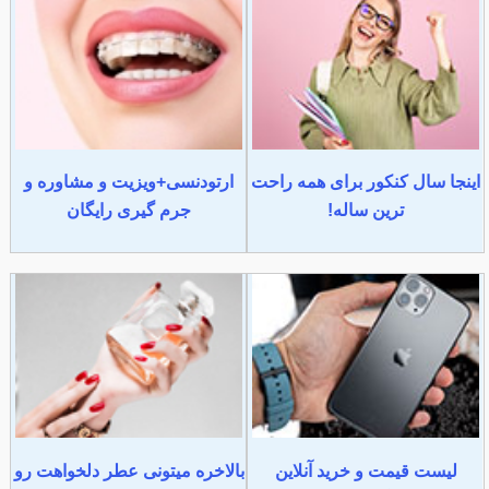
اینجا سال کنکور برای همه راحت
ارتودنسی+ویزیت و مشاوره و
ترین ساله!
جرم گیری رایگان
لیست قیمت و خرید آنلاین
بالاخره میتونی عطر دلخواهت رو