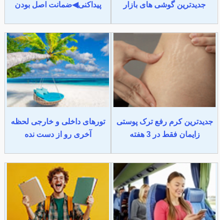
جدیدترین گوشی های بازار
پیداکنی◀ضمانت اصل بودن
جدیدترین کرم رفع ترک پوستی
تورهای داخلی و خارجی لحظه
زایمان فقط در 3 هفته
آخری رو از دست نده