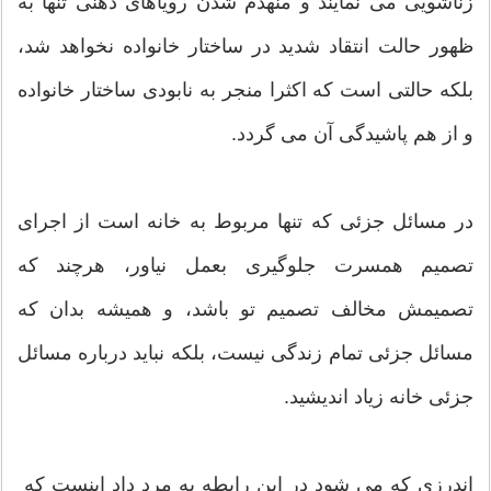
زناشویی می نمایند و منهدم شدن رویاهای ذهنی تنها به
ظهور حالت انتقاد شدید در ساختار خانواده نخواهد شد،
بلکه حالتی است که اکثرا منجر به نابودی ساختار خانواده
و از هم پاشیدگی آن می گردد.
در مسائل جزئی که تنها مربوط به خانه است از اجرای
تصمیم همسرت جلوگیری بعمل نیاور، هرچند که
تصمیمش مخالف تصمیم تو باشد، و همیشه بدان که
مسائل جزئی تمام زندگی نیست، بلکه نباید درباره مسائل
جزئی خانه زیاد اندیشید.
اندرزی که می شود در این رابطه به مرد داد اینست که