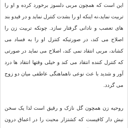
این است که همچون مربی دلسوز برخورد کرده و او را
تربیت نماید،نه اینکه او را بشدت کنترل نماید و در قیدو بند
های تعصب و نادانی گرفتار سازد. چونکه تربیت زن را
اصلاح می کند، در صورتیکه کنترل او را به فساد می
کشاند، مربی انتقاد نمی کند، اصلاح می نماید در صورتی
که کنترل کننده انتقاد می کند و خیلی وقتها انتقاد ها درد
آور و شدید با عث نوعی ناهماهنگی عاطفی میان دو زوج
می گردد.
روحیه زن همچون گل نازک و رقیق است لذا یک سخن
نیش دار کافیست که کشتزار محبت را در اعماق درون