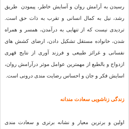
رسیدن به آرامش روان و آسایش خاطر، پیمودن طریق
رشد، نیل به کمال انسانی و تقرب به ذات حق است.
تردیدی نیست که از تنهایی به درآمدن، همسر و همراه
شدن، خانواده مستقل تشکیل دادن، ارضای کشش های
نفسانی و غرائز طبیعی و فرزند آوری از نتایج قهری
ازدواج و بالطبع از مهمترین عوامل موثر درآرامش روان،
اسایش فکر و جان و احساس رضایت مندی درونی است.
زندگی زناشویی سعادت مندانه
اولین و برترین معیار و نشانه برتری و سعادت مندی