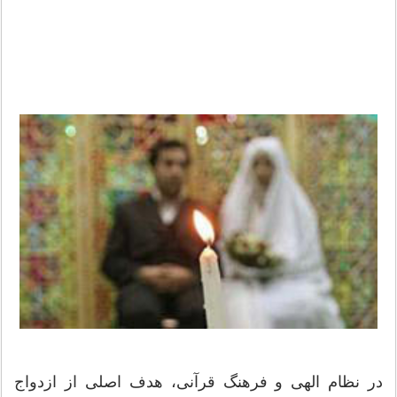
در نظام الهی و فرهنگ قرآنی، هدف اصلی از ازدواج