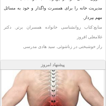
مدیریت خانه را برای همسرت واگذار و خود به مسائل
مهم بپرداز.
منابع:کتاب روانشناسی خانواده همسران برتر. دکتر
غلامعلی افروز
راز خوشبختی در زناشوئی. سید هادی مدرسی
پیشنهاد امروز