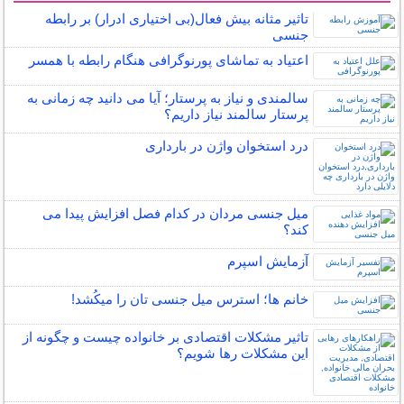
تاثیر مثانه بیش فعال(بی اختیاری ادرار) بر رابطه
جنسی
اعتیاد به تماشای پورنوگرافی هنگام رابطه با همسر
سالمندی و نیاز به پرستار؛ آیا می دانید چه زمانی به
پرستار سالمند نیاز داریم؟
درد استخوان واژن در بارداری
میل جنسی مردان در کدام فصل افزایش پیدا می
کند؟
آزمایش اسپرم
خانم ها؛ استرس میل جنسی تان را میکُشد!
تاثیر مشکلات اقتصادی بر خانواده چیست و چگونه از
این مشکلات رها شویم؟