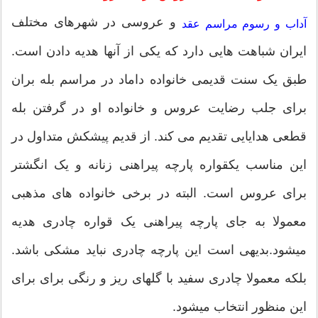
و عروسی در شهرهای مختلف
آداب و رسوم مراسم عقد
ایران شباهت هایی دارد که یکی از آنها هدیه دادن است.
طبق یک سنت قدیمی خانواده داماد در مراسم بله بران
برای جلب رضایت عروس و خانواده او در گرفتن بله
قطعی هدایایی تقدیم می کند. از قدیم پیشکش متداول در
این مناسب یکقواره پارچه پیراهنی زنانه و یک انگشتر
برای عروس است. البته در برخی خانواده های مذهبی
معمولا به جای پارچه پیراهنی یک قواره چادری هدیه
میشود.بدیهی است این پارچه چادری نباید مشکی باشد.
بلکه معمولا چادری سفید با گلهای ریز و رنگی برای برای
این منظور انتخاب میشود.