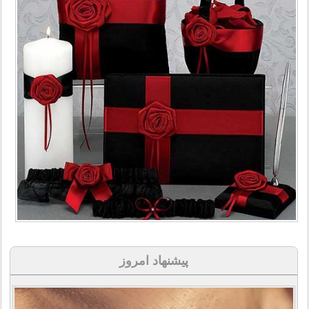
پیشنهاد امروز