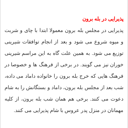
پذیرایی در بله برون
پذیرایی در مجلس بله برون معمولا ابتدا با چای و شربت
و میوه شروع می شود و بعد از انجام توافقات شیرینی
توزیع می شود. به همین علت گاه به این مراسم شیرینی
خوران نیز می گویند. در برخی از فرهنگ ها و خصوصا در
فرهنگ هایی که خرج بله برون را خانواده داماد می داده،
شب بعد از مجلس بله برون، داماد و بستگانش را به شام
دعوت می کنند. برخی هم همان شب بله برون، از کلیه
مهمانان در منزل پدر عروس با شام پذیرایی می کنند.