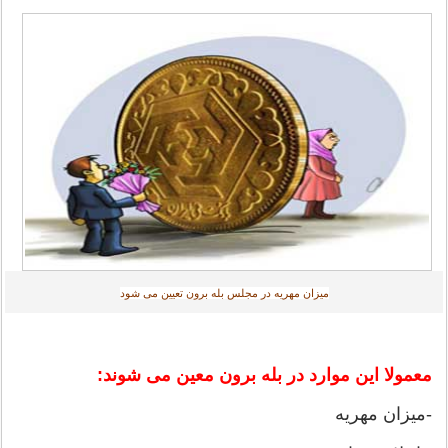
میزان مهریه در مجلس بله برون تعیین می شود
معمولا این موارد در بله برون معین می شوند:
-میزان مهریه