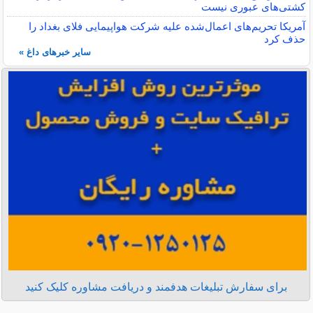
کشتی‌های عبوری نیست
آمریکا تحریم‌های اعمال‌شده علیه شرکت هواپیمایی فلای بغداد را
حذف کرد
سایر خبرهای داغ »
برای سفارش تبلیغات هدفمند و دریافت مشاوره کلیک کنید