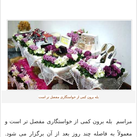
بله برون کمی از خواستگاری مفصل تر است
مراسم بله برون کمی از خواستگاری مفصل تر است و
معمولاً به فاصله چند روز بعد از آن برگزار می شود.