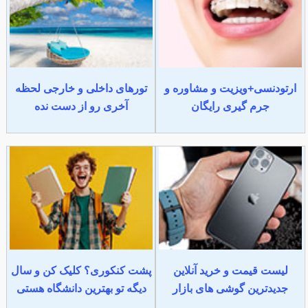
ارتودنسی+ویزیت و مشاوره و
تورهای داخلی و خارجی لحظه
جرم گیری رایگان
آخری رو از دست نده
لیست قیمت و خرید آنلاین
پشت کنکوری؟ کلیک کن و سال
جدیدترین گوشی های بازار
دیگه تو بهترین دانشگاه هستی