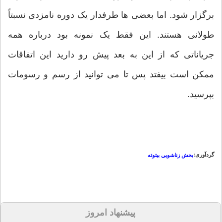
برگزار شود. اما بعضی ها طرفدار یک دوره نامزدی نسبتاً
طولانی هستند. این فقط یک نمونه بود درباره همه
جریاناتی که از این به بعد پیش رو دارید این اتفاقات
ممکن است بیفتد پس تا می توانید از رسم و رسومات
بپرسید.
گردآوری:
بخش زناشویی بیتوته
پیشنهاد امروز