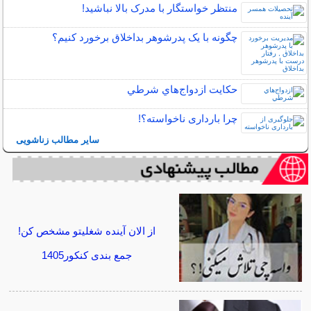
منتظر خواستگار با مدرک بالا نباشید!
چگونه با یک پدرشوهر بداخلاق برخورد کنیم؟
حكايت ازدواج‌هاي شرطي
چرا بارداری ناخواسته؟!
سایر مطالب زناشویی
از الان آینده شغلیتو مشخص کن!
جمع بندی کنکور1405