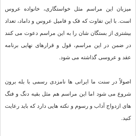
میزبان این مراسم مثل خواستگاری، خانواده عروس
است. با این تفاوت که فک و فامیل عروس و داماد، تعداد
بیشتری از بستگان شان را به این مراسم دعوت می کنند
در ضمن در این مراسم، قول و قرارهای نهایی برنامه
عقد و عروسی گذاشته می شود.
اصولاً در سنت ما ایرانی ها نامزدی رسمی با بله برون
شروع می شود اما این مراسم هم مثل بقیه دنگ و فنگ
های ازدواج آداب و رسوم و نکته هایی دارد که باید رعایت
کنید.