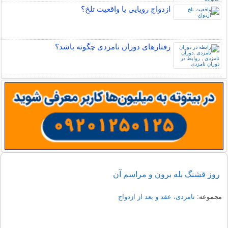
ازدواج رویایی یا واقعیت تلخ؟
رفتارهای دوران نامزدی چگونه باشد؟
روز قشنگ بله برون و مراسم آن
مجموعه:
نامزدی، عقد و بعد از ازدواج