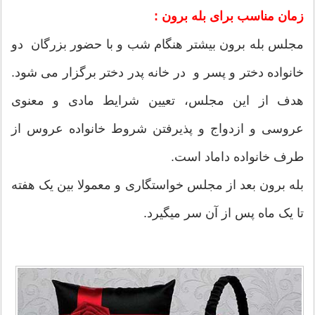
زمان مناسب برای بله برون :
مجلس بله برون بیشتر هنگام شب و با حضور بزرگان دو
خانواده دختر و پسر و در خانه پدر دختر برگزار می شود.
هدف از این مجلس، تعیین شرایط مادی و معنوی
عروسی و ازدواج و پذیرفتن شروط خانواده عروس از
طرف خانواده داماد است.
بله برون بعد از مجلس خواستگاری و معمولا بین یک هفته
تا یک ماه پس از آن سر میگیرد.