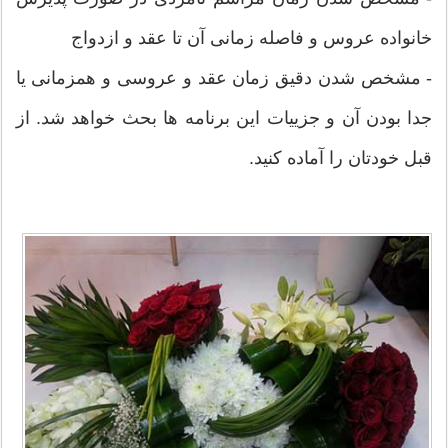
خانواده عروس و فاصله زمانی آن تا عقد و ازدواج
- مشخص شدن دقیق زمان عقد و عروسی و همزمانی یا
جدا بودن آن و جزییات این برنامه ها بحث خواهد شد. از
قبل خودتان را آماده کنید.