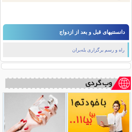
دانستنیهای قبل و بعد از ازدواج
راه و رسم برگزاری بله‌بران