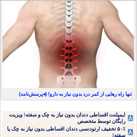
تنها راه رهایی از کمر درد بدون نیاز به دارو! (◂پرسش‌نامه)
ایمپلنت اقساطی دندان بدون نیاز به چک و سفته! ویزیت
رایگان توسط متخصص
۵۰٪ تخفیف ارتودنسی دندان اقساطی بدون نیاز به چک یا
سفته!