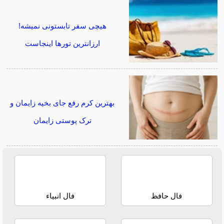
هیچی سفر تابستونی نمیشه!
ارزانترین تورها اینجاست
بهترین کرم رفع جای بخیه زایمان و
ترک پوستی زایمان
فال حافظ
فال انبیاء