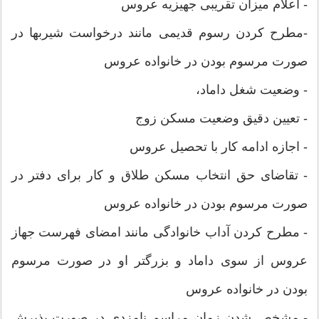
- اعلام میزان تقریبی جهیزیه عروس
-مطرح کردن رسوم قدیمی مانند درخواست شیربها در
صورت مرسوم بودن در خانواده عروس
- وضعیت شغل داماد،
- تعیین دقیق وضعیت مسکن زوج
- اجازه ادامه کار با تحصیل عروس
- تقاضای حق انتخاب مسکن طلاق و کار برای دفتر در
صورت مرسوم بودن در خانواده عروس
- مطرح کردن آداب خانوادگی مانند امضای فهرست جهاز
عروس از سوی داماد و بزرگتر او در صورت مرسوم
بودن در خانواده عروس
- مشخص شدن زمان مراسم نامزدی در صورت پذیرش