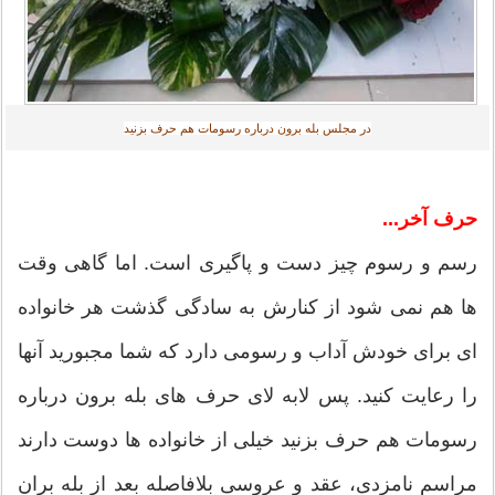
در مجلس بله برون درباره رسومات هم حرف بزنید
حرف آخر...
رسم و رسوم چیز دست و پاگیری است. اما گاهی وقت
ها هم نمی شود از کنارش به سادگی گذشت هر خانواده
ای برای خودش آداب و رسومی دارد که شما مجبورید آنها
را رعایت کنید. پس لابه لای حرف های بله برون درباره
رسومات هم حرف بزنید خیلی از خانواده ها دوست دارند
مراسم نامزدی، عقد و عروسی بلافاصله بعد از بله بران