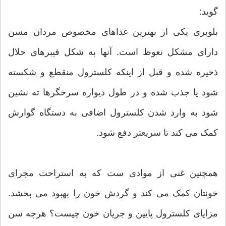
گوید:
بلوبری یکی از بهترین غذاهای مخصوص مردان مسن
دارای مشکل نعوظ است. آنها به شکل فیبرهای حلال
ذخیره شده و قبل از اینکه کلسترول منقطع و شکسته
شود یا جذب شده و در طول دیواره سرخگرها ته نشین
شود به وارد شدن کلسترول اضافی به دستگاه گوارش
کمک می کند تا سریعتر دفع شود.
همچنین غنی از موادی ست که به استراحت مجرای
خونتان کمک می کند و گردش خون را بهبود می بخشد.
مزایای کلسترول پایین و جریان خون چیست؟ هرچه سن