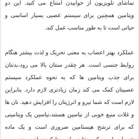
تماشای تلویزیون از خوابیدن امتناع می کنید. این دو
ویتامین همچنین برای سیستم عصبی بسیار اساسی و
حیاتی است تا به طور مناسب عمل کند.
عملکرد بهتر اعصاب به معنی تحریک و لذت بیشتر هنگام
روابط جنسی است. هر چقدر سنتان بالا می رود،بدنتان
برای جذب ویتامین ها که به نحوه عملکرد سیستم
عصبیتان کمک می کند زمان زیادتری لازم دارد. بنابراین
لازم است که شما نیرو و انرژیتان را افزایش دهید. نان ها
و غلات منبع خوبی از نیاسین هستند،نیاسین یک ویتامینی
که برای ترشح هیستامین ضروری است و یک ماده