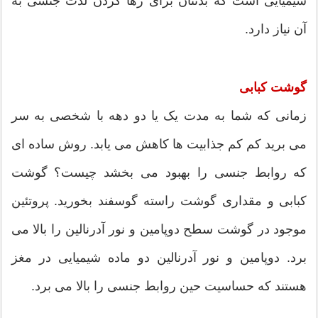
شیمیایی است که بدنتان برای رها کردن لذت جنسی به
آن نیاز دارد.
گوشت کبابی
زمانی که شما به مدت یک یا دو دهه با شخصی به سر
می برید کم کم جذابیت ها کاهش می یابد. روش ساده ای
که روابط جنسی را بهبود می بخشد چیست؟ گوشت
کبابی و مقداری گوشت راسته گوسفند بخورید. پروتئین
موجود در گوشت سطح دوپامین و نور آدرنالین را بالا می
برد. دوپامین و نور آدرنالین دو ماده شیمیایی در مغز
هستند که حساسیت حین روابط جنسی را بالا می برد.