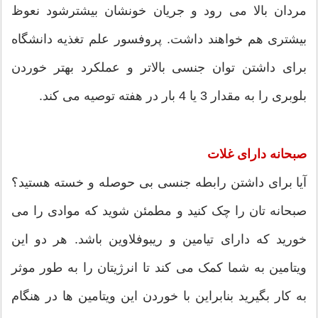
مردان بالا می رود و جریان خونشان بیشترشود نعوظ
بیشتری هم خواهند داشت. پروفسور علم تغذیه دانشگاه
برای داشتن توان جنسی بالاتر و عملکرد بهتر خوردن
بلوبری را به مقدار 3 یا 4 بار در هفته توصیه می کند.
صبحانه دارای غلات
آیا برای داشتن رابطه جنسی بی حوصله و خسته هستید؟
صبحانه تان را چک کنید و مطمئن شوید که موادی را می
خورید که دارای تیامین و ریبوفلاوین باشد. هر دو این
ویتامین به شما کمک می کند تا انرژیتان را به طور موثر
به کار بگیرید بنابراین با خوردن این ویتامین ها در هنگام