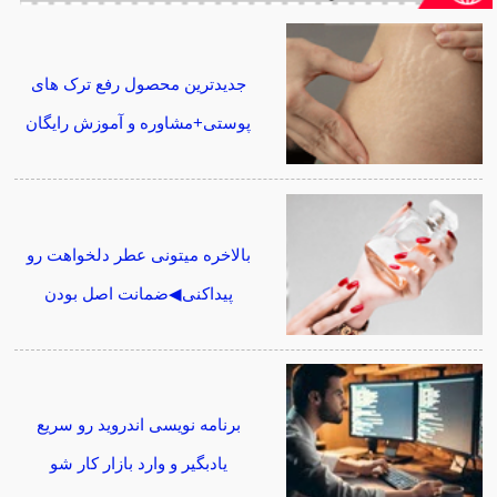
جدیدترین محصول رفع ترک های
پوستی+مشاوره و آموزش رایگان
بالاخره میتونی عطر دلخواهت رو
پیداکنی◀ضمانت اصل بودن
برنامه نویسی اندروید رو سریع
یادبگیر و وارد بازار کار شو