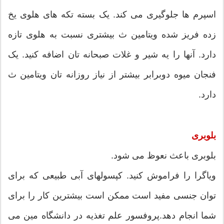
اسپرم ها جلوگیری می کند. یک بسته تکه های هلوی یخ
زده فریز شده ویتامین ث بیشتری نسبت به هلوی تازه
دارد. آنها را یه شیر و غلات صبحانه تان اضافه کنید. یک
فنجان میوه دوبرابر بیشتر از نیاز روزانه تان ویتامین ث
دارد.
بلوبری
بلوبری باعث نعوظ می شود.
ویاگرا را فراموش کنید. کپسولهای آبی طبیعی که برای
توان جنسی مفید است ممکن است بیشترین کار را برای
شما انجام دهد.پروفسور علم تغذیه در دانشگاه مین می