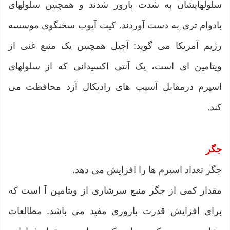
سلولهایشان به شدت بارور شدند و همچنین سلولهای
بادوام تری به دست آوردند. کیت آیوب سخنگوی موسسه
رژیم آمریکا می گوید: آجیل همچنین یک منبع غنی از
ویتامین ای است، یک آنتی اکسیدانی که از سلولهای
اسپرم درمقابل آسیب های رادیکال آزد محافظت می
کند.
جگر
جگر تعداد اسپرم ها را افزایش می دهد.
مقدار کمی از جگر منبع سرشاری از ویتامین آ است که
برای افزایش قدرت باروری مفید می باشد. مطالعات