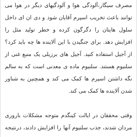
مصرف سیگار،آلودگی هوا و آلودگیهای دیگر در هوا می
توانند باعث تخریب اسپرم آقایان شود و دی ان ای داخل
سلول هایتان را دگرگون کرده و خطر تولید مثل را
افزایش دهد. برای جنگیدن با این آلاینده ها چه باید کرد؟
از آجیل استفاده کنید. آجیل های برزیلی یک منبع غنی از
سلنیوم هستند. سلنیوم ماده ی معدنی است که به سالم
نگه داشتن اسپرم ها کمک می کند و همچنین به شناور
شدن آلاینده ها کمک می کند.
وقتی محققان در ایالت کینگدم متوجه مشکلات باروری
مردان شدند، جذب سلنیوم آنها را افزایش دادند، درنتیجه