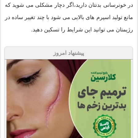
در خونرسانی بدنتان دارید،اگر دچار مشکلی می شوید که
مانع تولید اسپرم های بالایی می شود با چند تغییر ساده در
رژیمتان می توانید این شرایط را تسکین دهید.
پیشنهاد امروز