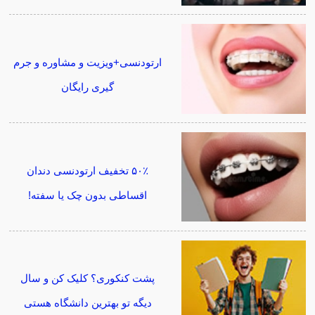
ارتودنسی+ویزیت و مشاوره و جرم
گیری رایگان
۵۰٪ تخفیف ارتودنسی دندان
اقساطی بدون چک یا سفته!
پشت کنکوری؟ کلیک کن و سال
دیگه تو بهترین دانشگاه هستی