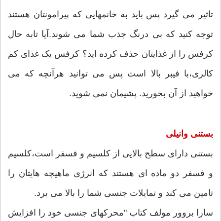
تاثیر می گیرد پس باید به خانمهایی که پیرامونتان هستند
توجه کنید که بی درنگ جذب شما می شوند.آیا تابه حال
کرفس را از غذایتان حذف کرده اید؟ کرفس یک غذای کم
کالری،با فیبر بالا است پس می توانید هرآنچه که می
خواهید از آن بخورید. پشیمان نمی شوید.
بستنی وانیلی
بستنی دارای سطح بالایی از کلسیم و فسفر است،کلسیم
و فسفر دو ماده ای هستند که انرژی ماهیچه هایتان را
تامین می کند و تمایلات جنسی شما را بالا می برد.
سارا بروور مولف کتاب "محرکهای جنسی خود را افزایش