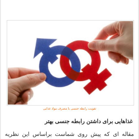
تقویت رابطه جنسی با مصرف مواد غذایی
غذاهایی برای داشتن رابطه جنسی بهتر
مقاله ای که پیش روی شماست براساس این نظریه