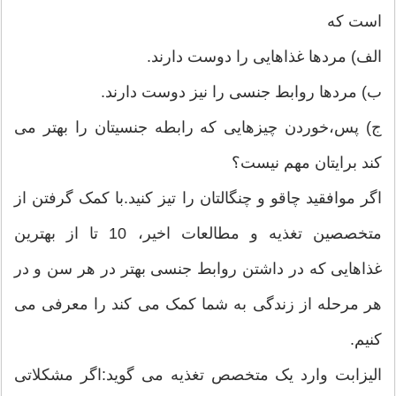
است که
الف) مردها غذاهایی را دوست دارند.
ب) مردها روابط جنسی را نیز دوست دارند.
ج) پس،خوردن چیزهایی که رابطه جنسیتان را بهتر می
کند برایتان مهم نیست؟
اگر موافقید چاقو و چنگالتان را تیز کنید.با کمک گرفتن از
متخصصین تغذیه و مطالعات اخیر، 10 تا از بهترین
غذاهایی که در داشتن روابط جنسی بهتر در هر سن و در
هر مرحله از زندگی به شما کمک می کند را معرفی می
کنیم.
الیزابت وارد یک متخصص تغذیه می گوید:اگر مشکلاتی