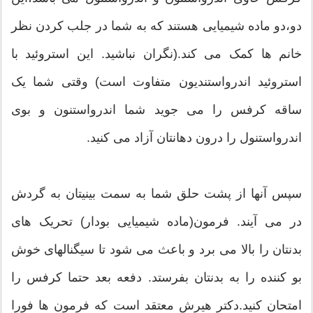
دو،دو ماده شیمیایی هستند که به شما در جلب کردن نظر
خانم ها کمک می کند.(نگران نباشید. این استروئید با
استروئید اندرواستندیون متفاوت است) وقتی شما یک
ساقه کرفس را می جوید شما اندرواستنون و بوی
اندرواستنول را درون دهانتان آزاد می کنید.
سپس آنها از پشت حلق شما به سمت بینیتان به گردش
در می آیند. فرمون(ماده شیمیایی بودار) تحریک های
بدنتان را بالا می برد و باعث می شود تا سیگنالهای خوش
بو کننده را به بدنتان بفرستد. دفعه بعد حتما کرفس را
امتحان کنید.دکتر هیرش معتقد است که فرمون ها فورا