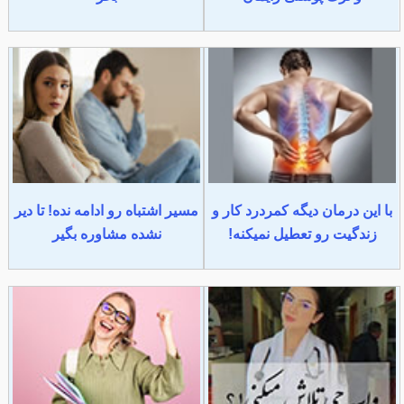
با این درمان دیگه کمردرد کار و
مسیر اشتباه رو ادامه نده! تا دیر
زندگیت رو تعطیل نمیکنه!
نشده مشاوره بگیر