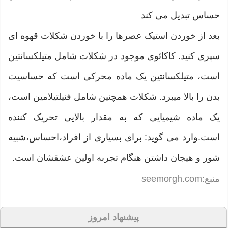
حساس تبدیل می کند
بعد از خوردن استیک عصرها را با خوردن شکلات قهوه ای
سپری کنید. کاکائوی موجود در شکلات شامل متیلکسانتین
است، متیلکسانتین یک ماده محرکی است که حساسیت
بدن را بالا میبرد. شکلات همچنین شامل فنیلتیلامین است،
یک ماده شیمیایی که به مقدار بالایی تحریک کننده
است.وارد می گوید: برای بسیاری از افراد،احساس،شبیه
شور و هیجان داشتن هنگام تجربه اولین عشقشان است.
منبع:seemorgh.com
پیشنهاد امروز