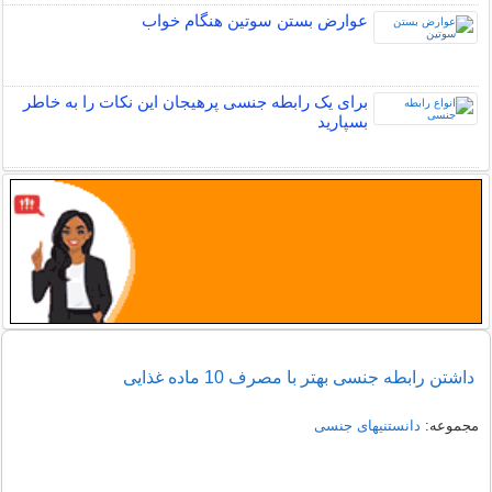
عوارض بستن سوتین هنگام خواب
برای یک رابطه جنسی پرهیجان این نکات را به خاطر
بسپارید
داشتن رابطه جنسی بهتر با مصرف 10 ماده غذایی
مجموعه:
دانستنیهای جنسی