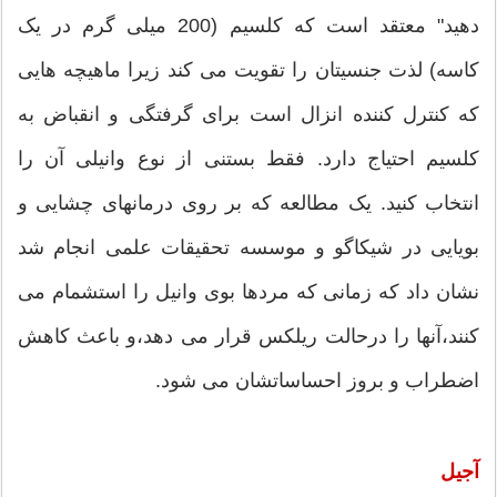
دهید" معتقد است که کلسیم (200 میلی گرم در یک
کاسه) لذت جنسیتان را تقویت می کند زیرا ماهیچه هایی
که کنترل کننده انزال است برای گرفتگی و انقباض به
کلسیم احتیاج دارد. فقط بستنی از نوع وانیلی آن را
انتخاب کنید. یک مطالعه که بر روی درمانهای چشایی و
بویایی در شیکاگو و موسسه تحقیقات علمی انجام شد
نشان داد که زمانی که مردها بوی وانیل را استشمام می
کنند،آنها را درحالت ریلکس قرار می دهد،و باعث کاهش
اضطراب و بروز احساساتشان می شود.
آجیل