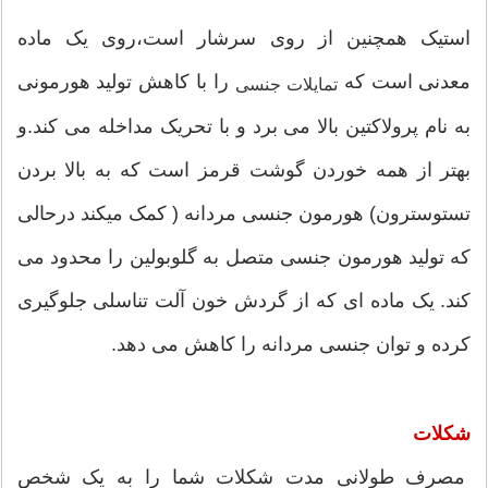
استیک همچنین از روی سرشار است،روی یک ماده
معدنی است که
را با کاهش تولید هورمونی
تمایلات جنسی
به نام پرولاکتین بالا می برد و با تحریک مداخله می کند.و
بهتر از همه خوردن گوشت قرمز است که به بالا بردن
تستوسترون) هورمون جنسی مردانه ( کمک میکند درحالی
که تولید هورمون جنسی متصل به گلوبولین را محدود می
کند. یک ماده ای که از گردش خون آلت تناسلی جلوگیری
کرده و توان جنسی مردانه را کاهش می دهد.
شکلات
مصرف طولانی مدت شکلات شما را به یک شخص