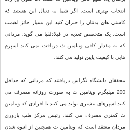
انتخاب بهتری است. اگر شما به دنبال این هستید که
کاستی های بدنتان را جبران کنید این بسیار حائز اهیمت
است. یک متخصص تغذیه در فیلادلفیا می گوید: مردانی
که به مقدار کافی ویتامین ث دریافت نمی کنند اسپرم
هایی با کیفیت پایین تولید می کنند.
محققان دانشگاه تگزاس دریافتند که مردانی که حداقل
200 میلیگرم ویتامین ث به صورت روزانه مصرف می
کنند اسپرهای بیشتری تولید می کنند تا افرادی که ویتامین
ث کمتری مصرف می کنند. رئیس مرکز طب باروری
مردان معتقد است که ویتامین ث همچنین از انبوه شدن