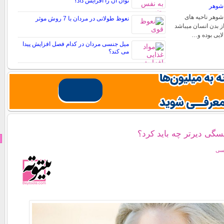
توان آن را افزایش داد؟
شوهر
وهر ناحیه های
نعوظ طولانی در مردان با 7 روش موثر
 بدن انسان میباشد
ایی بوده و…
میل جنسی مردان در کدام فصل افزایش پیدا
می کند؟
سگی دیرتر چه باید کرد؟
نسی