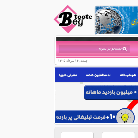
جمعه, ۱۶ مرداد ۱۴۰۵