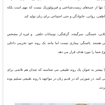
 تنها از جنبه‌های زیست‌شناختی و فیزیولوژیک نیست که مهم است بلکه
طفی، روانی، خانوادگی و حتی اجتماعی برای زنان تولید کند.
انی، خستگی، سرگیجه، گرفتگی، نوسانات خلقی و غیره از مشخص
ی هستند. یائسگی بیماری نیست اما مانند یک روند خود تخریبی داخلی
ح شما را مورد هدف قرار می دهد.
 بیشتر به عنوان یک روند طبیعی می شناسند که چندان هم تلاشی برای
 کنند. در صورتی که در قدیم زنان در مواجهه با روند طبیعی تسلیم بوده
دند.