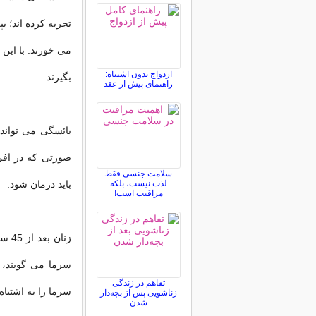
تجربه کرده اند؛ ب
می خورند. با این 
ازدواج بدون اشتباه:
بگیرند.
راهنمای پیش از عقد
سلامت جنسی فقط
لذت نیست، بلکه
باید درمان شود.
مراقبت است!
زنا
سرما می گویند،
تفاهم در زندگی
سرما را به اشتباه از 
زناشویی پس از بچه‌دار
شدن