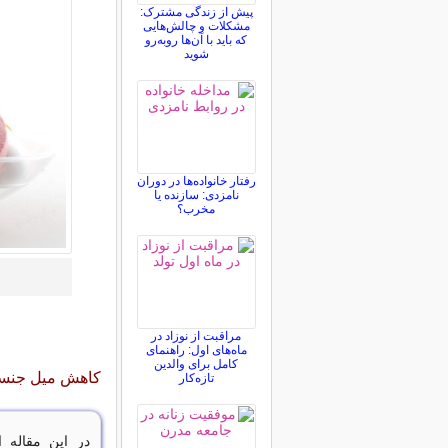
پیش از زندگی مشترک:
مشکلات و چالش‌هایی
که باید با آن‌ها روبه‌رو
شوید
رفتار خانواده‌ها در دوران
نامزدی: سازنده یا
مخرب؟
مراقبت از نوزاد در
ماه‌های اول: راهنمای
کامل برای والدین
کاهش میل جنسی
تازه‌کار
در این مقاله 