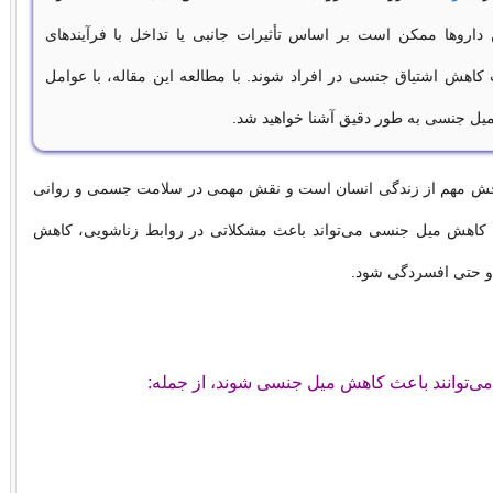
ن داروها ممکن است بر اساس تأثیرات جانبی یا تداخل با فرآیندهای
 کاهش اشتیاق جنسی در افراد شوند. با مطالعه این مقاله، با عوامل
یل جنسی به طور دقیق آشنا خواهید شد.
ش مهم از زندگی انسان است و نقش مهمی در سلامت جسمی و روانی
ند. کاهش میل جنسی می‌تواند باعث مشکلاتی در روابط زناشویی، کاهش
و حتی افسردگی شود.
ی‌توانند باعث کاهش میل جنسی شوند، از جمله: