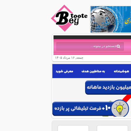
جمعه, ۱۶ مرداد ۱۴۰۵