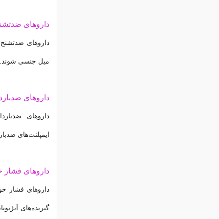
داروهای ضدتشن
داروهای ضدتشنج ا
میل جنسی شوند.
داروهای ضدبارد
داروهای ضدبارد
ایمپلنت‌های ضدبا
داروهای فشار 