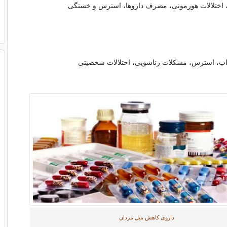
، اختلالات هورمونی، مصرف داروها، استرس و خستگی
ب، استرس، مشکلات زناشویی، اختلالات شخصیتی
داروی کاهش میل مردان