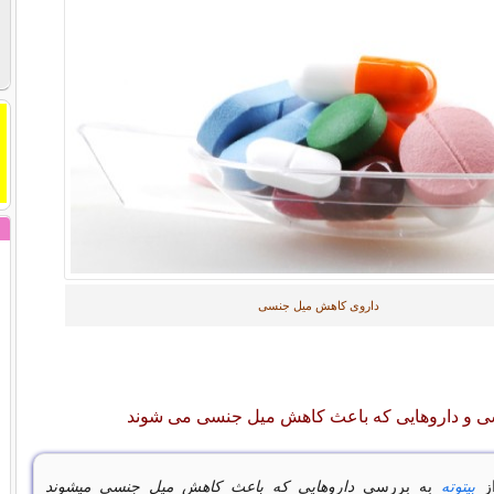
داروی کاهش میل جنسی
 و داروهایی که باعث کاهش میل جنسی می شوند
از
بیتوته
به بررسی
داروهایی که باعث کاهش میل جنسی میشوند