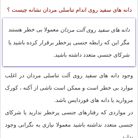
دانه های سفید روی اندام تناسلی مردان نشانه چیست ؟
معمولا بی خطر هستند
دانه های سفید روی آلت مردان
مگر این که رابطه جنسی پرخطر برقرار کرده باشید یا
شرکای جنسی متعدد داشته باشید.
وجود دانه های سفید روی آلت تناسلی مردان در اغلب
موارد بی خطر است و ممکن است ناشی از آکنه ، کورک
مروارید یا دانه های فوردایس باشد.
در مواردی که رفتارهای جنسی پرخطر ندارید یا شرکای
جنسی متعدد نداشته باشید معمولا نیازی به نگرانی وجود
ندارد.