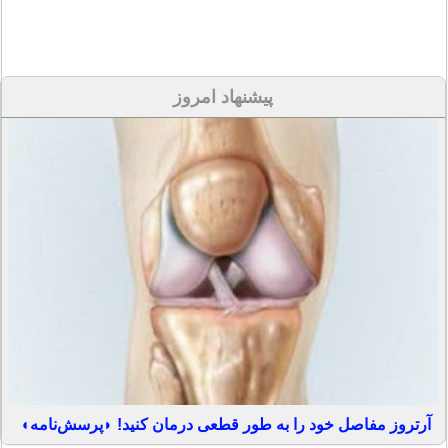
پیشنهاد امروز
آرتروز مفاصل خود را به طور قطعی درمان کنید! ◗پرسش‌نامه◖