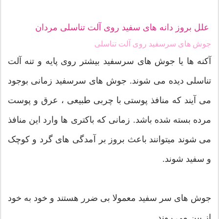
علل بروز دانه های سفید روی آلت تناسلی مردان
جوش های سرسفید روی آلت تناسلی
آکنه ها یا جوش های سرسفید بیشتر روی پایه و تنه آلت
تناسلی دیده می شوند. جوش های سرسفید زمانی بوجود
می آیند که منافذ پوستی با چربی طبیعی ، عرق و پوست
مرده بسته شده باشد. زمانی که باکتری ها وارد این منافذ
می شوند میتوانند باعث بروز بر آمدگی های گرد و کوچک
و سفید شوند.
جوش های سر سفید معمولا بی ضرر هستند و خود به خود
از بین می روند.