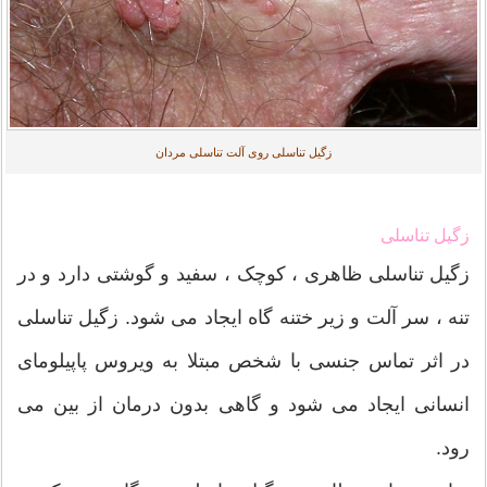
زگیل تناسلی روی آلت تناسلی مردان
زگیل تناسلی
زگیل تناسلی ظاهری ، کوچک ، سفید و گوشتی دارد و در
تنه ، سر آلت و زیر ختنه گاه ایجاد می شود. زگیل تناسلی
در اثر تماس جنسی با شخص مبتلا به ویروس پاپیلومای
انسانی ایجاد می شود و گاهی بدون درمان از بین می
رود.