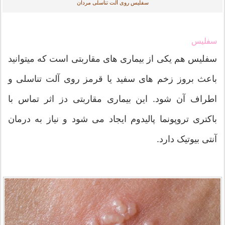
سفلیس روی آلت تناسلی مردان
سفلیس
سفلیس هم یکی از بیماری های مقاربتی است که میتوانید
باعث بروز زخم های سفید یا قرمز روی آلت تناسلی و
اطراف آن شود. این بیماری مقاربتی دز اثر تماس با
باکتری تروپونما پالیدوم ایجاد می شود و نیاز به درمان
آنتی بیوتیک دارد.