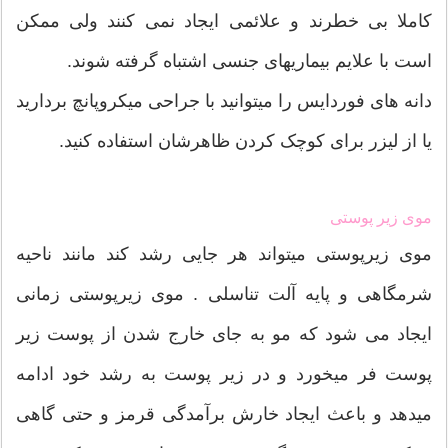
کاملا بی خطرند و علائمی ایجاد نمی کنند ولی ممکن
است با علایم بیماریهای جنسی اشتباه گرفته شوند.
دانه های فوردایس را میتوانید با جراحی میکروپانچ بردارید
یا از لیزر برای کوچک کردن ظاهرشان استفاده کنید.
موی زیر پوستی
موی زیرپوستی میتواند هر جایی رشد کند مانند ناحیه
شرمگاهی و پایه آلت تناسلی . موی زیرپوستی زمانی
ایجاد می شود که مو به جای خارج شدن از پوست زیر
پوست فر میخورد و در زیر پوست به رشد خود ادامه
میدهد و باعث ایجاد خارش برآمدگی قرمز و حتی گاهی