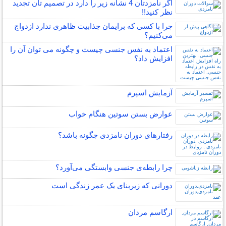
اگر نامزدتان 4 نشانه زیر را دارد در تصمیم تان تجدید
نظر کنید!!
چرا با کسی که برایمان جذابیت ظاهری ندارد ازدواج
می‌کنیم؟
اعتماد به نفس جنسی چیست و چگونه می توان آن را
افزایش داد؟
آزمایش اسپرم
عوارض بستن سوتین هنگام خواب
رفتارهای دوران نامزدی چگونه باشد؟
چرا رابطه‌ی جنسی وابستگی می‌آورد؟
دورانی که زیربنای یک عمر زندگی‌ است
ارگاسم مردان