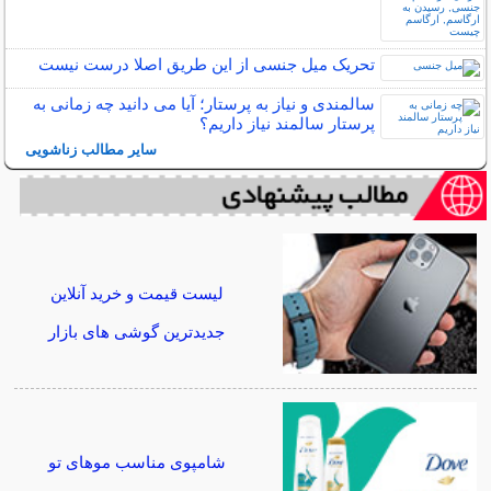
تحریک میل جنسی از این طریق اصلا درست نیست
سالمندی و نیاز به پرستار؛ آیا می دانید چه زمانی به
پرستار سالمند نیاز داریم؟
سایر مطالب زناشویی
لیست قیمت و خرید آنلاین
جدیدترین گوشی های بازار
شامپوی مناسب موهای تو