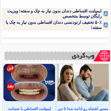
ایمپلنت اقساطی دندان بدون نیاز به چک و سفته! ویزیت
رایگان توسط متخصص
۵۰٪ تخفیف ارتودنسی دندان اقساطی بدون نیاز به چک یا
سفته!
مسیر اشتباه رو ادامه نده! تا دیر
ایمپلنت اقساطی با ضمانت