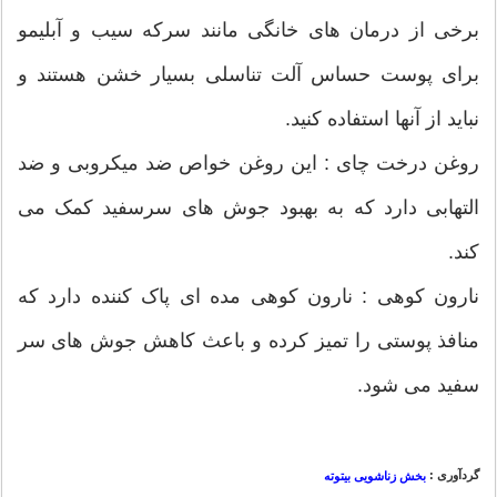
برخی از درمان های خانگی مانند سرکه سیب و آبلیمو
برای پوست حساس آلت تناسلی بسیار خشن هستند و
نباید از آنها استفاده کنید.
روغن درخت چای : این روغن خواص ضد میکروبی و ضد
التهابی دارد که به بهبود جوش های سرسفید کمک می
کند.
نارون کوهی : نارون کوهی مده ای پاک کننده دارد که
منافذ پوستی را تمیز کرده و باعث کاهش جوش های سر
سفید می شود.
گردآوری :
بخش زناشویی بیتوته