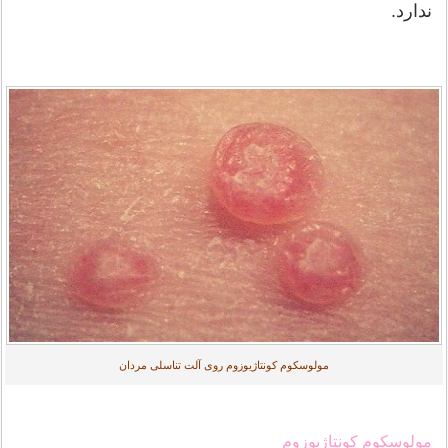
ندارد.
مولوسکوم کونتاژیوزوم روی آلت تناسلی مردان
مولوسکوم کونتاژیوزوم