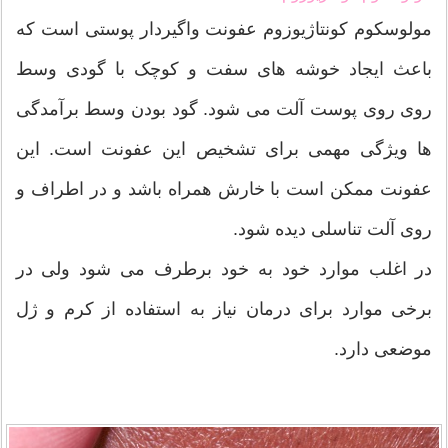
مولوسکوم کونتاژیوزوم عفونت واگیردار پوستی است که
باعث ایجاد خوشه های سفت و کوچک با گودی وسط
روی روی پوست آلت می شود. گود بودن وسط برآمدگی
ها ویژگی مهمی برای تشخیص این عفونت است. این
عفونت ممکن است با خارش همراه باشد و در اطراف و
روی آلت تناسلی دیده شود.
در اغلب موارد خود به خود برطرف می شود ولی در
برخی موارد برای درمان نیاز به استفاده از کرم و ژل
موضعی دارد.