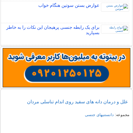
عوارض بستن سوتین هنگام خواب
برای یک رابطه جنسی پرهیجان این نکات را به خاطر
بسپارید
علل و درمان دانه های سفید روی اندام تناسلی مردان
مجموعه:
دانستنیهای جنسی