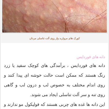
کورک های مروارید وار روی آلت تناسلی مردان
دانه های فوردایس
دانه های فوردایس ، برآمدگی های کوچک سفید یا زرد
رنگ هستند که ممکن است حالت خوشه ای پیدا کنند و
روی اندام مختلف به خصوص لب و درون لب و گاهی
روی تنه و سر آلت تناسلی ایجاد می شوند.
این دانه ها غده های چربی هستند که فولیکول مو ندارند و