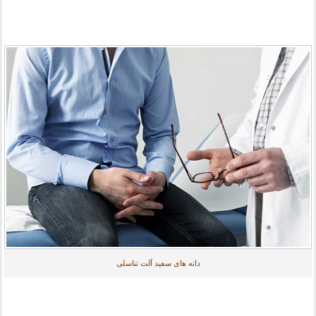
دانه های سفید آلت تناسلی