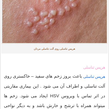
هرپس تناسلی روی آلت تناسلی مردان
هرپس تناسلی
باعث بروز زخم های سفید – خاکستری روی
هرپس تناسلی
آلت تناسلی و اطراف آن می شود . این بیماری مقاربتی
در اثر تماس با ویروس HSV ایجاد می شود. زخم ها
میتواند همراه با ترشح و خارش باشد و به دیگر نواحی