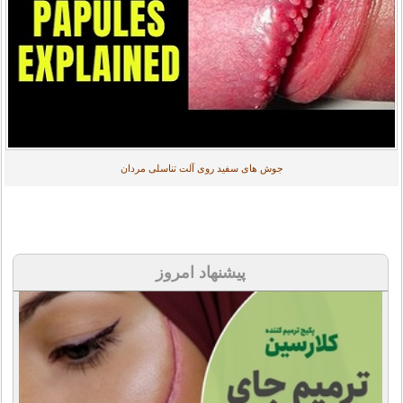
جوش های سفید روی آلت تناسلی مردان
پیشنهاد امروز