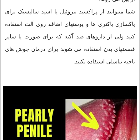
شما میتوانید از پراکسید بنزوئیل یا اسید سالیسیک برای
پاکسازی باکتری ها و پوستهای اضافه روی آلت استفاده
کنید ولی از داروهای ضد آکنه که برای صورت یا سایر
قسمتهای بدن استفاده می شوند برای درمان جوش های
ناحیه تناسلی استفاده نکنید.