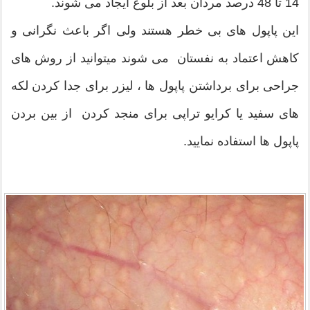
14 تا 48 درصد مردان بعد از بلوغ ایجاد می شوند.
این پاپول های بی خطر هستند ولی اگر باعث نگرانی و
کاهش اعتماد به نفستان می شوند میتوانید از روش های
جراحی برای برداشتن پاپول ها ، لیزر برای جدا کردن لکه
های سفید یا کرایو تراپی برای منجد کردن از بین بردن
پاپول ها استفاده نمایید.