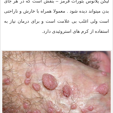
لیگن پلانوس بثورات قرمز – بنفش است که در هر جای
بدن میتواند دیده شود . معمولا همراه با خارش و ناراحتی
است ولی اغلب بی علامت است و برای درمان نیاز به
استفاده از کرم های استروئیدی دارد.