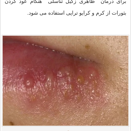
برای درمان ظاهری زگیل تناسلی هنگام عود کردن
بثورات از کرم و کرایو تراپی استفاده می شود.