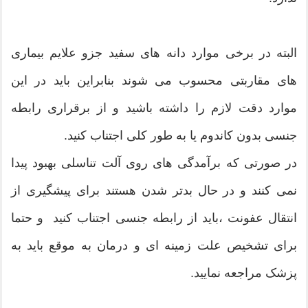
البته در برخی موارد دانه های سفید جزو علایم بیماری
های مقاربتی محسوب می شوند بنابراین باید در این
موارد دقت لازم را داشته باشید و از برقراری رابطه
جنسی بدون کاندوم یا به طور کلی اجتناب کنید.
در صورتی که برآمدگی های روی آلت تناسلی بهبود پیدا
نمی کنند و در حال بدتر شدن هستند برای پیشگیری از
انتقال عفونت ،باید از رابطه جنسی اجتناب کنید و حتما
برای تشخیص علت زمینه ای و درمان به موقع باید به
پزشک مراجعه نمایید.