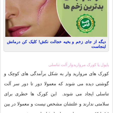
دیگه از جای زخم و بخیه خجالت نکش! کلیک کن درمانش
اینجاست
پاپول یا کورک مرواریدوار آلت تناسلی
کورک های مروارید وار به شکل برآمدگی های کوچک و
گوشتی دیده می شوند که معمولا دور تا دور سر آلت
تناسلی ایجاد می شوند. این کورک ها خطری برای
سلامتی ندارند و علتشان مشخص نیست و معمولا در بین