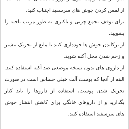
از لمس کردن جوش های سرسفید اجتناب کنید.
برای توقف تجمع چربی و باکتری به طور مرتب ناحیه را
بشویید.
از ترکاندن جوش ها خودداری کنید تا مانع از تحریک بیشتر
و زخم شدن محل آکنه شوید.
از داروی های بدون نسخه موضعی ضد آکنه استفاده کنید.
البته از آنجا که پوست آلت خیلی حساس است در صورت
تحریک شدن پوست، استفاده از داروها را باید کنار
بگذارید و از داروهای خانگی برای کاهش انتشار جوش
های سرسفید استفاده کنید.