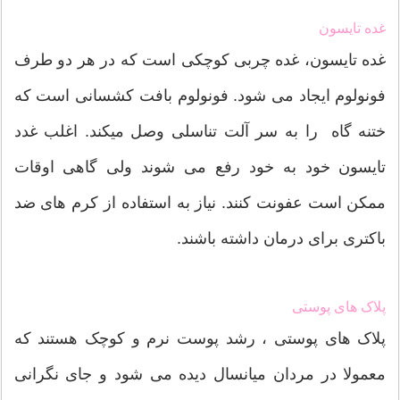
غده تایسون
غده تایسون، غده چربی کوچکی است که در هر دو طرف
فونولوم ایجاد می شود. فونولوم بافت کشسانی است که
ختنه گاه را به سر آلت تناسلی وصل میکند. اغلب غدد
تایسون خود به خود رفع می شوند ولی گاهی اوقات
ممکن است عفونت کنند. نیاز به استفاده از کرم های ضد
باکتری برای درمان داشته باشند.
پلاک های پوستی
پلاک های پوستی ، رشد پوست نرم و کوچک هستند که
معمولا در مردان میانسال دیده می شود و جای نگرانی