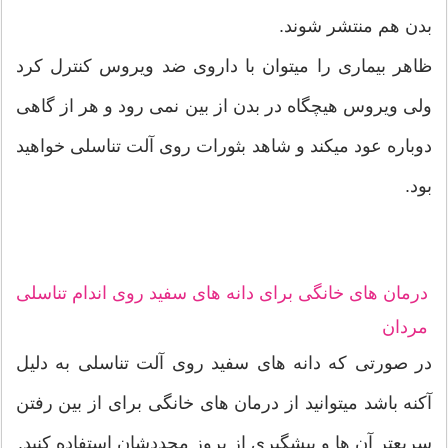
بدن هم منتشر شوند.
ظاهر بیماری را میتوان با داروی ضد ویروس کنترل کرد
ولی ویروس هیچگاه در بدن از بین نمی رود و هر از گاهی
دوباره عود میکند و شاهد بثورات روی آلت تناسلی خواهید
بود.
درمان های خانگی برای دانه های سفید روی اندام تناسلی
مردان
در صورتی که دانه های سفید روی آلت تناسلی به دلیل
آکنه باشد میتوانید از درمان های خانگی برای از بین رفتن
سریعتر آن ها و پیشگیری از بروز مجددشان استفاده کنید.