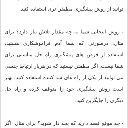
توانید از روش پیشگیری مطمئن تری استفاده کنید.
- روش انتخابی شما به چه مقدار تلاش نیاز دارد؟ برای
مثال، درصورتی که شما آدم فراموشکاری هستید،
استفاده از قرص های پیشگیری راه حل مناسبی برای
شما نیست. اگر مطمئن نیستید که در هربار ارتباط جنسی
می توانید از یکی از راه های سد کننده استفاده کنید، بهتر
است روش پیشگیری خود را متوقف کرده و راه حل
دیگری را جایگزین کنید.
- چه موقع قصد دارید که بچه دار شوید؟ برای مثال، اگر