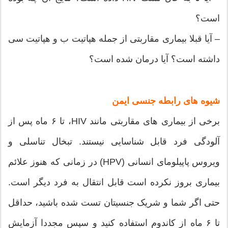
است؟
– آیا قبلا بیماری مقاربتی از جمله هپاتیت ب و هپاتیت سی
داشته است؟ آیا درمان شده است؟
شیوه های رابطه جنسی ایمن
برخی از بیماری های مقاربتی مانند HIV، تا ۶ ماه پس از
آلودگی فرد قابل شناسایی نیستند. تبخال تناسلی و
ویروس پاپیلومای انسانی (HPV) در زمانی که هنوز علائم
بیماری بروز نکرده است قابل انتقال به فرد دیگر است.
حتی اگر شما و شریک جنسیتان تست شده باشید، حداقل
تا ۶ ماه از کاندوم استفاده کنید و سپس مجددا آزمایش