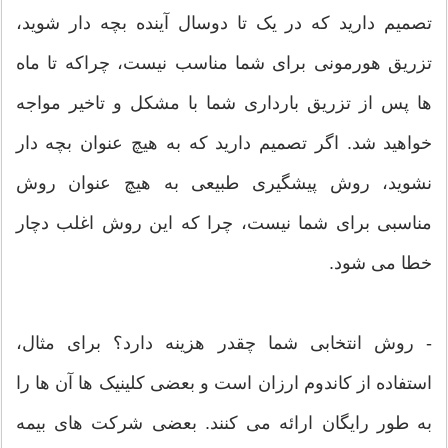
تصمیم دارید که در یک تا دوسال آینده بچه دار شوید،
تزریق هورمونی برای شما مناسب نیست، چراکه تا ماه
ها پس از تزریق بارداری شما با مشکل و تاخیر مواجه
خواهید شد. اگر تصمیم دارید که به هیچ عنوان بچه دار
نشوید، روش پیشگیری طبیعی به هیچ عنوان روش
مناسبی برای شما نیست، چرا که این روش اغلب دچار
خطا می شود.
- روش انتخابی شما چقدر هزینه دارد؟ برای مثال،
استفاده از کاندوم ارزان است و بعضی کلینیک ها آن ها را
به طور رایگان ارائه می کنند. بعضی شرکت های بیمه