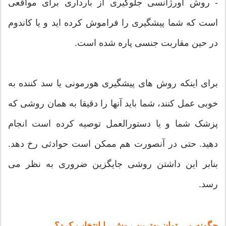
- روش اورژانسی جلوگیری از بارداری برای مواقعی
است که شما پیشگیری را فراموش کرده اید و یا کاندوم
در حین مقاربت جنسی پاره شده است.
برای اینکه روش های پیشگیری هورمونی یا سد کننده به
خوبی عمل کنند، شما باید آنها را دقیقا به همان روشی که
پزشک شما و یا دستورالعمل توصیه کرده است انجام
دهید. حتی در آنصورت هم ممکن است حوادثی رخ دهد.
بنابر این داشتن روشی جایگزین ضروری به نظر می
رسد.
چگونه می توان بهترین روش را انتخاب کرد؟