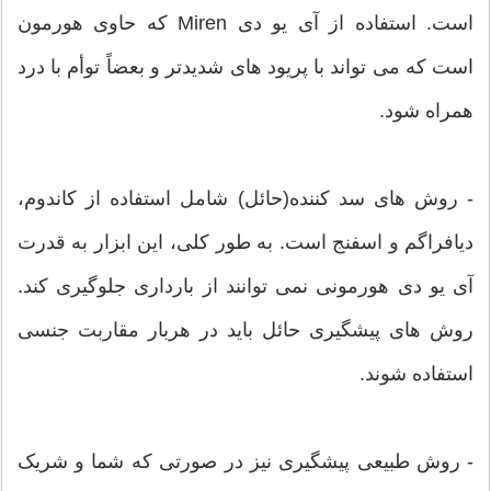
است. استفاده از آی یو دی Miren که حاوی هورمون
است که می تواند با پریود های شدیدتر و بعضاً توأم با درد
همراه شود.
- روش های سد کننده(حائل) شامل استفاده از کاندوم،
دیافراگم و اسفنج است. به طور کلی، این ابزار به قدرت
آی یو دی هورمونی نمی توانند از بارداری جلوگیری کند.
روش های پیشگیری حائل باید در هربار مقاربت جنسی
استفاده شوند.
- روش طبیعی پیشگیری نیز در صورتی که شما و شریک