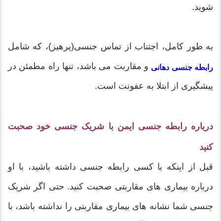
شوید.
به طور کامل، اجتناب از تماس جنسی(پرهیز)، که شامل
و مقاربت می باشد، تنها راه مطمئن در
رابطه جنسی دهانی
پیشگیری از ابتلا به عفونت است.
درباره رابطه جنسی ایمن با شریک جنسی خود صحبت
کنید
قبل از اینکه با کسی رابطه جنسی داشته باشید، با او
درباره بیماری های مقاربتی صحبت کنید. حتی اگر شریک
جنسی شما نشانه های بیماری مقاربتی را نداشته باشد، با