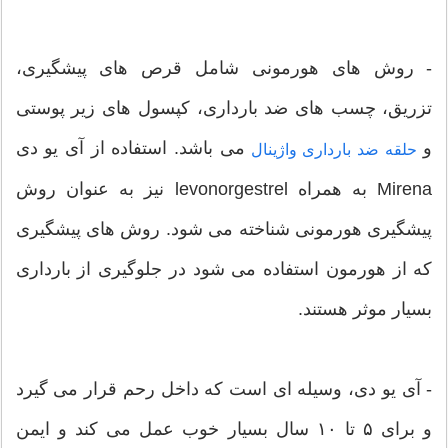
- روش های هورمونی شامل قرص های پیشگیری،
تزریق، چسب های ضد بارداری، کپسول های زیر پوستی
و
می باشد. استفاده از آی یو دی
حلقه ضد بارداری واژینال
Mirena به همراه levonorgestrel نیز به عنوان روش
پیشگیری هورمونی شناخته می شود. روش های پیشگیری
که از هورمون استفاده می شود در جلوگیری از بارداری
بسیار موثر هستند.
- آی یو دی، وسیله ای است که داخل رحم قرار می گیرد
و برای ۵ تا ۱۰ سال بسیار خوب عمل می کند و ایمن