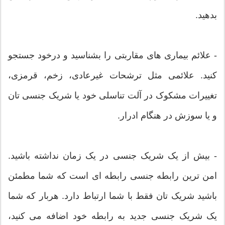
بدهید.
- علائم بیماری های مقاربتی را بشناسید و درخود جستجو
کنید. علائمی مثل ترشحات غیرعادی، زخم، قرمزی،
تغییرات مشکوک در آلت تناسلی خود یا شریک جنسی تان
و یا سوزش در هنگام ادرار.
- بیش از یک شریک جنسی در یک زمان نداشته باشید.
امن ترین رابطه جنسی رابطه ای است که شما مطمئن
باشید شریک تان فقط با شما ارتباط دارد. هربار که شما
یک شریک جنسی جدید به رابطه خود اضافه می کنید،