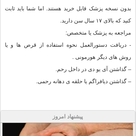
بدون نسخه پزشک قابل خرید هستند. اما شما باید ثابت
کنید که بالای ۱۷ سال سن دارید.
مراجعه به پزشک یا متخصص:
- دریافت دستورالعمل نحوه استفاده از قرص ها و یا
روش های دیگر هورمونی .
– گذاشتن آی یو دی در داخل رحم.
– گذاشتن دیافراگم یا حلقه ی دهانه رحمی.
پیشنهاد امروز