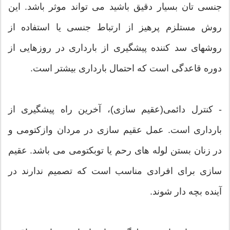
جنسی تان بسیار دقیق باشید می تواند موثر باشد. این
روش مستلزم پرهیز از ارتباط جنسی یا استفاده از
روشهای سد کننده پیشگیری از بارداری در روزهایی از
دوره قاعدگی است که احتمال بارداری بیشتر است.
- کنترل دائمی(عقیم سازی)، آخرین راه پیشگیری از
بارداری است. عمل عقیم سازی در مردان وازکتومی و
در زنان بستن لوله های رحم یا توبکتومی می باشد. عقیم
سازی برای افرادی مناسب است که تصمیم ندارند در
آینده بچه دار شوند.