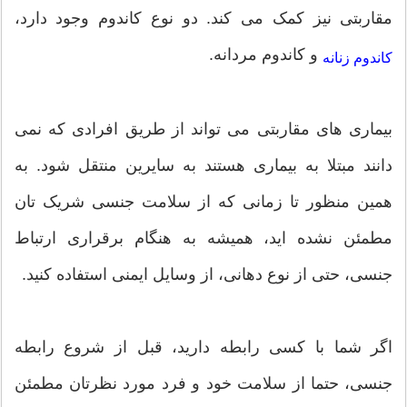
مقاربتی نیز کمک می کند. دو نوع کاندوم وجود دارد،
و کاندوم مردانه.
کاندوم زنانه
بیماری های مقاربتی می تواند از طریق افرادی که نمی
دانند مبتلا به بیماری هستند به سایرین منتقل شود. به
همین منظور تا زمانی که از سلامت جنسی شریک تان
مطمئن نشده اید، همیشه به هنگام برقراری ارتباط
جنسی، حتی از نوع دهانی، از وسایل ایمنی استفاده کنید.
اگر شما با کسی رابطه دارید، قبل از شروع رابطه
جنسی، حتما از سلامت خود و فرد مورد نظرتان مطمئن