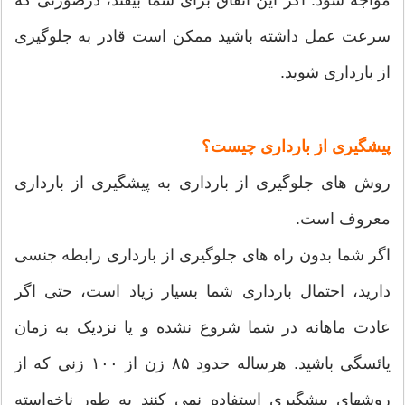
سرعت عمل داشته باشید ممکن است قادر به جلوگیری
از بارداری شوید.
پیشگیری از بارداری چیست؟
روش های جلوگیری از بارداری به پیشگیری از بارداری
معروف است.
اگر شما بدون راه های جلوگیری از بارداری رابطه جنسی
دارید، احتمال بارداری شما بسیار زیاد است، حتی اگر
عادت ماهانه در شما شروع نشده و یا نزدیک به زمان
یائسگی باشید. هرساله حدود ۸۵ زن از ۱۰۰ زنی که از
روشهای پیشگیری استفاده نمی کنند به طور ناخواسته