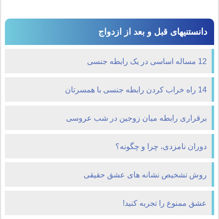
دانستنیهای قبل و بعد از ازدواج
12 مساله اساسی در یک رابطه جنسی
14 راه خراب کردن رابطه جنسی با همسرتان
برقراری رابطه میان زوجین در شب عروسی
دوران نامزدی، چرا و چگونه؟
روش تشخیص نشانه های عشق حقیقی
عشق ممنوع را تجربه کنید!