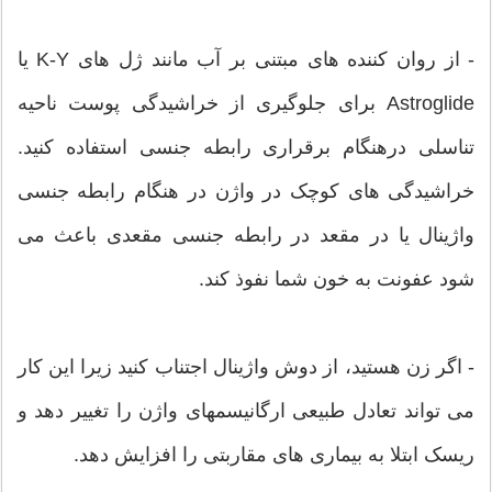
- از روان کننده های مبتنی بر آب مانند ژل های K-Y یا
Astroglide برای جلوگیری از خراشیدگی پوست ناحیه
تناسلی درهنگام برقراری رابطه جنسی استفاده کنید.
خراشیدگی های کوچک در واژن در هنگام رابطه جنسی
واژینال یا در مقعد در رابطه جنسی مقعدی باعث می
شود عفونت به خون شما نفوذ کند.
- اگر زن هستید، از دوش واژینال اجتناب کنید زیرا این کار
می تواند تعادل طبیعی ارگانیسمهای واژن را تغییر دهد و
ریسک ابتلا به بیماری های مقاربتی را افزایش دهد.