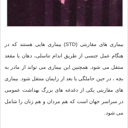
بیماری های مقاربتی (STD) بیماری هایی هستند که در
هنگام عمل جنسی از طریق اندام تناسلی، دهان یا مقعد
منتقل می شود. همچنین این بیماری می تواند از مادر به
بچه ، در حین حاملگی یا بعد از زایمان منتقل شود. بیماری
های مقاربتی یکی از دغدغه های بزرگ بهداشت عمومی
در سراسر جهان است که هم مردان و هم زنان را شامل
می شود.