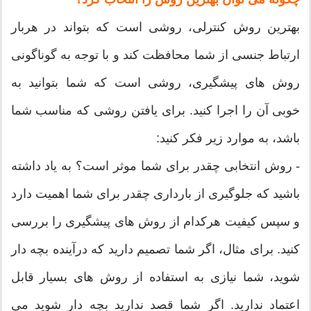
بهترین روش کنترلی، روشی است که بتواند در هربار
ارتباط جنسی از شما محافظت کند و با توجه به گوناگونی
روش های پیشگیری، روشی است که شما بتوانید به
خوبی آن را اجرا کنید. برای یافتن روشی که مناسب شما
باشد، به موارد زیر فکر کنید:
- روش انتخابی چقدر برای شما موثر است؟ به یاد داشته
باشید که جلوگیری از بارداری چقدر برای شما اهمیت دارد
و سپس کیفیت هرکدام از روش های پیشگیری را بررسی
کنید. برای مثال، اگر شما تصمیم دارید که درآینده بچه دار
شوید، شما نیازی به استفاده از روش های بسیار قابل
اعتماد ندارید. اگر شما قصد ندارید بچه دار شوید می