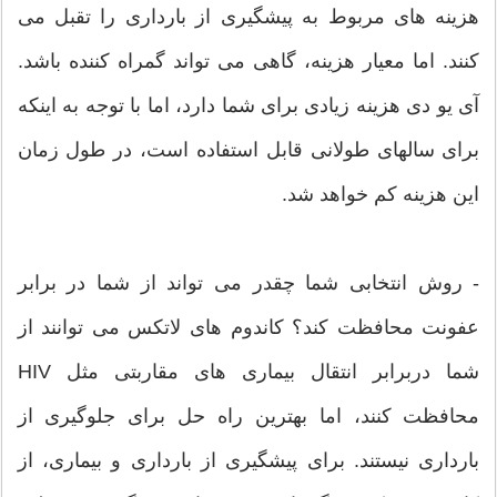
هزینه های مربوط به پیشگیری از بارداری را تقبل می
کنند. اما معیار هزینه، گاهی می تواند گمراه کننده باشد.
آی یو دی هزینه زیادی برای شما دارد، اما با توجه به اینکه
برای سالهای طولانی قابل استفاده است، در طول زمان
این هزینه کم خواهد شد.
- روش انتخابی شما چقدر می تواند از شما در برابر
عفونت محافظت کند؟ کاندوم های لاتکس می توانند از
شما دربرابر انتقال بیماری های مقاربتی مثل HIV
محافظت کنند، اما بهترین راه حل برای جلوگیری از
بارداری نیستند. برای پیشگیری از بارداری و بیماری، از