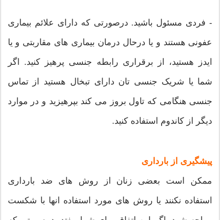
- فردی مسئول باشید. درصورتی که دارای علائم بیماری
عفونی هستند و یا درحال درمان بیماری های مقاربتی و یا
ایدز هستید، از برقراری رابطه جنسی پرهیز کنید. اگر
شما یا شریک جنسی تان دارای تبخال هستید از تماس
جنسی هنگامی که تاول بروز می کند بپرهیزید و در موارد
دیگر از کاندوم استفاده کنید.
پیشگیری از بارداری
ممکن است بعضی زنان از روش های ضد بارداری
استفاده نکنند یا روش های مورد استفاده انها با شکست
مواجه شود. اگر این اتفاق برای شما بیفتد، درصورتی که