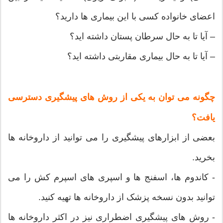
اعضای خانواده کسی با این بیماری ها دارید؟
– آیا تا به حال سرطان پستان داشته اید؟
– آیا تا به حال بیماری مقاربتی داشته اید؟
چگونه می توان به یکی از روش های پیشگیری دسترسی
یافت؟
بعضی از ابزارهای پیشگیری را می توانید از داروخانه ها
بخرید.
- کاندوم ها، اسفنج ها و اسپری های اسپرم کش را می
توانید بدون نسخه پزشک از داروخانه ها تهیه کنید.
- روش های پیشگیری اضطراری نیز در اکثر داروخانه ها