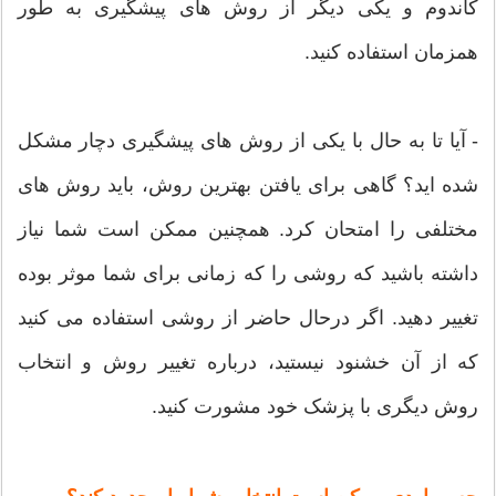
کاندوم و یکی دیگر از روش های پیشگیری به طور
همزمان استفاده کنید.
- آیا تا به حال با یکی از روش های پیشگیری دچار مشکل
شده اید؟ گاهی برای یافتن بهترین روش، باید روش های
مختلفی را امتحان کرد. همچنین ممکن است شما نیاز
داشته باشید که روشی را که زمانی برای شما موثر بوده
تغییر دهید. اگر درحال حاضر از روشی استفاده می کنید
که از آن خشنود نیستید، درباره تغییر روش و انتخاب
روش دیگری با پزشک خود مشورت کنید.