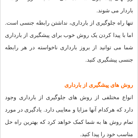
باردار می شوند.
تنها راه جلوگیری از بارداری، نداشتن رابطه جنسی است.
اما با پیدا کردن یک روش خوب برای پیشگیری از بارداری
شما می توانید از بروز بارداری ناخواسته در هر رابطه
جنسی پیشگیری کنید.
روش های پیشگیری از بارداری
انواع مختلفی از روش های جلوگیری از بارداری وجود
دارد که هرکدام آنها مزایا و معایبی دارد. یادگیری در مورد
تمام روش ها به شما کمک خواهد کرد که بهترین راه حل
مناسب خود را پیدا کنید.