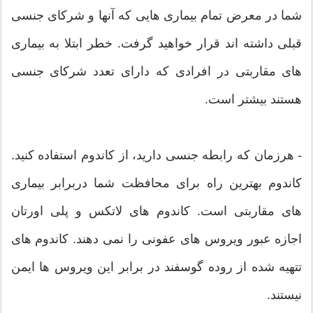
شما در معرض تمام بیماری هایی که آنها و شرکای جنسی
قبلی داشته اند قرار خواهید گرفت. خطر ابتلا به بیماری
های مقاربتی در افرادی که دارای تعدد شرکای جنسی
هستند بیشتر است.
- هرزمان که رابطه جنسی دارید، از کاندوم استفاده کنید.
کاندوم بهترین راه برای محافظت شما دربرابر بیماری
های مقاربتی است. کاندوم های لاتکس و پلی اورتان
اجازه عبور ویروس های عفونی را نمی دهند. کاندوم های
تتهیه شده از روده گوسفند در برابر این ویروس ها ایمن
نیستند.