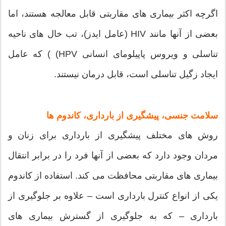
اگرچه اکثر بیماری های مقاربتی قابل معالجه هستند، اما
بعضی از آنها مانند HIV (عامل ایدز)، تب خال های ناحیه
تناسلی و ویروس پاپیلومای انسانی HPV) ) که عامل
ایجاد زگیل تناسلی است، قابل درمان نیستند.
سلامت جنسی، پیشگیری از بارداری، کاندوم ها
روش های مختلف پیشگیری از بارداری برای زنان و
مردان وجود دارد که بعضی از آنها فرد را در برابر انتقال
بیماری های مقاربتی محافظت می کند. استفاده از کاندوم
یکی از انواع کنترل بارداری است – علاوه بر جلوگیری از
بارداری – که به جلوگیری از گسترش بیماری های