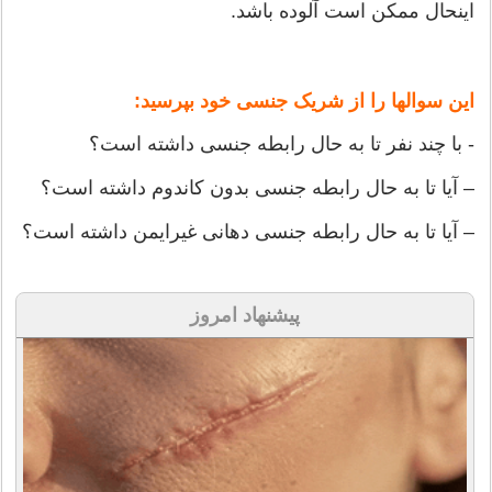
اینحال ممکن است آلوده باشد.
این سوالها را از شریک جنسی خود بپرسید:
- با چند نفر تا به حال رابطه جنسی داشته است؟
– آیا تا به حال رابطه جنسی بدون کاندوم داشته است؟
– آیا تا به حال رابطه جنسی دهانی غیرایمن داشته است؟
پیشنهاد امروز