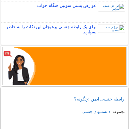
عوارض بستن سوتین هنگام خواب
برای یک رابطه جنسی پرهیجان این نکات را به خاطر
بسپارید
رابطه جنسی ایمن ؛چگونه؟
مجموعه:
دانستنیهای جنسی